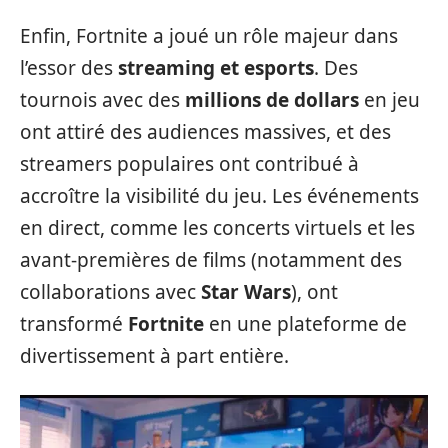
Enfin, Fortnite a joué un rôle majeur dans
l’essor des
streaming et esports
. Des
tournois avec des
millions de dollars
en jeu
ont attiré des audiences massives, et des
streamers populaires ont contribué à
accroître la visibilité du jeu. Les événements
en direct, comme les concerts virtuels et les
avant-premières de films (notamment des
collaborations avec
Star Wars
), ont
transformé
Fortnite
en une plateforme de
divertissement à part entière.