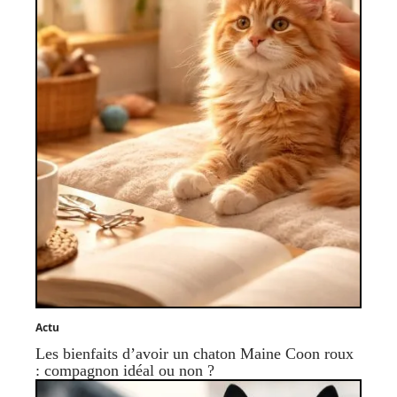
Actu
Les bienfaits d’avoir un chaton Maine Coon roux
: compagnon idéal ou non ?