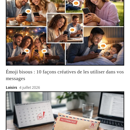
Émoji bisous : 10 façons créatives de les utiliser dans vos
messages
Loisirs
4 juillet 2026