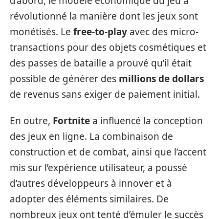
d’abord, le modèle économique du jeu a
révolutionné la manière dont les jeux sont
monétisés. Le
free-to-play
avec des micro-
transactions pour des objets cosmétiques et
des passes de bataille a prouvé qu’il était
possible de générer des
millions de dollars
de revenus sans exiger de paiement initial.
En outre,
Fortnite
a influencé la conception
des jeux en ligne. La combinaison de
construction et de combat, ainsi que l’accent
mis sur l’expérience utilisateur, a poussé
d’autres développeurs à innover et à
adopter des éléments similaires. De
nombreux jeux ont tenté d’émuler le succès