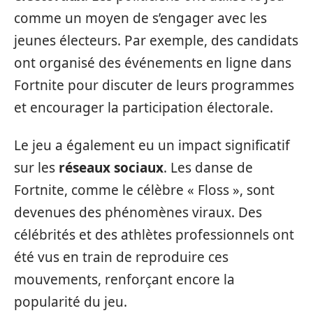
comme un moyen de s’engager avec les
jeunes électeurs. Par exemple, des candidats
ont organisé des événements en ligne dans
Fortnite pour discuter de leurs programmes
et encourager la participation électorale.
Le jeu a également eu un impact significatif
sur les
réseaux sociaux
. Les danse de
Fortnite, comme le célèbre « Floss », sont
devenues des phénomènes viraux. Des
célébrités et des athlètes professionnels ont
été vus en train de reproduire ces
mouvements, renforçant encore la
popularité du jeu.