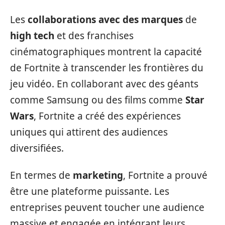
Les
collaborations avec des marques
de
high tech
et des franchises
cinématographiques montrent la capacité
de Fortnite à transcender les frontières du
jeu vidéo. En collaborant avec des géants
comme Samsung ou des films comme
Star
Wars
, Fortnite a créé des expériences
uniques qui attirent des audiences
diversifiées.
En termes de
marketing
, Fortnite a prouvé
être une plateforme puissante. Les
entreprises peuvent toucher une audience
massive et engagée en intégrant leurs