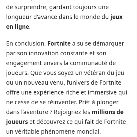
de surprendre, gardant toujours une
longueur d’avance dans le monde du
jeux
en ligne
.
En conclusion,
Fortnite
a su se démarquer
par son innovation constante et son
engagement envers la communauté de
joueurs. Que vous soyez un vétéran du jeu
ou un nouveau venu, l’univers de Fortnite
offre une expérience riche et immersive qui
ne cesse de se réinventer. Prêt à plonger
dans l’aventure ? Rejoignez les
millions de
joueurs
et découvrez ce qui fait de Fortnite
un véritable phénomène mondial.