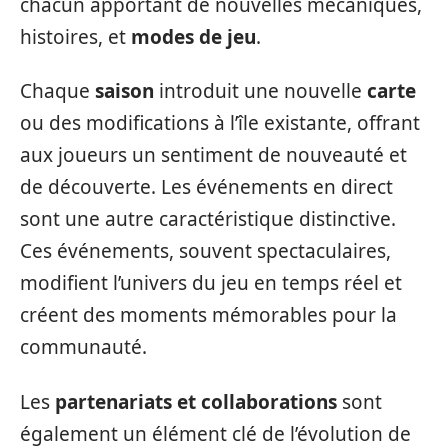
chacun apportant de nouvelles mécaniques,
histoires, et
modes de jeu
.
Chaque
saison
introduit une nouvelle
carte
ou des modifications à l’île existante, offrant
aux joueurs un sentiment de nouveauté et
de découverte. Les événements en direct
sont une autre caractéristique distinctive.
Ces événements, souvent spectaculaires,
modifient l’univers du jeu en temps réel et
créent des moments mémorables pour la
communauté.
Les
partenariats et collaborations
sont
également un élément clé de l’évolution de