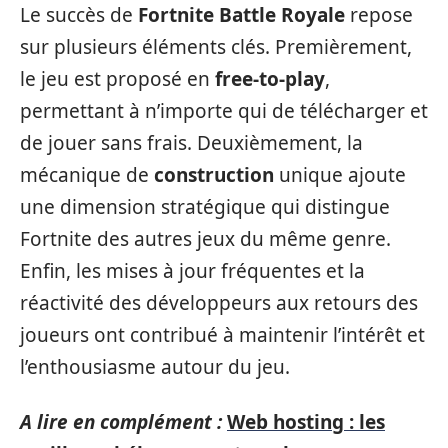
Le succès de
Fortnite Battle Royale
repose
sur plusieurs éléments clés. Premièrement,
le jeu est proposé en
free-to-play
,
permettant à n’importe qui de télécharger et
de jouer sans frais. Deuxièmement, la
mécanique de
construction
unique ajoute
une dimension stratégique qui distingue
Fortnite des autres jeux du même genre.
Enfin, les mises à jour fréquentes et la
réactivité des développeurs aux retours des
joueurs ont contribué à maintenir l’intérêt et
l’enthousiasme autour du jeu.
A lire en complément :
Web hosting : les