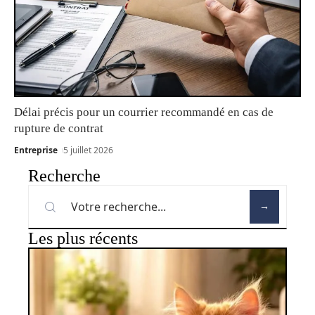
Délai précis pour un courrier recommandé en cas de
rupture de contrat
Entreprise
5 juillet 2026
Recherche
Les plus récents