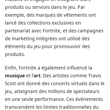
produits ou services dans le jeu. Par
exemple, des marques de vêtements ont
lancé des collections exclusives en
partenariat avec Fortnite, et des campagnes
de marketing intégrées ont utilisé des
éléments du jeu pour promouvoir des
produits.
Enfin, Fortnite a également influencé la
musique
et l’
art
. Des artistes comme Travis
Scott ont donné des concerts virtuels dans le
jeu, atteignant des millions de spectateurs
en une seule performance. Ces événements
transcendent les limites traditionnelles du