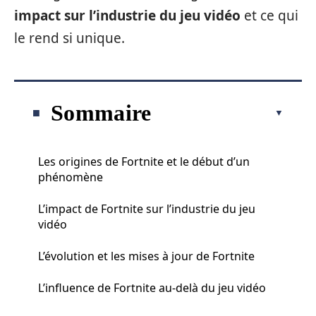
impact sur l’industrie du jeu vidéo
et ce qui
le rend si unique.
Sommaire
Les origines de Fortnite et le début d’un
phénomène
L’impact de Fortnite sur l’industrie du jeu
vidéo
L’évolution et les mises à jour de Fortnite
L’influence de Fortnite au-delà du jeu vidéo