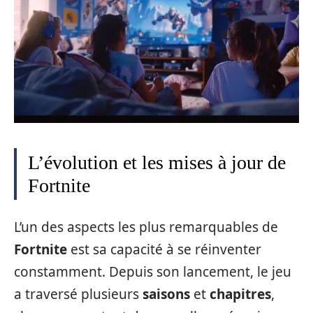
L’évolution et les mises à jour de
Fortnite
L’un des aspects les plus remarquables de
Fortnite
est sa capacité à se réinventer
constamment. Depuis son lancement, le jeu
a traversé plusieurs
saisons
et
chapitres
,