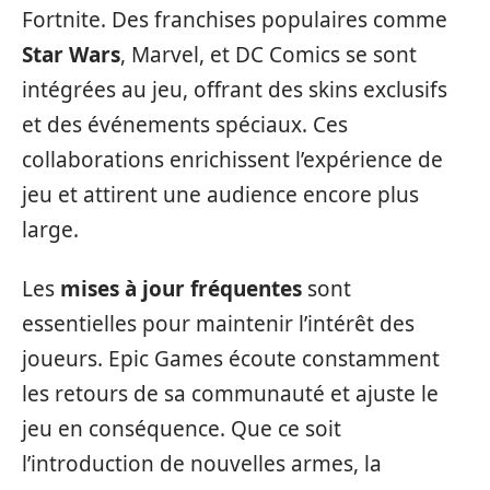
Fortnite. Des franchises populaires comme
Star Wars
, Marvel, et DC Comics se sont
intégrées au jeu, offrant des skins exclusifs
et des événements spéciaux. Ces
collaborations enrichissent l’expérience de
jeu et attirent une audience encore plus
large.
Les
mises à jour fréquentes
sont
essentielles pour maintenir l’intérêt des
joueurs. Epic Games écoute constamment
les retours de sa communauté et ajuste le
jeu en conséquence. Que ce soit
l’introduction de nouvelles armes, la