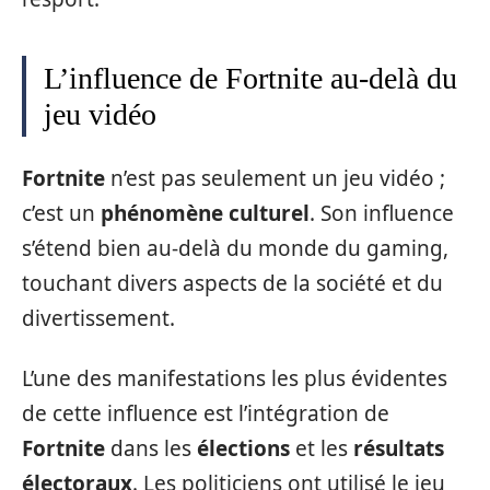
L’influence de Fortnite au-delà du
jeu vidéo
Fortnite
n’est pas seulement un jeu vidéo ;
c’est un
phénomène culturel
. Son influence
s’étend bien au-delà du monde du gaming,
touchant divers aspects de la société et du
divertissement.
L’une des manifestations les plus évidentes
de cette influence est l’intégration de
Fortnite
dans les
élections
et les
résultats
électoraux
. Les politiciens ont utilisé le jeu