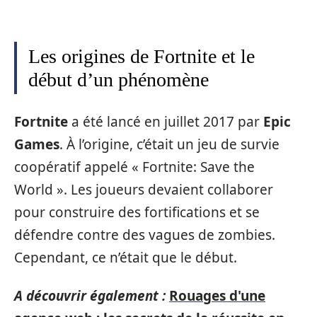
Les origines de Fortnite et le
début d’un phénomène
Fortnite
a été lancé en juillet 2017 par
Epic
Games
. À l’origine, c’était un jeu de survie
coopératif appelé « Fortnite: Save the
World ». Les joueurs devaient collaborer
pour construire des fortifications et se
défendre contre des vagues de zombies.
Cependant, ce n’était que le début.
A découvrir également :
Rouages d'une