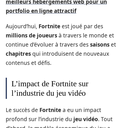
meilleurs hébergements web pour un
portfolio en ligne attractif
Aujourd’hui,
Fortnite
est joué par des
millions de joueurs
à travers le monde et
continue d’évoluer à travers des
saisons
et
chapitres
qui introduisent de nouveaux
contenus et défis.
L’impact de Fortnite sur
l’industrie du jeu vidéo
Le succès de
Fortnite
a eu un impact
profond sur l’industrie du
jeu vidéo
. Tout