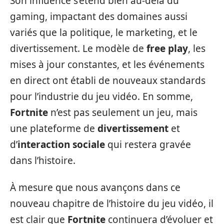
Son influence s’étend bien au-delà du
gaming, impactant des domaines aussi
variés que la politique, le marketing, et le
divertissement. Le modèle de
free play
, les
mises à jour constantes, et les événements
en direct ont établi de nouveaux standards
pour l’industrie du jeu vidéo. En somme,
Fortnite
n’est pas seulement un jeu, mais
une plateforme de
divertissement
et
d’
interaction sociale
qui restera gravée
dans l’histoire.
À mesure que nous avançons dans ce
nouveau chapitre de l’histoire du jeu vidéo, il
est clair que
Fortnite
continuera d’évoluer et