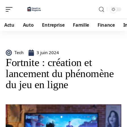
Actu
Auto
Entreprise
Famille
Finance
I
3 juin 2024
Tech
Fortnite : création et
lancement du phénomène
du jeu en ligne