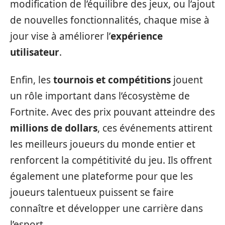
modification de l’équilibre des jeux, ou l’ajout
de nouvelles fonctionnalités, chaque mise à
jour vise à améliorer l’
expérience
utilisateur
.
Enfin, les
tournois et compétitions
jouent
un rôle important dans l’écosystème de
Fortnite. Avec des prix pouvant atteindre des
millions de dollars
, ces événements attirent
les meilleurs joueurs du monde entier et
renforcent la compétitivité du jeu. Ils offrent
également une plateforme pour que les
joueurs talentueux puissent se faire
connaître et développer une carrière dans
l’esport.