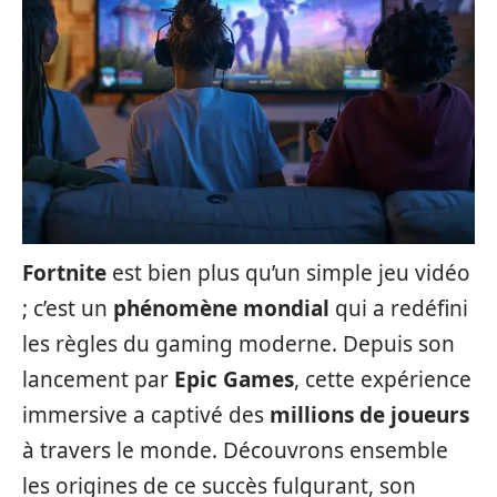
Fortnite
est bien plus qu’un simple jeu vidéo
; c’est un
phénomène mondial
qui a redéfini
les règles du gaming moderne. Depuis son
lancement par
Epic Games
, cette expérience
immersive a captivé des
millions de joueurs
à travers le monde. Découvrons ensemble
les origines de ce succès fulgurant, son