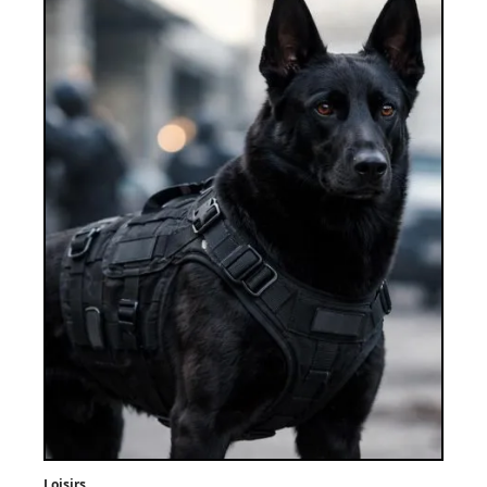
Loisirs