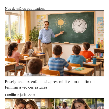
Nos dernières publications
Enseignez aux enfants si après-midi est masculin ou
féminin avec ces astuces
Famille
4 juillet 2026