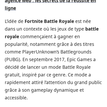
agence web : les secrets de la réussite en
ligne
L’idée de
Fortnite Battle Royale
est née
dans un contexte où les jeux de type
battle
royale
commençaient à gagner en
popularité, notamment grâce à des titres
comme PlayerUnknown’s Battlegrounds
(PUBG). En septembre 2017, Epic Games a
décidé de lancer un mode Battle Royale
gratuit, inspiré par ce genre. Ce mode a
rapidement attiré l’attention du grand public
grâce à son gameplay dynamique et
accessible.