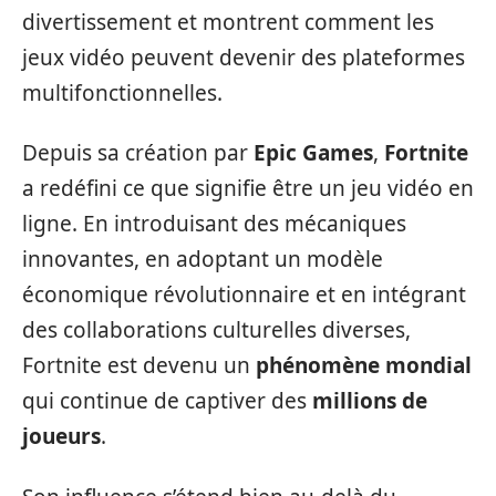
divertissement et montrent comment les
jeux vidéo peuvent devenir des plateformes
multifonctionnelles.
Depuis sa création par
Epic Games
,
Fortnite
a redéfini ce que signifie être un jeu vidéo en
ligne. En introduisant des mécaniques
innovantes, en adoptant un modèle
économique révolutionnaire et en intégrant
des collaborations culturelles diverses,
Fortnite est devenu un
phénomène mondial
qui continue de captiver des
millions de
joueurs
.