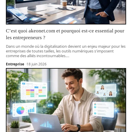
C’est quoi akeonet.com et pourquoi est-ce essential pour
les entrepreneurs ?
Dans un monde où la digitalisation devient un enjeu majeur pour les
entreprises de toutes tailles, les outils numériques s'imposent
comme des alliés incontournables.
…
Entreprise
18 juin 2026