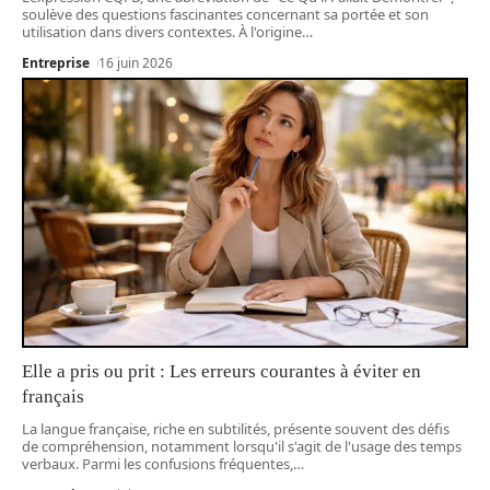
soulève des questions fascinantes concernant sa portée et son
utilisation dans divers contextes. À l'origine
…
Entreprise
16 juin 2026
Elle a pris ou prit : Les erreurs courantes à éviter en
français
La langue française, riche en subtilités, présente souvent des défis
de compréhension, notamment lorsqu'il s'agit de l'usage des temps
verbaux. Parmi les confusions fréquentes,
…