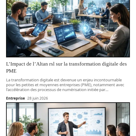
L’Impact de l’Altan rsl sur la transformation digitale des
PME
La transformation digitale est devenue un enjeu incontournable
pour les petites et moyennes entreprises (PME), notamment avec
l'accélération des processus de numérisation initiée par
…
Entreprise
28 juin 2026