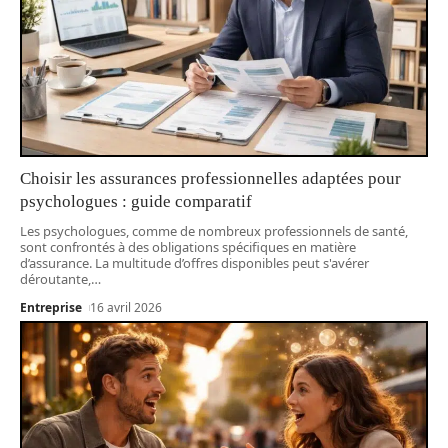
Choisir les assurances professionnelles adaptées pour
psychologues : guide comparatif
Les psychologues, comme de nombreux professionnels de santé,
sont confrontés à des obligations spécifiques en matière
d’assurance. La multitude d’offres disponibles peut s'avérer
déroutante,
…
Entreprise
16 avril 2026