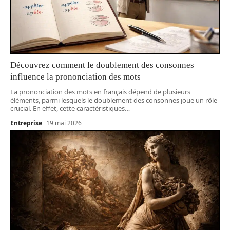
Découvrez comment le doublement des consonnes
influence la prononciation des mots
La prononciation des mots en français dépend de plusieurs
éléments, parmi lesquels le doublement des consonnes joue un rôle
crucial. En effet, cette caractéristiques
…
Entreprise
19 mai 2026