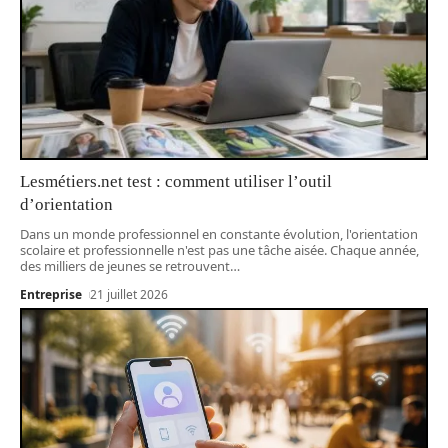
Lesmétiers.net test : comment utiliser l’outil
d’orientation
Dans un monde professionnel en constante évolution, l'orientation
scolaire et professionnelle n'est pas une tâche aisée. Chaque année,
des milliers de jeunes se retrouvent
…
Entreprise
21 juillet 2026