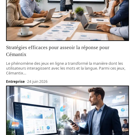
Stratégies efficaces pour asseoir la réponse pour
Cémantix
Le phénomène des jeux en ligne a transformé la manière dont les
utilisateurs interagissent avec les mots et la langue. Parmi ces jeux,
Cémantix
…
Entreprise
24 juin 2026