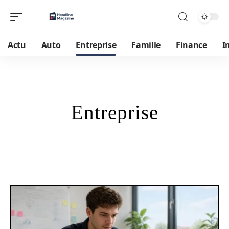
Actu
Auto
Entreprise
Famille
Finance
I
Entreprise