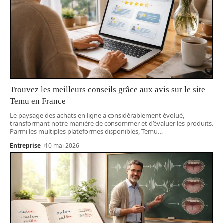
Trouvez les meilleurs conseils grâce aux avis sur le site
Temu en France
Le paysage des achats en ligne a considérablement évolué,
transformant notre manière de consommer et d’évaluer les produits.
Parmi les multiples plateformes disponibles, Temu
…
Entreprise
10 mai 2026