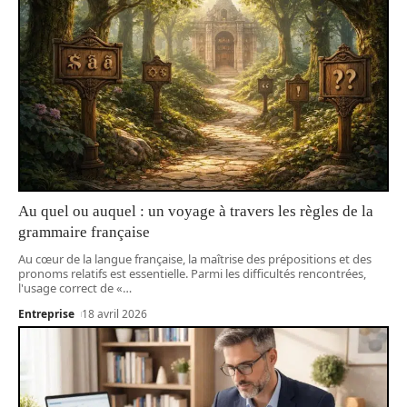
Au quel ou auquel : un voyage à travers les règles de la
grammaire française
Au cœur de la langue française, la maîtrise des prépositions et des
pronoms relatifs est essentielle. Parmi les difficultés rencontrées,
l'usage correct de «
…
Entreprise
18 avril 2026