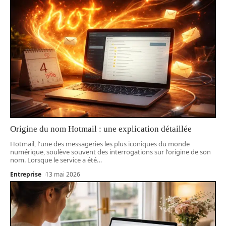
Origine du nom Hotmail : une explication détaillée
Hotmail, l'une des messageries les plus iconiques du monde
numérique, soulève souvent des interrogations sur l'origine de son
nom. Lorsque le service a été
…
Entreprise
13 mai 2026