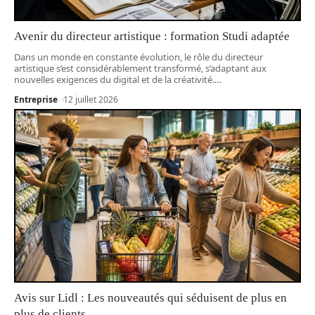
Avenir du directeur artistique : formation Studi adaptée
Dans un monde en constante évolution, le rôle du directeur
artistique s’est considérablement transformé, s’adaptant aux
nouvelles exigences du digital et de la créativité.
…
Entreprise
12 juillet 2026
Avis sur Lidl : Les nouveautés qui séduisent de plus en
plus de clients