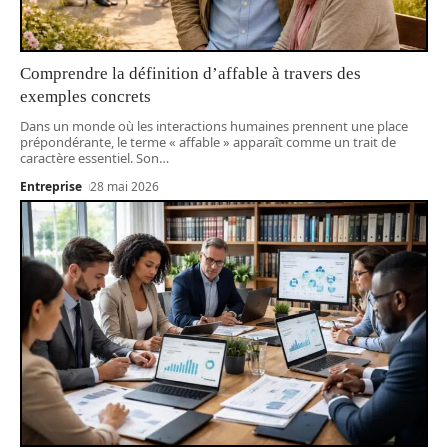
Comprendre la définition d’affable à travers des
exemples concrets
Dans un monde où les interactions humaines prennent une place
prépondérante, le terme « affable » apparaît comme un trait de
caractère essentiel. Son
…
Entreprise
28 mai 2026