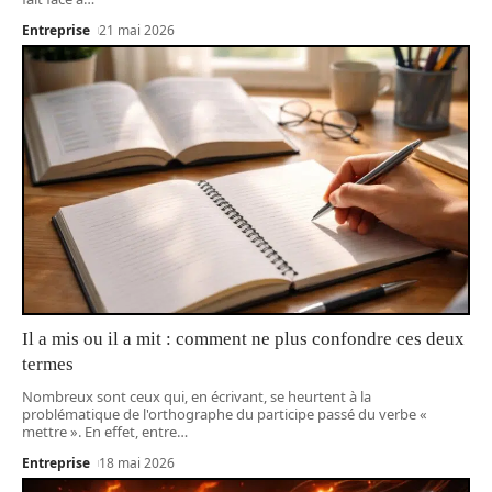
Entreprise
21 mai 2026
Il a mis ou il a mit : comment ne plus confondre ces deux
termes
Nombreux sont ceux qui, en écrivant, se heurtent à la
problématique de l'orthographe du participe passé du verbe «
mettre ». En effet, entre
…
Entreprise
18 mai 2026