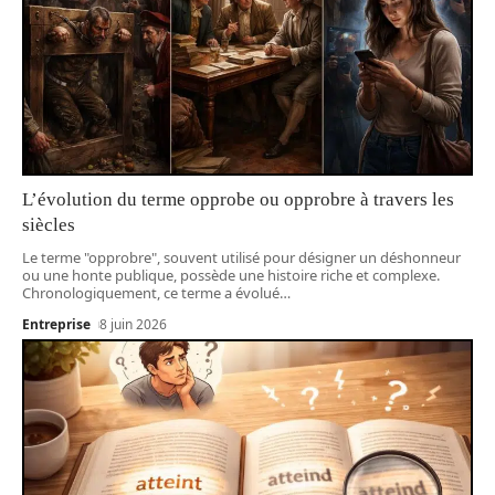
L’évolution du terme opprobe ou opprobre à travers les
siècles
Le terme "opprobre", souvent utilisé pour désigner un déshonneur
ou une honte publique, possède une histoire riche et complexe.
Chronologiquement, ce terme a évolué
…
Entreprise
8 juin 2026