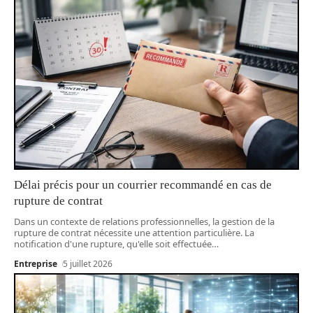
Délai précis pour un courrier recommandé en cas de
rupture de contrat
Dans un contexte de relations professionnelles, la gestion de la
rupture de contrat nécessite une attention particulière. La
notification d'une rupture, qu'elle soit effectuée
…
Entreprise
5 juillet 2026