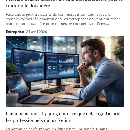
conformité douanière
Face aux enjeux croissants du commerce international et à la
complexité des réglementations, les entreprises doivent optimiser
leur gestion douanière pour demeurer compétitives. Dans
…
Entreprise
24 avril 2026
Phénomène rank-by-ping.com : ce que cela signifie pour
les professionnels du marketing
La notion de performance en ligne a pris une ampleur sans