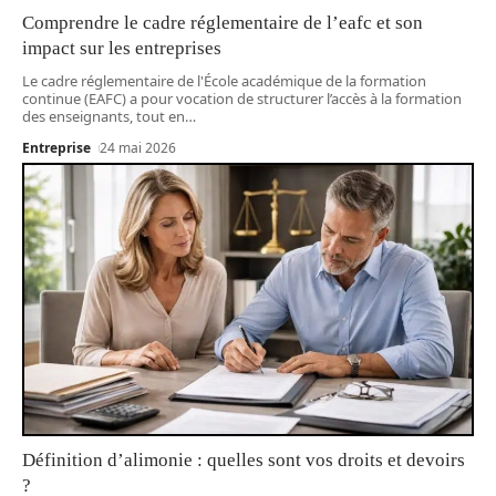
Comprendre le cadre réglementaire de l’eafc et son
impact sur les entreprises
Le cadre réglementaire de l'École académique de la formation
continue (EAFC) a pour vocation de structurer l’accès à la formation
des enseignants, tout en
…
Entreprise
24 mai 2026
Définition d’alimonie : quelles sont vos droits et devoirs
?