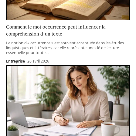
Comment le mot occurrence peut influencer la
compréhension d’un texte
La notion d’« occurrence » est souvent accentuée dans les études
linguistiques et littéraires, car elle représente une clé de lecture
essentielle pour toute
…
Entreprise
20 avril 2026