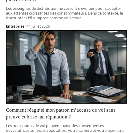
Les enseignes de distribution ne cessent d'évoluer pour s'adapter
aux attentes croissantes des consommateurs. Dans ce contexte, le
discounter Lidl s'impose comme un acteur
…
Entreprise
11 juillet 2026
Comment réagir si mon patron m’accuse de vol sans
preuve et brise ma réputation ?
Les accusations de vol peuvent avoir des conséquences
dévastatrices sur votre réputation, votre carrière et votre bien-être