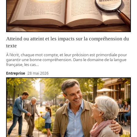
Atteind ou atteint et les impacts sur la compréhension du
texte
À l'écrit, chaque mot compte, et leur précision est primordiale pour
garantir une bonne compréhension. Dans le domaine de la langue
française, les cas
…
Entreprise
28 mai 2026