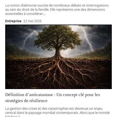
La notion d’alimonie suscite de nombreux débats et interrogations
au sein du droit de la famille. Elle représente une des dimensions
essentielles à considérer
…
Entreprise
22 mai 2026
Définition d’anticatastase : Un concept clé pour les
stratégies de résilience
La gestion des crises et des catastrophes est devenue un enjeu
central dans le paysage mondial contemporain. Alors que le monde
fait face à
…