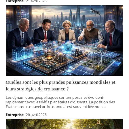
Entreprise
21 avril 2026
Quelles sont les plus grandes puissances mondiales et
leurs stratégies de croissance ?
Les dynamiques géopolitiques contemporaines évoluent
rapidement avec les défis planétaires croissants. La position des
États dans ce nouvel ordre mondial est souvent liée non
…
Entreprise
20 avril 2026