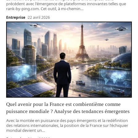
précédent avec l'émergence de plateformes innovantes telles que
rank-by-ping.com. Cet outil, à mi-chemin
…
Entreprise
22 avril 2026
Quel avenir pour la France est combientième comme
puissance mondiale ? Analyse des tendances émergentes
Avec la montée en puissance des pays émergents et la redéfinition
des relations internationales, la position de la France sur l'échiquier
mondial devient un
…