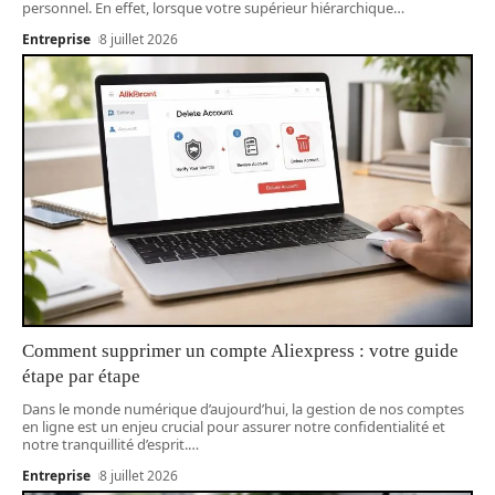
personnel. En effet, lorsque votre supérieur hiérarchique
…
Entreprise
8 juillet 2026
Comment supprimer un compte Aliexpress : votre guide
étape par étape
Dans le monde numérique d’aujourd’hui, la gestion de nos comptes
en ligne est un enjeu crucial pour assurer notre confidentialité et
notre tranquillité d’esprit.
…
Entreprise
8 juillet 2026