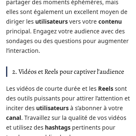
partager des moments éphémères, mais
elles sont également un excellent moyen de
diriger les
utilisateurs
vers votre
contenu
principal. Engagez votre audience avec des
sondages ou des questions pour augmenter
l’interaction.
2. Vidéos et Reels pour captiver l’audience
Les vidéos de courte durée et les
Reels
sont
des outils puissants pour attirer l’attention et
inciter des
utilisateurs
à s’abonner à votre
canal
. Travaillez sur la qualité de vos vidéos
et utilisez des
hashtags
pertinents pour