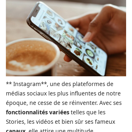
** Instagram**, une des plateformes de
médias sociaux les plus influentes de notre
époque, ne cesse de se réinventer. Avec ses
fonctionnalités variées
telles que les
Stories, les vidéos et bien sûr ses fameux
canaux
, elle attire une multitude