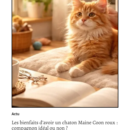
Actu
Les bienfaits d’avoir un chaton Maine Coon roux :
compagnon idéal ou non ?