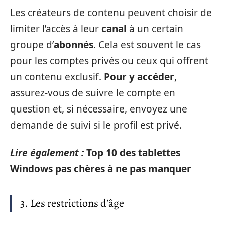
Les créateurs de contenu peuvent choisir de
limiter l’accès à leur
canal
à un certain
groupe d’
abonnés
. Cela est souvent le cas
pour les comptes privés ou ceux qui offrent
un contenu exclusif.
Pour y accéder
,
assurez-vous de suivre le compte en
question et, si nécessaire, envoyez une
demande de suivi si le profil est privé.
Lire également :
Top 10 des tablettes
Windows pas chères à ne pas manquer
3. Les restrictions d’âge