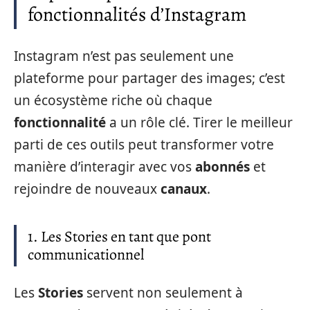
fonctionnalités d’Instagram
Instagram n’est pas seulement une
plateforme pour partager des images; c’est
un écosystème riche où chaque
fonctionnalité
a un rôle clé. Tirer le meilleur
parti de ces outils peut transformer votre
manière d’interagir avec vos
abonnés
et
rejoindre de nouveaux
canaux
.
1. Les Stories en tant que pont
communicationnel
Les
Stories
servent non seulement à