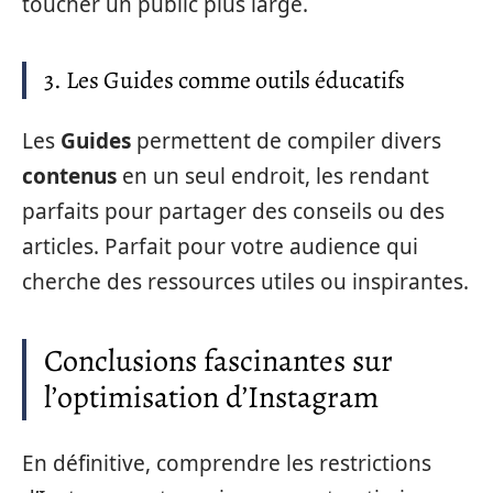
toucher un public plus large.
3. Les Guides comme outils éducatifs
Les
Guides
permettent de compiler divers
contenus
en un seul endroit, les rendant
parfaits pour partager des conseils ou des
articles. Parfait pour votre audience qui
cherche des ressources utiles ou inspirantes.
Conclusions fascinantes sur
l’optimisation d’Instagram
En définitive, comprendre les restrictions