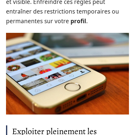
et visible. Enfreindre ces règles peut
entraîner des restrictions temporaires ou
permanentes sur votre
profil
.
Exploiter pleinement les