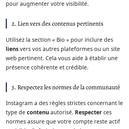
pour augmenter votre visibilité.
2. Lien vers des contenus pertinents
Utilisez la section « Bio » pour inclure des
liens
vers vos autres plateformes ou un site
web pertinent. Cela vous aide à établir une
présence cohérente et crédible.
3. Respectez les normes de la communauté
Instagram a des règles strictes concernant le
type de
contenu
autorisé.
Respecter
ces
normes assure que votre compte reste actif