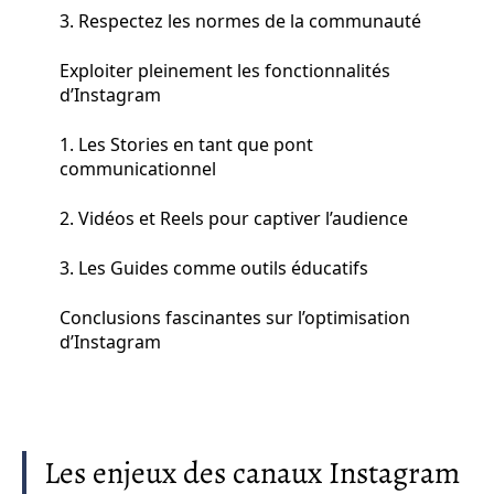
3. Respectez les normes de la communauté
Exploiter pleinement les fonctionnalités
d’Instagram
1. Les Stories en tant que pont
communicationnel
2. Vidéos et Reels pour captiver l’audience
3. Les Guides comme outils éducatifs
Conclusions fascinantes sur l’optimisation
d’Instagram
Les enjeux des canaux Instagram