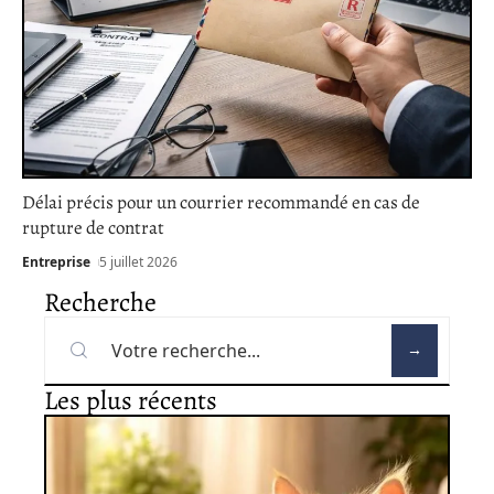
Délai précis pour un courrier recommandé en cas de
rupture de contrat
Entreprise
5 juillet 2026
Recherche
Les plus récents