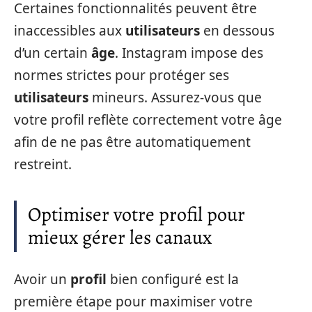
Certaines fonctionnalités peuvent être
inaccessibles aux
utilisateurs
en dessous
d’un certain
âge
. Instagram impose des
normes strictes pour protéger ses
utilisateurs
mineurs. Assurez-vous que
votre profil reflète correctement votre âge
afin de ne pas être automatiquement
restreint.
Optimiser votre profil pour
mieux gérer les canaux
Avoir un
profil
bien configuré est la
première étape pour maximiser votre