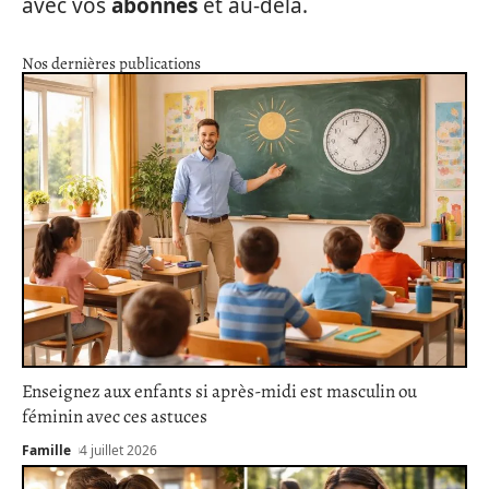
avec vos
abonnés
et au-delà.
Nos dernières publications
Enseignez aux enfants si après-midi est masculin ou
féminin avec ces astuces
Famille
4 juillet 2026