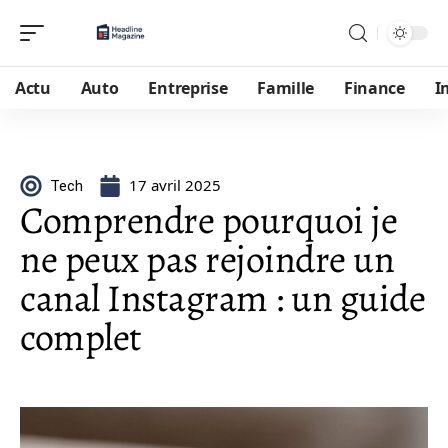
Actu
Auto
Entreprise
Famille
Finance
I
17 avril 2025
Tech
Comprendre pourquoi je
ne peux pas rejoindre un
canal Instagram : un guide
complet