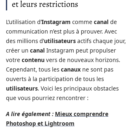
et leurs restrictions
L’utilisation d’
Instagram
comme
canal
de
communication n’est plus à prouver. Avec
des millions d’
utilisateurs
actifs chaque jour,
créer un
canal
Instagram peut propulser
votre
contenu
vers de nouveaux horizons.
Cependant, tous les
canaux
ne sont pas
ouverts à la participation de tous les
utilisateurs
. Voici les principaux obstacles
que vous pourriez rencontrer :
A lire également :
Mieux comprendre
Photoshop et Lightroom