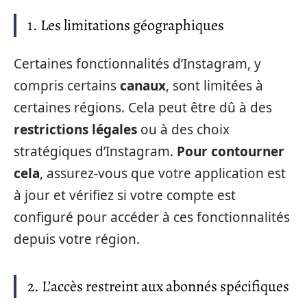
1. Les limitations géographiques
Certaines fonctionnalités d’Instagram, y
compris certains
canaux
, sont limitées à
certaines régions. Cela peut être dû à des
restrictions légales
ou à des choix
stratégiques d’Instagram.
Pour contourner
cela
, assurez-vous que votre application est
à jour et vérifiez si votre compte est
configuré pour accéder à ces fonctionnalités
depuis votre région.
2. L’accès restreint aux abonnés spécifiques