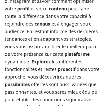
d’Instagram et savoir comment optimiser
votre
profil
et votre
contenu
peut faire
toute la différence dans votre capacité à
rejoindre des
canaux
et à engager votre
audience. En restant informé des dernières
tendances et en adaptant vos stratégies,
vous vous assurez de tirer le meilleur parti
de votre présence sur cette
plateforme
dynamique.
Explorez
les différentes
fonctionnalités et restez
proactif
dans votre
approche. Vous découvrirez que les
possibilités
offertes sont aussi variées que
passionnantes, et vous serez mieux équipé
pour établir des connexions significatives