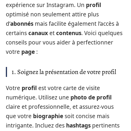
expérience sur Instagram. Un
profil
optimisé non seulement attire plus
d’
abonnés
mais facilite également l’accès à
certains
canaux
et
contenus
. Voici quelques
conseils pour vous aider à perfectionner
votre
page
:
1. Soignez la présentation de votre profil
Votre
profil
est votre carte de visite
numérique. Utilisez une
photo de profil
claire et professionnelle, et assurez-vous
que votre
biographie
soit concise mais
intrigante. Incluez des
hashtags
pertinents