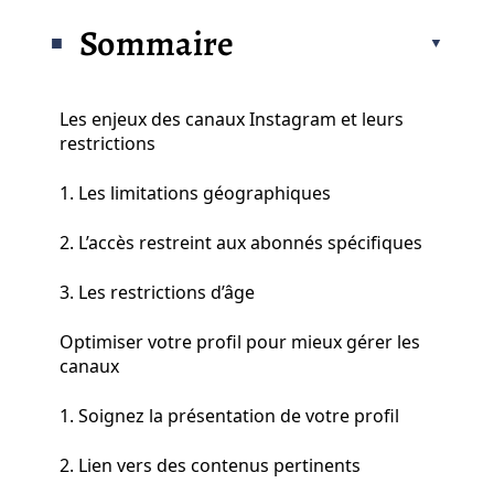
Sommaire
Les enjeux des canaux Instagram et leurs
restrictions
1. Les limitations géographiques
2. L’accès restreint aux abonnés spécifiques
3. Les restrictions d’âge
Optimiser votre profil pour mieux gérer les
canaux
1. Soignez la présentation de votre profil
2. Lien vers des contenus pertinents