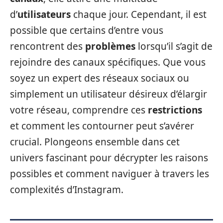
d’
utilisateurs
chaque jour. Cependant, il est
possible que certains d’entre vous
rencontrent des
problèmes
lorsqu’il s’agit de
rejoindre des canaux spécifiques. Que vous
soyez un expert des réseaux sociaux ou
simplement un utilisateur désireux d’élargir
votre réseau, comprendre ces
restrictions
et comment les contourner peut s’avérer
crucial. Plongeons ensemble dans cet
univers fascinant pour décrypter les raisons
possibles et comment naviguer à travers les
complexités d’Instagram.