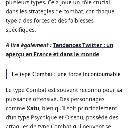
plusieurs types. Cela joue un rôle crucial
dans les stratégies de combat, car chaque
type a des forces et des faiblesses
spécifiques.
A lire également :
Tendances Twitter : un
aperçu en France et dans le monde
Le type Combat : une force incontournable
Le type Combat est souvent reconnu pour sa
puissance offensive. Des personnages
comme
Xatu
, bien qu’il soit principalement
d’un type Psychique et Oiseau, possède des
attaques de type Combat qui peuvent se