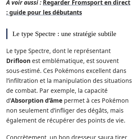
A voir aussi :
Regarder Fromsport en direct
: guide pour les débutants
Le type Spectre : une stratégie subtile
Le type Spectre, dont le représentant
Drifloon
est emblématique, est souvent
sous-estimé. Ces Pokémons excellent dans
l’infiltration et la manipulation des situations
de combat. Par exemple, la capacité
d’
Absorption d’âme
permet à ces Pokémon
non seulement d’infliger des dégâts, mais
également de récupérer des points de vie.
Concrètement, un bon dresseur saura tirer