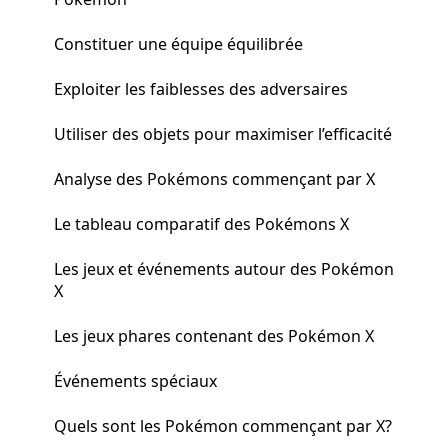
Constituer une équipe équilibrée
Exploiter les faiblesses des adversaires
Utiliser des objets pour maximiser l’efficacité
Analyse des Pokémons commençant par X
Le tableau comparatif des Pokémons X
Les jeux et événements autour des Pokémon
X
Les jeux phares contenant des Pokémon X
Événements spéciaux
Quels sont les Pokémon commençant par X?