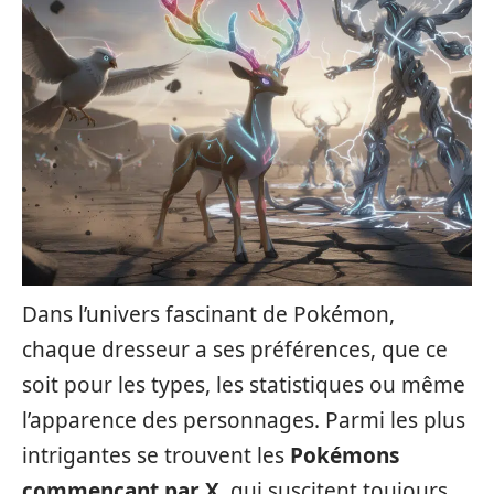
Dans l’univers fascinant de Pokémon,
chaque dresseur a ses préférences, que ce
soit pour les types, les statistiques ou même
l’apparence des personnages. Parmi les plus
intrigantes se trouvent les
Pokémons
commençant par X
, qui suscitent toujours