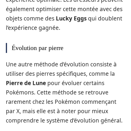
également optimiser cette montée avec des
objets comme des
Lucky Eggs
qui doublent
l’expérience gagnée.
Évolution par pierre
Une autre méthode d’évolution consiste à
utiliser des pierres spécifiques, comme la
Pierre de Lune
pour évoluer certains
Pokémons. Cette méthode se retrouve
rarement chez les Pokémon commençant
par X, mais elle est à noter pour mieux
comprendre le système d’évolution général.