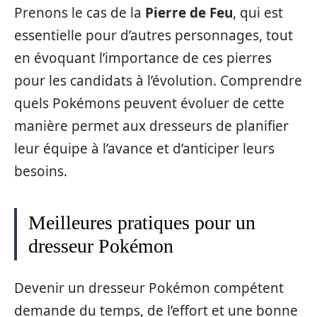
Prenons le cas de la
Pierre de Feu
, qui est
essentielle pour d’autres personnages, tout
en évoquant l’importance de ces pierres
pour les candidats à l’évolution. Comprendre
quels Pokémons peuvent évoluer de cette
manière permet aux dresseurs de planifier
leur équipe à l’avance et d’anticiper leurs
besoins.
Meilleures pratiques pour un
dresseur Pokémon
Devenir un dresseur Pokémon compétent
demande du temps, de l’effort et une bonne