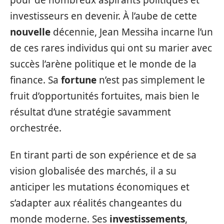
investisseurs en devenir. À l’aube de cette
nouvelle
décennie, Jean Messiha incarne l’un
de ces rares individus qui ont su marier avec
succès l’arène politique et le monde de la
finance. Sa
fortune
n’est pas simplement le
fruit d’opportunités fortuites, mais bien le
résultat d’une stratégie savamment
orchestrée.
En tirant parti de son expérience et de sa
vision globalisée des marchés, il a su
anticiper les mutations économiques et
s’adapter aux réalités changeantes du
monde moderne. Ses
investissements
,