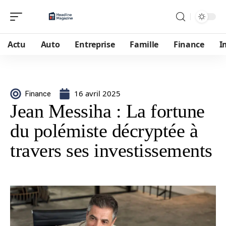
Actu
Auto
Entreprise
Famille
Finance
I
16 avril 2025
Finance
Jean Messiha : La fortune
du polémiste décryptée à
travers ses investissements