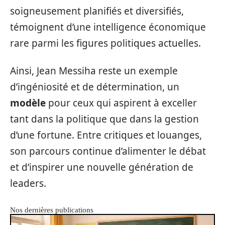
soigneusement planifiés et diversifiés,
témoignent d’une intelligence économique
rare parmi les figures politiques actuelles.
Ainsi, Jean Messiha reste un exemple
d’ingéniosité et de détermination, un
modèle
pour ceux qui aspirent à exceller
tant dans la politique que dans la gestion
d’une fortune. Entre critiques et louanges,
son parcours continue d’alimenter le débat
et d’inspirer une nouvelle génération de
leaders.
Nos dernières publications