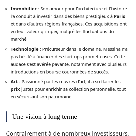
Immobilier
: Son amour pour l’architecture et l’histoire
l’a conduit à investir dans des biens prestigieux à
Paris
et dans d’autres régions françaises. Ces acquisitions ont
vu leur valeur grimper, malgré les fluctuations du
marché.
Technologie
: Précurseur dans le domaine, Messiha n’a
pas hésité à financer des start-ups prometteuses. Cette
audace s’est avérée payante, notamment avec plusieurs
introductions en bourse couronnées de succès.
Art
: Passionné par les œuvres d’art, il a su flairer les
prix
justes pour enrichir sa collection personnelle, tout
en sécurisant son patrimoine.
Une vision à long terme
Contrairement à de nombreux investisseurs,