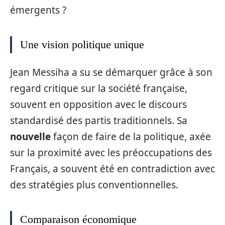
émergents ?
Une vision politique unique
Jean Messiha a su se démarquer grâce à son
regard critique sur la société française,
souvent en opposition avec le discours
standardisé des partis traditionnels. Sa
nouvelle
façon de faire de la politique, axée
sur la proximité avec les préoccupations des
Français, a souvent été en contradiction avec
des stratégies plus conventionnelles.
Comparaison économique