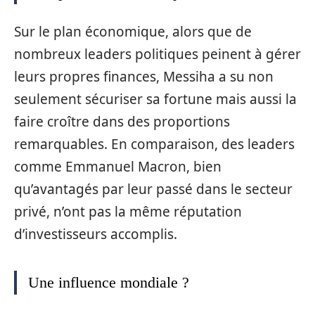
Sur le plan économique, alors que de
nombreux leaders politiques peinent à gérer
leurs propres finances, Messiha a su non
seulement sécuriser sa fortune mais aussi la
faire croître dans des proportions
remarquables. En comparaison, des leaders
comme Emmanuel Macron, bien
qu’avantagés par leur passé dans le secteur
privé, n’ont pas la même réputation
d’investisseurs accomplis.
Une influence mondiale ?