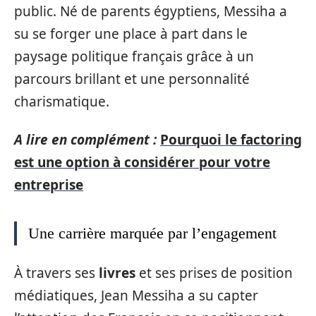
public. Né de parents égyptiens, Messiha a
su se forger une place à part dans le
paysage politique français grâce à un
parcours brillant et une personnalité
charismatique.
A lire en complément :
Pourquoi le factoring
est une option à considérer pour votre
entreprise
Une carrière marquée par l’engagement
À travers ses
livres
et ses prises de position
médiatiques, Jean Messiha a su capter