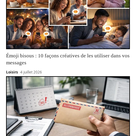
Émoji bisous : 10 façons créatives de les utiliser dans vos
messages
Loisirs
4 juillet 2026