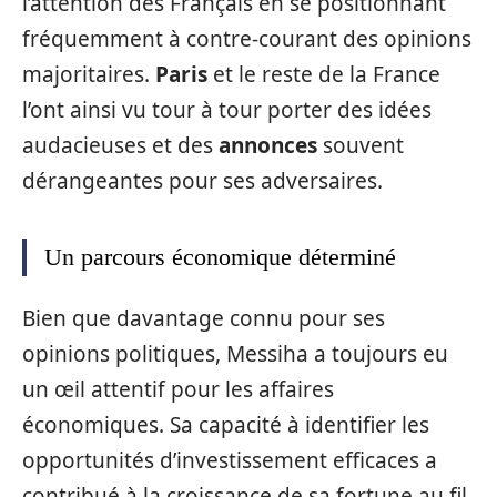
l’attention des Français en se positionnant
fréquemment à contre-courant des opinions
majoritaires.
Paris
et le reste de la France
l’ont ainsi vu tour à tour porter des idées
audacieuses et des
annonces
souvent
dérangeantes pour ses adversaires.
Un parcours économique déterminé
Bien que davantage connu pour ses
opinions politiques, Messiha a toujours eu
un œil attentif pour les affaires
économiques. Sa capacité à identifier les
opportunités d’investissement efficaces a
contribué à la croissance de sa fortune au fil