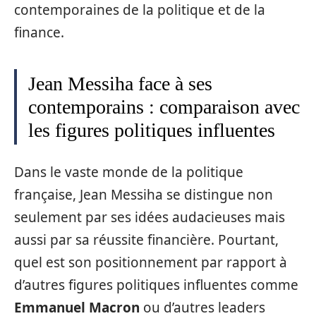
contemporaines de la politique et de la
finance.
Jean Messiha face à ses
contemporains : comparaison avec
les figures politiques influentes
Dans le vaste monde de la politique
française, Jean Messiha se distingue non
seulement par ses idées audacieuses mais
aussi par sa réussite financière. Pourtant,
quel est son positionnement par rapport à
d’autres figures politiques influentes comme
Emmanuel Macron
ou d’autres leaders