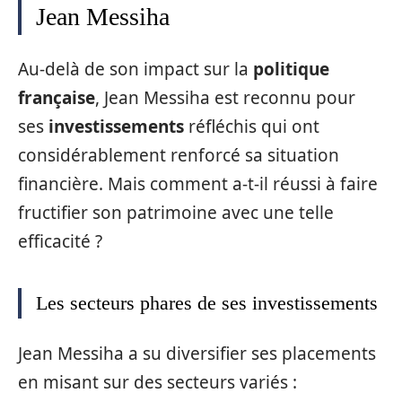
Jean Messiha
Au-delà de son impact sur la
politique
française
, Jean Messiha est reconnu pour
ses
investissements
réfléchis qui ont
considérablement renforcé sa situation
financière. Mais comment a-t-il réussi à faire
fructifier son patrimoine avec une telle
efficacité ?
Les secteurs phares de ses investissements
Jean Messiha a su diversifier ses placements
en misant sur des secteurs variés :