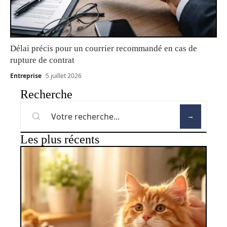
Délai précis pour un courrier recommandé en cas de
rupture de contrat
Entreprise
5 juillet 2026
Recherche
Les plus récents