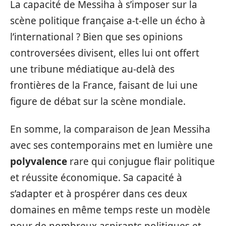
La capacité de Messiha à s’imposer sur la
scène politique française a-t-elle un écho à
l’international ? Bien que ses opinions
controversées divisent, elles lui ont offert
une tribune médiatique au-delà des
frontières de la France, faisant de lui une
figure de débat sur la scène mondiale.
En somme, la comparaison de Jean Messiha
avec ses contemporains met en lumière une
polyvalence
rare qui conjugue flair politique
et réussite économique. Sa capacité à
s’adapter et à prospérer dans ces deux
domaines en même temps reste un modèle
pour de nombreux aspirants politiques et