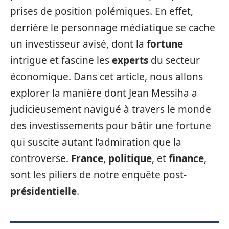
prises de position polémiques. En effet,
derrière le personnage médiatique se cache
un investisseur avisé, dont la
fortune
intrigue et fascine les
experts
du secteur
économique. Dans cet article, nous allons
explorer la manière dont Jean Messiha a
judicieusement navigué à travers le monde
des investissements pour bâtir une fortune
qui suscite autant l’admiration que la
controverse.
France
,
politique
, et
finance
,
sont les piliers de notre enquête post-
présidentielle
.