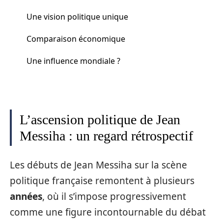
Une vision politique unique
Comparaison économique
Une influence mondiale ?
L’ascension politique de Jean
Messiha : un regard rétrospectif
Les débuts de Jean Messiha sur la scène
politique française remontent à plusieurs
années
, où il s’impose progressivement
comme une figure incontournable du débat