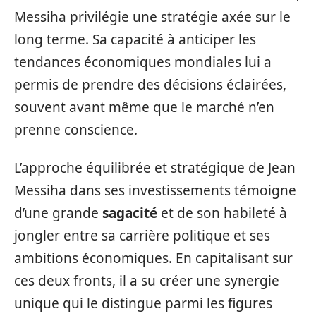
Messiha privilégie une stratégie axée sur le
long terme. Sa capacité à anticiper les
tendances économiques mondiales lui a
permis de prendre des décisions éclairées,
souvent avant même que le marché n’en
prenne conscience.
L’approche équilibrée et stratégique de Jean
Messiha dans ses investissements témoigne
d’une grande
sagacité
et de son habileté à
jongler entre sa carrière politique et ses
ambitions économiques. En capitalisant sur
ces deux fronts, il a su créer une synergie
unique qui le distingue parmi les figures