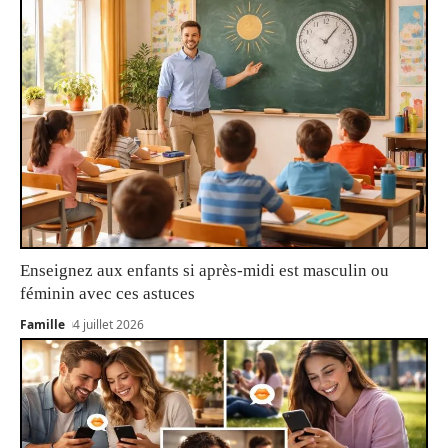
Enseignez aux enfants si après-midi est masculin ou
féminin avec ces astuces
Famille
4 juillet 2026