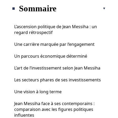
Sommaire
L’ascension politique de Jean Messiha : un
regard rétrospectif
Une carrière marquée par l’engagement
Un parcours économique déterminé
L’art de l’investissement selon Jean Messiha
Les secteurs phares de ses investissements
Une vision à long terme
Jean Messiha face à ses contemporains :
comparaison avec les figures politiques
influentes