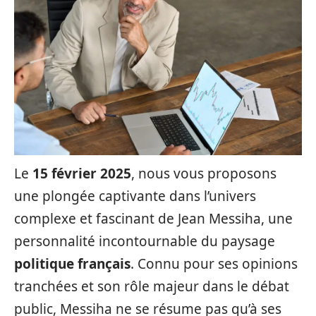
Le
15 février 2025
, nous vous proposons
une plongée captivante dans l’univers
complexe et fascinant de Jean Messiha, une
personnalité incontournable du paysage
politique français
. Connu pour ses opinions
tranchées et son rôle majeur dans le débat
public, Messiha ne se résume pas qu’à ses