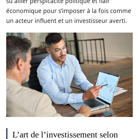
su allier perspicacité politique et flair
économique pour s’imposer à la fois comme
un acteur influent et un investisseur averti.
L’art de l’investissement selon