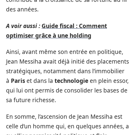
des années.
A voir aussi :
Guide fiscal : Comment
optimiser grâce à une holding
Ainsi, avant même son entrée en politique,
Jean Messiha avait déjà initié des placements
stratégiques, notamment dans l’immobilier
à
Paris
et dans la
technologie
en plein essor,
qui lui ont permis de consolider les bases de
sa future richesse.
En somme, l’ascension de Jean Messiha est
celle d’un homme qui, en quelques années, a