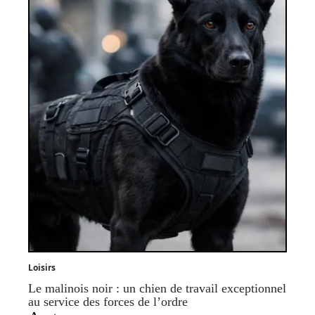
Loisirs
Le malinois noir : un chien de travail exceptionnel
au service des forces de l’ordre