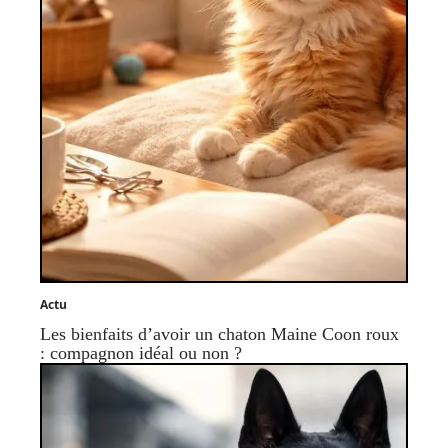
Actu
Les bienfaits d’avoir un chaton Maine Coon roux
: compagnon idéal ou non ?