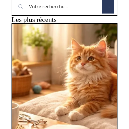
Les plus récents