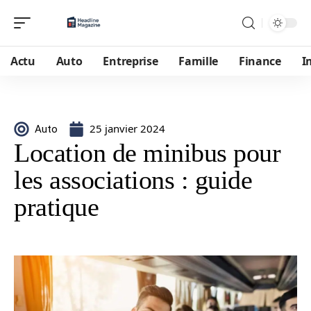
Actu
Auto
Entreprise
Famille
Finance
I
25 janvier 2024
Auto
Location de minibus pour
les associations : guide
pratique