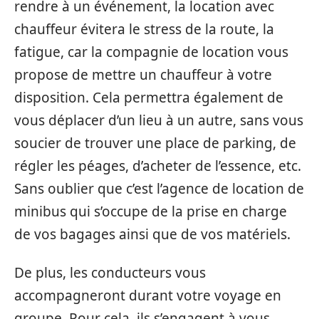
rendre à un événement, la location avec
chauffeur évitera le stress de la route, la
fatigue, car la compagnie de location vous
propose de mettre un chauffeur à votre
disposition. Cela permettra également de
vous déplacer d’un lieu à un autre, sans vous
soucier de trouver une place de parking, de
régler les péages, d’acheter de l’essence, etc.
Sans oublier que c’est l’agence de location de
minibus qui s’occupe de la prise en charge
de vos bagages ainsi que de vos matériels.
De plus, les conducteurs vous
accompagneront durant votre voyage en
groupe. Pour cela, ils s’engagent à vous