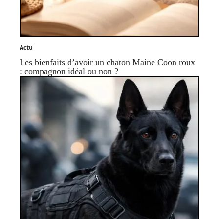
Actu
Les bienfaits d’avoir un chaton Maine Coon roux
: compagnon idéal ou non ?