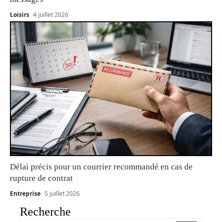
Loisirs
4 juillet 2026
Délai précis pour un courrier recommandé en cas de
rupture de contrat
Entreprise
5 juillet 2026
Recherche