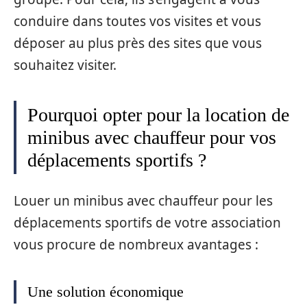
conduire dans toutes vos visites et vous
déposer au plus près des sites que vous
souhaitez visiter.
Pourquoi opter pour la location de
minibus avec chauffeur pour vos
déplacements sportifs ?
Louer un minibus avec chauffeur pour les
déplacements sportifs de votre association
vous procure de nombreux avantages :
Une solution économique