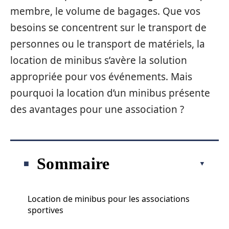
membre, le volume de bagages. Que vos
besoins se concentrent sur le transport de
personnes ou le transport de matériels, la
location de minibus s’avère la solution
appropriée pour vos événements. Mais
pourquoi la location d’un minibus présente
des avantages pour une association ?
Sommaire
Location de minibus pour les associations
sportives