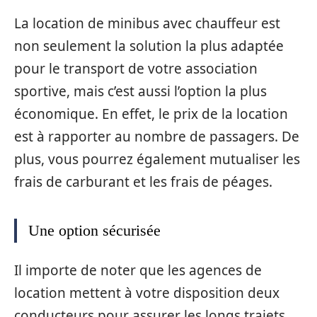
La location de minibus avec chauffeur est
non seulement la solution la plus adaptée
pour le transport de votre association
sportive, mais c’est aussi l’option la plus
économique. En effet, le prix de la location
est à rapporter au nombre de passagers. De
plus, vous pourrez également mutualiser les
frais de carburant et les frais de péages.
Une option sécurisée
Il importe de noter que les agences de
location mettent à votre disposition deux
conducteurs pour assurer les longs trajets