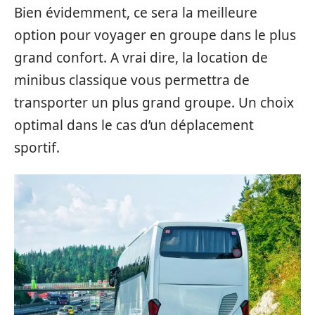
Bien évidemment, ce sera la meilleure
option pour voyager en groupe dans le plus
grand confort. A vrai dire, la location de
minibus classique vous permettra de
transporter un plus grand groupe. Un choix
optimal dans le cas d’un déplacement
sportif.