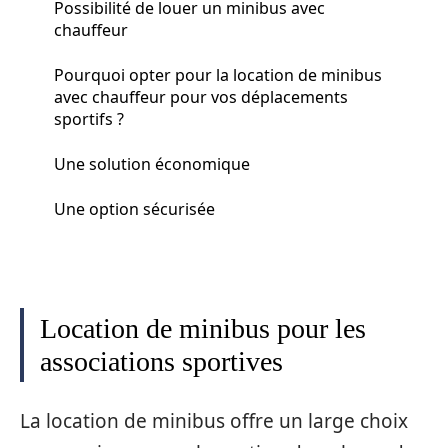
Possibilité de louer un minibus avec
chauffeur
Pourquoi opter pour la location de minibus
avec chauffeur pour vos déplacements
sportifs ?
Une solution économique
Une option sécurisée
Location de minibus pour les
associations sportives
La location de minibus offre un large choix