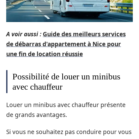
A voir aussi :
Guide des meilleurs services
de débarras d'appartement à Nice pour
une fin de location réussie
Possibilité de louer un minibus
avec chauffeur
Louer un minibus avec chauffeur présente
de grands avantages.
Si vous ne souhaitez pas conduire pour vous