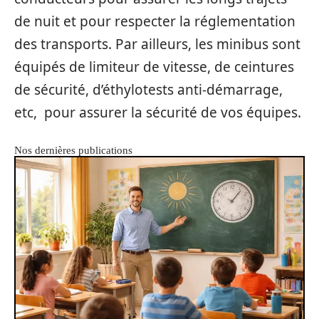
de nuit et pour respecter la réglementation
des transports. Par ailleurs, les minibus sont
équipés de limiteur de vitesse, de ceintures
de sécurité, d’éthylotests anti-démarrage,
etc, pour assurer la sécurité de vos équipes.
Nos dernières publications