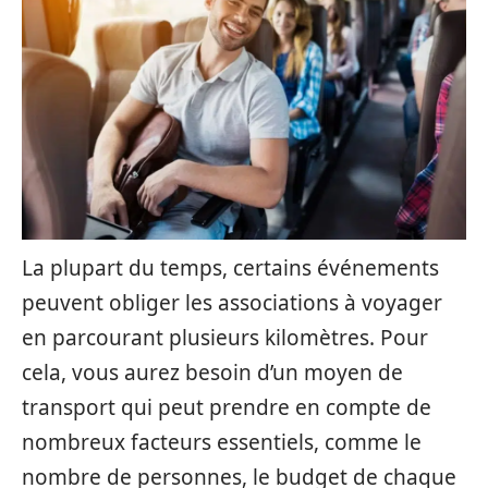
La plupart du temps, certains événements
peuvent obliger les associations à voyager
en parcourant plusieurs kilomètres. Pour
cela, vous aurez besoin d’un moyen de
transport qui peut prendre en compte de
nombreux facteurs essentiels, comme le
nombre de personnes, le budget de chaque