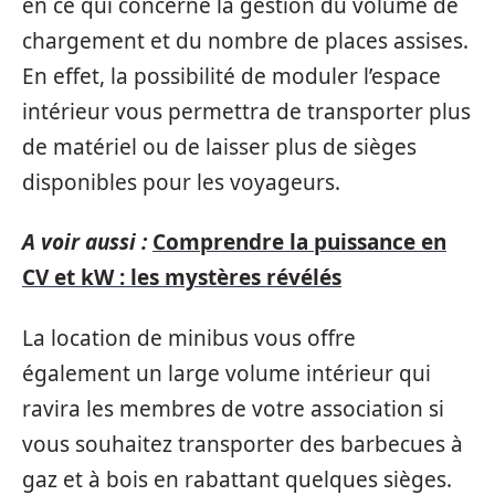
en ce qui concerne la gestion du volume de
chargement et du nombre de places assises.
En effet, la possibilité de moduler l’espace
intérieur vous permettra de transporter plus
de matériel ou de laisser plus de sièges
disponibles pour les voyageurs.
A voir aussi :
Comprendre la puissance en
CV et kW : les mystères révélés
La location de minibus vous offre
également un large volume intérieur qui
ravira les membres de votre association si
vous souhaitez transporter des barbecues à
gaz et à bois en rabattant quelques sièges.