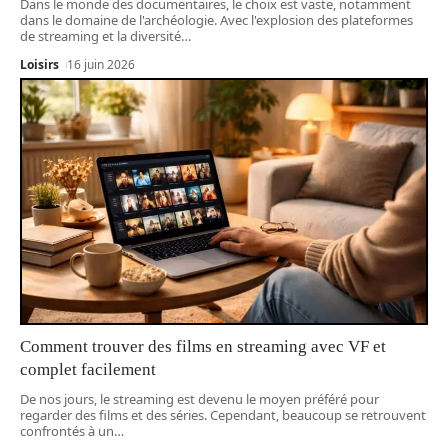
Dans le monde des documentaires, le choix est vaste, notamment
dans le domaine de l'archéologie. Avec l'explosion des plateformes
de streaming et la diversité
…
Loisirs
16 juin 2026
Comment trouver des films en streaming avec VF et
complet facilement
De nos jours, le streaming est devenu le moyen préféré pour
regarder des films et des séries. Cependant, beaucoup se retrouvent
confrontés à un
…