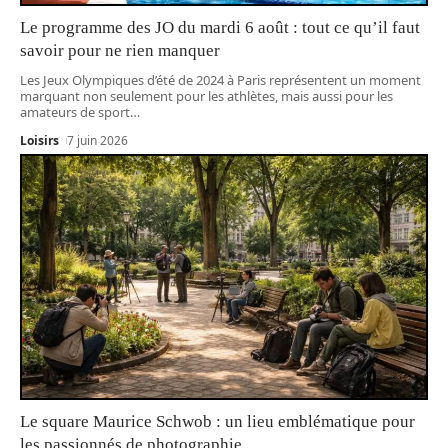
Le programme des JO du mardi 6 août : tout ce qu’il faut
savoir pour ne rien manquer
Les Jeux Olympiques d’été de 2024 à Paris représentent un moment
marquant non seulement pour les athlètes, mais aussi pour les
amateurs de sport
…
Loisirs
7 juin 2026
Le square Maurice Schwob : un lieu emblématique pour
les passionnés de photographie