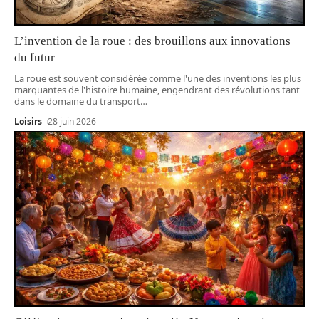
L’invention de la roue : des brouillons aux innovations
du futur
La roue est souvent considérée comme l'une des inventions les plus
marquantes de l'histoire humaine, engendrant des révolutions tant
dans le domaine du transport
…
Loisirs
28 juin 2026