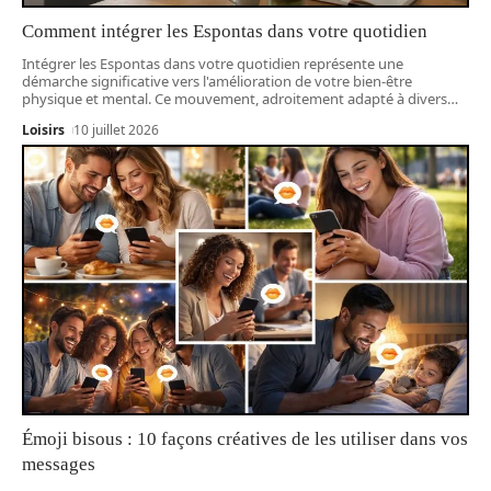
Comment intégrer les Espontas dans votre quotidien
Intégrer les Espontas dans votre quotidien représente une
démarche significative vers l'amélioration de votre bien-être
physique et mental. Ce mouvement, adroitement adapté à divers
…
Loisirs
10 juillet 2026
Émoji bisous : 10 façons créatives de les utiliser dans vos
messages