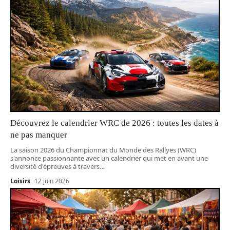
Découvrez le calendrier WRC de 2026 : toutes les dates à
ne pas manquer
La saison 2026 du Championnat du Monde des Rallyes (WRC)
s'annonce passionnante avec un calendrier qui met en avant une
diversité d'épreuves à travers
…
Loisirs
12 juin 2026