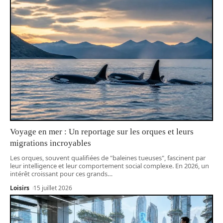
Voyage en mer : Un reportage sur les orques et leurs
migrations incroyables
Les orques, souvent qualifiées de "baleines tueuses", fascinent par
leur intelligence et leur comportement social complexe. En 2026, un
intérêt croissant pour ces grands
…
Loisirs
15 juillet 2026