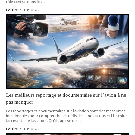
rôle central dans les
…
Loisirs
5 juin 2026
Les meilleurs reportage et documentaire sur l’avion à ne
pas manquer
Les reportages et documentaires sur l'aviation sont des ressources
inestimables pour comprendre les défis, les innovations et l'histoire
fascinante de l'aviation. Qu'il s'agisse des
…
Loisirs
5 juin 2026