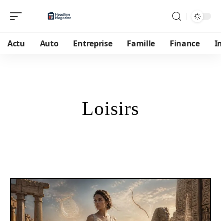
Actu
Auto
Entreprise
Famille
Finance
I
Loisirs