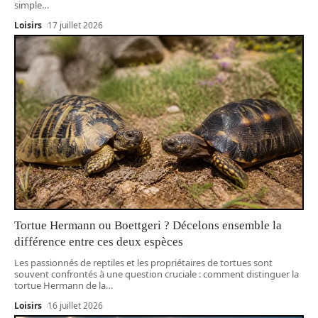
simple
…
Loisirs
17 juillet 2026
Tortue Hermann ou Boettgeri ? Décelons ensemble la
différence entre ces deux espèces
Les passionnés de reptiles et les propriétaires de tortues sont
souvent confrontés à une question cruciale : comment distinguer la
tortue Hermann de la
…
Loisirs
16 juillet 2026