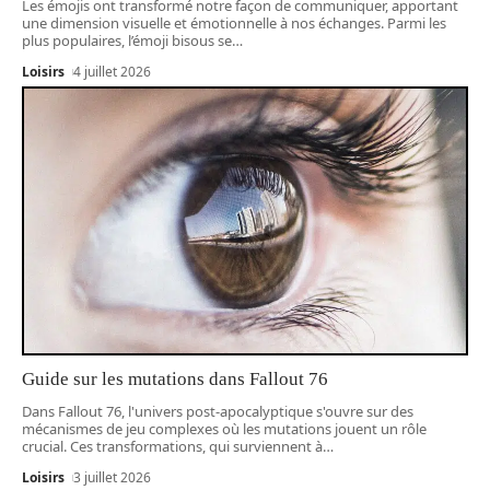
Les émojis ont transformé notre façon de communiquer, apportant
une dimension visuelle et émotionnelle à nos échanges. Parmi les
plus populaires, l’émoji bisous se
…
Loisirs
4 juillet 2026
Guide sur les mutations dans Fallout 76
Dans Fallout 76, l'univers post-apocalyptique s'ouvre sur des
mécanismes de jeu complexes où les mutations jouent un rôle
crucial. Ces transformations, qui surviennent à
…
Loisirs
3 juillet 2026