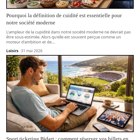
Pourquoi la définition de cuidité est essentielle pour
notre société moderne
L'ampleur de la cupidité dans notre société moderne ne devrait pas
être sous-estimée. Alors qu'elle est souvent perçue comme un
moteur d'ambition et de
…
Loisirs
31 mai 2026
Sport ticketing Bidart : comment réserver vos billets en