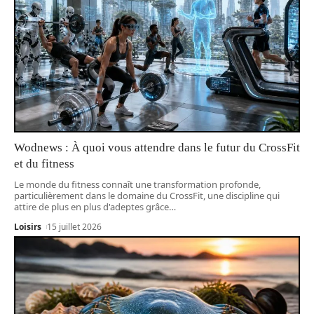
Wodnews : À quoi vous attendre dans le futur du CrossFit
et du fitness
Le monde du fitness connaît une transformation profonde,
particulièrement dans le domaine du CrossFit, une discipline qui
attire de plus en plus d'adeptes grâce
…
Loisirs
15 juillet 2026