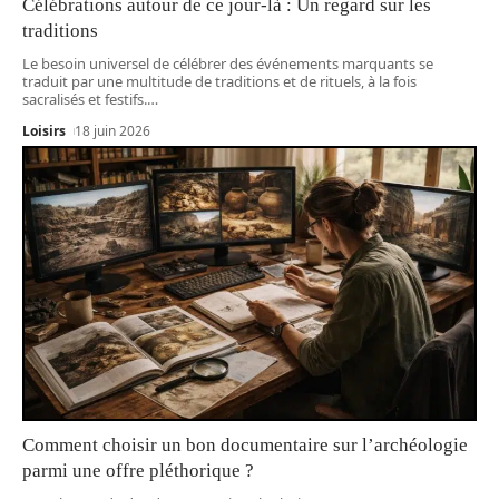
Célébrations autour de ce jour-là : Un regard sur les
traditions
Le besoin universel de célébrer des événements marquants se
traduit par une multitude de traditions et de rituels, à la fois
sacralisés et festifs.
…
Loisirs
18 juin 2026
Comment choisir un bon documentaire sur l’archéologie
parmi une offre pléthorique ?