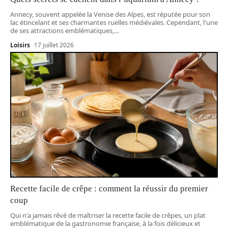
Annecy, souvent appelée la Venise des Alpes, est réputée pour son
lac étincelant et ses charmantes ruelles médiévales. Cependant, l'une
de ses attractions emblématiques,
…
Loisirs
17 juillet 2026
Recette facile de crêpe : comment la réussir du premier
coup
Qui n'a jamais rêvé de maîtriser la recette facile de crêpes, un plat
emblématique de la gastronomie française, à la fois délicieux et