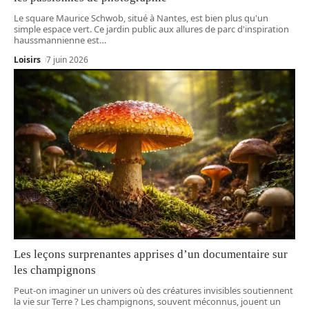
Le square Maurice Schwob, situé à Nantes, est bien plus qu'un
simple espace vert. Ce jardin public aux allures de parc d'inspiration
haussmannienne est
…
Loisirs
7 juin 2026
Les leçons surprenantes apprises d’un documentaire sur
les champignons
Peut-on imaginer un univers où des créatures invisibles soutiennent
la vie sur Terre ? Les champignons, souvent méconnus, jouent un