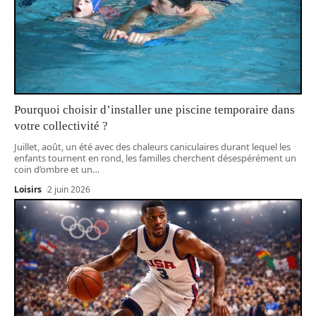
Pourquoi choisir d’installer une piscine temporaire dans
votre collectivité ?
Juillet, août, un été avec des chaleurs caniculaires durant lequel les
enfants tournent en rond, les familles cherchent désespérément un
coin d’ombre et un
…
Loisirs
2 juin 2026