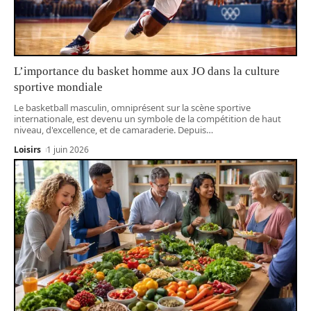
L’importance du basket homme aux JO dans la culture
sportive mondiale
Le basketball masculin, omniprésent sur la scène sportive
internationale, est devenu un symbole de la compétition de haut
niveau, d'excellence, et de camaraderie. Depuis
…
Loisirs
1 juin 2026