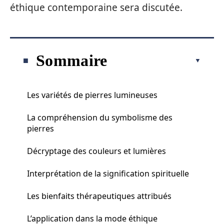
éthique contemporaine sera discutée.
Sommaire
Les variétés de pierres lumineuses
La compréhension du symbolisme des
pierres
Décryptage des couleurs et lumières
Interprétation de la signification spirituelle
Les bienfaits thérapeutiques attribués
L’application dans la mode éthique