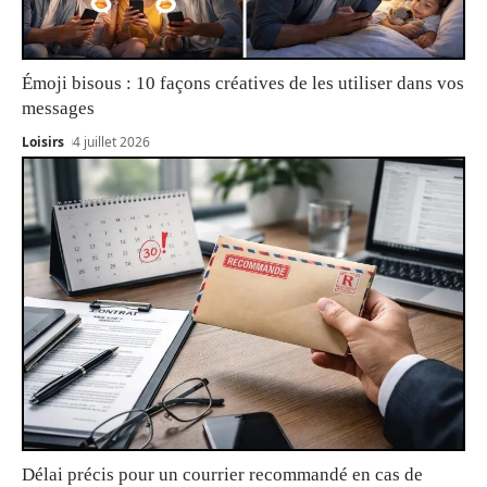
Émoji bisous : 10 façons créatives de les utiliser dans vos
messages
Loisirs
4 juillet 2026
Délai précis pour un courrier recommandé en cas de