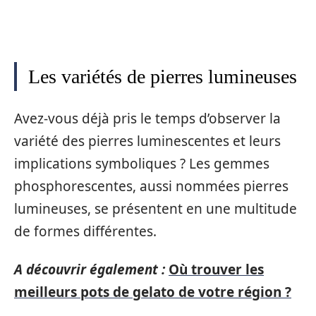
Les variétés de pierres lumineuses
Avez-vous déjà pris le temps d’observer la
variété des pierres luminescentes et leurs
implications symboliques ? Les gemmes
phosphorescentes, aussi nommées pierres
lumineuses, se présentent en une multitude
de formes différentes.
A découvrir également :
Où trouver les
meilleurs pots de gelato de votre région ?