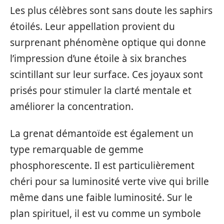
Les plus célèbres sont sans doute les saphirs
étoilés. Leur appellation provient du
surprenant phénomène optique qui donne
l’impression d’une étoile à six branches
scintillant sur leur surface. Ces joyaux sont
prisés pour stimuler la clarté mentale et
améliorer la concentration.
La grenat démantoïde est également un
type remarquable de gemme
phosphorescente. Il est particulièrement
chéri pour sa luminosité verte vive qui brille
même dans une faible luminosité. Sur le
plan spirituel, il est vu comme un symbole