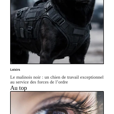
Loisirs
Le malinois noir : un chien de travail exceptionnel
au service des forces de l’ordre
Au top