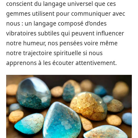
conscient du langage universel que ces
gemmes utilisent pour communiquer avec
nous : un langage composé d’ondes
vibratoires subtiles qui peuvent influencer
notre humeur, nos pensées voire même
notre trajectoire spirituelle si nous
apprenons à les écouter attentivement.