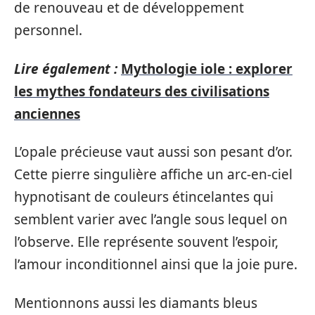
de renouveau et de développement
personnel.
Lire également :
Mythologie iole : explorer
les mythes fondateurs des civilisations
anciennes
L’opale précieuse vaut aussi son pesant d’or.
Cette pierre singulière affiche un arc-en-ciel
hypnotisant de couleurs étincelantes qui
semblent varier avec l’angle sous lequel on
l’observe. Elle représente souvent l’espoir,
l’amour inconditionnel ainsi que la joie pure.
Mentionnons aussi les diamants bleus