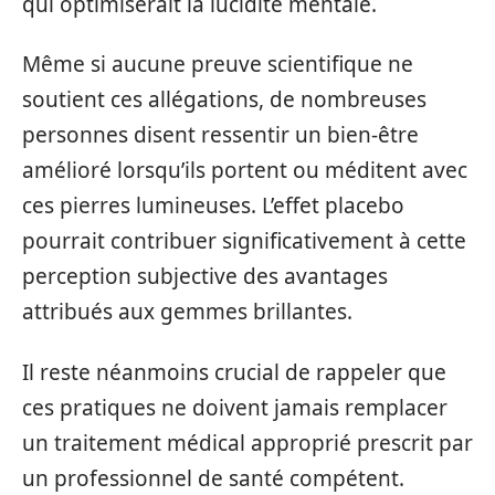
qui optimiserait la lucidité mentale.
Même si aucune preuve scientifique ne
soutient ces allégations, de nombreuses
personnes disent ressentir un bien-être
amélioré lorsqu’ils portent ou méditent avec
ces pierres lumineuses. L’effet placebo
pourrait contribuer significativement à cette
perception subjective des avantages
attribués aux gemmes brillantes.
Il reste néanmoins crucial de rappeler que
ces pratiques ne doivent jamais remplacer
un traitement médical approprié prescrit par
un professionnel de santé compétent.