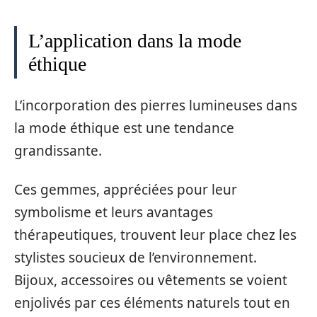
L’application dans la mode
éthique
L’incorporation des pierres lumineuses dans
la mode éthique est une tendance
grandissante.
Ces gemmes, appréciées pour leur
symbolisme et leurs avantages
thérapeutiques, trouvent leur place chez les
stylistes soucieux de l’environnement.
Bijoux, accessoires ou vêtements se voient
enjolivés par ces éléments naturels tout en