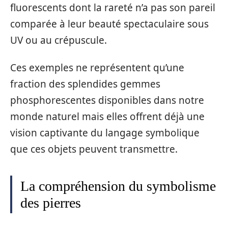
fluorescents dont la rareté n’a pas son pareil
comparée à leur beauté spectaculaire sous
UV ou au crépuscule.
Ces exemples ne représentent qu’une
fraction des splendides gemmes
phosphorescentes disponibles dans notre
monde naturel mais elles offrent déjà une
vision captivante du langage symbolique
que ces objets peuvent transmettre.
La compréhension du symbolisme
des pierres