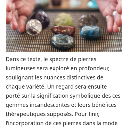
Dans ce texte, le spectre de pierres
lumineuses sera exploré en profondeur,
soulignant les nuances distinctives de
chaque variété. Un regard sera ensuite
porté sur la signification symbolique des ces
gemmes incandescentes et leurs bénéfices
thérapeutiques supposés. Pour finir,
l’incorporation de ces pierres dans la mode