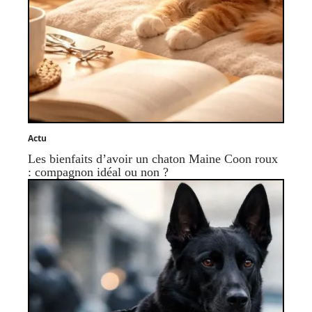
Actu
Les bienfaits d’avoir un chaton Maine Coon roux
: compagnon idéal ou non ?