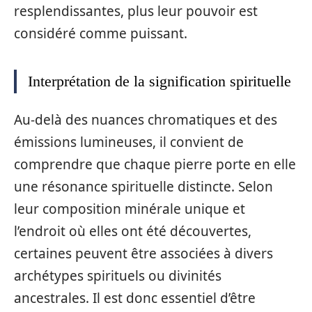
resplendissantes, plus leur pouvoir est
considéré comme puissant.
Interprétation de la signification spirituelle
Au-delà des nuances chromatiques et des
émissions lumineuses, il convient de
comprendre que chaque pierre porte en elle
une résonance spirituelle distincte. Selon
leur composition minérale unique et
l’endroit où elles ont été découvertes,
certaines peuvent être associées à divers
archétypes spirituels ou divinités
ancestrales. Il est donc essentiel d’être