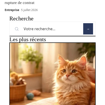
rupture de contrat
Entreprise
5 juillet 2026
Recherche
Les plus récents