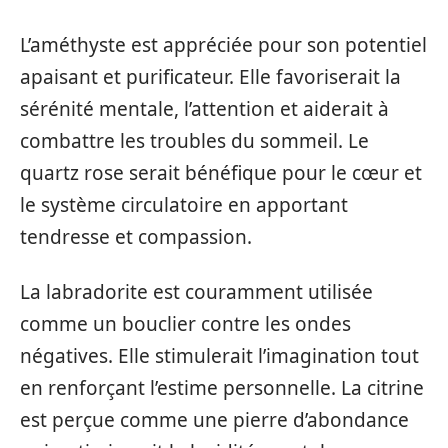
L’améthyste est appréciée pour son potentiel
apaisant et purificateur. Elle favoriserait la
sérénité mentale, l’attention et aiderait à
combattre les troubles du sommeil. Le
quartz rose serait bénéfique pour le cœur et
le système circulatoire en apportant
tendresse et compassion.
La labradorite est couramment utilisée
comme un bouclier contre les ondes
négatives. Elle stimulerait l’imagination tout
en renforçant l’estime personnelle. La citrine
est perçue comme une pierre d’abondance