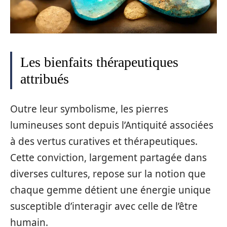
Les bienfaits thérapeutiques
attribués
Outre leur symbolisme, les pierres
lumineuses sont depuis l’Antiquité associées
à des vertus curatives et thérapeutiques.
Cette conviction, largement partagée dans
diverses cultures, repose sur la notion que
chaque gemme détient une énergie unique
susceptible d’interagir avec celle de l’être
humain.