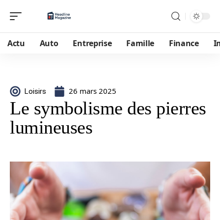
Actu
Auto
Entreprise
Famille
Finance
I
26 mars 2025
Loisirs
Le symbolisme des pierres
lumineuses