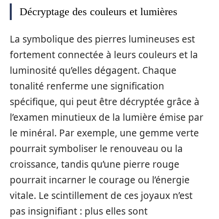
Décryptage des couleurs et lumières
La symbolique des pierres lumineuses est
fortement connectée à leurs couleurs et la
luminosité qu’elles dégagent. Chaque
tonalité renferme une signification
spécifique, qui peut être décryptée grâce à
l’examen minutieux de la lumière émise par
le minéral. Par exemple, une gemme verte
pourrait symboliser le renouveau ou la
croissance, tandis qu’une pierre rouge
pourrait incarner le courage ou l’énergie
vitale. Le scintillement de ces joyaux n’est
pas insignifiant : plus elles sont