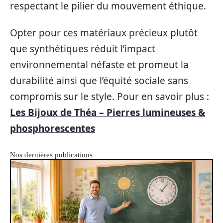
respectant le pilier du mouvement éthique.
Opter pour ces matériaux précieux plutôt
que synthétiques réduit l’impact
environnemental néfaste et promeut la
durabilité ainsi que l’équité sociale sans
compromis sur le style. Pour en savoir plus :
Les Bijoux de Théa – Pierres lumineuses &
phosphorescentes
Nos dernières publications