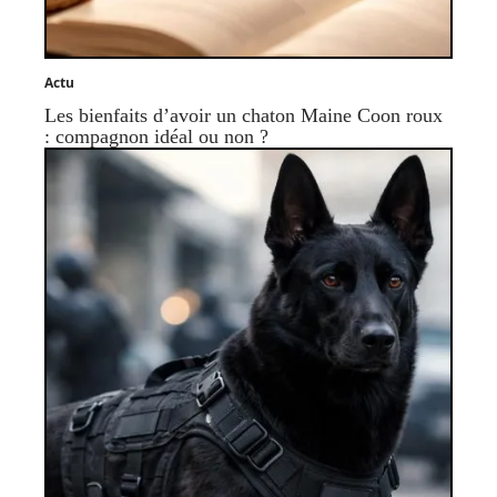
Actu
Les bienfaits d’avoir un chaton Maine Coon roux
: compagnon idéal ou non ?