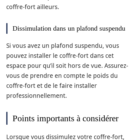
coffre-fort ailleurs.
Dissimulation dans un plafond suspendu
Si vous avez un plafond suspendu, vous
pouvez installer le coffre-fort dans cet
espace pour qu’il soit hors de vue. Assurez-
vous de prendre en compte le poids du
coffre-fort et de le faire installer
professionnellement.
Points importants à considérer
Lorsque vous dissimulez votre coffre-fort,