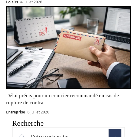
Loisirs
4 juillet 2026
Délai précis pour un courrier recommandé en cas de
rupture de contrat
Entreprise
5 juillet 2026
Recherche