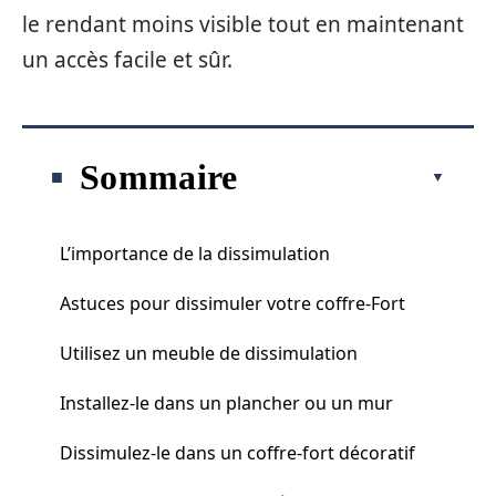
le rendant moins visible tout en maintenant
un accès facile et sûr.
Sommaire
L’importance de la dissimulation
Astuces pour dissimuler votre coffre-Fort
Utilisez un meuble de dissimulation
Installez-le dans un plancher ou un mur
Dissimulez-le dans un coffre-fort décoratif