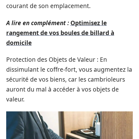
courant de son emplacement.
A lire en complément :
Optimisez le
rangement de vos boules de billard à
domicile
Protection des Objets de Valeur : En
dissimulant le coffre-fort, vous augmentez la
sécurité de vos biens, car les cambrioleurs
auront du mal à accéder à vos objets de
valeur.