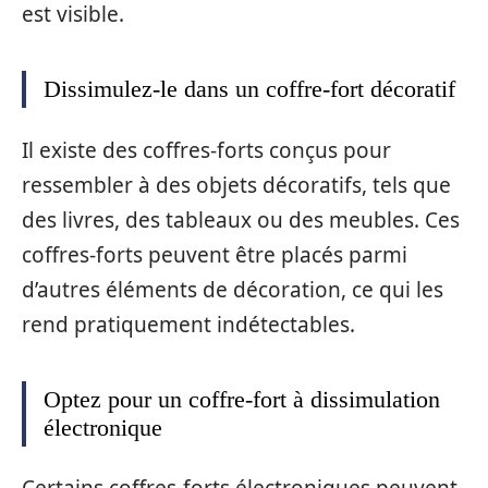
est visible.
Dissimulez-le dans un coffre-fort décoratif
Il existe des coffres-forts conçus pour
ressembler à des objets décoratifs, tels que
des livres, des tableaux ou des meubles. Ces
coffres-forts peuvent être placés parmi
d’autres éléments de décoration, ce qui les
rend pratiquement indétectables.
Optez pour un coffre-fort à dissimulation
électronique