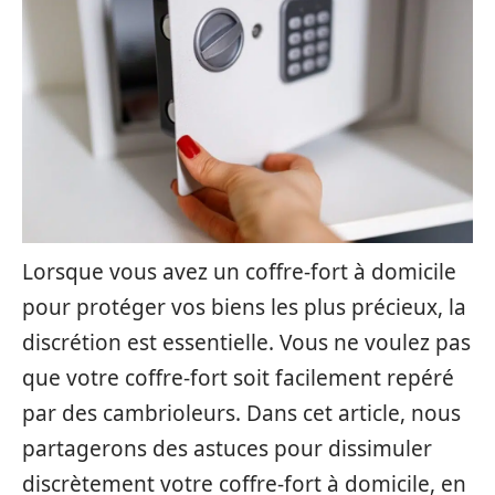
Lorsque vous avez un coffre-fort à domicile
pour protéger vos biens les plus précieux, la
discrétion est essentielle. Vous ne voulez pas
que votre coffre-fort soit facilement repéré
par des cambrioleurs. Dans cet article, nous
partagerons des astuces pour dissimuler
discrètement votre coffre-fort à domicile, en