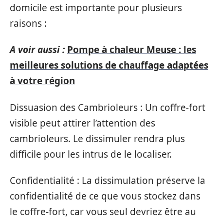
domicile est importante pour plusieurs
raisons :
A voir aussi :
Pompe à chaleur Meuse : les
meilleures solutions de chauffage adaptées
à votre région
Dissuasion des Cambrioleurs : Un coffre-fort
visible peut attirer l’attention des
cambrioleurs. Le dissimuler rendra plus
difficile pour les intrus de le localiser.
Confidentialité : La dissimulation préserve la
confidentialité de ce que vous stockez dans
le coffre-fort, car vous seul devriez être au