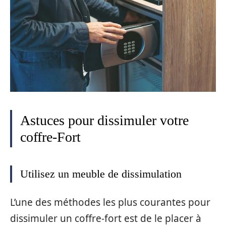
Astuces pour dissimuler votre
coffre-Fort
Utilisez un meuble de dissimulation
L’une des méthodes les plus courantes pour
dissimuler un coffre-fort est de le placer à