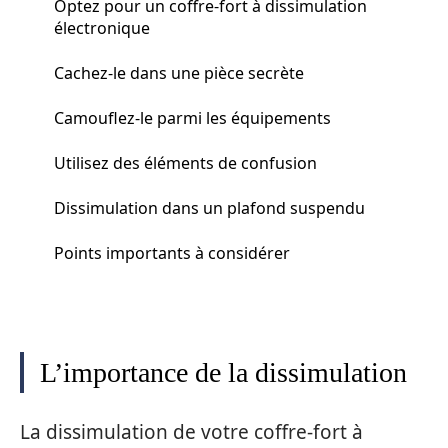
Optez pour un coffre-fort à dissimulation
électronique
Cachez-le dans une pièce secrète
Camouflez-le parmi les équipements
Utilisez des éléments de confusion
Dissimulation dans un plafond suspendu
Points importants à considérer
L’importance de la dissimulation
La dissimulation de votre coffre-fort à