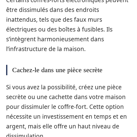
Certains coffres-forts électroniques peuvent
être dissimulés dans des endroits
inattendus, tels que des faux murs
électriques ou des boîtes à fusibles. Ils
s’intègrent harmonieusement dans
l’infrastructure de la maison.
Cachez-le dans une pièce secrète
Si vous avez la possibilité, créez une pièce
secrète ou une cachette dans votre maison
pour dissimuler le coffre-fort. Cette option
nécessite un investissement en temps et en
argent, mais elle offre un haut niveau de
dissimulation.