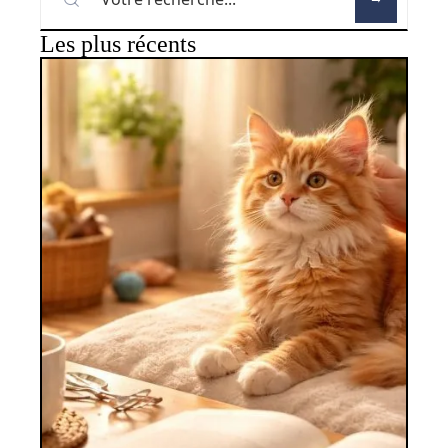
Les plus récents