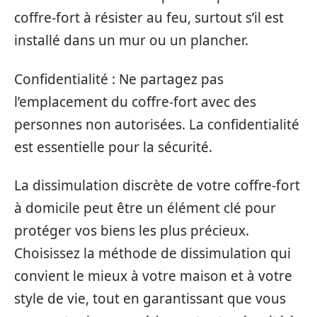
coffre-fort à résister au feu, surtout s’il est
installé dans un mur ou un plancher.
Confidentialité : Ne partagez pas
l’emplacement du coffre-fort avec des
personnes non autorisées. La confidentialité
est essentielle pour la sécurité.
La dissimulation discrète de votre coffre-fort
à domicile peut être un élément clé pour
protéger vos biens les plus précieux.
Choisissez la méthode de dissimulation qui
convient le mieux à votre maison et à votre
style de vie, tout en garantissant que vous