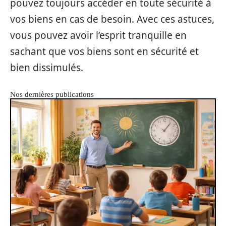
pouvez toujours accéder en toute sécurité à
vos biens en cas de besoin. Avec ces astuces,
vous pouvez avoir l’esprit tranquille en
sachant que vos biens sont en sécurité et
bien dissimulés.
Nos dernières publications