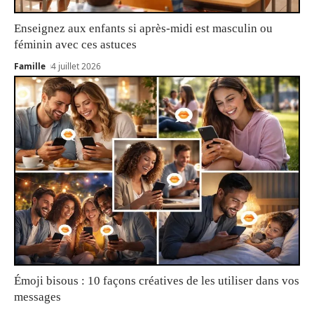
Enseignez aux enfants si après-midi est masculin ou
féminin avec ces astuces
Famille
4 juillet 2026
Émoji bisous : 10 façons créatives de les utiliser dans vos
messages