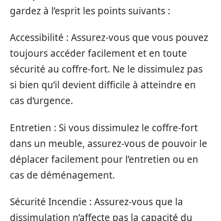
gardez à l’esprit les points suivants :
Accessibilité : Assurez-vous que vous pouvez
toujours accéder facilement et en toute
sécurité au coffre-fort. Ne le dissimulez pas
si bien qu’il devient difficile à atteindre en
cas d’urgence.
Entretien : Si vous dissimulez le coffre-fort
dans un meuble, assurez-vous de pouvoir le
déplacer facilement pour l’entretien ou en
cas de déménagement.
Sécurité Incendie : Assurez-vous que la
dissimulation n’affecte pas la capacité du