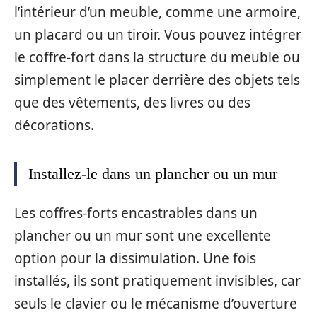
l’intérieur d’un meuble, comme une armoire,
un placard ou un tiroir. Vous pouvez intégrer
le coffre-fort dans la structure du meuble ou
simplement le placer derrière des objets tels
que des vêtements, des livres ou des
décorations.
Installez-le dans un plancher ou un mur
Les coffres-forts encastrables dans un
plancher ou un mur sont une excellente
option pour la dissimulation. Une fois
installés, ils sont pratiquement invisibles, car
seuls le clavier ou le mécanisme d’ouverture