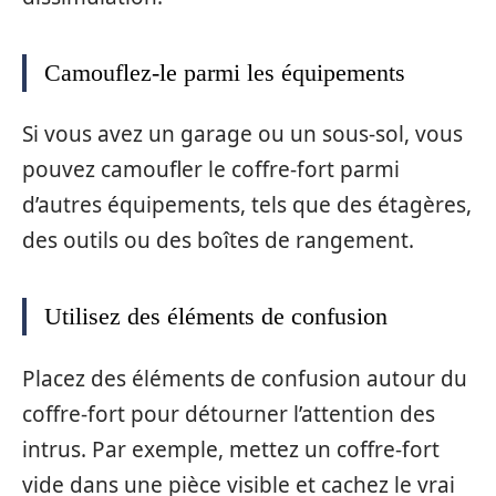
Camouflez-le parmi les équipements
Si vous avez un garage ou un sous-sol, vous
pouvez camoufler le coffre-fort parmi
d’autres équipements, tels que des étagères,
des outils ou des boîtes de rangement.
Utilisez des éléments de confusion
Placez des éléments de confusion autour du
coffre-fort pour détourner l’attention des
intrus. Par exemple, mettez un coffre-fort
vide dans une pièce visible et cachez le vrai