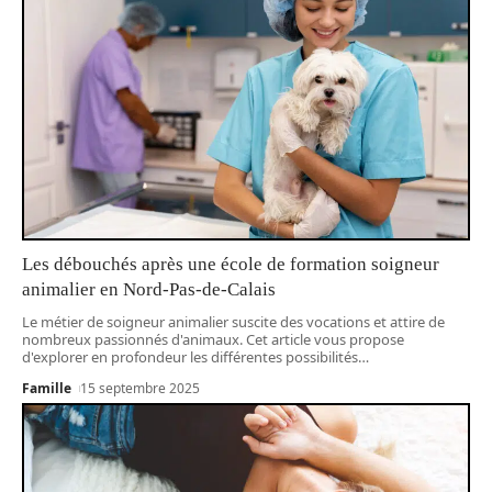
Les débouchés après une école de formation soigneur
animalier en Nord-Pas-de-Calais
Le métier de soigneur animalier suscite des vocations et attire de
nombreux passionnés d'animaux. Cet article vous propose
d'explorer en profondeur les différentes possibilités
…
Famille
15 septembre 2025