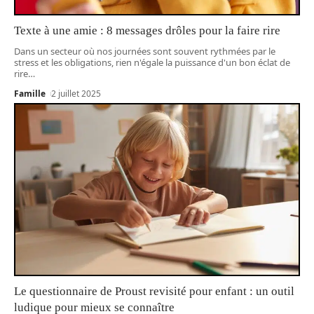
Texte à une amie : 8 messages drôles pour la faire rire
Dans un secteur où nos journées sont souvent rythmées par le
stress et les obligations, rien n'égale la puissance d'un bon éclat de
rire
…
Famille
2 juillet 2025
Le questionnaire de Proust revisité pour enfant : un outil
ludique pour mieux se connaître