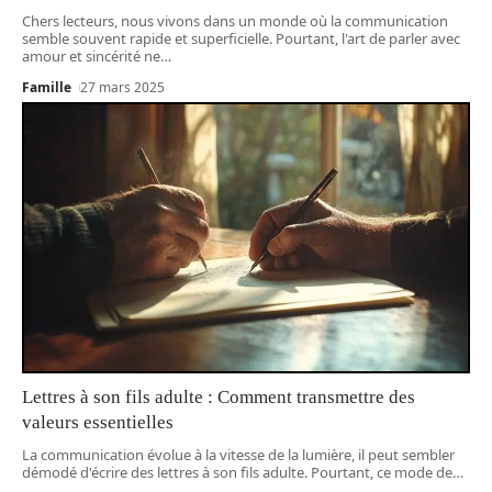
Chers lecteurs, nous vivons dans un monde où la communication
semble souvent rapide et superficielle. Pourtant, l'art de parler avec
amour et sincérité ne
…
Famille
27 mars 2025
Lettres à son fils adulte : Comment transmettre des
valeurs essentielles
La communication évolue à la vitesse de la lumière, il peut sembler
démodé d'écrire des lettres à son fils adulte. Pourtant, ce mode de
…