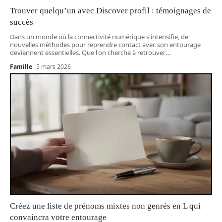
Trouver quelqu’un avec Discover profil : témoignages de
succès
Dans un monde où la connectivité numérique s'intensifie, de
nouvelles méthodes pour reprendre contact avec son entourage
deviennent essentielles. Que l'on cherche à retrouver
…
Famille
5 mars 2026
Créez une liste de prénoms mixtes non genrés en L qui
convaincra votre entourage