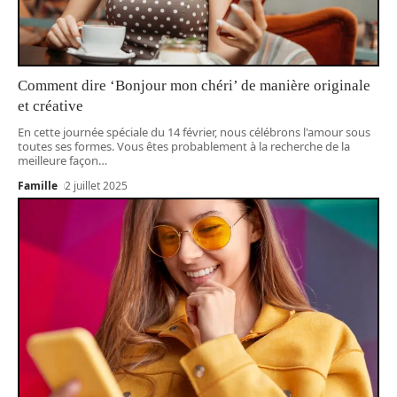
Comment dire ‘Bonjour mon chéri’ de manière originale
et créative
En cette journée spéciale du 14 février, nous célébrons l'amour sous
toutes ses formes. Vous êtes probablement à la recherche de la
meilleure façon
…
Famille
2 juillet 2025