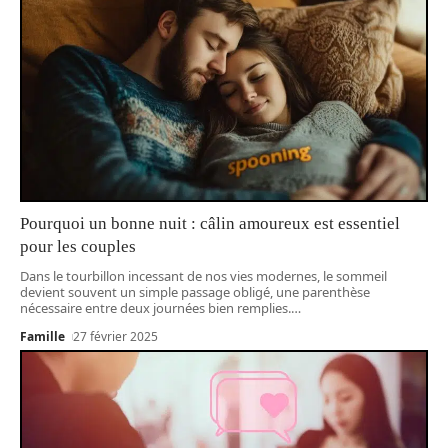
Pourquoi un bonne nuit : câlin amoureux est essentiel
pour les couples
Dans le tourbillon incessant de nos vies modernes, le sommeil
devient souvent un simple passage obligé, une parenthèse
nécessaire entre deux journées bien remplies.
…
Famille
27 février 2025