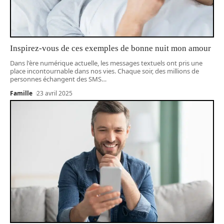
Inspirez-vous de ces exemples de bonne nuit mon amour
Dans l'ère numérique actuelle, les messages textuels ont pris une
place incontournable dans nos vies. Chaque soir, des millions de
personnes échangent des SMS
…
Famille
23 avril 2025