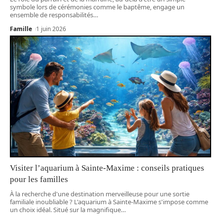
symbole lors de cérémonies comme le baptême, engage un
ensemble de responsabilités
…
Famille
1 juin 2026
Visiter l’aquarium à Sainte-Maxime : conseils pratiques
pour les familles
À la recherche d'une destination merveilleuse pour une sortie
familiale inoubliable ? L'aquarium à Sainte-Maxime s'impose comme
un choix idéal. Situé sur la magnifique
…