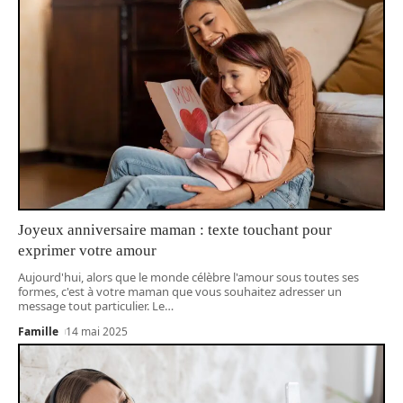
Joyeux anniversaire maman : texte touchant pour
exprimer votre amour
Aujourd'hui, alors que le monde célèbre l'amour sous toutes ses
formes, c'est à votre maman que vous souhaitez adresser un
message tout particulier. Le
…
Famille
14 mai 2025