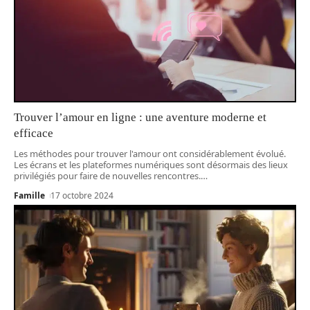
Trouver l’amour en ligne : une aventure moderne et
efficace
Les méthodes pour trouver l'amour ont considérablement évolué.
Les écrans et les plateformes numériques sont désormais des lieux
privilégiés pour faire de nouvelles rencontres.
…
Famille
17 octobre 2024