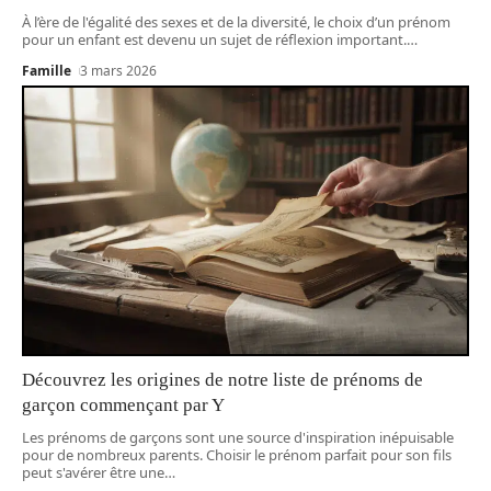
À l’ère de l'égalité des sexes et de la diversité, le choix d’un prénom
pour un enfant est devenu un sujet de réflexion important.
…
Famille
3 mars 2026
Découvrez les origines de notre liste de prénoms de
garçon commençant par Y
Les prénoms de garçons sont une source d'inspiration inépuisable
pour de nombreux parents. Choisir le prénom parfait pour son fils
peut s'avérer être une
…