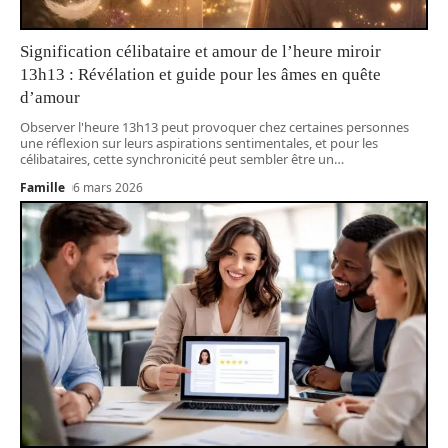
Signification célibataire et amour de l’heure miroir
13h13 : Révélation et guide pour les âmes en quête
d’amour
Observer l'heure 13h13 peut provoquer chez certaines personnes
une réflexion sur leurs aspirations sentimentales, et pour les
célibataires, cette synchronicité peut sembler être un
…
Famille
6 mars 2026