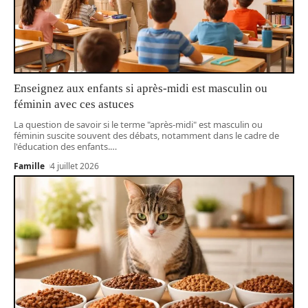
Enseignez aux enfants si après-midi est masculin ou
féminin avec ces astuces
La question de savoir si le terme "après-midi" est masculin ou
féminin suscite souvent des débats, notamment dans le cadre de
l'éducation des enfants.
…
Famille
4 juillet 2026