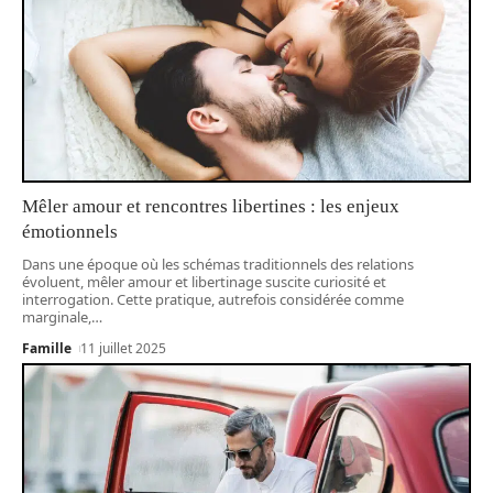
Mêler amour et rencontres libertines : les enjeux
émotionnels
Dans une époque où les schémas traditionnels des relations
évoluent, mêler amour et libertinage suscite curiosité et
interrogation. Cette pratique, autrefois considérée comme
marginale,
…
Famille
11 juillet 2025