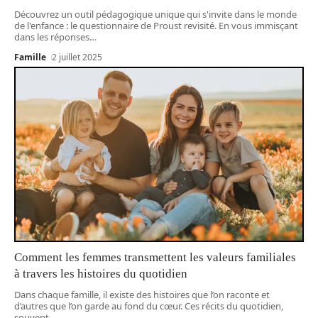
Découvrez un outil pédagogique unique qui s'invite dans le monde
de l'enfance : le questionnaire de Proust revisité. En vous immisçant
dans les réponses
…
Famille
2 juillet 2025
Comment les femmes transmettent les valeurs familiales
à travers les histoires du quotidien
Dans chaque famille, il existe des histoires que l’on raconte et
d’autres que l’on garde au fond du cœur. Ces récits du quotidien,
souvent
…