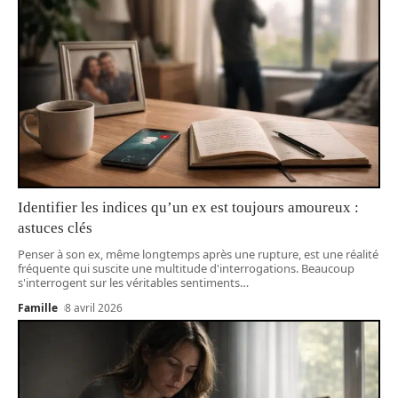
Identifier les indices qu’un ex est toujours amoureux :
astuces clés
Penser à son ex, même longtemps après une rupture, est une réalité
fréquente qui suscite une multitude d'interrogations. Beaucoup
s'interrogent sur les véritables sentiments
…
Famille
8 avril 2026