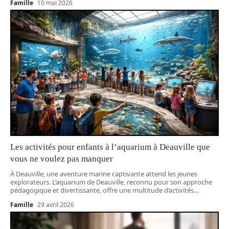
Famille
10 mai 2026
Les activités pour enfants à l’aquarium à Deauville que
vous ne voulez pas manquer
À Deauville, une aventure marine captivante attend les jeunes
explorateurs. L’aquarium de Deauville, reconnu pour son approche
pédagogique et divertissante, offre une multitude d’activités
…
Famille
29 avril 2026