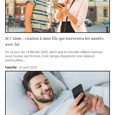
Je t’aime : citation à mon fils qui traversera les années
avec lui
En ce jour du 14 février 2025, alors que le monde célèbre l'amour
sous toutes ses formes, il est temps d'explorer une relation
particulière,
…
Famille
23 avril 2025