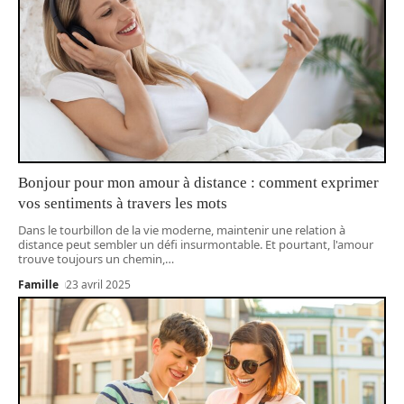
Bonjour pour mon amour à distance : comment exprimer
vos sentiments à travers les mots
Dans le tourbillon de la vie moderne, maintenir une relation à
distance peut sembler un défi insurmontable. Et pourtant, l'amour
trouve toujours un chemin,
…
Famille
23 avril 2025