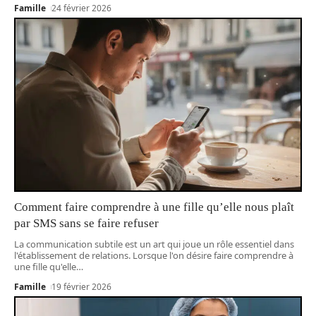
Famille
24 février 2026
Comment faire comprendre à une fille qu’elle nous plaît
par SMS sans se faire refuser
La communication subtile est un art qui joue un rôle essentiel dans
l'établissement de relations. Lorsque l'on désire faire comprendre à
une fille qu'elle
…
Famille
19 février 2026