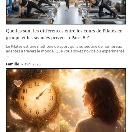
Quelles sont les différences entre les cours de Pilates en
groupe et les séances privées à Paris 8 ?
Le Pilates est une méthode de sport qui a su séduire de nombreux
adeptes à travers le monde. Que vous soyez novice ou expérimenté,
…
Famille
7 avril 2026