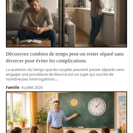
Découvrez combien de temps peut-on rester séparé sans
divorcer pour éviter les complications
La question du temps que les couples peuvent passer séparés sans
engager une procédure de divorce est un sujet qui suscite de
nombreuses interrogations.
…
Famille
6 juillet 2026