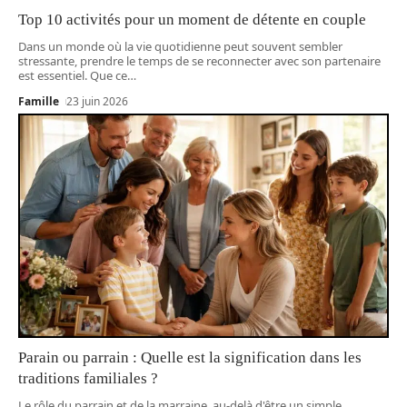
Top 10 activités pour un moment de détente en couple
Dans un monde où la vie quotidienne peut souvent sembler
stressante, prendre le temps de se reconnecter avec son partenaire
est essentiel. Que ce
…
Famille
23 juin 2026
Parain ou parrain : Quelle est la signification dans les
traditions familiales ?
Le rôle du parrain et de la marraine, au-delà d'être un simple