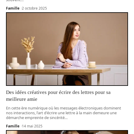
Famille
2 octobre 2025
Des idées créatives pour écrire des lettres pour sa
meilleure amie
En cette ère numérique où les messages électroniques dominent
nos interactions, l'art d'écrire une lettre à la main demeure une
démarche empreinte de sincérité
…
Famille
14 mai 2025