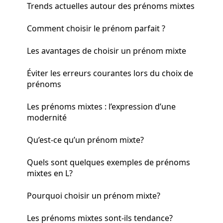
Trends actuelles autour des prénoms mixtes
Comment choisir le prénom parfait ?
Les avantages de choisir un prénom mixte
Éviter les erreurs courantes lors du choix de
prénoms
Les prénoms mixtes : l’expression d’une
modernité
Qu’est-ce qu’un prénom mixte?
Quels sont quelques exemples de prénoms
mixtes en L?
Pourquoi choisir un prénom mixte?
Les prénoms mixtes sont-ils tendance?