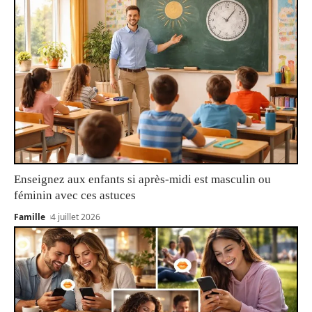
Enseignez aux enfants si après-midi est masculin ou
féminin avec ces astuces
Famille
4 juillet 2026