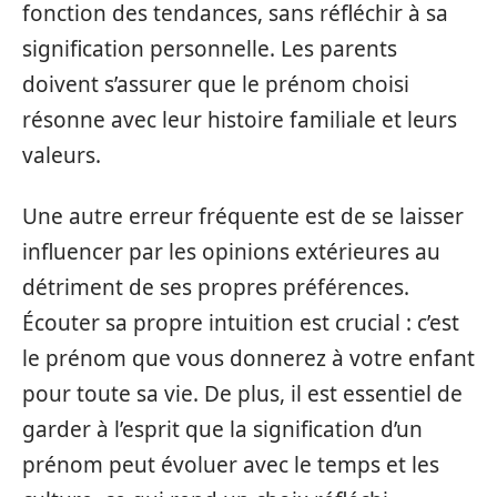
fonction des tendances, sans réfléchir à sa
signification personnelle. Les parents
doivent s’assurer que le prénom choisi
résonne avec leur histoire familiale et leurs
valeurs.
Une autre erreur fréquente est de se laisser
influencer par les opinions extérieures au
détriment de ses propres préférences.
Écouter sa propre intuition est crucial : c’est
le prénom que vous donnerez à votre enfant
pour toute sa vie. De plus, il est essentiel de
garder à l’esprit que la signification d’un
prénom peut évoluer avec le temps et les