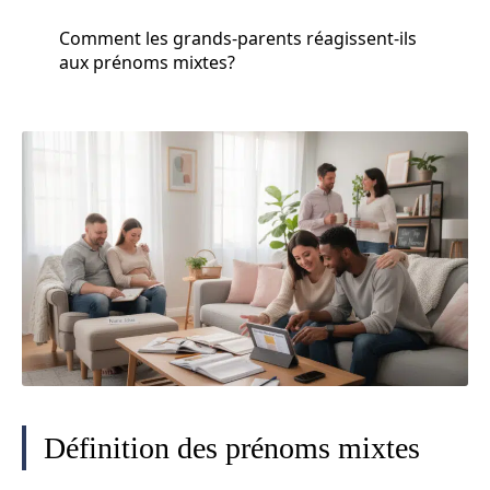
Comment les grands-parents réagissent-ils
aux prénoms mixtes?
Définition des prénoms mixtes