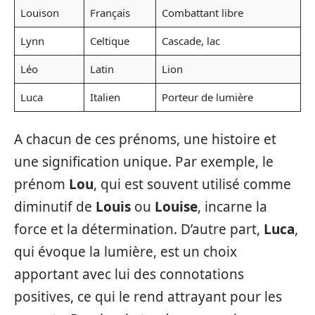
Louison
Français
Combattant libre
Lynn
Celtique
Cascade, lac
Léo
Latin
Lion
Luca
Italien
Porteur de lumière
A chacun de ces prénoms, une histoire et
une signification unique. Par exemple, le
prénom
Lou
, qui est souvent utilisé comme
diminutif de
Louis
ou
Louise
, incarne la
force et la détermination. D’autre part,
Luca
,
qui évoque la lumière, est un choix
apportant avec lui des connotations
positives, ce qui le rend attrayant pour les