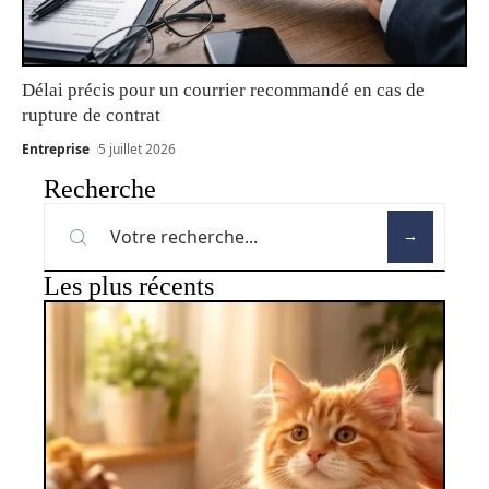
Délai précis pour un courrier recommandé en cas de
rupture de contrat
Entreprise
5 juillet 2026
Recherche
Les plus récents