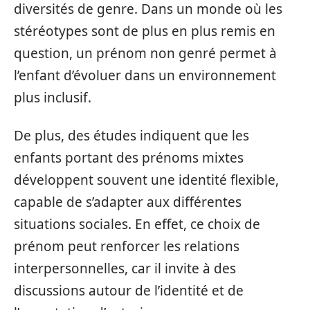
diversités de genre. Dans un monde où les
stéréotypes sont de plus en plus remis en
question, un prénom non genré permet à
l’enfant d’évoluer dans un environnement
plus inclusif.
De plus, des études indiquent que les
enfants portant des prénoms mixtes
développent souvent une identité flexible,
capable de s’adapter aux différentes
situations sociales. En effet, ce choix de
prénom peut renforcer les relations
interpersonnelles, car il invite à des
discussions autour de l’identité et de