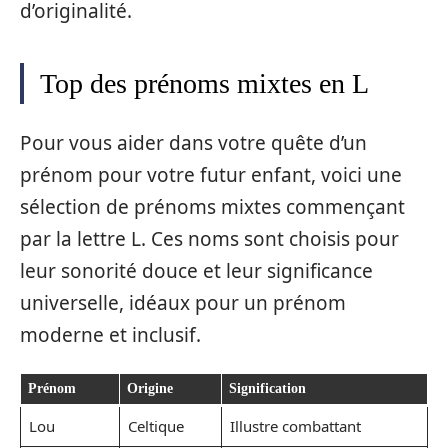
d’originalité.
Top des prénoms mixtes en L
Pour vous aider dans votre quête d’un
prénom pour votre futur enfant, voici une
sélection de prénoms mixtes commençant
par la lettre L. Ces noms sont choisis pour
leur sonorité douce et leur significance
universelle, idéaux pour un prénom
moderne et inclusif.
Prénom
Origine
Signification
Lou
Celtique
Illustre combattant