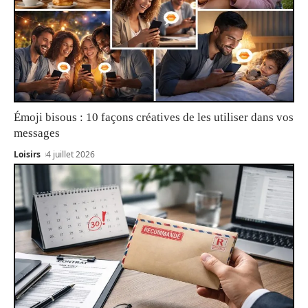
Émoji bisous : 10 façons créatives de les utiliser dans vos
messages
Loisirs
4 juillet 2026