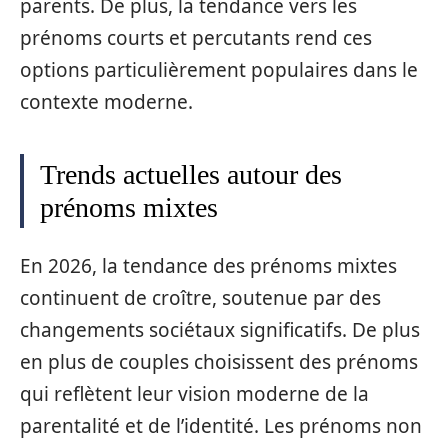
parents. De plus, la tendance vers les
prénoms courts et percutants rend ces
options particulièrement populaires dans le
contexte moderne.
Trends actuelles autour des
prénoms mixtes
En 2026, la tendance des prénoms mixtes
continuent de croître, soutenue par des
changements sociétaux significatifs. De plus
en plus de couples choisissent des prénoms
qui reflètent leur vision moderne de la
parentalité et de l’identité. Les prénoms non