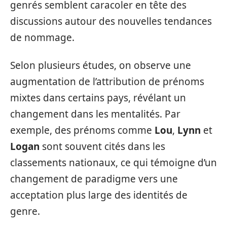
genrés semblent caracoler en tête des
discussions autour des nouvelles tendances
de nommage.
Selon plusieurs études, on observe une
augmentation de l’attribution de prénoms
mixtes dans certains pays, révélant un
changement dans les mentalités. Par
exemple, des prénoms comme
Lou
,
Lynn
et
Logan
sont souvent cités dans les
classements nationaux, ce qui témoigne d’un
changement de paradigme vers une
acceptation plus large des identités de
genre.