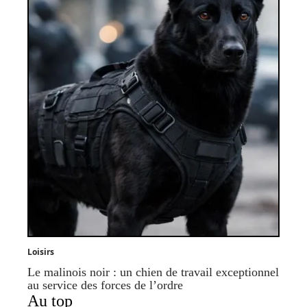
Loisirs
Le malinois noir : un chien de travail exceptionnel
au service des forces de l’ordre
Au top