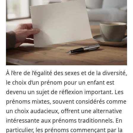
À l’ère de l’égalité des sexes et de la diversité,
le choix d’un prénom pour un enfant est
devenu un sujet de réflexion important. Les
prénoms mixtes, souvent considérés comme
un choix audacieux, offrent une alternative
intéressante aux prénoms traditionnels. En
particulier, les prénoms commençant par la