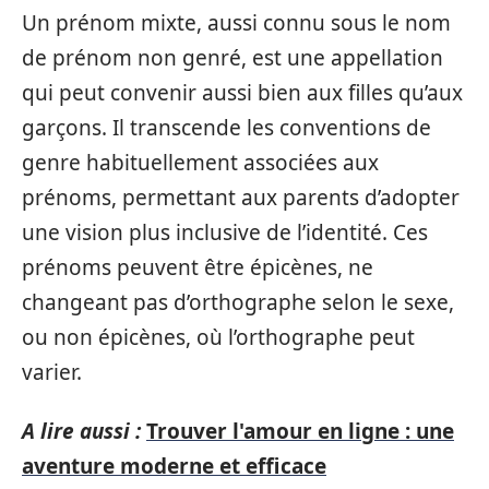
Un prénom mixte, aussi connu sous le nom
de prénom non genré, est une appellation
qui peut convenir aussi bien aux filles qu’aux
garçons. Il transcende les conventions de
genre habituellement associées aux
prénoms, permettant aux parents d’adopter
une vision plus inclusive de l’identité. Ces
prénoms peuvent être épicènes, ne
changeant pas d’orthographe selon le sexe,
ou non épicènes, où l’orthographe peut
varier.
A lire aussi :
Trouver l'amour en ligne : une
aventure moderne et efficace