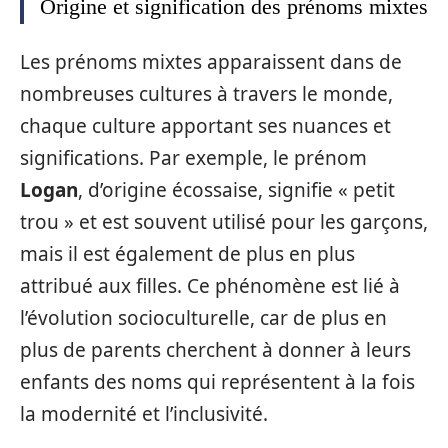
Origine et signification des prénoms mixtes
Les prénoms mixtes apparaissent dans de
nombreuses cultures à travers le monde,
chaque culture apportant ses nuances et
significations. Par exemple, le prénom
Logan
, d’origine écossaise, signifie « petit
trou » et est souvent utilisé pour les garçons,
mais il est également de plus en plus
attribué aux filles. Ce phénomène est lié à
l’évolution socioculturelle, car de plus en
plus de parents cherchent à donner à leurs
enfants des noms qui représentent à la fois
la modernité et l’inclusivité.