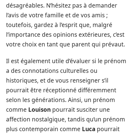
désagréables. N’hésitez pas à demander
l’avis de votre famille et de vos amis ;
toutefois, gardez à l’esprit que, malgré
l’importance des opinions extérieures, c’est
votre choix en tant que parent qui prévaut.
Il est également utile d’évaluer si le prénom
a des connotations culturelles ou
historiques, et de vous renseigner s’il
pourrait être réceptionné différemment
selon les générations. Ainsi, un prénom
comme
Louison
pourrait susciter une
affection nostalgique, tandis qu’un prénom
plus contemporain comme
Luca
pourrait