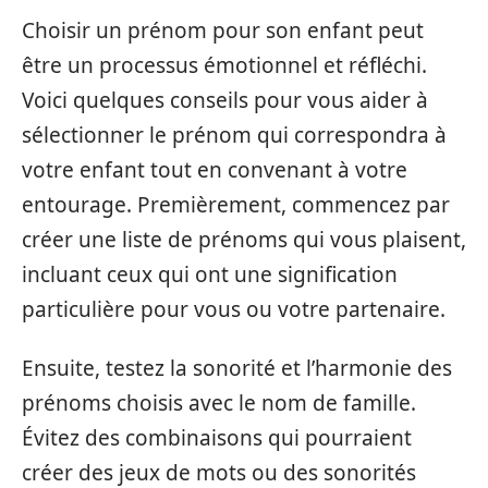
Choisir un prénom pour son enfant peut
être un processus émotionnel et réfléchi.
Voici quelques conseils pour vous aider à
sélectionner le prénom qui correspondra à
votre enfant tout en convenant à votre
entourage. Premièrement, commencez par
créer une liste de prénoms qui vous plaisent,
incluant ceux qui ont une signification
particulière pour vous ou votre partenaire.
Ensuite, testez la sonorité et l’harmonie des
prénoms choisis avec le nom de famille.
Évitez des combinaisons qui pourraient
créer des jeux de mots ou des sonorités