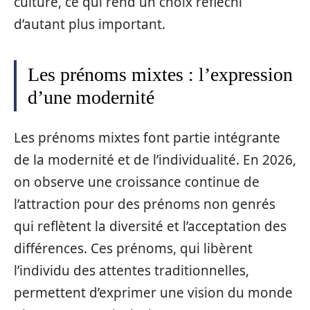
culture, ce qui rend un choix réfléchi
d’autant plus important.
Les prénoms mixtes : l’expression
d’une modernité
Les prénoms mixtes font partie intégrante
de la modernité et de l’individualité. En 2026,
on observe une croissance continue de
l’attraction pour des prénoms non genrés
qui reflètent la diversité et l’acceptation des
différences. Ces prénoms, qui libèrent
l’individu des attentes traditionnelles,
permettent d’exprimer une vision du monde