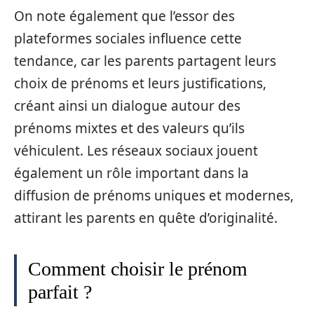
On note également que l’essor des
plateformes sociales influence cette
tendance, car les parents partagent leurs
choix de prénoms et leurs justifications,
créant ainsi un dialogue autour des
prénoms mixtes et des valeurs qu’ils
véhiculent. Les réseaux sociaux jouent
également un rôle important dans la
diffusion de prénoms uniques et modernes,
attirant les parents en quête d’originalité.
Comment choisir le prénom
parfait ?