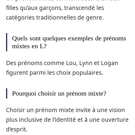
filles qu’aux garçons, transcendé les
catégories traditionnelles de genre.
Quels sont quelques exemples de prénoms
mixtes en L?
Des prénoms comme Lou, Lynn et Logan
figurent parmi les choix populaires.
Pourquoi choisir un prénom mixte?
Choisir un prénom mixte invite à une vision
plus inclusive de l’identité et à une ouverture
d’esprit.