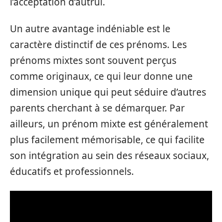
l’acceptation d’autrui.
Un autre avantage indéniable est le
caractère distinctif de ces prénoms. Les
prénoms mixtes sont souvent perçus
comme originaux, ce qui leur donne une
dimension unique qui peut séduire d’autres
parents cherchant à se démarquer. Par
ailleurs, un prénom mixte est généralement
plus facilement mémorisable, ce qui facilite
son intégration au sein des réseaux sociaux,
éducatifs et professionnels.