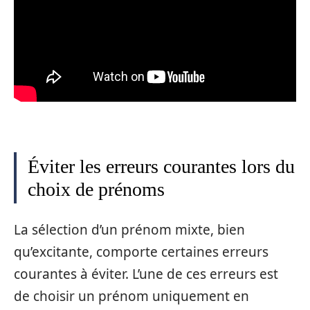
Éviter les erreurs courantes lors du
choix de prénoms
La sélection d’un prénom mixte, bien
qu’excitante, comporte certaines erreurs
courantes à éviter. L’une de ces erreurs est
de choisir un prénom uniquement en