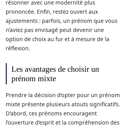
résonner avec une modernité plus
prononcée. Enfin, restez ouvert aux
ajustements : parfois, un prénom que vous
n’aviez pas envisagé peut devenir une
option de choix au fur et à mesure de la
réflexion.
Les avantages de choisir un
prénom mixte
Prendre la décision d’opter pour un prénom
mixte présente plusieurs atouts significatifs.
D’abord, ces prénoms encouragent
l’ouverture d’esprit et la compréhension des