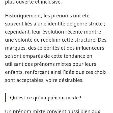
plus ouverte et inclusive.
Historiquement, les prénoms ont été
souvent liés à une identité de genre stricte ;
cependant, leur évolution récente montre
une volonté de redéfinir cette structure. Des
marques, des célébrités et des influenceurs
se sont emparés de cette tendance en
utilisant des prénoms mixtes pour leurs
enfants, renforçant ainsi l’idée que ces choix
sont acceptables, voire désirables.
Qu’est-ce qu’un prénom mixte?
Un prénom mixte convient aussi bien aux