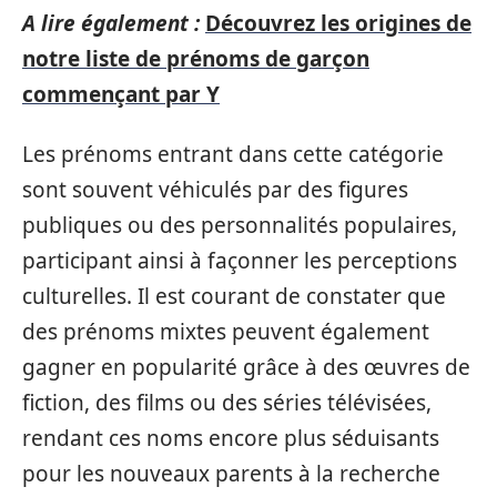
A lire également :
Découvrez les origines de
notre liste de prénoms de garçon
commençant par Y
Les prénoms entrant dans cette catégorie
sont souvent véhiculés par des figures
publiques ou des personnalités populaires,
participant ainsi à façonner les perceptions
culturelles. Il est courant de constater que
des prénoms mixtes peuvent également
gagner en popularité grâce à des œuvres de
fiction, des films ou des séries télévisées,
rendant ces noms encore plus séduisants
pour les nouveaux parents à la recherche