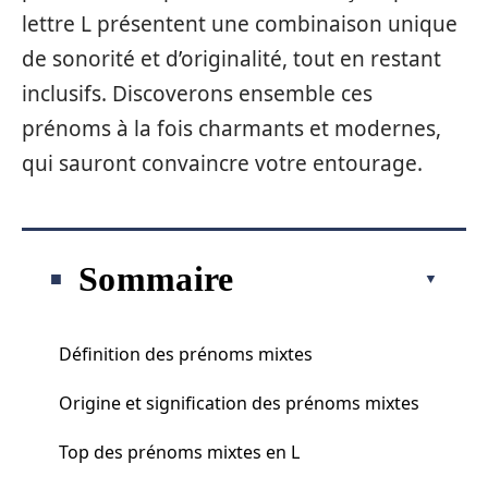
lettre L présentent une combinaison unique
de sonorité et d’originalité, tout en restant
inclusifs. Discoverons ensemble ces
prénoms à la fois charmants et modernes,
qui sauront convaincre votre entourage.
Sommaire
Définition des prénoms mixtes
Origine et signification des prénoms mixtes
Top des prénoms mixtes en L