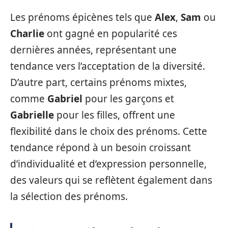
Les prénoms épicènes tels que
Alex
,
Sam
ou
Charlie
ont gagné en popularité ces
dernières années, représentant une
tendance vers l’acceptation de la diversité.
D’autre part, certains prénoms mixtes,
comme
Gabriel
pour les garçons et
Gabrielle
pour les filles, offrent une
flexibilité dans le choix des prénoms. Cette
tendance répond à un besoin croissant
d’individualité et d’expression personnelle,
des valeurs qui se reflètent également dans
la sélection des prénoms.