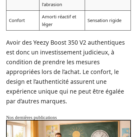
l’abrasion
Amorti réactif et
Confort
Sensation rigide
léger
Avoir des Yeezy Boost 350 V2 authentiques
est donc un investissement judicieux, à
condition de prendre les mesures
appropriées lors de l’achat. Le confort, le
design et l’authenticité assurent une
expérience unique qui ne peut être égalée
par d’autres marques.
Nos dernières publications