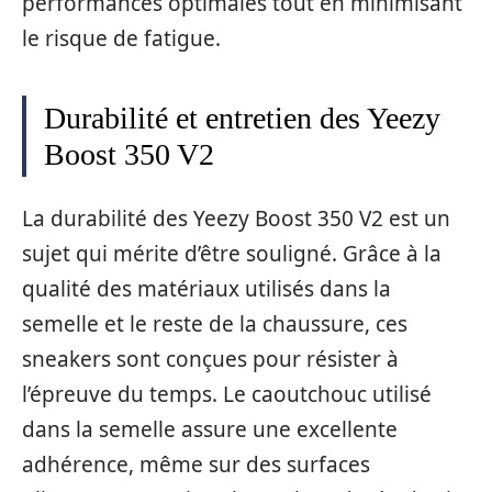
performances optimales tout en minimisant
le risque de fatigue.
Durabilité et entretien des Yeezy
Boost 350 V2
La durabilité des Yeezy Boost 350 V2 est un
sujet qui mérite d’être souligné. Grâce à la
qualité des matériaux utilisés dans la
semelle et le reste de la chaussure, ces
sneakers sont conçues pour résister à
l’épreuve du temps. Le caoutchouc utilisé
dans la semelle assure une excellente
adhérence, même sur des surfaces