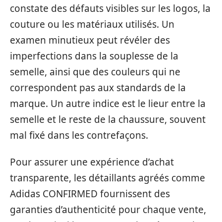
constate des défauts visibles sur les logos, la
couture ou les matériaux utilisés. Un
examen minutieux peut révéler des
imperfections dans la souplesse de la
semelle, ainsi que des couleurs qui ne
correspondent pas aux standards de la
marque. Un autre indice est le lieur entre la
semelle et le reste de la chaussure, souvent
mal fixé dans les contrefaçons.
Pour assurer une expérience d’achat
transparente, les détaillants agréés comme
Adidas CONFIRMED fournissent des
garanties d’authenticité pour chaque vente,