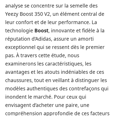
analyse se concentre sur la semelle des
Yeezy Boost 350 V2, un élément central de
leur confort et de leur performance. La
technologie
Boost
, innovante et fidèle à la
réputation d’Adidas, assure un amorti
exceptionnel qui se ressent dès le premier
pas. À travers cette étude, nous
examinerons les caractéristiques, les
avantages et les atouts indéniables de ces
chaussures, tout en veillant à distinguer les
modèles authentiques des contrefaçons qui
inondent le marché. Pour ceux qui
envisagent d’acheter une paire, une
compréhension approfondie de ces facteurs