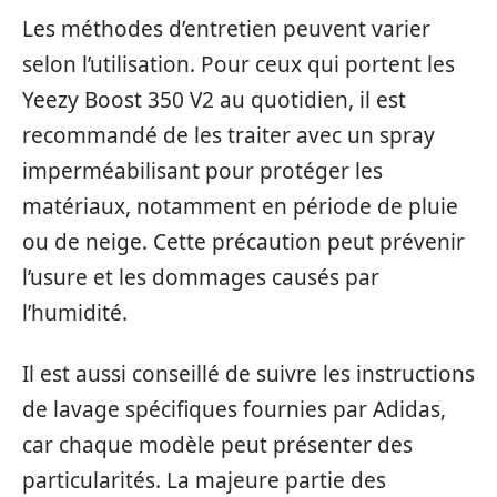
Les méthodes d’entretien peuvent varier
selon l’utilisation. Pour ceux qui portent les
Yeezy Boost 350 V2 au quotidien, il est
recommandé de les traiter avec un spray
imperméabilisant pour protéger les
matériaux, notamment en période de pluie
ou de neige. Cette précaution peut prévenir
l’usure et les dommages causés par
l’humidité.
Il est aussi conseillé de suivre les instructions
de lavage spécifiques fournies par Adidas,
car chaque modèle peut présenter des
particularités. La majeure partie des