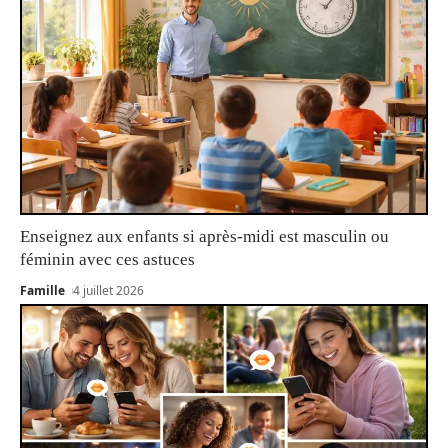
Enseignez aux enfants si après-midi est masculin ou
féminin avec ces astuces
Famille
4 juillet 2026