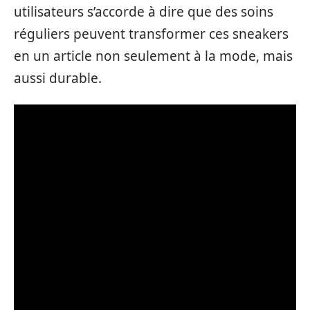
utilisateurs s’accorde à dire que des soins
réguliers peuvent transformer ces sneakers
en un article non seulement à la mode, mais
aussi durable.