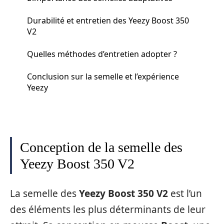
Durabilité et entretien des Yeezy Boost 350
V2
Quelles méthodes d’entretien adopter ?
Conclusion sur la semelle et l’expérience
Yeezy
Conception de la semelle des
Yeezy Boost 350 V2
La semelle des
Yeezy Boost 350 V2
est l’un
des éléments les plus déterminants de leur