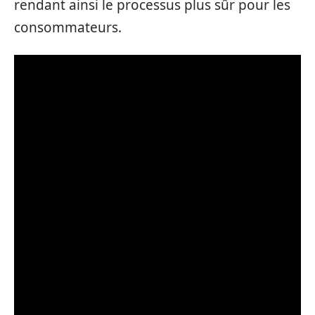
rendant ainsi le processus plus sûr pour les
consommateurs.