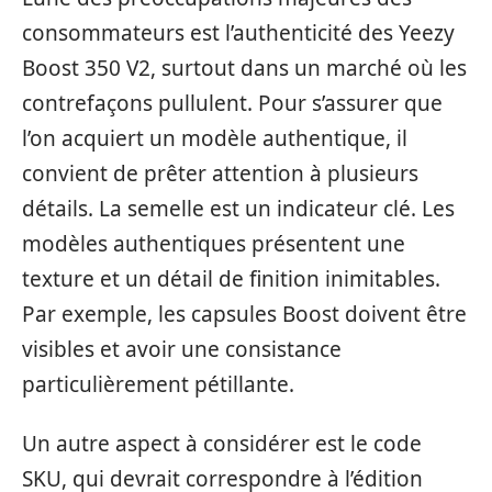
consommateurs est l’authenticité des Yeezy
Boost 350 V2, surtout dans un marché où les
contrefaçons pullulent. Pour s’assurer que
l’on acquiert un modèle authentique, il
convient de prêter attention à plusieurs
détails. La semelle est un indicateur clé. Les
modèles authentiques présentent une
texture et un détail de finition inimitables.
Par exemple, les capsules Boost doivent être
visibles et avoir une consistance
particulièrement pétillante.
Un autre aspect à considérer est le code
SKU, qui devrait correspondre à l’édition