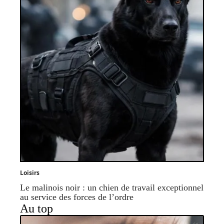
Loisirs
Le malinois noir : un chien de travail exceptionnel
au service des forces de l’ordre
Au top