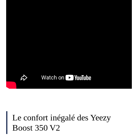
Le confort inégalé des Yeezy
Boost 350 V2