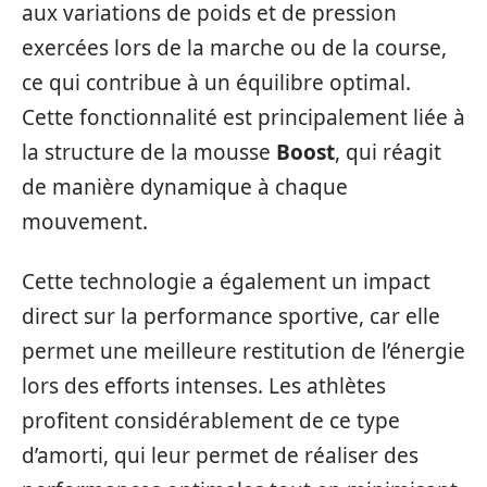
aux variations de poids et de pression
exercées lors de la marche ou de la course,
ce qui contribue à un équilibre optimal.
Cette fonctionnalité est principalement liée à
la structure de la mousse
Boost
, qui réagit
de manière dynamique à chaque
mouvement.
Cette technologie a également un impact
direct sur la performance sportive, car elle
permet une meilleure restitution de l’énergie
lors des efforts intenses. Les athlètes
profitent considérablement de ce type
d’amorti, qui leur permet de réaliser des