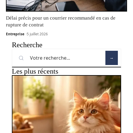
Délai précis pour un courrier recommandé en cas de
rupture de contrat
Entreprise
5 juillet 2026
Recherche
Les plus récents