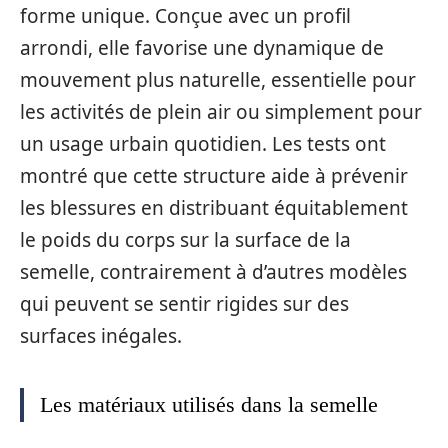
forme unique. Conçue avec un profil
arrondi, elle favorise une dynamique de
mouvement plus naturelle, essentielle pour
les activités de plein air ou simplement pour
un usage urbain quotidien. Les tests ont
montré que cette structure aide à prévenir
les blessures en distribuant équitablement
le poids du corps sur la surface de la
semelle, contrairement à d’autres modèles
qui peuvent se sentir rigides sur des
surfaces inégales.
Les matériaux utilisés dans la semelle