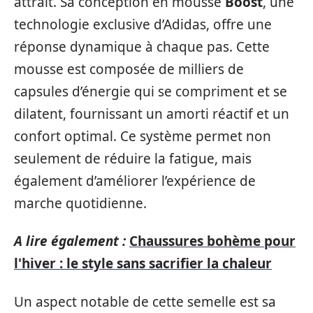
attrait. Sa conception en mousse
Boost
, une
technologie exclusive d’Adidas, offre une
réponse dynamique à chaque pas. Cette
mousse est composée de milliers de
capsules d’énergie qui se compriment et se
dilatent, fournissant un amorti réactif et un
confort optimal. Ce système permet non
seulement de réduire la fatigue, mais
également d’améliorer l’expérience de
marche quotidienne.
A lire également :
Chaussures bohème pour
l'hiver : le style sans sacrifier la chaleur
Un aspect notable de cette semelle est sa