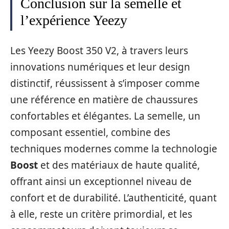
Conclusion sur la semelle et
l’expérience Yeezy
Les Yeezy Boost 350 V2, à travers leurs
innovations numériques et leur design
distinctif, réussissent à s’imposer comme
une référence en matière de chaussures
confortables et élégantes. La semelle, un
composant essentiel, combine des
techniques modernes comme la technologie
Boost
et des matériaux de haute qualité,
offrant ainsi un exceptionnel niveau de
confort et de durabilité. L’authenticité, quant
à elle, reste un critère primordial, et les