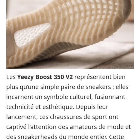
Les
Yeezy Boost 350 V2
représentent bien
plus qu’une simple paire de sneakers ; elles
incarnent un symbole culturel, fusionnant
technicité et esthétique. Depuis leur
lancement, ces chaussures de sport ont
captivé l’attention des amateurs de mode et
des sneakerheads du monde entier. Cette