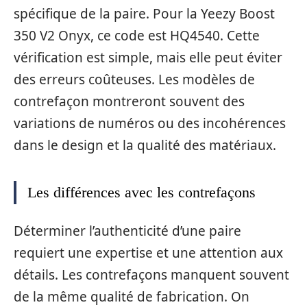
spécifique de la paire. Pour la Yeezy Boost
350 V2 Onyx, ce code est HQ4540. Cette
vérification est simple, mais elle peut éviter
des erreurs coûteuses. Les modèles de
contrefaçon montreront souvent des
variations de numéros ou des incohérences
dans le design et la qualité des matériaux.
Les différences avec les contrefaçons
Déterminer l’authenticité d’une paire
requiert une expertise et une attention aux
détails. Les contrefaçons manquent souvent
de la même qualité de fabrication. On