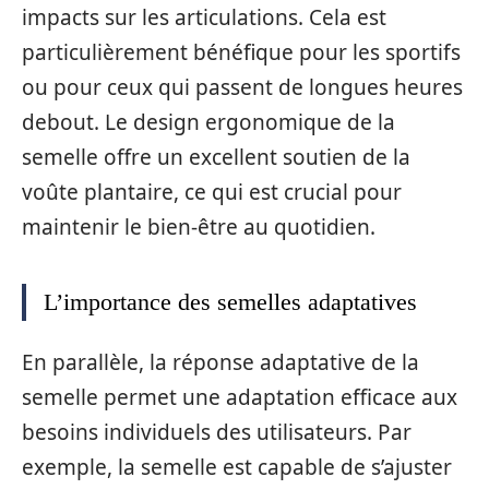
impacts sur les articulations. Cela est
particulièrement bénéfique pour les sportifs
ou pour ceux qui passent de longues heures
debout. Le design ergonomique de la
semelle offre un excellent soutien de la
voûte plantaire, ce qui est crucial pour
maintenir le bien-être au quotidien.
L’importance des semelles adaptatives
En parallèle, la réponse adaptative de la
semelle permet une adaptation efficace aux
besoins individuels des utilisateurs. Par
exemple, la semelle est capable de s’ajuster