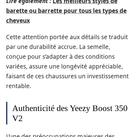
Lire également :
Les meilleurs styles de
barette ou barrette pour tous les types de
cheveux
Cette attention portée aux détails se traduit
par une durabilité accrue. La semelle,
conçue pour s’adapter à des conditions
variées, assure une longévité appréciable,
faisant de ces chaussures un investissement
rentable.
Authenticité des Yeezy Boost 350
V2
L’une des préoccupations majeures des