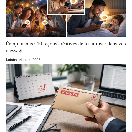
Émoji bisous : 10 façons créatives de les utiliser dans vos
messages
Loisirs
4 juillet 2026