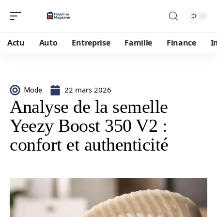
Actu
Auto
Entreprise
Famille
Finance
I
22 mars 2026
Mode
Analyse de la semelle
Yeezy Boost 350 V2 :
confort et authenticité