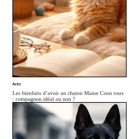
Actu
Les bienfaits d’avoir un chaton Maine Coon roux
: compagnon idéal ou non ?