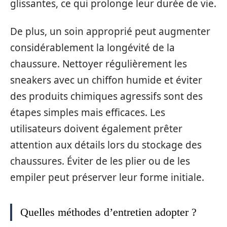
glissantes, ce qui prolonge leur durée de vie.
De plus, un soin approprié peut augmenter
considérablement la longévité de la
chaussure. Nettoyer régulièrement les
sneakers avec un chiffon humide et éviter
des produits chimiques agressifs sont des
étapes simples mais efficaces. Les
utilisateurs doivent également prêter
attention aux détails lors du stockage des
chaussures. Éviter de les plier ou de les
empiler peut préserver leur forme initiale.
Quelles méthodes d’entretien adopter ?