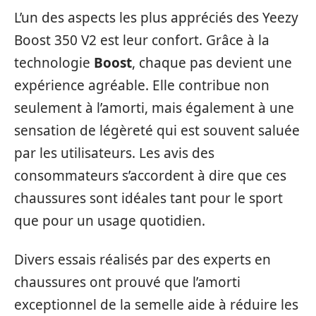
L’un des aspects les plus appréciés des Yeezy
Boost 350 V2 est leur confort. Grâce à la
technologie
Boost
, chaque pas devient une
expérience agréable. Elle contribue non
seulement à l’amorti, mais également à une
sensation de légèreté qui est souvent saluée
par les utilisateurs. Les avis des
consommateurs s’accordent à dire que ces
chaussures sont idéales tant pour le sport
que pour un usage quotidien.
Divers essais réalisés par des experts en
chaussures ont prouvé que l’amorti
exceptionnel de la semelle aide à réduire les