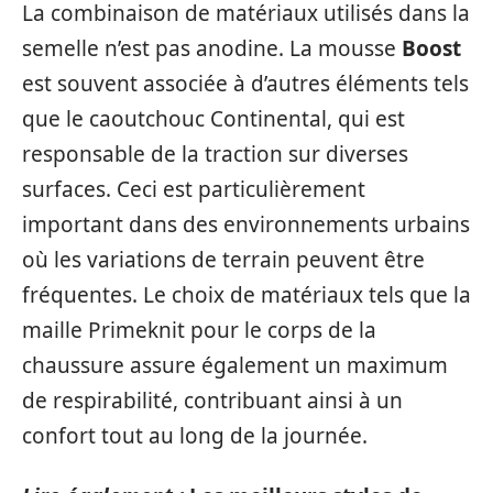
La combinaison de matériaux utilisés dans la
semelle n’est pas anodine. La mousse
Boost
est souvent associée à d’autres éléments tels
que le caoutchouc Continental, qui est
responsable de la traction sur diverses
surfaces. Ceci est particulièrement
important dans des environnements urbains
où les variations de terrain peuvent être
fréquentes. Le choix de matériaux tels que la
maille Primeknit pour le corps de la
chaussure assure également un maximum
de respirabilité, contribuant ainsi à un
confort tout au long de la journée.