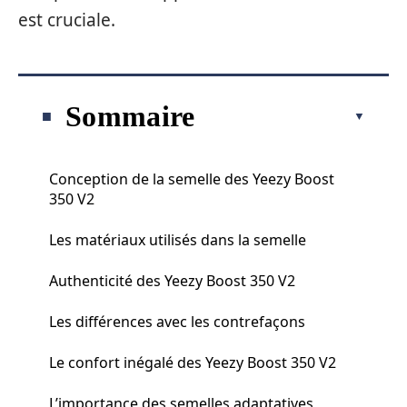
est cruciale.
Sommaire
Conception de la semelle des Yeezy Boost
350 V2
Les matériaux utilisés dans la semelle
Authenticité des Yeezy Boost 350 V2
Les différences avec les contrefaçons
Le confort inégalé des Yeezy Boost 350 V2
L’importance des semelles adaptatives