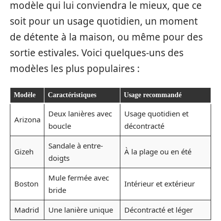
modèle qui lui conviendra le mieux, que ce
soit pour un usage quotidien, un moment
de détente à la maison, ou même pour des
sortie estivales. Voici quelques-uns des
modèles les plus populaires :
Modèle
Caractéristiques
Usage recommandé
Deux lanières avec
Usage quotidien et
Arizona
boucle
décontracté
Sandale à entre-
Gizeh
À la plage ou en été
doigts
Mule fermée avec
Boston
Intérieur et extérieur
bride
Madrid
Une lanière unique
Décontracté et léger