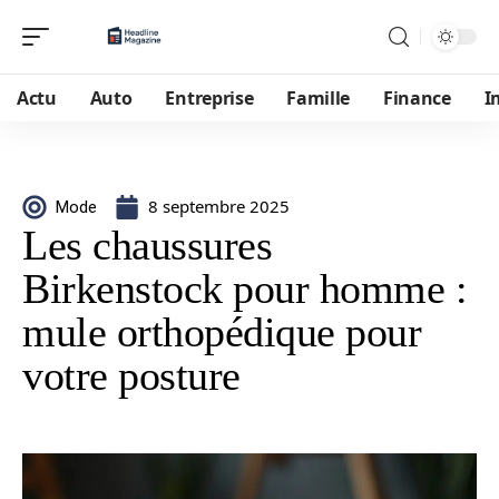
Actu
Auto
Entreprise
Famille
Finance
I
8 septembre 2025
Mode
Les chaussures
Birkenstock pour homme :
mule orthopédique pour
votre posture