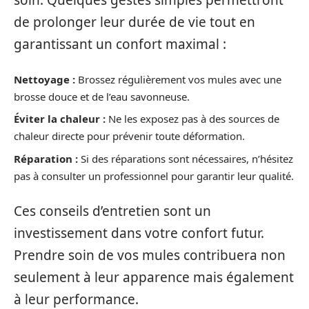
soin. Quelques gestes simples permettront
de prolonger leur durée de vie tout en
garantissant un confort maximal :
Nettoyage :
Brossez régulièrement vos mules avec une
brosse douce et de l’eau savonneuse.
Éviter la chaleur :
Ne les exposez pas à des sources de
chaleur directe pour prévenir toute déformation.
Réparation :
Si des réparations sont nécessaires, n’hésitez
pas à consulter un professionnel pour garantir leur qualité.
Ces conseils d’entretien sont un
investissement dans votre confort futur.
Prendre soin de vos mules contribuera non
seulement à leur apparence mais également
à leur performance.