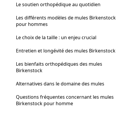
Le soutien orthopédique au quotidien
Les différents modèles de mules Birkenstock
pour hommes
Le choix de la taille : un enjeu crucial
Entretien et longévité des mules Birkenstock
Les bienfaits orthopédiques des mules
Birkenstock
Alternatives dans le domaine des mules
Questions fréquentes concernant les mules
Birkenstock pour homme