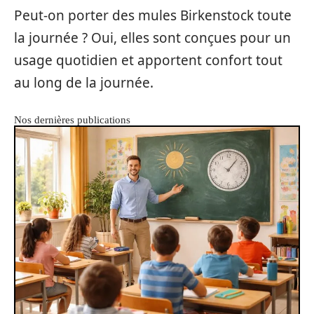
Peut-on porter des mules Birkenstock toute
la journée ? Oui, elles sont conçues pour un
usage quotidien et apportent confort tout
au long de la journée.
Nos dernières publications