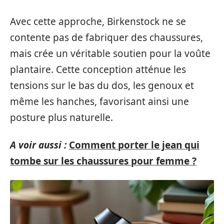
Avec cette approche, Birkenstock ne se
contente pas de fabriquer des chaussures,
mais crée un véritable soutien pour la voûte
plantaire. Cette conception atténue les
tensions sur le bas du dos, les genoux et
même les hanches, favorisant ainsi une
posture plus naturelle.
A voir aussi :
Comment porter le jean qui
tombe sur les chaussures pour femme ?