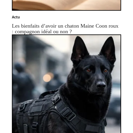
Actu
Les bienfaits d’avoir un chaton Maine Coon roux
: compagnon idéal ou non ?