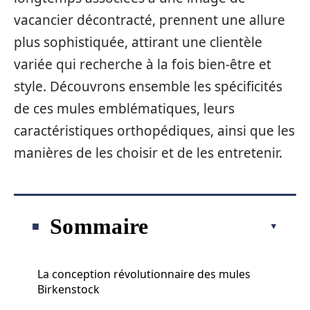
vacancier décontracté, prennent une allure
plus sophistiquée, attirant une clientèle
variée qui recherche à la fois bien-être et
style. Découvrons ensemble les spécificités
de ces mules emblématiques, leurs
caractéristiques orthopédiques, ainsi que les
manières de les choisir et de les entretenir.
Sommaire
La conception révolutionnaire des mules
Birkenstock