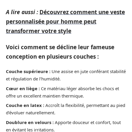
A lire aussi :
Découvrez comment une veste
personnalisée pour homme peut
transformer votre style
Voici comment se décline leur fameuse
conception en plusieurs couches :
Couche supérieure :
Une assise en jute conférant stabilité
et régulation de l’humidité.
Cœur en liège :
Ce matériau léger absorbe les chocs et
offre un excellent maintien thermique.
Couche en latex :
Accroît la flexibilité, permettant au pied
d’évoluer naturellement.
Doublure en velours :
Apporte douceur et confort, tout
en évitant les irritations.