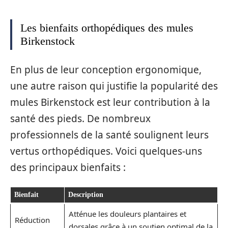
Les bienfaits orthopédiques des mules
Birkenstock
En plus de leur conception ergonomique,
une autre raison qui justifie la popularité des
mules Birkenstock est leur contribution à la
santé des pieds. De nombreux
professionnels de la santé soulignent leurs
vertus orthopédiques. Voici quelques-uns
des principaux bienfaits :
Bienfait
Description
Atténue les douleurs plantaires et
Réduction
dorsales grâce à un soutien optimal de la