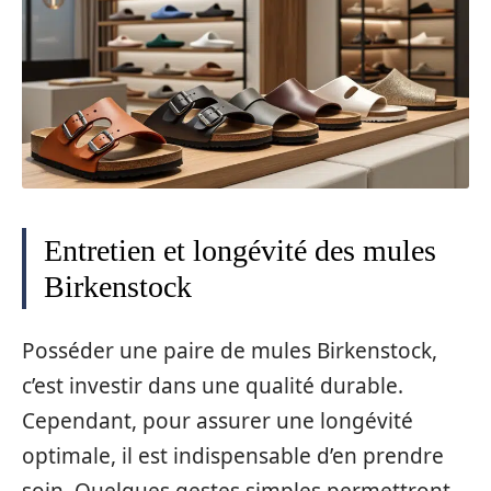
Entretien et longévité des mules
Birkenstock
Posséder une paire de mules Birkenstock,
c’est investir dans une qualité durable.
Cependant, pour assurer une longévité
optimale, il est indispensable d’en prendre