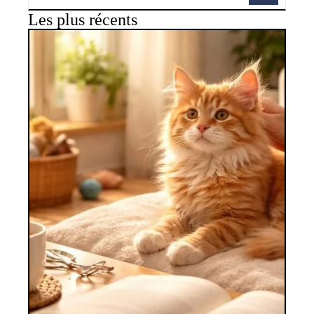
Les plus récents