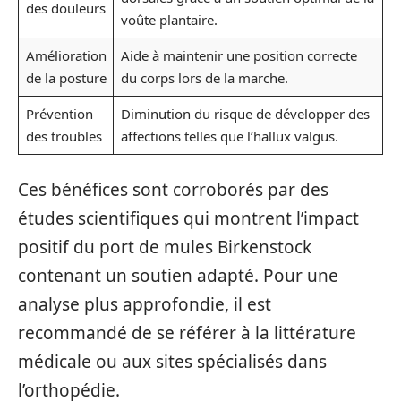
des douleurs
voûte plantaire.
Amélioration
Aide à maintenir une position correcte
de la posture
du corps lors de la marche.
Prévention
Diminution du risque de développer des
des troubles
affections telles que l’hallux valgus.
Ces bénéfices sont corroborés par des
études scientifiques qui montrent l’impact
positif du port de mules Birkenstock
contenant un soutien adapté. Pour une
analyse plus approfondie, il est
recommandé de se référer à la littérature
médicale ou aux sites spécialisés dans
l’orthopédie.