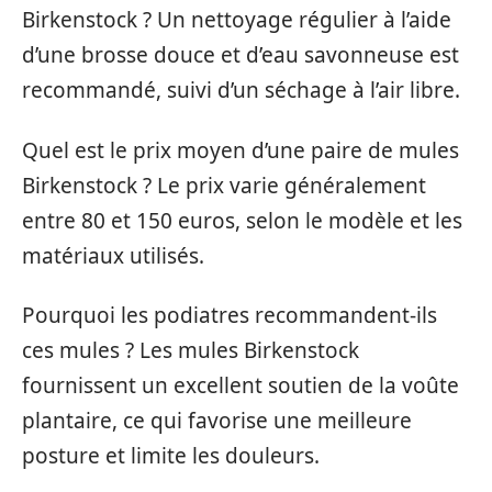
Birkenstock ? Un nettoyage régulier à l’aide
d’une brosse douce et d’eau savonneuse est
recommandé, suivi d’un séchage à l’air libre.
Quel est le prix moyen d’une paire de mules
Birkenstock ? Le prix varie généralement
entre 80 et 150 euros, selon le modèle et les
matériaux utilisés.
Pourquoi les podiatres recommandent-ils
ces mules ? Les mules Birkenstock
fournissent un excellent soutien de la voûte
plantaire, ce qui favorise une meilleure
posture et limite les douleurs.