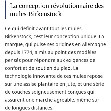
La conception révolutionnaire des
mules Birkenstock
Ce qui définit avant tout les mules
Birkenstock, c’est leur conception unique. La
marque, qui puise ses origines en Allemagne
depuis 1774, a mis au point des modèles
pensés pour répondre aux exigences de
confort et de soutien du pied. La
technologie innovante de ces mules repose
sur une assise plantaire en jute, et une série
de couches soigneusement conçues qui
assurent une marche agréable, même sur
de longues distances.