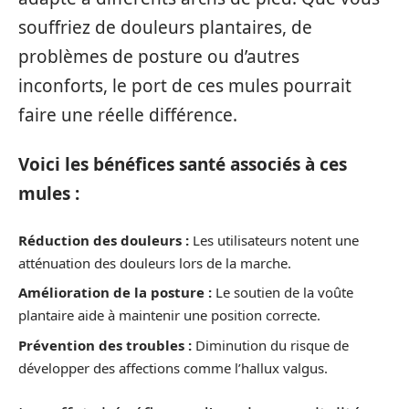
souffriez de douleurs plantaires, de
problèmes de posture ou d’autres
inconforts, le port de ces mules pourrait
faire une réelle différence.
Voici les bénéfices santé associés à ces
mules :
Réduction des douleurs :
Les utilisateurs notent une
atténuation des douleurs lors de la marche.
Amélioration de la posture :
Le soutien de la voûte
plantaire aide à maintenir une position correcte.
Prévention des troubles :
Diminution du risque de
développer des affections comme l’hallux valgus.