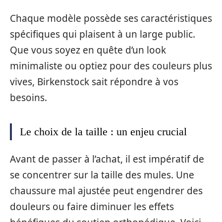
Chaque modèle possède ses caractéristiques
spécifiques qui plaisent à un large public.
Que vous soyez en quête d’un look
minimaliste ou optiez pour des couleurs plus
vives, Birkenstock sait répondre à vos
besoins.
Le choix de la taille : un enjeu crucial
Avant de passer à l’achat, il est impératif de
se concentrer sur la taille des mules. Une
chaussure mal ajustée peut engendrer des
douleurs ou faire diminuer les effets