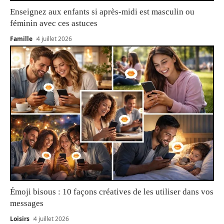
Enseignez aux enfants si après-midi est masculin ou
féminin avec ces astuces
Famille
4 juillet 2026
Émoji bisous : 10 façons créatives de les utiliser dans vos
messages
Loisirs
4 juillet 2026