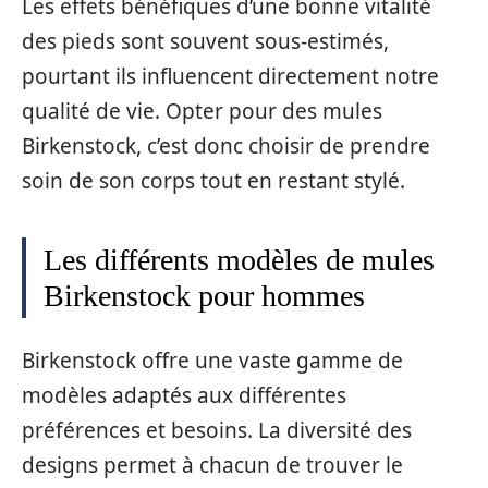
Les effets bénéfiques d’une bonne vitalité
des pieds sont souvent sous-estimés,
pourtant ils influencent directement notre
qualité de vie. Opter pour des mules
Birkenstock, c’est donc choisir de prendre
soin de son corps tout en restant stylé.
Les différents modèles de mules
Birkenstock pour hommes
Birkenstock offre une vaste gamme de
modèles adaptés aux différentes
préférences et besoins. La diversité des
designs permet à chacun de trouver le