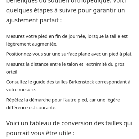
bénéfiques du soutien orthopédique. Voici
quelques étapes à suivre pour garantir un
ajustement parfait :
Mesurez votre pied en fin de journée, lorsque la taille est
légèrement augmentée.
Positionnez-vous sur une surface plane avec un pied à plat.
Mesurez la distance entre le talon et l’extrémité du gros
orteil.
Consultez le guide des tailles Birkenstock correspondant à
votre mesure.
Répétez la démarche pour l’autre pied, car une légère
différence est courante.
Voici un tableau de conversion des tailles qui
pourrait vous être utile :