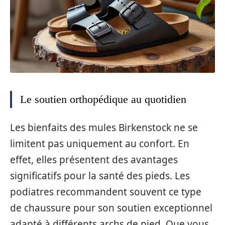
Le soutien orthopédique au quotidien
Les bienfaits des mules Birkenstock ne se
limitent pas uniquement au confort. En
effet, elles présentent des avantages
significatifs pour la santé des pieds. Les
podiatres recommandent souvent ce type
de chaussure pour son soutien exceptionnel
adapté à différents archs de pied. Que vous