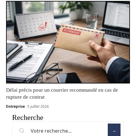
Délai précis pour un courrier recommandé en cas de
rupture de contrat
Entreprise
5 juillet 2026
Recherche