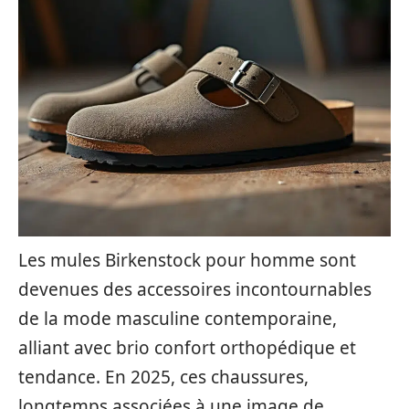
Les mules Birkenstock pour homme sont
devenues des accessoires incontournables
de la mode masculine contemporaine,
alliant avec brio confort orthopédique et
tendance. En 2025, ces chaussures,
longtemps associées à une image de