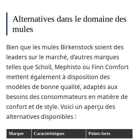
Alternatives dans le domaine des
mules
Bien que les mules Birkenstock soient des
leaders sur le marché, d’autres marques
telles que Scholl, Mephisto ou Finn Comfort
mettent également à disposition des
modèles de bonne qualité, adaptés aux
besoins des consommateurs en matière de
confort et de style. Voici un aperçu des
alternatives disponibles :
Marque
Caractéristiques
Points forts