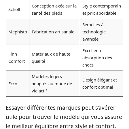
Conception axée sur la
Style contemporain
Scholl
santé des pieds
et prix abordable
Semelles à
Mephisto
Fabrication artisanale
technologie
avancée
Excellente
Finn
Matériaux de haute
absorption des
Comfort
qualité
chocs
Modèles légers
Design élégant et
Ecco
adaptés au mode de
confort optimal
vie actif
Essayer différentes marques peut s’avérer
utile pour trouver le modèle qui vous assure
le meilleur équilibre entre style et confort.