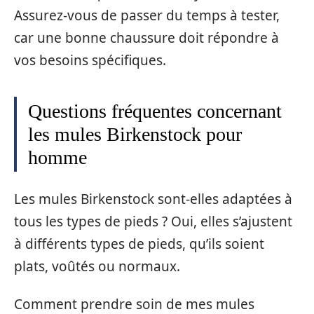
Assurez-vous de passer du temps à tester,
car une bonne chaussure doit répondre à
vos besoins spécifiques.
Questions fréquentes concernant
les mules Birkenstock pour
homme
Les mules Birkenstock sont-elles adaptées à
tous les types de pieds ? Oui, elles s’ajustent
à différents types de pieds, qu’ils soient
plats, voûtés ou normaux.
Comment prendre soin de mes mules