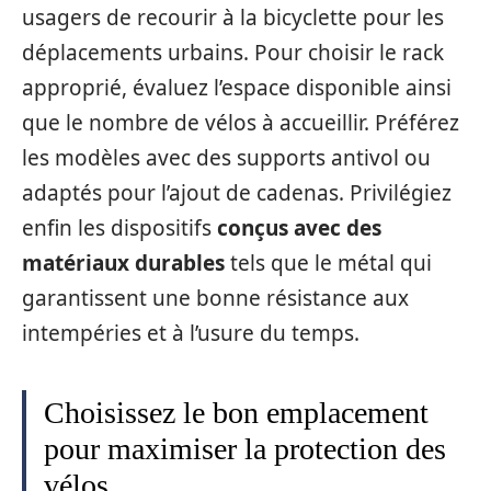
usagers de recourir à la bicyclette pour les
déplacements urbains. Pour choisir le rack
approprié, évaluez l’espace disponible ainsi
que le nombre de vélos à accueillir. Préférez
les modèles avec des supports antivol ou
adaptés pour l’ajout de cadenas. Privilégiez
enfin les dispositifs
conçus avec des
matériaux durables
tels que le métal qui
garantissent une bonne résistance aux
intempéries et à l’usure du temps.
Choisissez le bon emplacement
pour maximiser la protection des
vélos