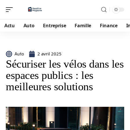
Actu
Auto
Entreprise
Famille
Finance
I
2 avril 2025
Auto
Sécuriser les vélos dans les
espaces publics : les
meilleures solutions