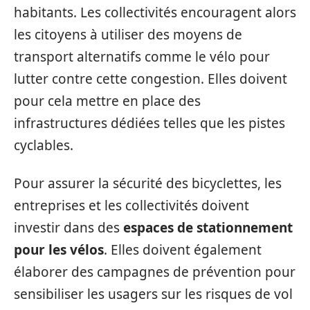
habitants. Les collectivités encouragent alors
les citoyens à utiliser des moyens de
transport alternatifs comme le vélo pour
lutter contre cette congestion. Elles doivent
pour cela mettre en place des
infrastructures dédiées telles que les pistes
cyclables.
Pour assurer la sécurité des bicyclettes, les
entreprises et les collectivités doivent
investir dans des
espaces de stationnement
pour les vélos
. Elles doivent également
élaborer des campagnes de prévention pour
sensibiliser les usagers sur les risques de vol