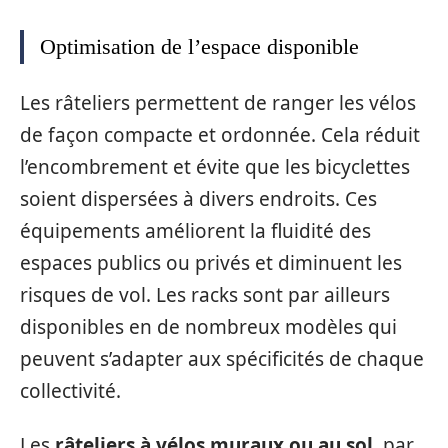
Optimisation de l’espace disponible
Les râteliers permettent de ranger les vélos
de façon compacte et ordonnée. Cela réduit
l’encombrement et évite que les bicyclettes
soient dispersées à divers endroits. Ces
équipements améliorent la fluidité des
espaces publics ou privés et diminuent les
risques de vol. Les racks sont par ailleurs
disponibles en de nombreux modèles qui
peuvent s’adapter aux spécificités de chaque
collectivité.
Les
râteliers à vélos muraux ou au sol
, par