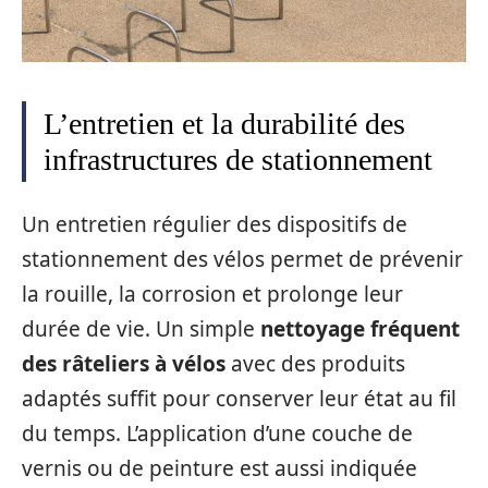
L’entretien et la durabilité des
infrastructures de stationnement
Un entretien régulier des dispositifs de
stationnement des vélos permet de prévenir
la rouille, la corrosion et prolonge leur
durée de vie. Un simple
nettoyage fréquent
des râteliers à vélos
avec des produits
adaptés suffit pour conserver leur état au fil
du temps. L’application d’une couche de
vernis ou de peinture est aussi indiquée