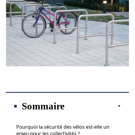
Sommaire
Pourquoi la sécurité des vélos est-elle un
enjeu pour les collectivités ?