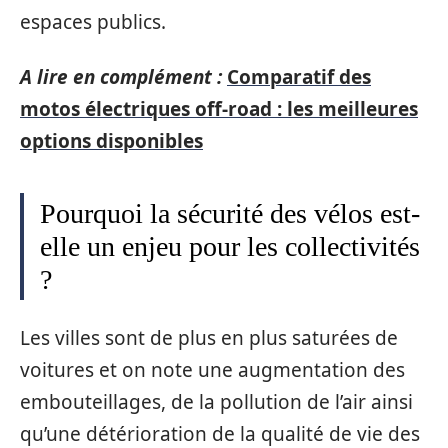
espaces publics.
A lire en complément :
Comparatif des
motos électriques off-road : les meilleures
options disponibles
Pourquoi la sécurité des vélos est-
elle un enjeu pour les collectivités
?
Les villes sont de plus en plus saturées de
voitures et on note une augmentation des
embouteillages, de la pollution de l’air ainsi
qu’une détérioration de la qualité de vie des