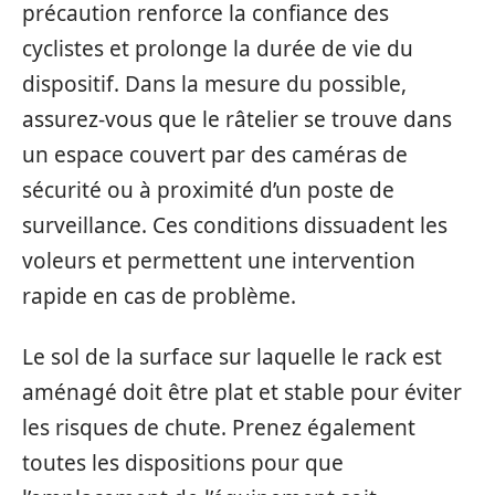
précaution renforce la confiance des
cyclistes et prolonge la durée de vie du
dispositif. Dans la mesure du possible,
assurez-vous que le râtelier se trouve dans
un espace couvert par des caméras de
sécurité ou à proximité d’un poste de
surveillance. Ces conditions dissuadent les
voleurs et permettent une intervention
rapide en cas de problème.
Le sol de la surface sur laquelle le rack est
aménagé doit être plat et stable pour éviter
les risques de chute. Prenez également
toutes les dispositions pour que