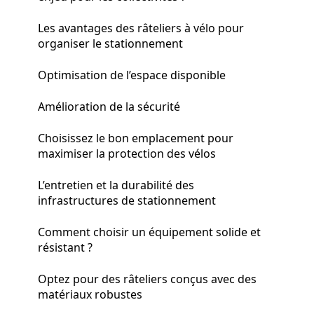
Les avantages des râteliers à vélo pour
organiser le stationnement
Optimisation de l’espace disponible
Amélioration de la sécurité
Choisissez le bon emplacement pour
maximiser la protection des vélos
L’entretien et la durabilité des
infrastructures de stationnement
Comment choisir un équipement solide et
résistant ?
Optez pour des râteliers conçus avec des
matériaux robustes