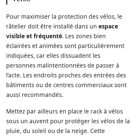
Pour maximiser la protection des vélos, le
râtelier doit être installé dans un
espace
visible et fréquenté
. Les zones bien
éclairées et animées sont particulièrement
indiquées, car elles dissuadent les
personnes malintentionnées de passer à
l’acte. Les endroits proches des entrées des
bâtiments ou de centres commerciaux sont
aussi recommandés.
Mettez par ailleurs en place le rack à vélos
sous un auvent pour protéger les vélos de la
pluie, du soleil ou de la neige. Cette