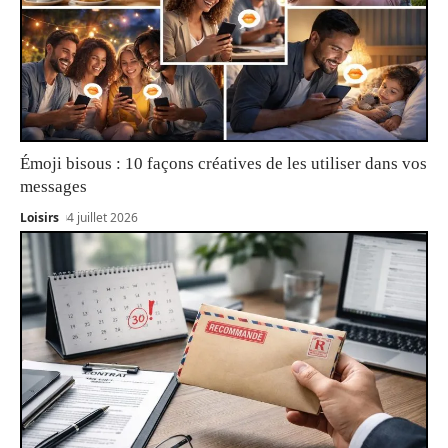
Émoji bisous : 10 façons créatives de les utiliser dans vos
messages
Loisirs
4 juillet 2026