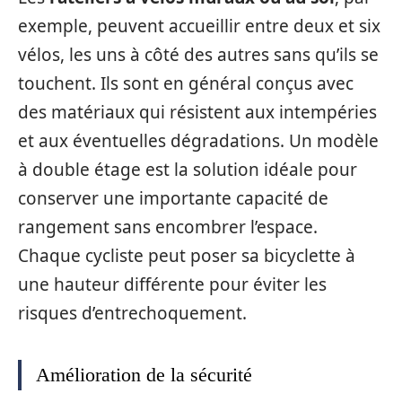
exemple, peuvent accueillir entre deux et six
vélos, les uns à côté des autres sans qu’ils se
touchent. Ils sont en général conçus avec
des matériaux qui résistent aux intempéries
et aux éventuelles dégradations. Un modèle
à double étage est la solution idéale pour
conserver une importante capacité de
rangement sans encombrer l’espace.
Chaque cycliste peut poser sa bicyclette à
une hauteur différente pour éviter les
risques d’entrechoquement.
Amélioration de la sécurité