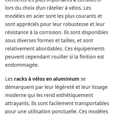
lors du choix d’un râtelier à vélos. Les
modèles en acier sont les plus courants et
sont appréciés pour leur robustesse et leur
résistance à la corrosion. Ils sont disponibles
sous diverses formes et tailles, et sont
relativement abordables. Ces équipements
peuvent cependant rouiller si la finition est
endommagée.
Les
racks à vélos en aluminium
se
démarquent par leur légèreté et leur lissage
moderne qui les rend esthétiquement
attrayants. Ils sont facilement transportables
pour une utilisation ponctuelle. Ces modèles