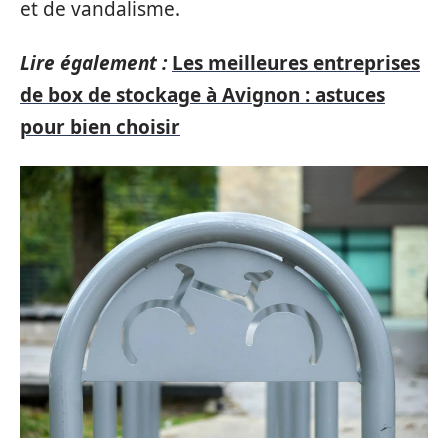
et de vandalisme.
Lire également :
Les meilleures entreprises
de box de stockage à Avignon : astuces
pour bien choisir