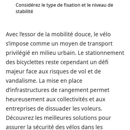
Considérez le type de fixation et le niveau de
stabilité
Avec l’essor de la mobilité douce, le vélo
s’impose comme un moyen de transport
privilégié en milieu urbain. Le stationnement
des bicyclettes reste cependant un défi
majeur face aux risques de vol et de
vandalisme. La mise en place
d’infrastructures de rangement permet
heureusement aux collectivités et aux
entreprises de dissuader les voleurs.
Découvrez les meilleures solutions pour
assurer la sécurité des vélos dans les