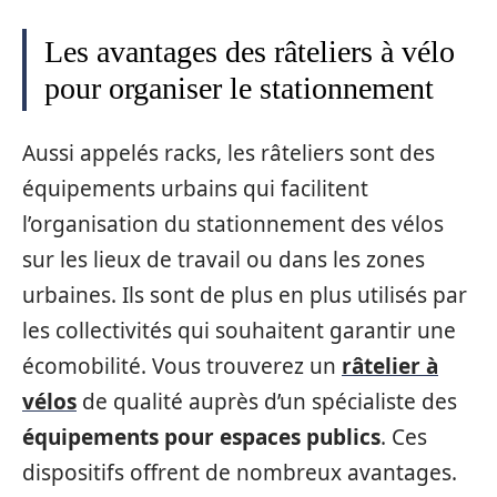
Les avantages des râteliers à vélo
pour organiser le stationnement
Aussi appelés racks, les râteliers sont des
équipements urbains qui facilitent
l’organisation du stationnement des vélos
sur les lieux de travail ou dans les zones
urbaines. Ils sont de plus en plus utilisés par
les collectivités qui souhaitent garantir une
écomobilité. Vous trouverez un
râtelier à
vélos
de qualité auprès d’un spécialiste des
équipements pour espaces publics
. Ces
dispositifs offrent de nombreux avantages.