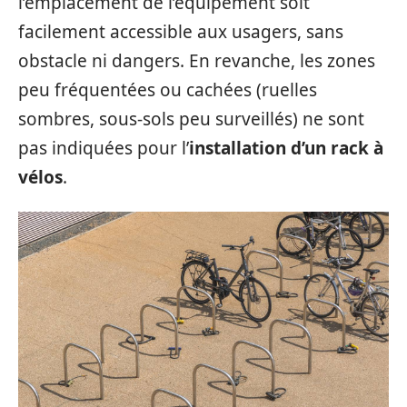
l’emplacement de l’équipement soit
facilement accessible aux usagers, sans
obstacle ni dangers. En revanche, les zones
peu fréquentées ou cachées (ruelles
sombres, sous-sols peu surveillés) ne sont
pas indiquées pour l’
installation d’un rack à
vélos
.