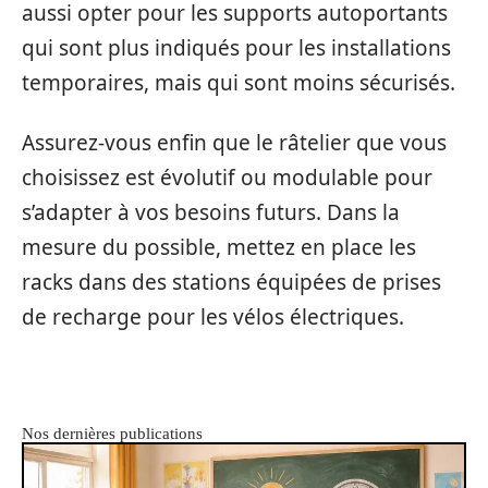
aussi opter pour les supports autoportants
qui sont plus indiqués pour les installations
temporaires, mais qui sont moins sécurisés.
Assurez-vous enfin que le râtelier que vous
choisissez est évolutif ou modulable pour
s’adapter à vos besoins futurs. Dans la
mesure du possible, mettez en place les
racks dans des stations équipées de prises
de recharge pour les vélos électriques.
Nos dernières publications