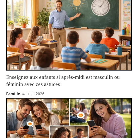
Enseignez aux enfants si après-midi est masculin ou
féminin avec ces astuces
Famille
4 juillet 2026