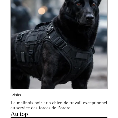
Loisirs
Le malinois noir : un chien de travail exceptionnel
au service des forces de l’ordre
Au top