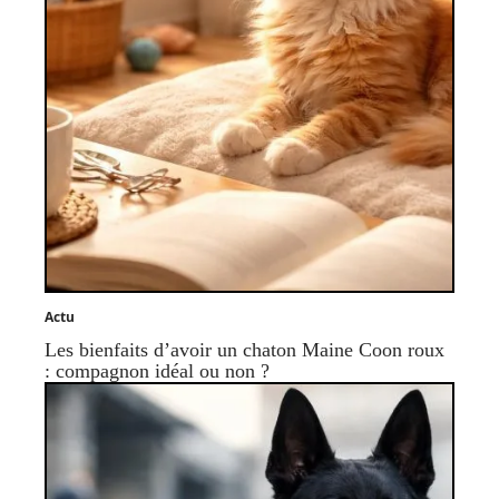
Actu
Les bienfaits d’avoir un chaton Maine Coon roux
: compagnon idéal ou non ?