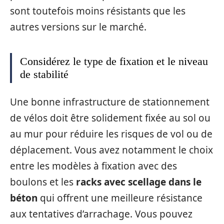
sont toutefois moins résistants que les
autres versions sur le marché.
Considérez le type de fixation et le niveau
de stabilité
Une bonne infrastructure de stationnement
de vélos doit être solidement fixée au sol ou
au mur pour réduire les risques de vol ou de
déplacement. Vous avez notamment le choix
entre les modèles à fixation avec des
boulons et les
racks avec scellage dans le
béton
qui offrent une meilleure résistance
aux tentatives d’arrachage. Vous pouvez