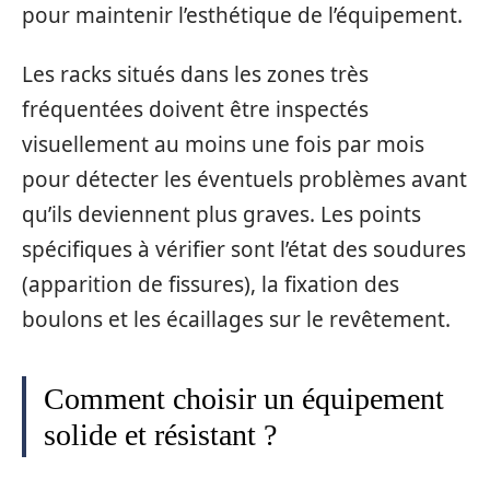
pour maintenir l’esthétique de l’équipement.
Les racks situés dans les zones très
fréquentées doivent être inspectés
visuellement au moins une fois par mois
pour détecter les éventuels problèmes avant
qu’ils deviennent plus graves. Les points
spécifiques à vérifier sont l’état des soudures
(apparition de fissures), la fixation des
boulons et les écaillages sur le revêtement.
Comment choisir un équipement
solide et résistant ?