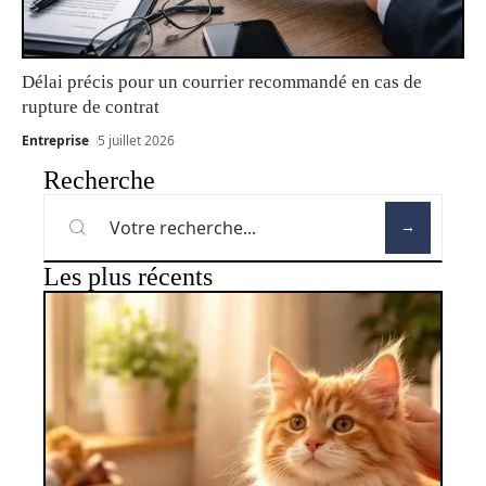
Délai précis pour un courrier recommandé en cas de
rupture de contrat
Entreprise
5 juillet 2026
Recherche
Les plus récents