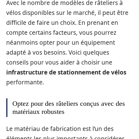
Avec le nombre de modèles de râteliers à
vélos disponibles sur le marché, il peut être
difficile de faire un choix. En prenant en
compte certains facteurs, vous pourrez
néanmoins opter pour un équipement
adapté à vos besoins. Voici quelques
conseils pour vous aider à choisir une
infrastructure de stationnement de vélos
performante.
Optez pour des râteliers conçus avec des
matériaux robustes
Le matériau de fabrication est l’un des
éléments les plus importants à considérer