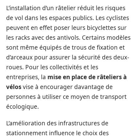
L’installation d’un râtelier réduit les risques
de vol dans les espaces publics. Les cyclistes
peuvent en effet poser leurs bicyclettes sur
les racks avec des antivols. Certains modèles
sont même équipés de trous de fixation et
d’arceaux pour assurer la sécurité des deux-
roues. Pour les collectivités et les
entreprises, la
mise en place de râteliers à
vélos
vise à encourager davantage de
personnes à utiliser ce moyen de transport
écologique.
L’amélioration des infrastructures de
stationnement influence le choix des