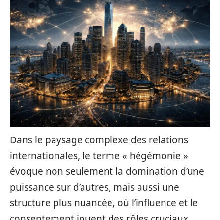
Dans le paysage complexe des relations
internationales, le terme « hégémonie »
évoque non seulement la domination d’une
puissance sur d’autres, mais aussi une
structure plus nuancée, où l’influence et le
consentement jouent des rôles cruciaux.