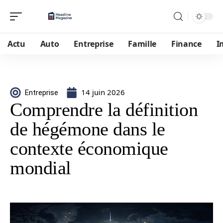
Actu
Auto
Entreprise
Famille
Finance
I
14 juin 2026
Entreprise
Comprendre la définition
de hégémone dans le
contexte économique
mondial