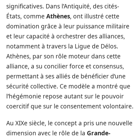
significatives. Dans l’Antiquité, des cités-
États, comme
Athènes
, ont illustré cette
domination grâce à leur puissance militaire
et leur capacité à orchestrer des alliances,
notamment à travers la Ligue de Délos.
Athènes, par son rôle moteur dans cette
alliance, a su concilier force et consensus,
permettant à ses alliés de bénéficier d’une
sécurité collective. Ce modèle a montré que
l’hégémonie repose autant sur le pouvoir
coercitif que sur le consentement volontaire.
Au XIXe siècle, le concept a pris une nouvelle
dimension avec le rôle de la
Grande-