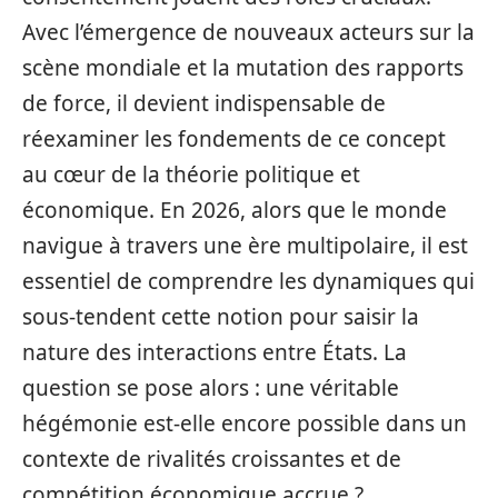
Avec l’émergence de nouveaux acteurs sur la
scène mondiale et la mutation des rapports
de force, il devient indispensable de
réexaminer les fondements de ce concept
au cœur de la théorie politique et
économique. En 2026, alors que le monde
navigue à travers une ère multipolaire, il est
essentiel de comprendre les dynamiques qui
sous-tendent cette notion pour saisir la
nature des interactions entre États. La
question se pose alors : une véritable
hégémonie est-elle encore possible dans un
contexte de rivalités croissantes et de
compétition économique accrue ?