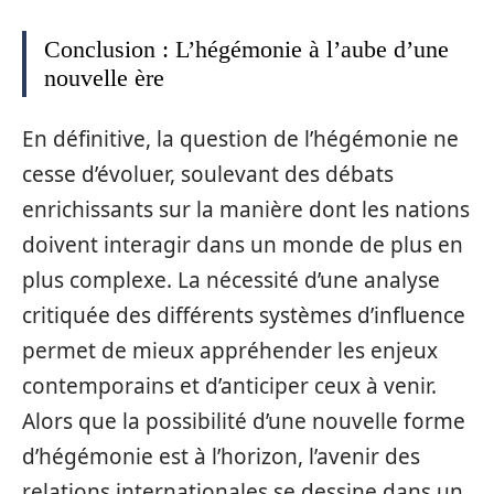
Conclusion : L’hégémonie à l’aube d’une
nouvelle ère
En définitive, la question de l’hégémonie ne
cesse d’évoluer, soulevant des débats
enrichissants sur la manière dont les nations
doivent interagir dans un monde de plus en
plus complexe. La nécessité d’une analyse
critiquée des différents systèmes d’influence
permet de mieux appréhender les enjeux
contemporains et d’anticiper ceux à venir.
Alors que la possibilité d’une nouvelle forme
d’hégémonie est à l’horizon, l’avenir des
relations internationales se dessine dans un