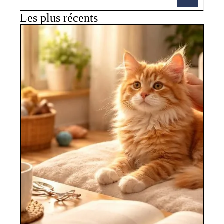
Les plus récents