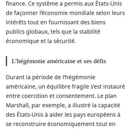
finance. Ce système a permis aux États-Unis
de façonner l’économie mondiale selon leurs
intérêts tout en fournissant des biens
publics globaux, tels que la stabilité
économique et la sécurité.
L’hégémonie américaine et ses défis
Durant la période de l’hégémonie
américaine, un équilibre fragile s’est instauré
entre coercition et consentement. Le plan
Marshall, par exemple, a illustré la capacité
des États-Unis à aider les pays européens à
se reconstruire économiquement tout en