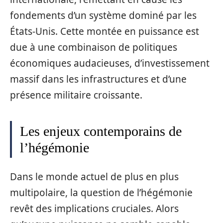
fondements d’un système dominé par les
États-Unis. Cette montée en puissance est
due à une combinaison de politiques
économiques audacieuses, d’investissement
massif dans les infrastructures et d’une
présence militaire croissante.
Les enjeux contemporains de
l’hégémonie
Dans le monde actuel de plus en plus
multipolaire, la question de l’hégémonie
revêt des implications cruciales. Alors