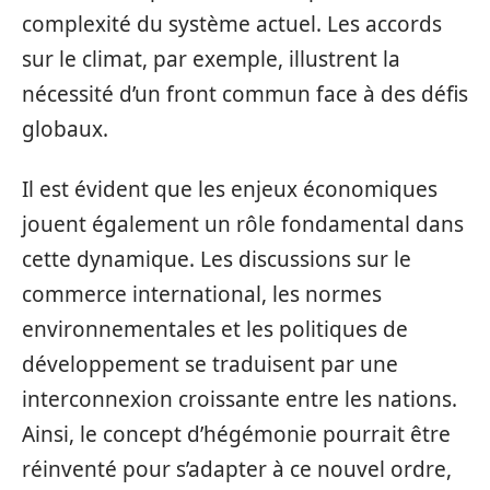
complexité du système actuel. Les accords
sur le climat, par exemple, illustrent la
nécessité d’un front commun face à des défis
globaux.
Il est évident que les enjeux économiques
jouent également un rôle fondamental dans
cette dynamique. Les discussions sur le
commerce international, les normes
environnementales et les politiques de
développement se traduisent par une
interconnexion croissante entre les nations.
Ainsi, le concept d’hégémonie pourrait être
réinventé pour s’adapter à ce nouvel ordre,