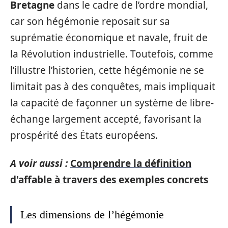
Bretagne
dans le cadre de l’ordre mondial,
car son hégémonie reposait sur sa
suprématie économique et navale, fruit de
la Révolution industrielle. Toutefois, comme
l’illustre l’historien, cette hégémonie ne se
limitait pas à des conquêtes, mais impliquait
la capacité de façonner un système de libre-
échange largement accepté, favorisant la
prospérité des États européens.
A voir aussi :
Comprendre la définition
d'affable à travers des exemples concrets
Les dimensions de l’hégémonie