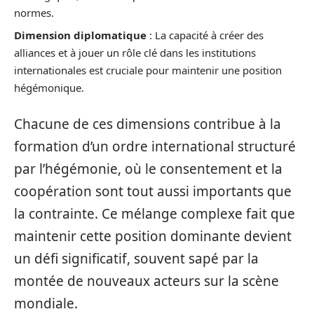
normes.
Dimension diplomatique
: La capacité à créer des
alliances et à jouer un rôle clé dans les institutions
internationales est cruciale pour maintenir une position
hégémonique.
Chacune de ces dimensions contribue à la
formation d’un ordre international structuré
par l’hégémonie, où le consentement et la
coopération sont tout aussi importants que
la contrainte. Ce mélange complexe fait que
maintenir cette position dominante devient
un défi significatif, souvent sapé par la
montée de nouveaux acteurs sur la scène
mondiale.