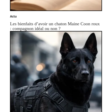
Actu
Les bienfaits d’avoir un chaton Maine Coon roux
: compagnon idéal ou non ?