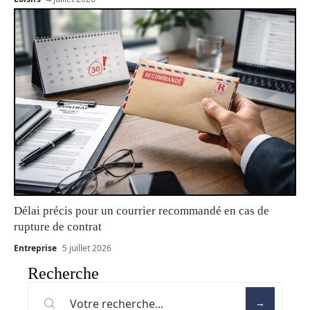
Délai précis pour un courrier recommandé en cas de
rupture de contrat
Entreprise
5 juillet 2026
Recherche