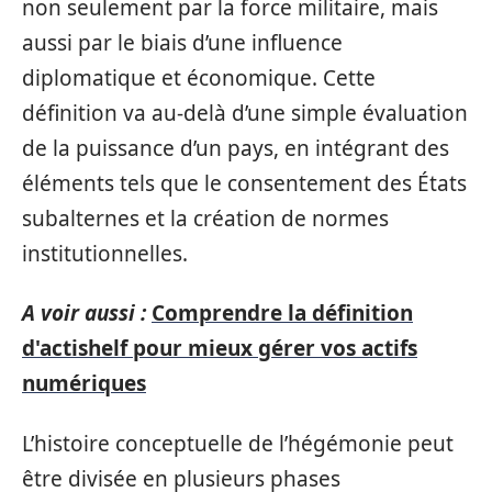
non seulement par la force militaire, mais
aussi par le biais d’une influence
diplomatique et économique. Cette
définition va au-delà d’une simple évaluation
de la puissance d’un pays, en intégrant des
éléments tels que le consentement des États
subalternes et la création de normes
institutionnelles.
A voir aussi :
Comprendre la définition
d'actishelf pour mieux gérer vos actifs
numériques
L’histoire conceptuelle de l’hégémonie peut
être divisée en plusieurs phases