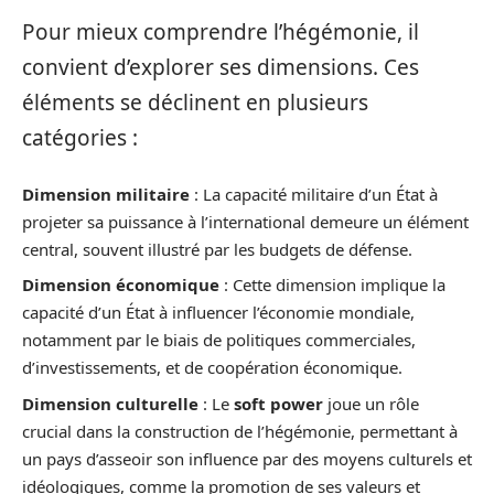
Pour mieux comprendre l’hégémonie, il
convient d’explorer ses dimensions. Ces
éléments se déclinent en plusieurs
catégories :
Dimension militaire
: La capacité militaire d’un État à
projeter sa puissance à l’international demeure un élément
central, souvent illustré par les budgets de défense.
Dimension économique
: Cette dimension implique la
capacité d’un État à influencer l’économie mondiale,
notamment par le biais de politiques commerciales,
d’investissements, et de coopération économique.
Dimension culturelle
: Le
soft power
joue un rôle
crucial dans la construction de l’hégémonie, permettant à
un pays d’asseoir son influence par des moyens culturels et
idéologiques, comme la promotion de ses valeurs et