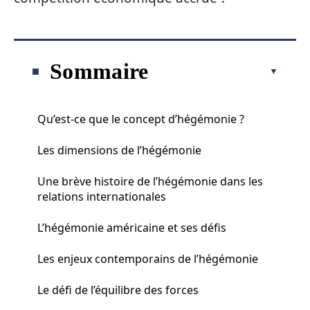
Sommaire
Qu’est-ce que le concept d’hégémonie ?
Les dimensions de l’hégémonie
Une brève histoire de l’hégémonie dans les
relations internationales
L’hégémonie américaine et ses défis
Les enjeux contemporains de l’hégémonie
Le défi de l’équilibre des forces