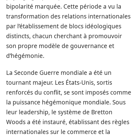
bipolarité marquée. Cette période a vu la
transformation des relations internationales
par l’établissement de blocs idéologiques
distincts, chacun cherchant à promouvoir
son propre modèle de gouvernance et
d’hégémonie.
La Seconde Guerre mondiale a été un
tournant majeur. Les États-Unis, sortis
renforcés du conflit, se sont imposés comme
la puissance hégémonique mondiale. Sous
leur leadership, le système de Bretton
Woods a été instauré, établissant des règles
internationales sur le commerce et la