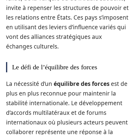
invite à repenser les structures de pouvoir et
les relations entre États. Ces pays s’imposent
en utilisant des leviers d’influence variés qui
vont des alliances stratégiques aux
échanges culturels.
Le défi de l’équilibre des forces
La nécessité d’un
équilibre des forces
est de
plus en plus reconnue pour maintenir la
stabilité internationale. Le développement
d’accords multilatéraux et de forums
internationaux où plusieurs acteurs peuvent
collaborer représente une réponse à la