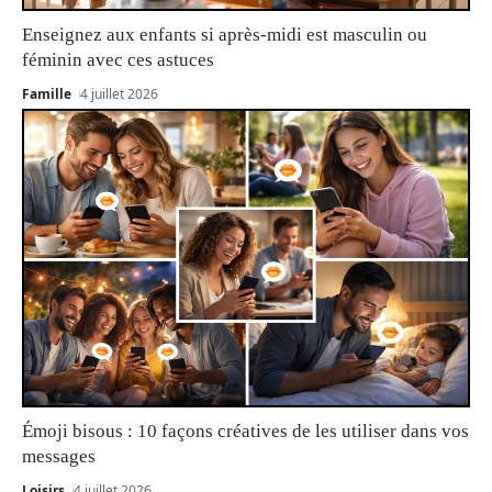
Enseignez aux enfants si après-midi est masculin ou
féminin avec ces astuces
Famille
4 juillet 2026
Émoji bisous : 10 façons créatives de les utiliser dans vos
messages
Loisirs
4 juillet 2026