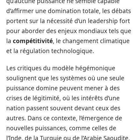
qu’aucune puissance ne semble capable
d’affirmer une domination totale, les débats
portent sur la nécessité d’un leadership fort
pour aborder des enjeux mondiaux tels que
la
compétitivité
, le changement climatique
et la régulation technologique.
Les critiques du modèle hégémonique
soulignent que les systèmes où une seule
puissance domine peuvent mener à des
crises de légitimité, où les intérêts d’une
nation passent souvent devant ceux des
autres. Dans ce contexte, l’émergence de
nouvelles puissances, comme celles de
l’Inde, de la Turquie ou de l’Arabie Saoudite,