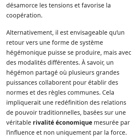
désamorce les tensions et favorise la
coopération.
Alternativement, il est envisageable qu’un
retour vers une forme de système
hégémonique puisse se produire, mais avec
des modalités différentes. À savoir, un
hégémon partagé où plusieurs grandes
puissances collaborent pour établir des
normes et des règles communes. Cela
impliquerait une redéfinition des relations
de pouvoir traditionnelles, basées sur une
véritable
rivalité économique
mesurée par
l’influence et non uniquement par la force.