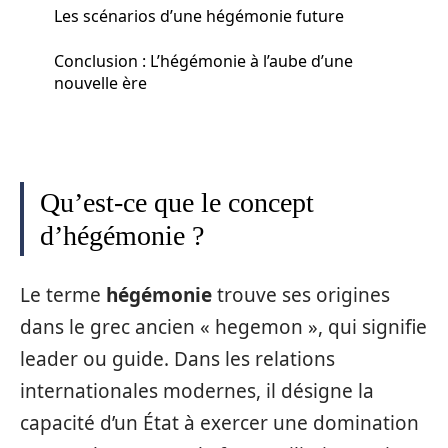
Les scénarios d’une hégémonie future
Conclusion : L’hégémonie à l’aube d’une
nouvelle ère
Qu’est-ce que le concept
d’hégémonie ?
Le terme
hégémonie
trouve ses origines
dans le grec ancien « hegemon », qui signifie
leader ou guide. Dans les relations
internationales modernes, il désigne la
capacité d’un État à exercer une domination