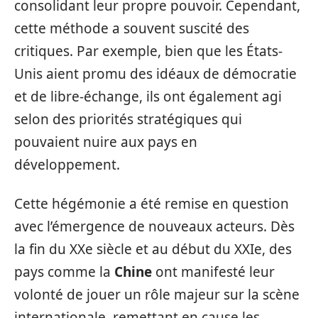
consolidant leur propre pouvoir. Cependant,
cette méthode a souvent suscité des
critiques. Par exemple, bien que les États-
Unis aient promu des idéaux de démocratie
et de libre-échange, ils ont également agi
selon des priorités stratégiques qui
pouvaient nuire aux pays en
développement.
Cette hégémonie a été remise en question
avec l’émergence de nouveaux acteurs. Dès
la fin du XXe siècle et au début du XXIe, des
pays comme la
Chine
ont manifesté leur
volonté de jouer un rôle majeur sur la scène
internationale, remettant en cause les