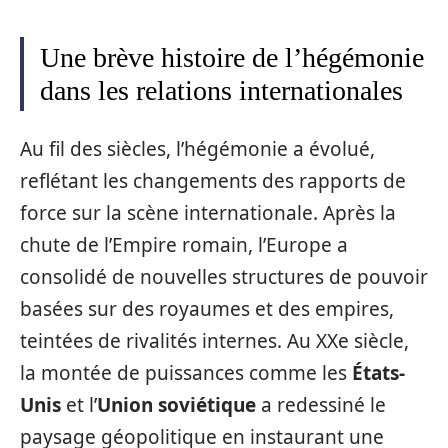
Une brève histoire de l’hégémonie
dans les relations internationales
Au fil des siècles, l’hégémonie a évolué,
reflétant les changements des rapports de
force sur la scène internationale. Après la
chute de l’Empire romain, l’Europe a
consolidé de nouvelles structures de pouvoir
basées sur des royaumes et des empires,
teintées de rivalités internes. Au XXe siècle,
la montée de puissances comme les
États-
Unis
et l’
Union soviétique
a redessiné le
paysage géopolitique en instaurant une