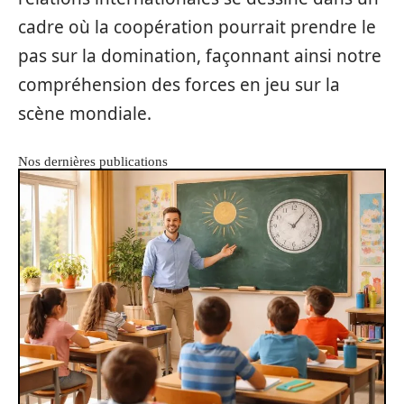
cadre où la coopération pourrait prendre le
pas sur la domination, façonnant ainsi notre
compréhension des forces en jeu sur la
scène mondiale.
Nos dernières publications