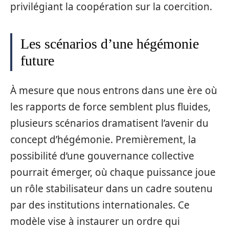
privilégiant la coopération sur la coercition.
Les scénarios d’une hégémonie
future
À mesure que nous entrons dans une ère où
les rapports de force semblent plus fluides,
plusieurs scénarios dramatisent l’avenir du
concept d’hégémonie. Premièrement, la
possibilité d’une gouvernance collective
pourrait émerger, où chaque puissance joue
un rôle stabilisateur dans un cadre soutenu
par des institutions internationales. Ce
modèle vise à instaurer un ordre qui