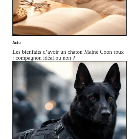
Actu
Les bienfaits d’avoir un chaton Maine Coon roux
: compagnon idéal ou non ?