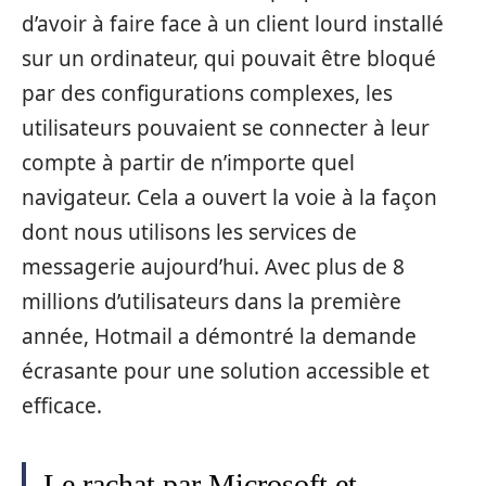
d’avoir à faire face à un client lourd installé
sur un ordinateur, qui pouvait être bloqué
par des configurations complexes, les
utilisateurs pouvaient se connecter à leur
compte à partir de n’importe quel
navigateur. Cela a ouvert la voie à la façon
dont nous utilisons les services de
messagerie aujourd’hui. Avec plus de 8
millions d’utilisateurs dans la première
année, Hotmail a démontré la demande
écrasante pour une solution accessible et
efficace.
Le rachat par Microsoft et