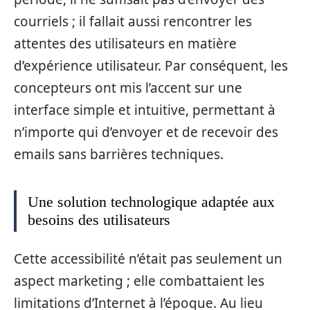
courriels ; il fallait aussi rencontrer les
attentes des utilisateurs en matière
d’expérience utilisateur. Par conséquent, les
concepteurs ont mis l’accent sur une
interface simple et intuitive, permettant à
n’importe qui d’envoyer et de recevoir des
emails sans barrières techniques.
Une solution technologique adaptée aux
besoins des utilisateurs
Cette accessibilité n’était pas seulement un
aspect marketing ; elle combattaient les
limitations d’Internet à l’époque. Au lieu