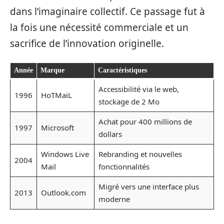
dans l’imaginaire collectif. Ce passage fut à
la fois une nécessité commerciale et un
sacrifice de l’innovation originelle.
Année
Marque
Caractéristiques
Accessibilité via le web,
1996
HoTMaiL
stockage de 2 Mo
Achat pour 400 millions de
1997
Microsoft
dollars
Windows Live
Rebranding et nouvelles
2004
Mail
fonctionnalités
Migré vers une interface plus
2013
Outlook.com
moderne