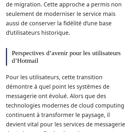
de migration. Cette approche a permis non
seulement de moderniser le service mais
aussi de conserver la fidélité d’une base
d’utilisateurs historique.
Perspectives d’avenir pour les utilisateurs
d’Hotmail
Pour les utilisateurs, cette transition
démontre à quel point les systèmes de
messagerie ont évolué. Alors que des
technologies modernes de cloud computing
continuent à transformer le paysage, il
devient vital pour les services de messagerie