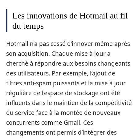
Les innovations de Hotmail au fil
du temps
Hotmail n’a pas cessé d’innover même après
son acquisition. Chaque mise à jour a
cherché à répondre aux besoins changeants
des utilisateurs. Par exemple, l’ajout de
filtres anti-spam puissants et la mise à jour
régulière de l’espace de stockage ont été
influents dans le maintien de la compétitivité
du service face à la montée de nouveaux
concurrents comme Gmail. Ces
changements ont permis d’intégrer des