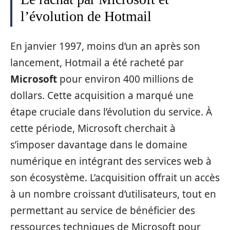
l’évolution de Hotmail
En janvier 1997, moins d’un an après son
lancement, Hotmail a été racheté par
Microsoft
pour environ 400 millions de
dollars. Cette acquisition a marqué une
étape cruciale dans l’évolution du service. À
cette période, Microsoft cherchait à
s’imposer davantage dans le domaine
numérique en intégrant des services web à
son écosystème. L’acquisition offrait un accès
à un nombre croissant d’utilisateurs, tout en
permettant au service de bénéficier des
ressources techniques de Microsoft pour