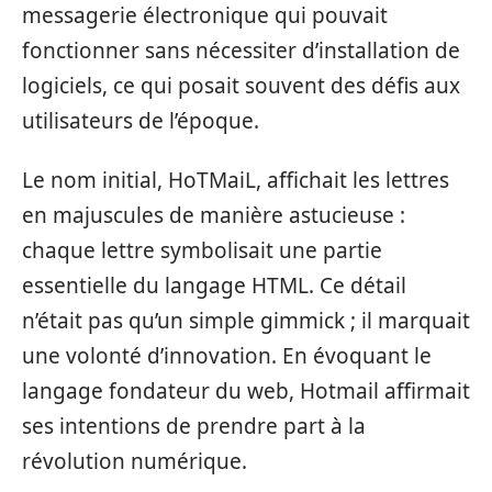
messagerie électronique qui pouvait
fonctionner sans nécessiter d’installation de
logiciels, ce qui posait souvent des défis aux
utilisateurs de l’époque.
Le nom initial, HoTMaiL, affichait les lettres
en majuscules de manière astucieuse :
chaque lettre symbolisait une partie
essentielle du langage HTML. Ce détail
n’était pas qu’un simple gimmick ; il marquait
une volonté d’innovation. En évoquant le
langage fondateur du web, Hotmail affirmait
ses intentions de prendre part à la
révolution numérique.