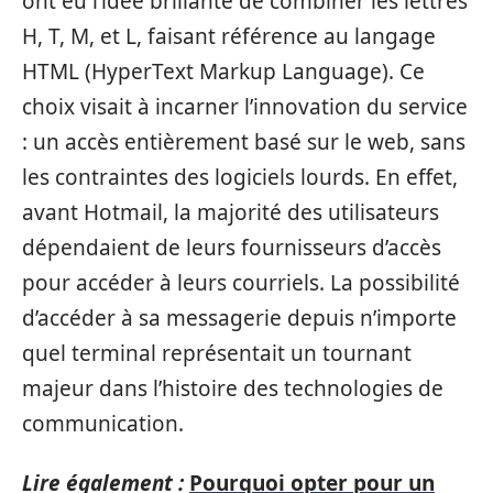
ont eu l’idée brillante de combiner les lettres
H, T, M, et L, faisant référence au langage
HTML (HyperText Markup Language). Ce
choix visait à incarner l’innovation du service
: un accès entièrement basé sur le web, sans
les contraintes des logiciels lourds. En effet,
avant Hotmail, la majorité des utilisateurs
dépendaient de leurs fournisseurs d’accès
pour accéder à leurs courriels. La possibilité
d’accéder à sa messagerie depuis n’importe
quel terminal représentait un tournant
majeur dans l’histoire des technologies de
communication.
Lire également :
Pourquoi opter pour un