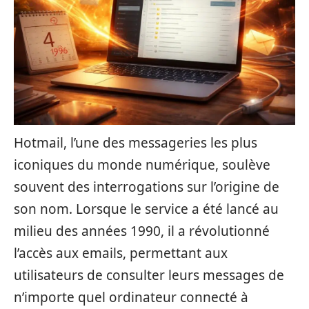
Hotmail, l’une des messageries les plus
iconiques du monde numérique, soulève
souvent des interrogations sur l’origine de
son nom. Lorsque le service a été lancé au
milieu des années 1990, il a révolutionné
l’accès aux emails, permettant aux
utilisateurs de consulter leurs messages de
n’importe quel ordinateur connecté à