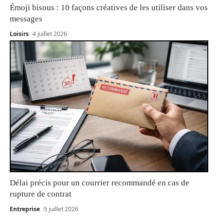
Émoji bisous : 10 façons créatives de les utiliser dans vos
messages
Loisirs
4 juillet 2026
Délai précis pour un courrier recommandé en cas de
rupture de contrat
Entreprise
5 juillet 2026