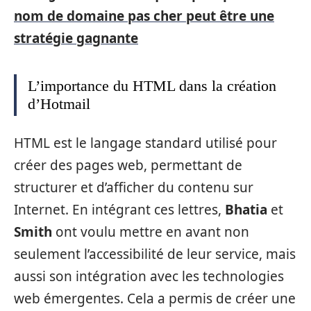
nom de domaine pas cher peut être une
stratégie gagnante
L’importance du HTML dans la création
d’Hotmail
HTML est le langage standard utilisé pour
créer des pages web, permettant de
structurer et d’afficher du contenu sur
Internet. En intégrant ces lettres,
Bhatia
et
Smith
ont voulu mettre en avant non
seulement l’accessibilité de leur service, mais
aussi son intégration avec les technologies
web émergentes. Cela a permis de créer une