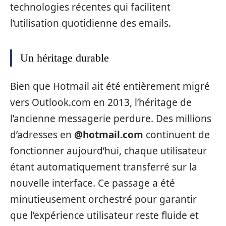
technologies récentes qui facilitent
l’utilisation quotidienne des emails.
Un héritage durable
Bien que Hotmail ait été entièrement migré
vers Outlook.com en 2013, l’héritage de
l’ancienne messagerie perdure. Des millions
d’adresses en
@hotmail.com
continuent de
fonctionner aujourd’hui, chaque utilisateur
étant automatiquement transferré sur la
nouvelle interface. Ce passage a été
minutieusement orchestré pour garantir
que l’expérience utilisateur reste fluide et