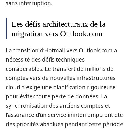
sans interruption.
Les défis architecturaux de la
migration vers Outlook.com
La transition d’Hotmail vers Outlook.com a
nécessité des défis techniques
considérables. Le transfert de millions de
comptes vers de nouvelles infrastructures
cloud a exigé une planification rigoureuse
pour éviter toute perte de données. La
synchronisation des anciens comptes et
l’assurance d’un service ininterrompu ont été
des priorités absolues pendant cette période