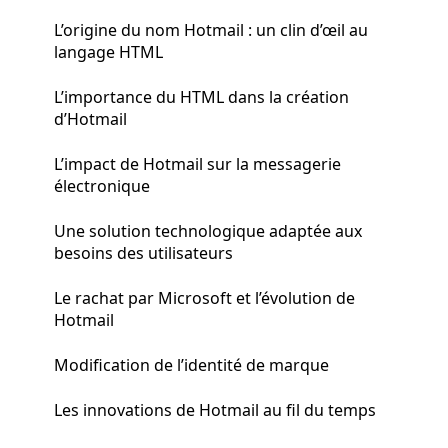
L’origine du nom Hotmail : un clin d’œil au
langage HTML
L’importance du HTML dans la création
d’Hotmail
L’impact de Hotmail sur la messagerie
électronique
Une solution technologique adaptée aux
besoins des utilisateurs
Le rachat par Microsoft et l’évolution de
Hotmail
Modification de l’identité de marque
Les innovations de Hotmail au fil du temps