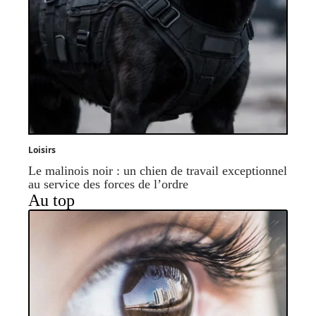
Loisirs
Le malinois noir : un chien de travail exceptionnel
au service des forces de l’ordre
Au top