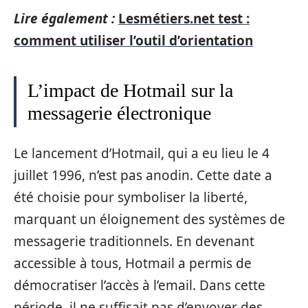
Lire également :
Lesmétiers.net test :
comment utiliser l’outil d’orientation
L’impact de Hotmail sur la
messagerie électronique
Le lancement d’Hotmail, qui a eu lieu le 4
juillet 1996, n’est pas anodin. Cette date a
été choisie pour symboliser la liberté,
marquant un éloignement des systèmes de
messagerie traditionnels. En devenant
accessible à tous, Hotmail a permis de
démocratiser l’accès à l’email. Dans cette
période, il ne suffisait pas d’envoyer des