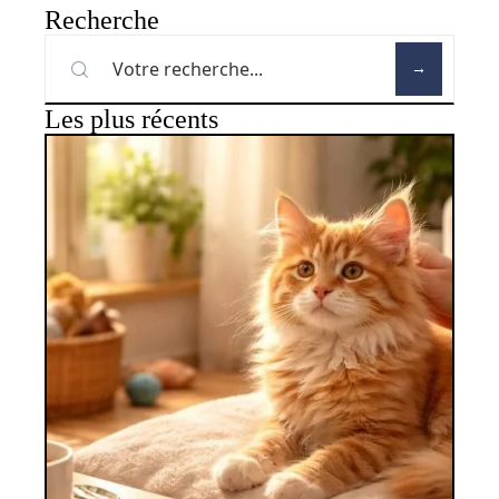
Recherche
Les plus récents