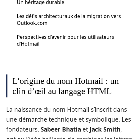
Un héritage durable
Les défis architecturaux de la migration vers
Outlook.com
Perspectives d’avenir pour les utilisateurs
d’Hotmail
L’origine du nom Hotmail : un
clin d’œil au langage HTML
La naissance du nom Hotmail s’inscrit dans
une démarche technique et symbolique. Les
fondateurs,
Sabeer Bhatia
et
Jack Smith
,