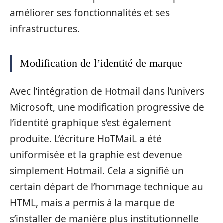
améliorer ses fonctionnalités et ses
infrastructures.
Modification de l’identité de marque
Avec l’intégration de Hotmail dans l’univers
Microsoft, une modification progressive de
l’identité graphique s’est également
produite. L’écriture HoTMaiL a été
uniformisée et la graphie est devenue
simplement Hotmail. Cela a signifié un
certain départ de l’hommage technique au
HTML, mais a permis à la marque de
s’installer de manière plus institutionnelle