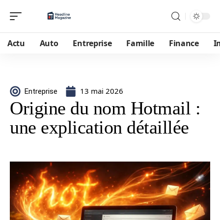
Actu
Auto
Entreprise
Famille
Finance
I
13 mai 2026
Entreprise
Origine du nom Hotmail :
une explication détaillée