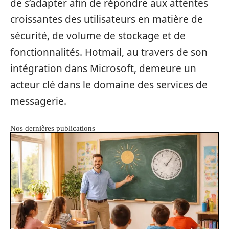
de s’adapter afin de répondre aux attentes
croissantes des utilisateurs en matière de
sécurité, de volume de stockage et de
fonctionnalités. Hotmail, au travers de son
intégration dans Microsoft, demeure un
acteur clé dans le domaine des services de
messagerie.
Nos dernières publications