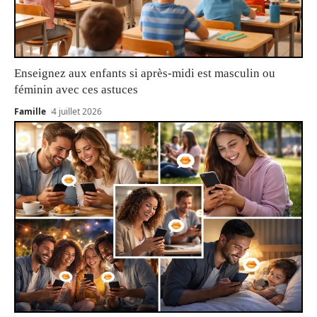
Enseignez aux enfants si après-midi est masculin ou
féminin avec ces astuces
Famille
4 juillet 2026