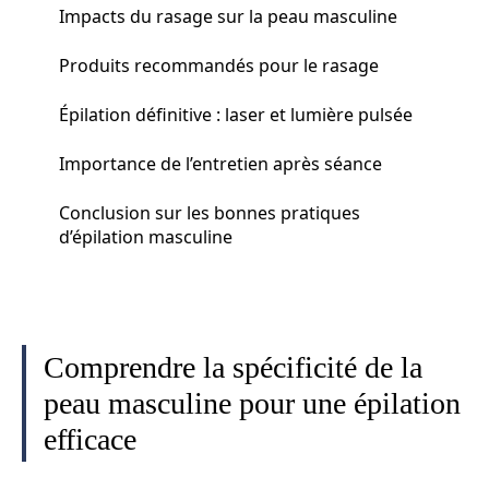
Impacts du rasage sur la peau masculine
Produits recommandés pour le rasage
Épilation définitive : laser et lumière pulsée
Importance de l’entretien après séance
Conclusion sur les bonnes pratiques
d’épilation masculine
Comprendre la spécificité de la
peau masculine pour une épilation
efficace