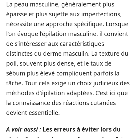
La peau masculine, généralement plus
épaisse et plus sujette aux imperfections,
nécessite une approche spécifique. Lorsque
l’on évoque l’épilation masculine, il convient
de s’intéresser aux caractéristiques
distinctes du derme masculin. La texture du
poil, souvent plus dense, et le taux de
sébum plus élevé compliquent parfois la
tâche. Tout cela exige un choix judicieux des
méthodes d’épilation adaptées. C’est ici que
la connaissance des réactions cutanées
devient essentielle.
A voir aussi :
Les erreurs à éviter lors du