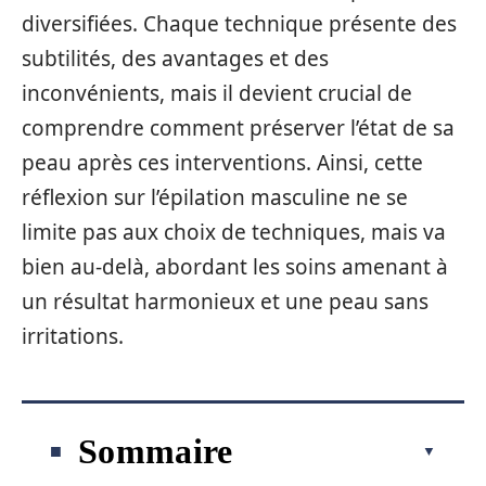
diversifiées. Chaque technique présente des
subtilités, des avantages et des
inconvénients, mais il devient crucial de
comprendre comment préserver l’état de sa
peau après ces interventions. Ainsi, cette
réflexion sur l’épilation masculine ne se
limite pas aux choix de techniques, mais va
bien au-delà, abordant les soins amenant à
un résultat harmonieux et une peau sans
irritations.
Sommaire