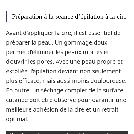
Préparation à la séance d’épilation à la cire
Avant d’appliquer la cire, il est essentiel de
préparer la peau. Un gommage doux
permet d’éliminer les peaux mortes et
d’ouvrir les pores. Avec une peau propre et
exfoliée, l’épilation devient non seulement
plus efficace, mais aussi moins douloureuse.
En outre, un séchage complet de la surface
cutanée doit être observé pour garantir une
meilleure adhésion de la cire et un retrait
optimal.