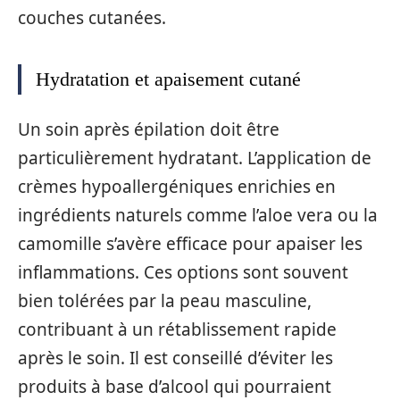
couches cutanées.
Hydratation et apaisement cutané
Un soin après épilation doit être
particulièrement hydratant. L’application de
crèmes hypoallergéniques enrichies en
ingrédients naturels comme l’aloe vera ou la
camomille s’avère efficace pour apaiser les
inflammations. Ces options sont souvent
bien tolérées par la peau masculine,
contribuant à un rétablissement rapide
après le soin. Il est conseillé d’éviter les
produits à base d’alcool qui pourraient