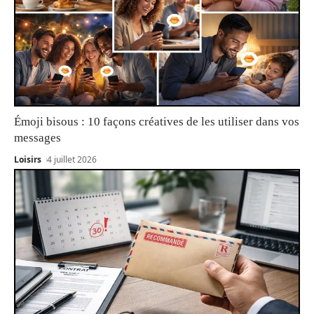
Émoji bisous : 10 façons créatives de les utiliser dans vos
messages
Loisirs
4 juillet 2026