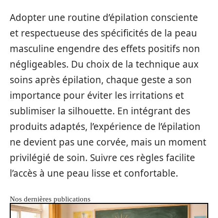
Adopter une routine d’épilation consciente
et respectueuse des spécificités de la peau
masculine engendre des effets positifs non
négligeables. Du choix de la technique aux
soins après épilation, chaque geste a son
importance pour éviter les irritations et
sublimiser la silhouette. En intégrant des
produits adaptés, l’expérience de l’épilation
ne devient pas une corvée, mais un moment
privilégié de soin. Suivre ces règles facilite
l’accès à une peau lisse et confortable.
Nos dernières publications