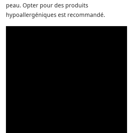
peau. Opter pour des produits
hypoallergéniques est recommandé.