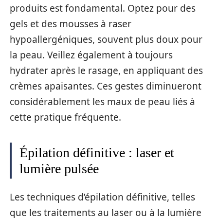
produits est fondamental. Optez pour des
gels et des mousses à raser
hypoallergéniques, souvent plus doux pour
la peau. Veillez également à toujours
hydrater après le rasage, en appliquant des
crèmes apaisantes. Ces gestes diminueront
considérablement les maux de peau liés à
cette pratique fréquente.
Épilation définitive : laser et
lumière pulsée
Les techniques d’épilation définitive, telles
que les traitements au laser ou à la lumière