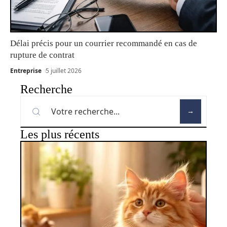
Délai précis pour un courrier recommandé en cas de
rupture de contrat
Entreprise
5 juillet 2026
Recherche
Les plus récents