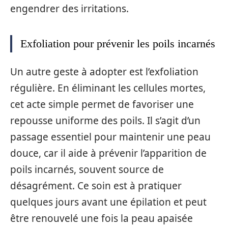
engendrer des irritations.
Exfoliation pour prévenir les poils incarnés
Un autre geste à adopter est l’exfoliation
régulière. En éliminant les cellules mortes,
cet acte simple permet de favoriser une
repousse uniforme des poils. Il s’agit d’un
passage essentiel pour maintenir une peau
douce, car il aide à prévenir l’apparition de
poils incarnés, souvent source de
désagrément. Ce soin est à pratiquer
quelques jours avant une épilation et peut
être renouvelé une fois la peau apaisée