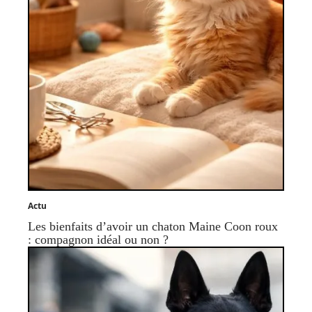
Actu
Les bienfaits d’avoir un chaton Maine Coon roux
: compagnon idéal ou non ?