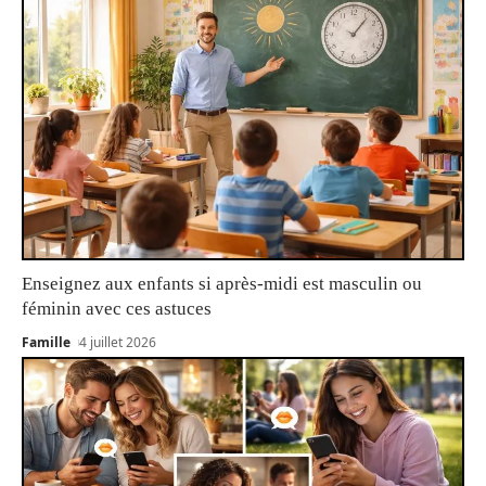
Enseignez aux enfants si après-midi est masculin ou
féminin avec ces astuces
Famille
4 juillet 2026