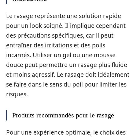
Le rasage représente une solution rapide
pour un look soigné. Il implique cependant
des précautions spécifiques, car il peut
entraîner des irritations et des poils
incarnés. Utiliser un gel ou une mousse
douce peut permettre un rasage plus fluide
et moins agressif. Le rasage doit idéalement
se faire dans le sens du poil pour limiter les
risques.
Produits recommandés pour le rasage
Pour une expérience optimale, le choix des