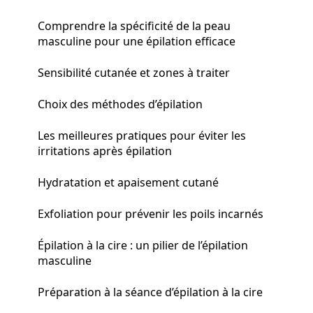
Comprendre la spécificité de la peau
masculine pour une épilation efficace
Sensibilité cutanée et zones à traiter
Choix des méthodes d’épilation
Les meilleures pratiques pour éviter les
irritations après épilation
Hydratation et apaisement cutané
Exfoliation pour prévenir les poils incarnés
Épilation à la cire : un pilier de l’épilation
masculine
Préparation à la séance d’épilation à la cire