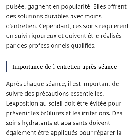
pulsée, gagnent en popularité. Elles offrent
des solutions durables avec moins
d’entretien. Cependant, ces soins requièrent
un suivi rigoureux et doivent être réalisés
par des professionnels qualifiés.
Importance de l’entretien après séance
Après chaque séance, il est important de
suivre des précautions essentielles.
L’exposition au soleil doit être évitée pour
prévenir les brûlures et les irritations. Des
soins hydratants et apaisants doivent
également être appliqués pour réparer la