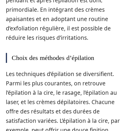
pendant et après l’épilation est donc
primordiale. En intégrant des crèmes
apaisantes et en adoptant une routine
d’exfoliation régulière, il est possible de
réduire les risques d’irritations.
Choix des méthodes d’épilation
Les techniques d’épilation se diversifient.
Parmi les plus courantes, on retrouve
l’épilation à la cire, le rasage, l’épilation au
laser, et les crèmes dépilatoires. Chacune
offre des résultats et des durées de
satisfaction variées. L’épilation à la cire, par
exemple, peut offrir une douce finition