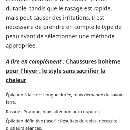
durable, tandis que le rasage est rapide,
mais peut causer des irritations. Il est
nécessaire de prendre en compte le type de
peau avant de sélectionner une méthode
appropriée.
A lire en complément :
Chaussures bohème
pour l'hiver : le style sans sacrifier la
chaleur
Épilation à la cire : Longue durée, mais demande du savoir-
faire.
Rasage : Pratique, mais attention aux coupures.
Épilation définitive (laser) : Résultats durables, nécessite
plusieurs séances.