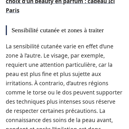
choix d'un beauty en parfum : cadeau Ici
Paris
Sensibilité cutanée et zones à traiter
La sensibilité cutanée varie en effet d’une
zone à l’autre. Le visage, par exemple,
requiert une attention particulière, car la
peau est plus fine et plus sujette aux
irritations. À contrario, d’autres régions
comme le torse ou le dos peuvent supporter
des techniques plus intenses sous réserve
de respecter certaines précautions. La
connaissance des soins de la peau avant,