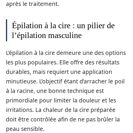
après le traitement.
Épilation à la cire : un pilier de
l’épilation masculine
L’épilation à la cire demeure une des options
les plus populaires. Elle offre des résultats
durables, mais requiert une application
minutieuse. L’objectif étant d’arracher le poil
à la racine, une bonne technique est
primordiale pour limiter la douleur et les
irritations. La chaleur de la cire préparée
doit être contrôlée afin de ne pas brûler la
peau sensible.