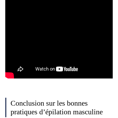
Conclusion sur les bonnes
pratiques d’épilation masculine