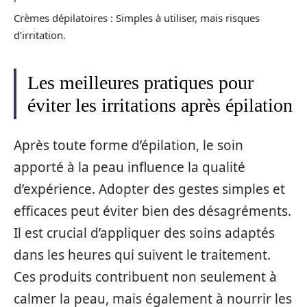
Crèmes dépilatoires : Simples à utiliser, mais risques
d’irritation.
Les meilleures pratiques pour
éviter les irritations après épilation
Après toute forme d’épilation, le soin
apporté à la peau influence la qualité
d’expérience. Adopter des gestes simples et
efficaces peut éviter bien des désagréments.
Il est crucial d’appliquer des soins adaptés
dans les heures qui suivent le traitement.
Ces produits contribuent non seulement à
calmer la peau, mais également à nourrir les