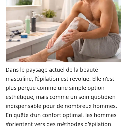
Dans le paysage actuel de la beauté
masculine, l’épilation est révolue. Elle n’est
plus perçue comme une simple option
esthétique, mais comme un soin quotidien
indispensable pour de nombreux hommes.
En quête d’un confort optimal, les hommes
s’orientent vers des méthodes d’épilation