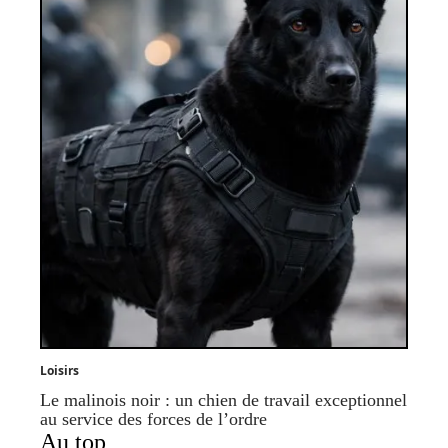
Loisirs
Le malinois noir : un chien de travail exceptionnel
au service des forces de l’ordre
Au top