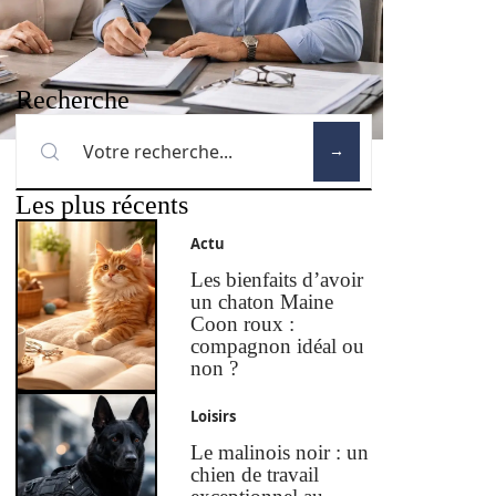
Recherche
Les plus récents
Actu
Les bienfaits d’avoir
un chaton Maine
Coon roux :
compagnon idéal ou
non ?
Loisirs
Le malinois noir : un
chien de travail