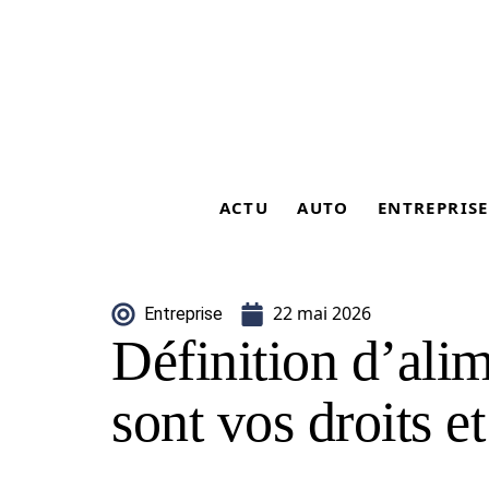
ACTU
AUTO
ENTREPRISE
22 mai 2026
Entreprise
Définition d’alim
sont vos droits et