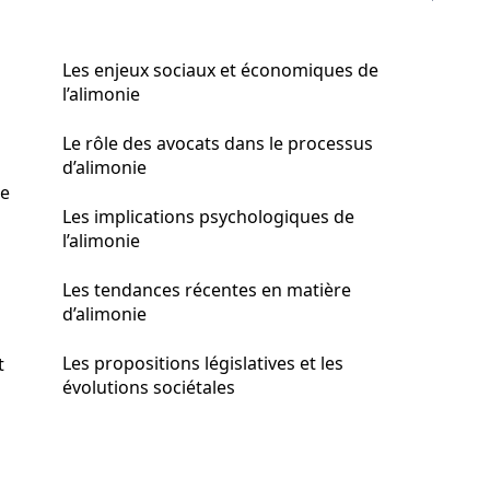
Les enjeux sociaux et économiques de
l’alimonie
Le rôle des avocats dans le processus
d’alimonie
ie
Les implications psychologiques de
l’alimonie
Les tendances récentes en matière
d’alimonie
Les propositions législatives et les
t
évolutions sociétales