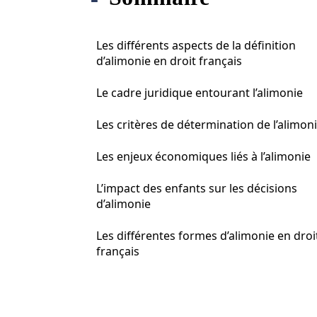
Les différents aspects de la définition
d’alimonie en droit français
Le cadre juridique entourant l’alimonie
Les critères de détermination de l’alimon
Les enjeux économiques liés à l’alimonie
L’impact des enfants sur les décisions
d’alimonie
Les différentes formes d’alimonie en droi
français