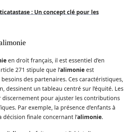
ticatastase : Un concept clé pour les
’alimonie
nie
en droit français, il est essentiel d’en
rticle 271 stipule que l’
alimonie
est
besoins des partenaires. Ces caractéristiques,
n, dessinent un tableau centré sur l’équité. Les
r discernement pour ajuster les contributions
iques. Par exemple, la présence d’enfants à
 décision finale concernant l’
alimonie
.