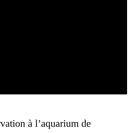
rvation à l’aquarium de