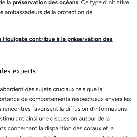
de la
préservation des océans
. Ce type d’initiative
des ambassadeurs de la protection de
Houlgate contribue à la préservation des
des experts
abordent des sujets cruciaux tels que la
mportance de comportements respectueux envers les
 rencontres favorisent la diffusion d’informations
stimulant ainsi une discussion autour de la
nts concernant la disparition des coraux et la