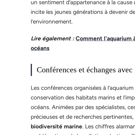
un sentiment d’appartenance à la cause 
incite les jeunes générations à devenir 
l’environnement.
Lire également :
Comment l'aquarium à 
océans
Conférences et échanges avec 
Les conférences organisées à l’aquarium 
conservation des habitats marins et l’i
océans. Animées par des spécialistes, ces
précieuses et de recherches pertinentes, 
biodiversité marine
. Les chiffres alarma