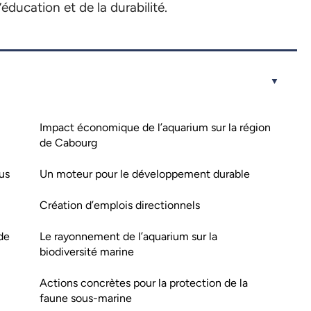
éducation et de la durabilité.
Impact économique de l’aquarium sur la région
de Cabourg
us
Un moteur pour le développement durable
Création d’emplois directionnels
 de
Le rayonnement de l’aquarium sur la
biodiversité marine
Actions concrètes pour la protection de la
faune sous-marine