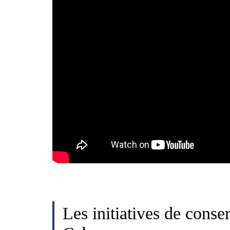
Les initiatives de conse