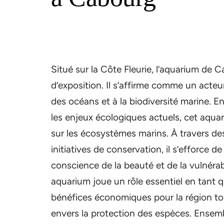
Situé sur la Côte Fleurie, l’aquarium de
d’exposition. Il s’affirme comme un acteur
des océans et à la biodiversité marine. E
les enjeux écologiques actuels, cet aqu
sur les écosystèmes marins. À travers des
initiatives de conservation, il s’efforce 
conscience de la beauté et de la vulnérab
aquarium joue un rôle essentiel en tant q
bénéfices économiques pour la région t
envers la protection des espèces. Ensem