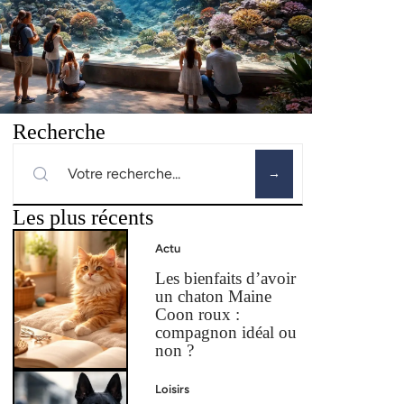
Recherche
Les plus récents
Actu
Les bienfaits d’avoir
un chaton Maine
Coon roux :
compagnon idéal ou
non ?
Loisirs