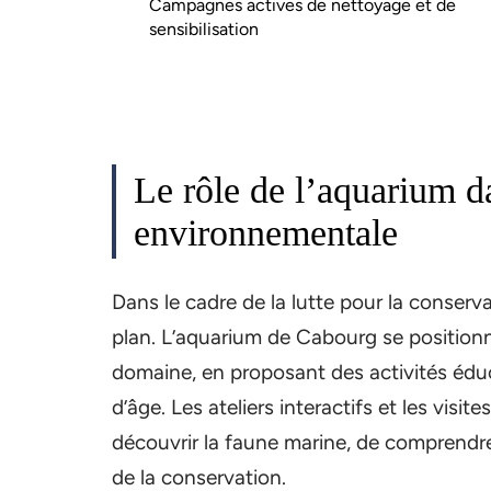
Campagnes actives de nettoyage et de
sensibilisation
Le rôle de l’aquarium d
environnementale
Dans le cadre de la lutte pour la conserv
plan. L’aquarium de Cabourg se positio
domaine, en proposant des activités éduc
d’âge. Les ateliers interactifs et les visi
découvrir la faune marine, de comprendre
de la conservation.