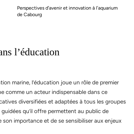
Perspectives d’avenir et innovation à l’aquarium
de Cabourg
ans l’éducation
ation marine, l’éducation joue un rôle de premier
nne comme un acteur indispensable dans ce
atives diversifiées et adaptées à tous les groupes
tes guidées qu’il offre permettent au public de
 son importance et de se sensibiliser aux enjeux