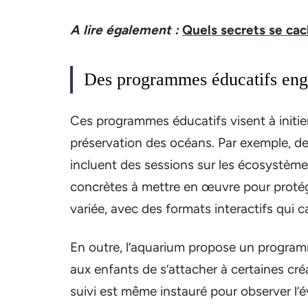
A lire également :
Quels secrets se ca
Des programmes éducatifs eng
Ces programmes éducatifs visent à initier
préservation des océans. Par exemple, des
incluent des sessions sur les écosystème
concrètes à mettre en œuvre pour protég
variée, avec des formats interactifs qui c
En outre, l’aquarium propose un program
aux enfants de s’attacher à certaines cré
suivi est même instauré pour observer l’é