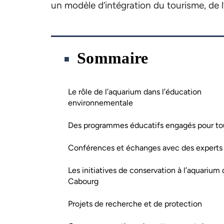
un modèle d’intégration du tourisme, de l’
Sommaire
Le rôle de l’aquarium dans l’éducation
environnementale
Des programmes éducatifs engagés pour to
Conférences et échanges avec des experts
Les initiatives de conservation à l’aquarium
Cabourg
Projets de recherche et de protection