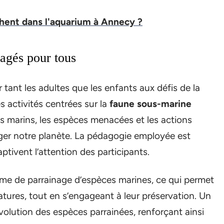
chent dans l'aquarium à Annecy ?
agés pour tous
 tant les adultes que les enfants aux défis de la
 activités centrées sur la
faune sous-marine
s marins, les espèces menacées et les actions
er notre planète. La pédagogie employée est
aptivent l’attention des participants.
me de parrainage d’espèces marines, ce qui permet
atures, tout en s’engageant à leur préservation. Un
volution des espèces parrainées, renforçant ainsi