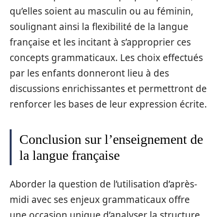
qu’elles soient au masculin ou au féminin,
soulignant ainsi la flexibilité de la langue
française et les incitant à s’approprier ces
concepts grammaticaux. Les choix effectués
par les enfants donneront lieu à des
discussions enrichissantes et permettront de
renforcer les bases de leur expression écrite.
Conclusion sur l’enseignement de
la langue française
Aborder la question de l’utilisation d’après-
midi avec ses enjeux grammaticaux offre
une occasion unique d’analyser la structure