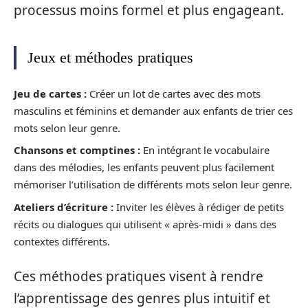
processus moins formel et plus engageant.
Jeux et méthodes pratiques
Jeu de cartes :
Créer un lot de cartes avec des mots
masculins et féminins et demander aux enfants de trier ces
mots selon leur genre.
Chansons et comptines :
En intégrant le vocabulaire
dans des mélodies, les enfants peuvent plus facilement
mémoriser l’utilisation de différents mots selon leur genre.
Ateliers d’écriture :
Inviter les élèves à rédiger de petits
récits ou dialogues qui utilisent « après-midi » dans des
contextes différents.
Ces méthodes pratiques visent à rendre
l’apprentissage des genres plus intuitif et