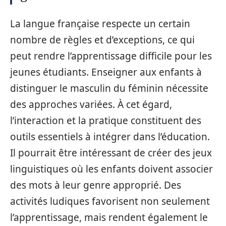
La langue française respecte un certain
nombre de règles et d’exceptions, ce qui
peut rendre l’apprentissage difficile pour les
jeunes étudiants. Enseigner aux enfants à
distinguer le masculin du féminin nécessite
des approches variées. À cet égard,
l’interaction et la pratique constituent des
outils essentiels à intégrer dans l’éducation.
Il pourrait être intéressant de créer des jeux
linguistiques où les enfants doivent associer
des mots à leur genre approprié. Des
activités ludiques favorisent non seulement
l’apprentissage, mais rendent également le