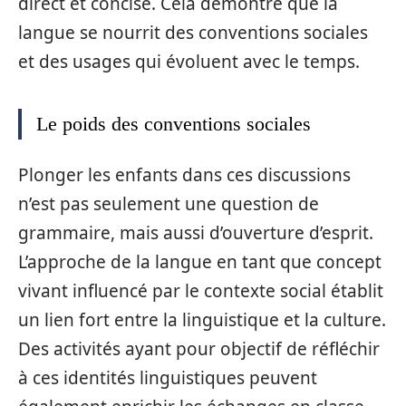
direct et concise. Cela démontre que la
langue se nourrit des conventions sociales
et des usages qui évoluent avec le temps.
Le poids des conventions sociales
Plonger les enfants dans ces discussions
n’est pas seulement une question de
grammaire, mais aussi d’ouverture d’esprit.
L’approche de la langue en tant que concept
vivant influencé par le contexte social établit
un lien fort entre la linguistique et la culture.
Des activités ayant pour objectif de réfléchir
à ces identités linguistiques peuvent