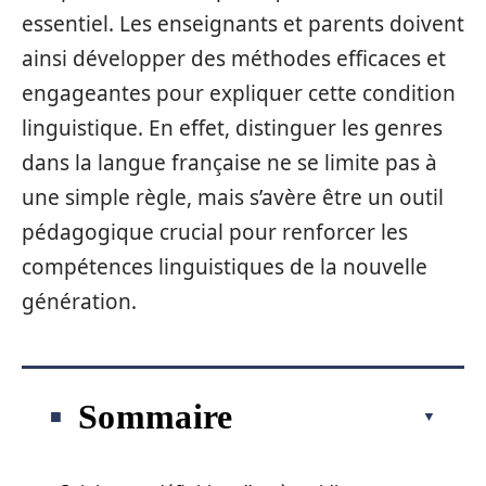
essentiel. Les enseignants et parents doivent
ainsi développer des méthodes efficaces et
engageantes pour expliquer cette condition
linguistique. En effet, distinguer les genres
dans la langue française ne se limite pas à
une simple règle, mais s’avère être un outil
pédagogique crucial pour renforcer les
compétences linguistiques de la nouvelle
génération.
Sommaire