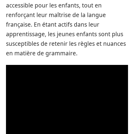
accessible pour les enfants, tout en
renforçant leur maîtrise de la langue
française. En étant actifs dans leur
apprentissage, les jeunes enfants sont plus
susceptibles de retenir les règles et nuances
en matière de grammaire.