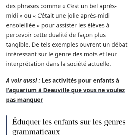
des phrases comme « C’est un bel après-
midi » ou « C’était une jolie après-midi
ensoleillée » pour assister les élèves à
percevoir cette dualité de façon plus
tangible. De tels exemples ouvrent un débat
intéressant sur le genre des mots et leur
interprétation dans la société actuelle.
A voir aussi :
Les activités pour enfants à
l'aquarium à Deauville que vous ne voulez
pas manquer
Éduquer les enfants sur les genres
grammaticaux