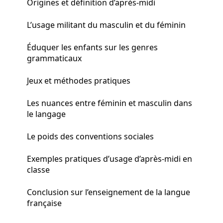
Origines et définition d’après-midi
L’usage militant du masculin et du féminin
Éduquer les enfants sur les genres
grammaticaux
Jeux et méthodes pratiques
Les nuances entre féminin et masculin dans
le langage
Le poids des conventions sociales
Exemples pratiques d’usage d’après-midi en
classe
Conclusion sur l’enseignement de la langue
française