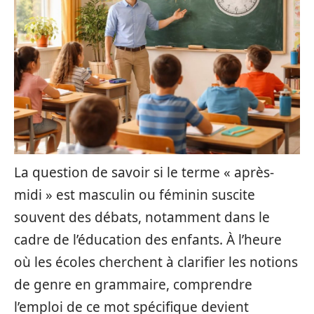
La question de savoir si le terme « après-
midi » est masculin ou féminin suscite
souvent des débats, notamment dans le
cadre de l’éducation des enfants. À l’heure
où les écoles cherchent à clarifier les notions
de genre en grammaire, comprendre
l’emploi de ce mot spécifique devient