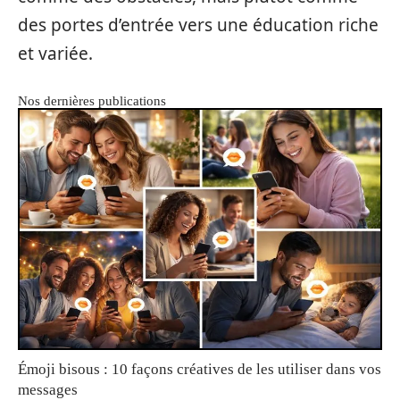
des portes d’entrée vers une éducation riche
et variée.
Nos dernières publications
Émoji bisous : 10 façons créatives de les utiliser dans vos
messages