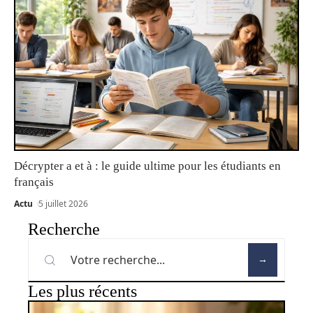
Décrypter a et à : le guide ultime pour les étudiants en
français
Actu
5 juillet 2026
Recherche
Les plus récents