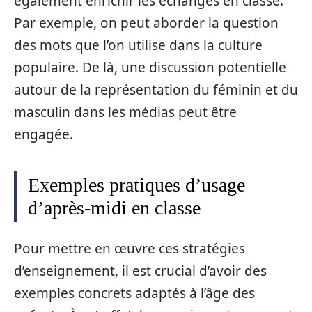
également enrichir les échanges en classe.
Par exemple, on peut aborder la question
des mots que l’on utilise dans la culture
populaire. De là, une discussion potentielle
autour de la représentation du féminin et du
masculin dans les médias peut être
engagée.
Exemples pratiques d’usage
d’après-midi en classe
Pour mettre en œuvre ces stratégies
d’enseignement, il est crucial d’avoir des
exemples concrets adaptés à l’âge des