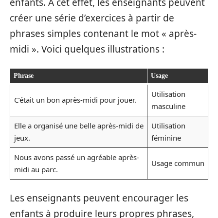
enfants. À cet effet, les enseignants peuvent
créer une série d’exercices à partir de
phrases simples contenant le mot « après-
midi ». Voici quelques illustrations :
Phrase
Usage
Utilisation
C’était un bon après-midi pour jouer.
masculine
Elle a organisé une belle après-midi de
Utilisation
jeux.
féminine
Nous avons passé un agréable après-
Usage commun
midi au parc.
Les enseignants peuvent encourager les
enfants à produire leurs propres phrases,