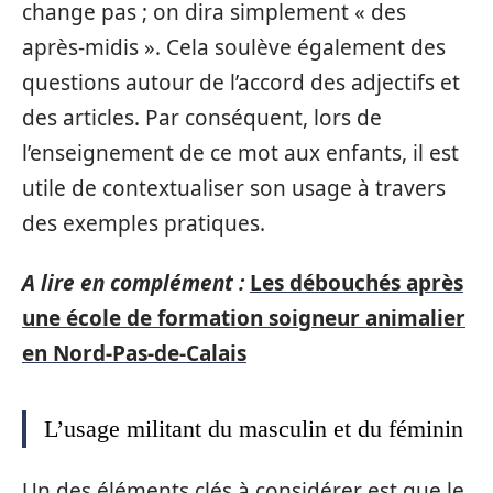
change pas ; on dira simplement « des
après-midis ». Cela soulève également des
questions autour de l’accord des adjectifs et
des articles. Par conséquent, lors de
l’enseignement de ce mot aux enfants, il est
utile de contextualiser son usage à travers
des exemples pratiques.
A lire en complément :
Les débouchés après
une école de formation soigneur animalier
en Nord-Pas-de-Calais
L’usage militant du masculin et du féminin
Un des éléments clés à considérer est que le