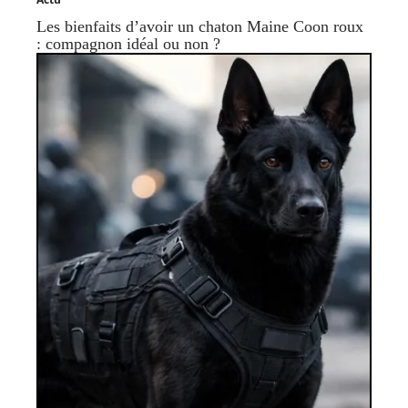
Les bienfaits d’avoir un chaton Maine Coon roux
: compagnon idéal ou non ?