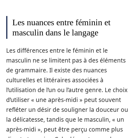
Les nuances entre féminin et
masculin dans le langage
Les différences entre le féminin et le
masculin ne se limitent pas à des éléments
de grammaire. Il existe des nuances
culturelles et littéraires associées à
l’utilisation de l’un ou l’autre genre. Le choix
d’utiliser « une après-midi » peut souvent
refléter un désir de souligner la douceur ou
la délicatesse, tandis que le masculin, « un
après-midi », peut être perçu comme plus