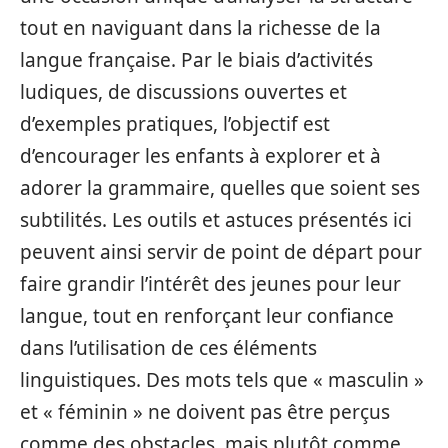
tout en naviguant dans la richesse de la
langue française. Par le biais d’activités
ludiques, de discussions ouvertes et
d’exemples pratiques, l’objectif est
d’encourager les enfants à explorer et à
adorer la grammaire, quelles que soient ses
subtilités. Les outils et astuces présentés ici
peuvent ainsi servir de point de départ pour
faire grandir l’intérêt des jeunes pour leur
langue, tout en renforçant leur confiance
dans l’utilisation de ces éléments
linguistiques. Des mots tels que « masculin »
et « féminin » ne doivent pas être perçus
comme des obstacles, mais plutôt comme