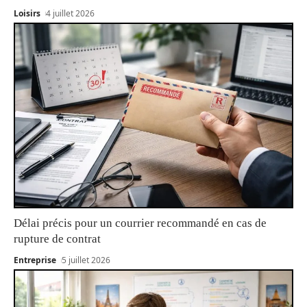
Loisirs
4 juillet 2026
Délai précis pour un courrier recommandé en cas de
rupture de contrat
Entreprise
5 juillet 2026