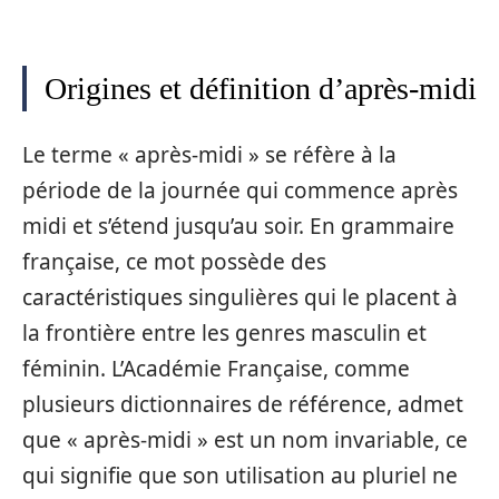
Origines et définition d’après-midi
Le terme « après-midi » se réfère à la
période de la journée qui commence après
midi et s’étend jusqu’au soir. En grammaire
française, ce mot possède des
caractéristiques singulières qui le placent à
la frontière entre les genres masculin et
féminin. L’Académie Française, comme
plusieurs dictionnaires de référence, admet
que « après-midi » est un nom invariable, ce
qui signifie que son utilisation au pluriel ne