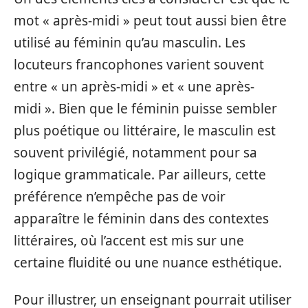
mot « après-midi » peut tout aussi bien être
utilisé au féminin qu’au masculin. Les
locuteurs francophones varient souvent
entre « un après-midi » et « une après-
midi ». Bien que le féminin puisse sembler
plus poétique ou littéraire, le masculin est
souvent privilégié, notamment pour sa
logique grammaticale. Par ailleurs, cette
préférence n’empêche pas de voir
apparaître le féminin dans des contextes
littéraires, où l’accent est mis sur une
certaine fluidité ou une nuance esthétique.
Pour illustrer, un enseignant pourrait utiliser