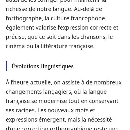
richesse de notre langue. Au-delà de
l’orthographe, la culture francophone
également valorise l’expression correcte et
précise, que ce soit dans les chansons, le
cinéma ou la littérature française.
Évolutions linguistiques
À l’heure actuelle, on assiste à de nombreux
changements langagiers, où la langue
française se modernise tout en conservant
ses racines. Les nouveaux mots et
expressions émergent, mais la nécessité
d’une correction orthographique reste une