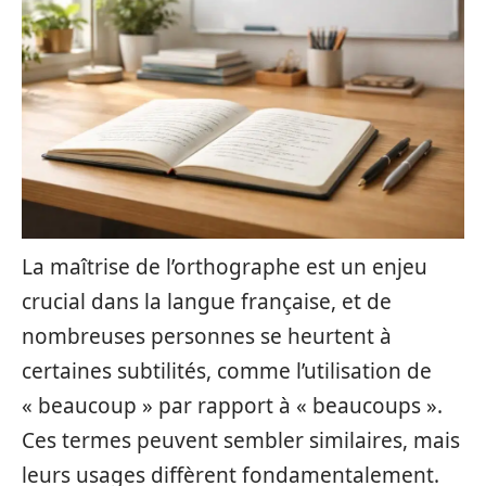
La maîtrise de l’orthographe est un enjeu
crucial dans la langue française, et de
nombreuses personnes se heurtent à
certaines subtilités, comme l’utilisation de
« beaucoup » par rapport à « beaucoups ».
Ces termes peuvent sembler similaires, mais
leurs usages diffèrent fondamentalement.