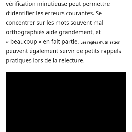
vérification minutieuse peut permettre
d’identifier les erreurs courantes. Se
concentrer sur les mots souvent mal
orthographiés aide grandement, et
« beaucoup » en fait partie.
Les règles d’utilisation
peuvent également servir de petits rappels
pratiques lors de la relecture.