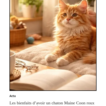
Actu
Les bienfaits d’avoir un chaton Maine Coon roux