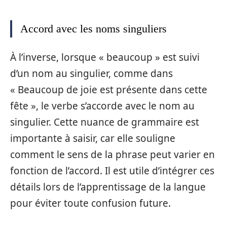
Accord avec les noms singuliers
À l’inverse, lorsque « beaucoup » est suivi
d’un nom au singulier, comme dans
« Beaucoup de joie est présente dans cette
fête », le verbe s’accorde avec le nom au
singulier. Cette nuance de grammaire est
importante à saisir, car elle souligne
comment le sens de la phrase peut varier en
fonction de l’accord. Il est utile d’intégrer ces
détails lors de l’apprentissage de la langue
pour éviter toute confusion future.