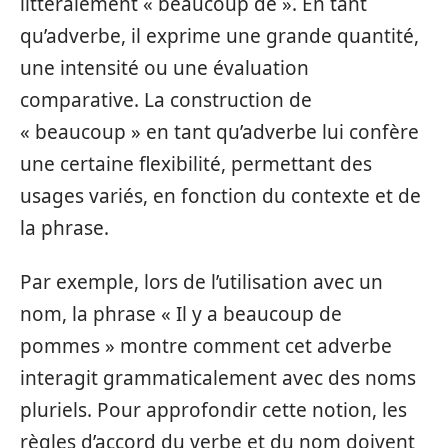
littéralement « beaucoup de ». En tant
qu’adverbe, il exprime une grande quantité,
une intensité ou une évaluation
comparative. La construction de
« beaucoup » en tant qu’adverbe lui confère
une certaine flexibilité, permettant des
usages variés, en fonction du contexte et de
la phrase.
Par exemple, lors de l’utilisation avec un
nom, la phrase « Il y a beaucoup de
pommes » montre comment cet adverbe
interagit grammaticalement avec des noms
pluriels. Pour approfondir cette notion, les
règles d’accord du verbe et du nom doivent