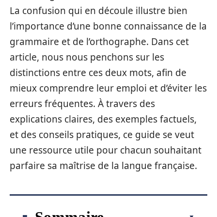
La confusion qui en découle illustre bien
l’importance d’une bonne connaissance de la
grammaire et de l’orthographe. Dans cet
article, nous nous penchons sur les
distinctions entre ces deux mots, afin de
mieux comprendre leur emploi et d’éviter les
erreurs fréquentes. À travers des
explications claires, des exemples factuels,
et des conseils pratiques, ce guide se veut
une ressource utile pour chacun souhaitant
parfaire sa maîtrise de la langue française.
Sommaire