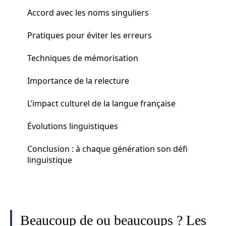
Accord avec les noms singuliers
Pratiques pour éviter les erreurs
Techniques de mémorisation
Importance de la relecture
L’impact culturel de la langue française
Évolutions linguistiques
Conclusion : à chaque génération son défi
linguistique
Beaucoup de ou beaucoups ? Les