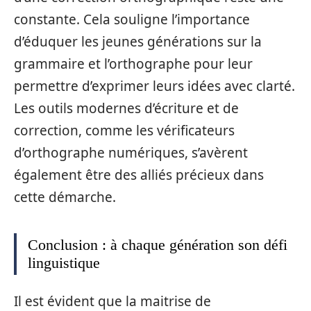
constante. Cela souligne l’importance
d’éduquer les jeunes générations sur la
grammaire et l’orthographe pour leur
permettre d’exprimer leurs idées avec clarté.
Les outils modernes d’écriture et de
correction, comme les vérificateurs
d’orthographe numériques, s’avèrent
également être des alliés précieux dans
cette démarche.
Conclusion : à chaque génération son défi
linguistique
Il est évident que la maitrise de