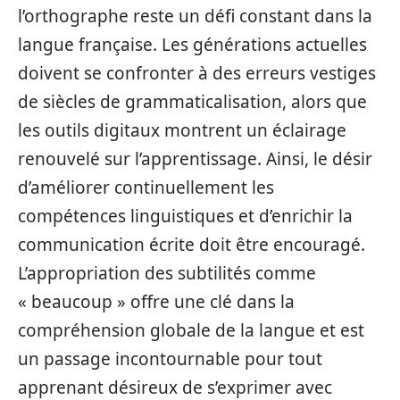
l’orthographe reste un défi constant dans la
langue française. Les générations actuelles
doivent se confronter à des erreurs vestiges
de siècles de grammaticalisation, alors que
les outils digitaux montrent un éclairage
renouvelé sur l’apprentissage. Ainsi, le désir
d’améliorer continuellement les
compétences linguistiques et d’enrichir la
communication écrite doit être encouragé.
L’appropriation des subtilités comme
« beaucoup » offre une clé dans la
compréhension globale de la langue et est
un passage incontournable pour tout
apprenant désireux de s’exprimer avec