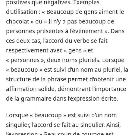
positives que négatives. Exemples
d’utilisation : « Beaucoup de gens aiment le
chocolat » ou « Il n’y a pas beaucoup de
personnes présentes à l’événement ». Dans
ces deux cas, l’accord du verbe se fait
respectivement avec « gens » et
« personnes », deux noms pluriels. Lorsque
« beaucoup » est suivi d’un nom au pluriel, la
structure de la phrase permet d’obtenir une
affirmation solide, démontrant l’importance
de la grammaire dans l’expression écrite.
Lorsque « beaucoup » est suivi d’un nom
singulier, l’accord se fait au singulier. Ainsi,
l’expression « Beaucoup de courage est