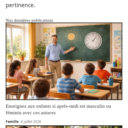
pertinence.
Nos dernières publications
Enseignez aux enfants si après-midi est masculin ou
féminin avec ces astuces
Famille
4 juillet 2026