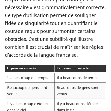
nécessaire » est grammaticalement correcte.
Ce type d’utilisation permet de souligner
l’idée de singularité tout en quantifiant le
courage requis pour surmonter certains
obstacles. C’est une subtilité qui illustre
combien il est crucial de maîtriser les règles
d’accords de la langue française.
Expression correcte
Expression incorrecte
Il a beaucoup de temps.
Il a beaucoups de temps.
Beaucoup de gens sont
Beaucoups de gens sont
venus.
venus.
Il y a beaucoup d’étoiles
Il y a beaucoups d’étoiles
dans le ciel.
dans le ciel.