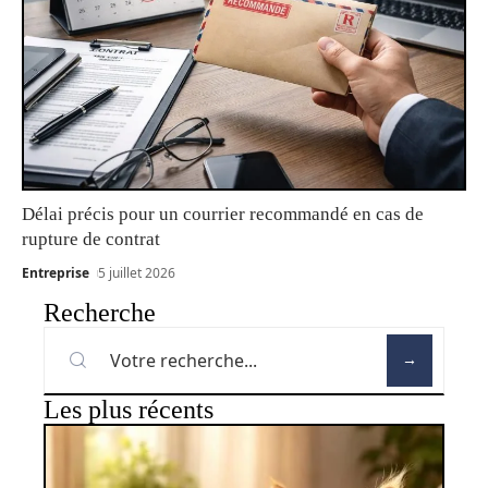
Délai précis pour un courrier recommandé en cas de
rupture de contrat
Entreprise
5 juillet 2026
Recherche
Les plus récents