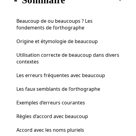
Beaucoup de ou beaucoups ? Les
fondements de l’orthographe
Origine et étymologie de beaucoup
Utilisation correcte de beaucoup dans divers
contextes
Les erreurs fréquentes avec beaucoup
Les faux semblants de l’orthographe
Exemples d’erreurs courantes
Règles d’accord avec beaucoup
Accord avec les noms pluriels