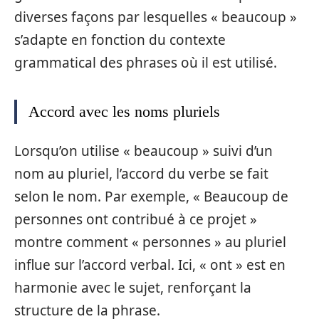
diverses façons par lesquelles « beaucoup »
s’adapte en fonction du contexte
grammatical des phrases où il est utilisé.
Accord avec les noms pluriels
Lorsqu’on utilise « beaucoup » suivi d’un
nom au pluriel, l’accord du verbe se fait
selon le nom. Par exemple, « Beaucoup de
personnes ont contribué à ce projet »
montre comment « personnes » au pluriel
influe sur l’accord verbal. Ici, « ont » est en
harmonie avec le sujet, renforçant la
structure de la phrase.