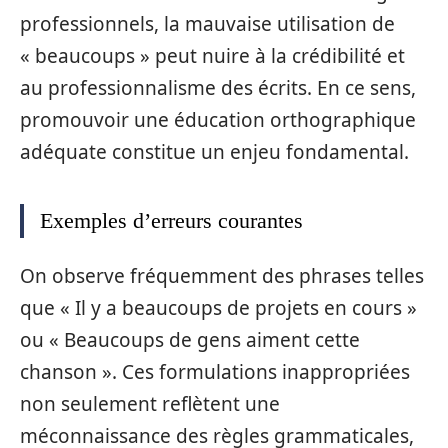
professionnels, la mauvaise utilisation de
« beaucoups » peut nuire à la crédibilité et
au professionnalisme des écrits. En ce sens,
promouvoir une éducation orthographique
adéquate constitue un enjeu fondamental.
Exemples d’erreurs courantes
On observe fréquemment des phrases telles
que « Il y a beaucoups de projets en cours »
ou « Beaucoups de gens aiment cette
chanson ». Ces formulations inappropriées
non seulement reflètent une
méconnaissance des règles grammaticales,