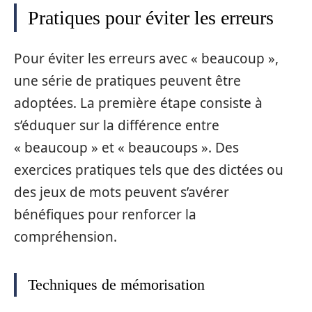
Pratiques pour éviter les erreurs
Pour éviter les erreurs avec « beaucoup »,
une série de pratiques peuvent être
adoptées. La première étape consiste à
s’éduquer sur la différence entre
« beaucoup » et « beaucoups ». Des
exercices pratiques tels que des dictées ou
des jeux de mots peuvent s’avérer
bénéfiques pour renforcer la
compréhension.
Techniques de mémorisation