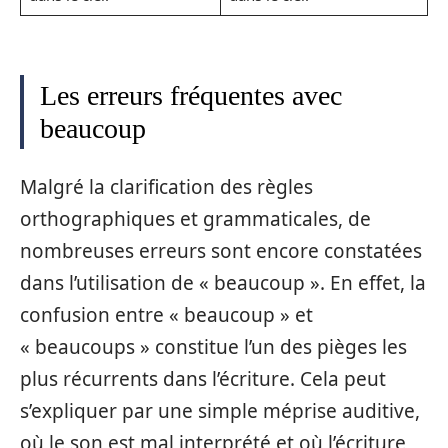
Les erreurs fréquentes avec
beaucoup
Malgré la clarification des règles
orthographiques et grammaticales, de
nombreuses erreurs sont encore constatées
dans l’utilisation de « beaucoup ». En effet, la
confusion entre « beaucoup » et
« beaucoups » constitue l’un des pièges les
plus récurrents dans l’écriture. Cela peut
s’expliquer par une simple méprise auditive,
où le son est mal interprété et où l’écriture