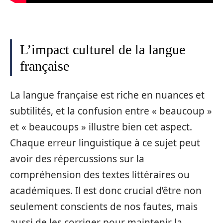
L’impact culturel de la langue
française
La langue française est riche en nuances et
subtilités, et la confusion entre « beaucoup »
et « beaucoups » illustre bien cet aspect.
Chaque erreur linguistique à ce sujet peut
avoir des répercussions sur la
compréhension des textes littéraires ou
académiques. Il est donc crucial d’être non
seulement conscients de nos fautes, mais
aussi de les corriger pour maintenir la