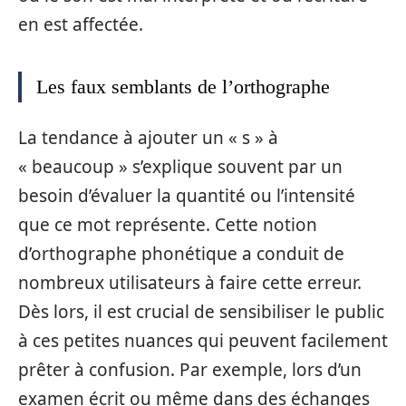
en est affectée.
Les faux semblants de l’orthographe
La tendance à ajouter un « s » à
« beaucoup » s’explique souvent par un
besoin d’évaluer la quantité ou l’intensité
que ce mot représente. Cette notion
d’orthographe phonétique a conduit de
nombreux utilisateurs à faire cette erreur.
Dès lors, il est crucial de sensibiliser le public
à ces petites nuances qui peuvent facilement
prêter à confusion. Par exemple, lors d’un
examen écrit ou même dans des échanges