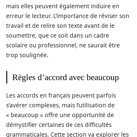
mais elles peuvent également induire en
erreur le lecteur. L’importance de réviser son
travail et de relire son texte avant de le
soumettre, que ce soit dans un cadre
scolaire ou professionnel, ne saurait être
trop soulignée.
Règles d’accord avec beaucoup
Les accords en français peuvent parfois
s’avérer complexes, mais l’utilisation de
« beaucoup » offre une opportunité de
démystifier certaines de ces difficultés
grammaticales. Cette section va explorer les