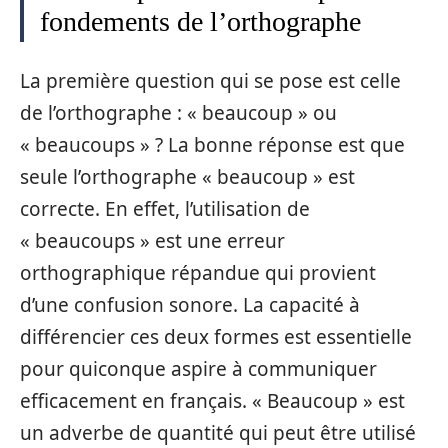
fondements de l’orthographe
La première question qui se pose est celle
de l’orthographe : « beaucoup » ou
« beaucoups » ? La bonne réponse est que
seule l’orthographe « beaucoup » est
correcte. En effet, l’utilisation de
« beaucoups » est une erreur
orthographique répandue qui provient
d’une confusion sonore. La capacité à
différencier ces deux formes est essentielle
pour quiconque aspire à communiquer
efficacement en français. « Beaucoup » est
un adverbe de quantité qui peut être utilisé