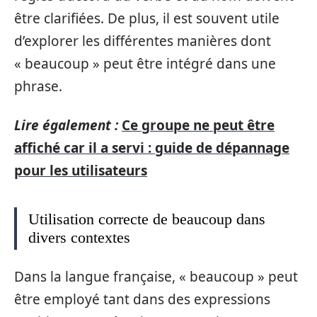
être clarifiées. De plus, il est souvent utile
d’explorer les différentes manières dont
« beaucoup » peut être intégré dans une
phrase.
Lire également :
Ce groupe ne peut être
affiché car il a servi : guide de dépannage
pour les utilisateurs
Utilisation correcte de beaucoup dans
divers contextes
Dans la langue française, « beaucoup » peut
être employé tant dans des expressions