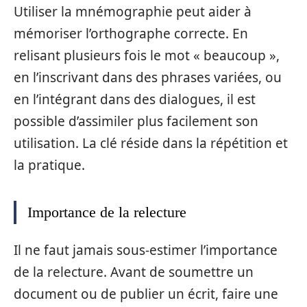
Utiliser la mnémographie peut aider à
mémoriser l’orthographe correcte. En
relisant plusieurs fois le mot « beaucoup »,
en l’inscrivant dans des phrases variées, ou
en l’intégrant dans des dialogues, il est
possible d’assimiler plus facilement son
utilisation. La clé réside dans la répétition et
la pratique.
Importance de la relecture
Il ne faut jamais sous-estimer l’importance
de la relecture. Avant de soumettre un
document ou de publier un écrit, faire une