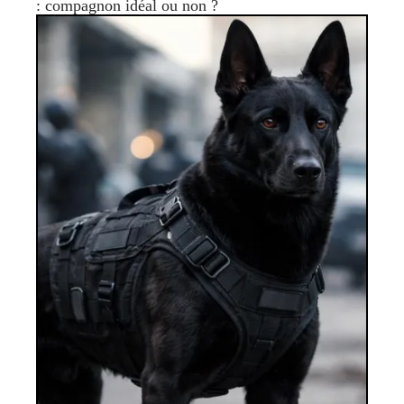
: compagnon idéal ou non ?