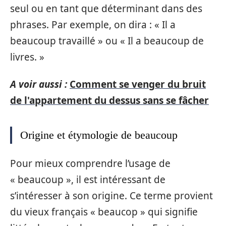
seul ou en tant que déterminant dans des
phrases. Par exemple, on dira : « Il a
beaucoup travaillé » ou « Il a beaucoup de
livres. »
A voir aussi :
Comment se venger du bruit
de l'appartement du dessus sans se fâcher
Origine et étymologie de beaucoup
Pour mieux comprendre l’usage de
« beaucoup », il est intéressant de
s’intéresser à son origine. Ce terme provient
du vieux français « beaucop » qui signifie