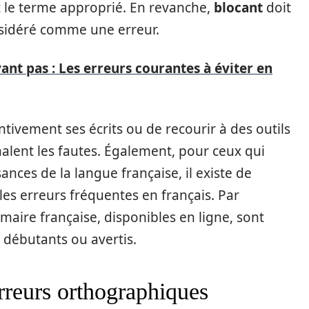
 le terme approprié. En revanche,
blocant
doit
onsidéré comme une erreur.
ant pas : Les erreurs courantes à éviter en
tentivement ses écrits ou de recourir à des outils
alent les fautes. Également, pour ceux qui
nces de la langue française, il existe de
es erreurs fréquentes en français. Par
maire française, disponibles en ligne, sont
 débutants ou avertis.
rreurs orthographiques