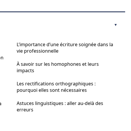
L’importance d’une écriture soignée dans la
vie professionnelle
on
À savoir sur les homophones et leurs
impacts
Les rectifications orthographiques :
pourquoi elles sont nécessaires
Astuces linguistiques : aller au-delà des
a
erreurs