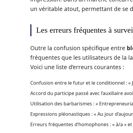
un véritable atout, permettant de se
Les erreurs fréquentes à survei
Outre la confusion spécifique entre
bl
fréquentes que les utilisateurs de la l
Voici une liste d’erreurs courantes :
Confusion entre le futur et le conditionnel : « Je
Accord du participe passé avec l’auxiliaire avoir
Utilisation des barbarismes : « Entrepreneuriat
Expressions pléonastiques : « Au jour d’aujour
Erreurs fréquentes d’homophones : « à/a » et 