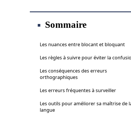
Sommaire
Les nuances entre blocant et bloquant
Les règles à suivre pour éviter la confusi
Les conséquences des erreurs
orthographiques
Les erreurs fréquentes à surveiller
Les outils pour améliorer sa maîtrise de l
langue