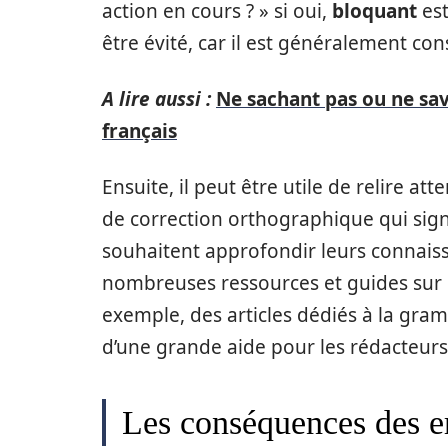
action en cours ? » si oui,
bloquant
est
être évité, car il est généralement c
A lire aussi :
Ne sachant pas ou ne sav
français
Ensuite, il peut être utile de relire at
de correction orthographique qui sign
souhaitent approfondir leurs connaissa
nombreuses ressources et guides sur l
exemple, des articles dédiés à la gram
d’une grande aide pour les rédacteurs
Les conséquences des e