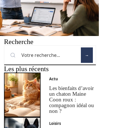
Recherche
Les plus récents
Actu
Les bienfaits d’avoir
un chaton Maine
Coon roux :
compagnon idéal ou
non ?
Loisirs