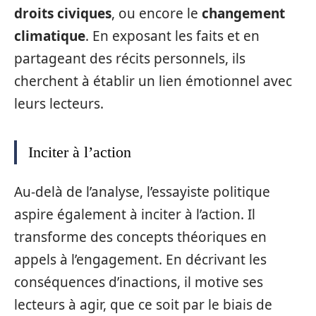
droits civiques
, ou encore le
changement
climatique
. En exposant les faits et en
partageant des récits personnels, ils
cherchent à établir un lien émotionnel avec
leurs lecteurs.
Inciter à l’action
Au-delà de l’analyse, l’essayiste politique
aspire également à inciter à l’action. Il
transforme des concepts théoriques en
appels à l’engagement. En décrivant les
conséquences d’inactions, il motive ses
lecteurs à agir, que ce soit par le biais de