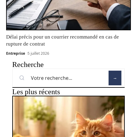
Délai précis pour un courrier recommandé en cas de
rupture de contrat
Entreprise
5 juillet 2026
Recherche
Les plus récents