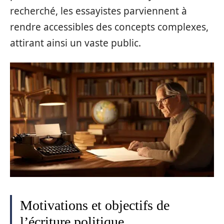
recherché, les essayistes parviennent à
rendre accessibles des concepts complexes,
attirant ainsi un vaste public.
Motivations et objectifs de
l’écriture politique