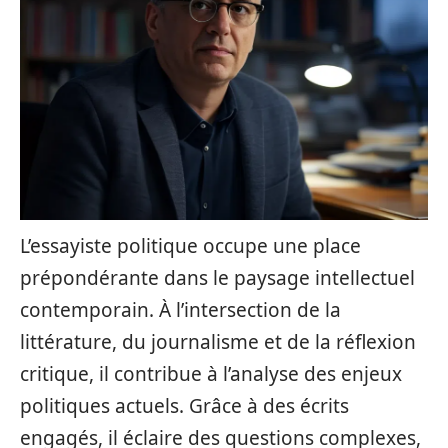
L’essayiste politique occupe une place
prépondérante dans le paysage intellectuel
contemporain. À l’intersection de la
littérature, du journalisme et de la réflexion
critique, il contribue à l’analyse des enjeux
politiques actuels. Grâce à des écrits
engagés, il éclaire des questions complexes,