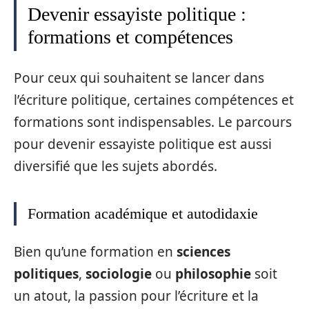
Devenir essayiste politique :
formations et compétences
Pour ceux qui souhaitent se lancer dans
l’écriture politique, certaines compétences et
formations sont indispensables. Le parcours
pour devenir essayiste politique est aussi
diversifié que les sujets abordés.
Formation académique et autodidaxie
Bien qu’une formation en
sciences
politiques
,
sociologie
ou
philosophie
soit
un atout, la passion pour l’écriture et la