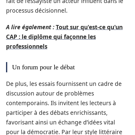
fait de l’essayiste un acteur influent dans le
processus décisionnel.
A lire également :
Tout sur qu'est-ce qu'un
CAP : le diplôme qui façonne les
professionnels
Un forum pour le débat
De plus, les essais fournissent un cadre de
discussion autour de problèmes
contemporains. Ils invitent les lecteurs à
participer à des débats enrichissants,
favorisant ainsi un échange d’idées vital
pour la démocratie. Par leur style littéraire