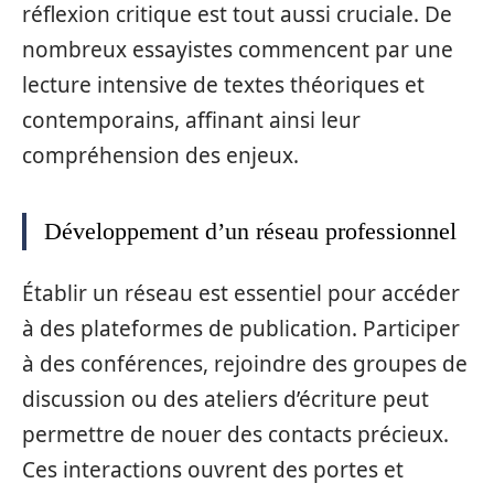
réflexion critique est tout aussi cruciale. De
nombreux essayistes commencent par une
lecture intensive de textes théoriques et
contemporains, affinant ainsi leur
compréhension des enjeux.
Développement d’un réseau professionnel
Établir un réseau est essentiel pour accéder
à des plateformes de publication. Participer
à des conférences, rejoindre des groupes de
discussion ou des ateliers d’écriture peut
permettre de nouer des contacts précieux.
Ces interactions ouvrent des portes et