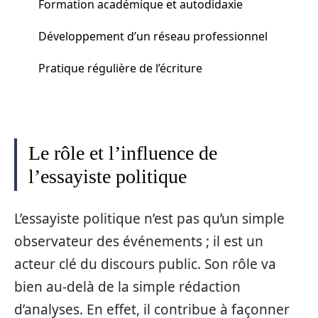
Formation académique et autodidaxie
Développement d’un réseau professionnel
Pratique régulière de l’écriture
Le rôle et l’influence de
l’essayiste politique
L’essayiste politique n’est pas qu’un simple
observateur des événements ; il est un
acteur clé du discours public. Son rôle va
bien au-delà de la simple rédaction
d’analyses. En effet, il contribue à façonner