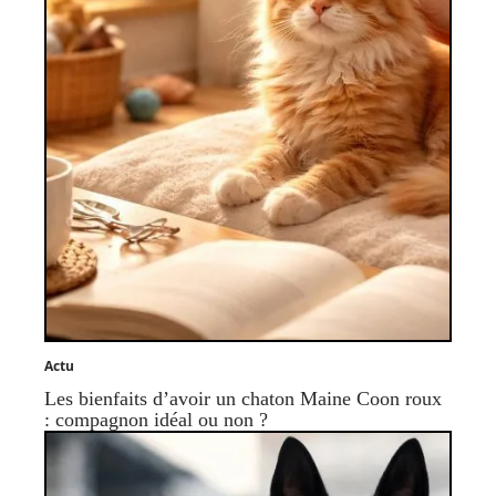
Actu
Les bienfaits d’avoir un chaton Maine Coon roux
: compagnon idéal ou non ?