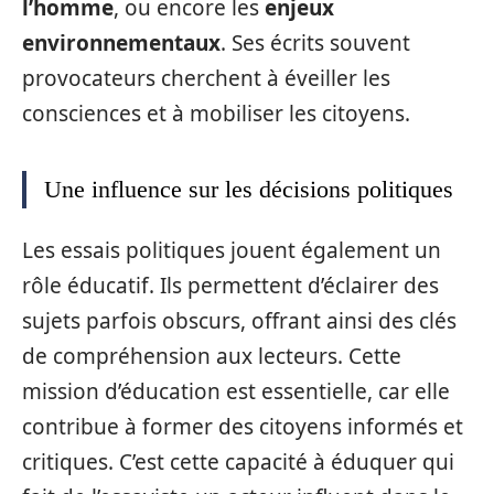
l’homme
, ou encore les
enjeux
environnementaux
. Ses écrits souvent
provocateurs cherchent à éveiller les
consciences et à mobiliser les citoyens.
Une influence sur les décisions politiques
Les essais politiques jouent également un
rôle éducatif. Ils permettent d’éclairer des
sujets parfois obscurs, offrant ainsi des clés
de compréhension aux lecteurs. Cette
mission d’éducation est essentielle, car elle
contribue à former des citoyens informés et
critiques. C’est cette capacité à éduquer qui