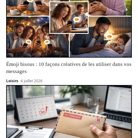
Émoji bisous : 10 façons créatives de les utiliser dans vos
messages
Loisirs
4 juillet 2026