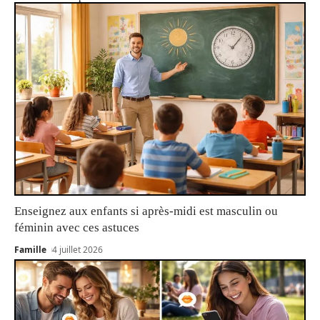
Enseignez aux enfants si après-midi est masculin ou
féminin avec ces astuces
Famille
4 juillet 2026