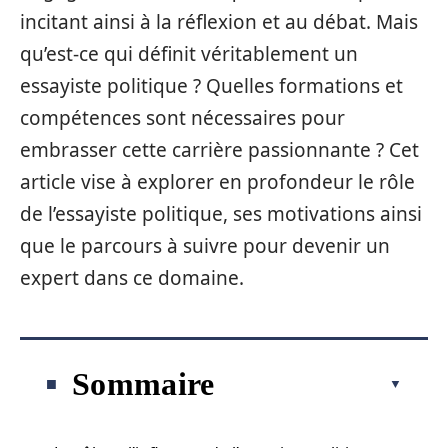
incitant ainsi à la réflexion et au débat. Mais
qu’est-ce qui définit véritablement un
essayiste politique ? Quelles formations et
compétences sont nécessaires pour
embrasser cette carrière passionnante ? Cet
article vise à explorer en profondeur le rôle
de l’essayiste politique, ses motivations ainsi
que le parcours à suivre pour devenir un
expert dans ce domaine.
Sommaire