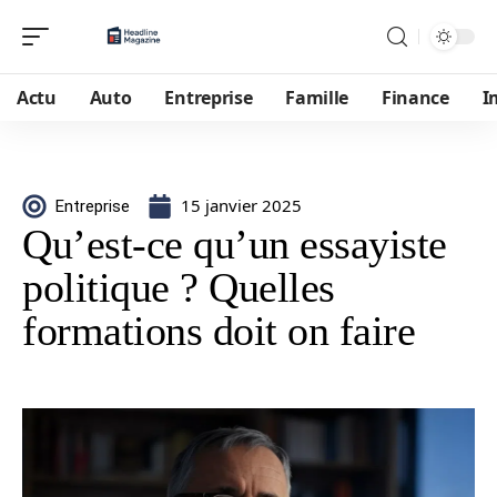
Actu
Auto
Entreprise
Famille
Finance
I
15 janvier 2025
Entreprise
Qu’est-ce qu’un essayiste
politique ? Quelles
formations doit on faire