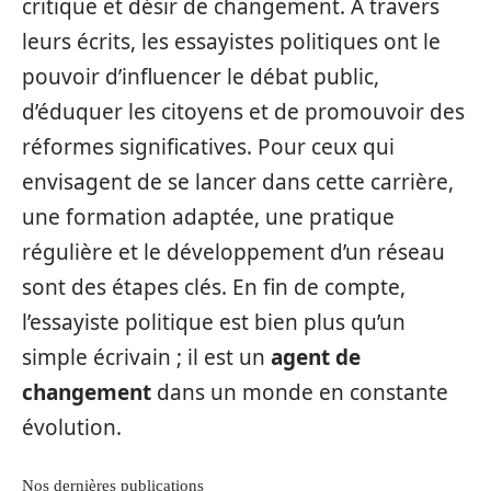
critique et désir de changement. À travers
leurs écrits, les essayistes politiques ont le
pouvoir d’influencer le débat public,
d’éduquer les citoyens et de promouvoir des
réformes significatives. Pour ceux qui
envisagent de se lancer dans cette carrière,
une formation adaptée, une pratique
régulière et le développement d’un réseau
sont des étapes clés. En fin de compte,
l’essayiste politique est bien plus qu’un
simple écrivain ; il est un
agent de
changement
dans un monde en constante
évolution.
Nos dernières publications