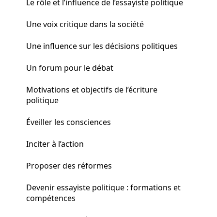
Le rôle et l’influence de l’essayiste politique
Une voix critique dans la société
Une influence sur les décisions politiques
Un forum pour le débat
Motivations et objectifs de l’écriture
politique
Éveiller les consciences
Inciter à l’action
Proposer des réformes
Devenir essayiste politique : formations et
compétences