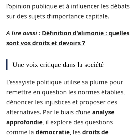
l’opinion publique et à influencer les débats
sur des sujets d’importance capitale.
A lire aussi :
Définition d'alimonie : quelles
sont vos droits et devoirs ?
Une voix critique dans la société
L’essayiste politique utilise sa plume pour
remettre en question les normes établies,
dénoncer les injustices et proposer des
alternatives. Par le biais d’une
analyse
approfondie
, il explore des questions
comme la
démocratie
, les
droits de