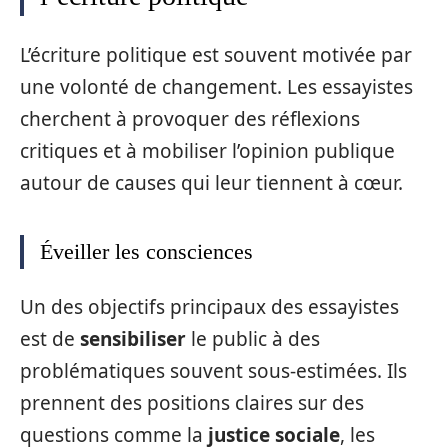
L’écriture politique est souvent motivée par
une volonté de changement. Les essayistes
cherchent à provoquer des réflexions
critiques et à mobiliser l’opinion publique
autour de causes qui leur tiennent à cœur.
Éveiller les consciences
Un des objectifs principaux des essayistes
est de
sensibiliser
le public à des
problématiques souvent sous-estimées. Ils
prennent des positions claires sur des
questions comme la
justice sociale
, les