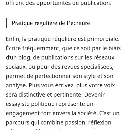
offrent des opportunités de publication.
Pratique régulière de l’écriture
Enfin, la pratique régulière est primordiale.
Écrire fréquemment, que ce soit par le biais
d’un blog, de publications sur les réseaux
sociaux, ou pour des revues spécialisées,
permet de perfectionner son style et son
analyse. Plus vous écrivez, plus votre voix
sera distinctive et pertinente. Devenir
essayiste politique représente un
engagement fort envers la société. C’est un
parcours qui combine passion, réflexion