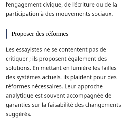
l’engagement civique, de l’écriture ou de la
participation à des mouvements sociaux.
Proposer des réformes
Les essayistes ne se contentent pas de
critiquer ; ils proposent également des
solutions. En mettant en lumière les failles
des systèmes actuels, ils plaident pour des
réformes nécessaires. Leur approche
analytique est souvent accompagnée de
garanties sur la faisabilité des changements
suggérés.