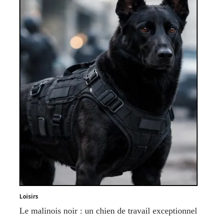
Loisirs
Le malinois noir : un chien de travail exceptionnel