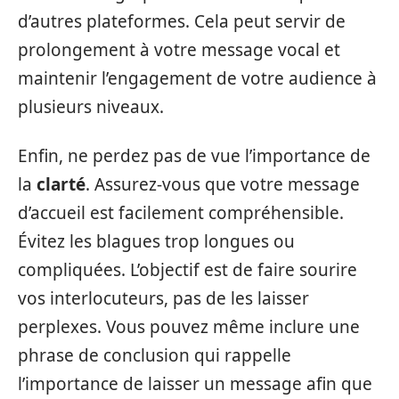
d’autres plateformes. Cela peut servir de
prolongement à votre message vocal et
maintenir l’engagement de votre audience à
plusieurs niveaux.
Enfin, ne perdez pas de vue l’importance de
la
clarté
. Assurez-vous que votre message
d’accueil est facilement compréhensible.
Évitez les blagues trop longues ou
compliquées. L’objectif est de faire sourire
vos interlocuteurs, pas de les laisser
perplexes. Vous pouvez même inclure une
phrase de conclusion qui rappelle
l’importance de laisser un message afin que