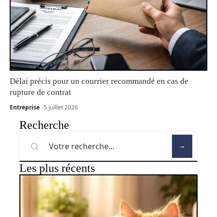
Délai précis pour un courrier recommandé en cas de
rupture de contrat
Entreprise
5 juillet 2026
Recherche
Les plus récents