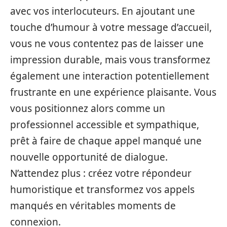
avec vos interlocuteurs. En ajoutant une
touche d’humour à votre message d’accueil,
vous ne vous contentez pas de laisser une
impression durable, mais vous transformez
également une interaction potentiellement
frustrante en une expérience plaisante. Vous
vous positionnez alors comme un
professionnel accessible et sympathique,
prêt à faire de chaque appel manqué une
nouvelle opportunité de dialogue.
N’attendez plus : créez votre répondeur
humoristique et transformez vos appels
manqués en véritables moments de
connexion.