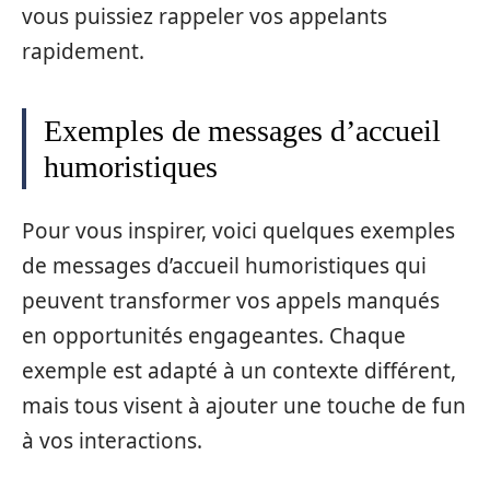
vous puissiez rappeler vos appelants
rapidement.
Exemples de messages d’accueil
humoristiques
Pour vous inspirer, voici quelques exemples
de messages d’accueil humoristiques qui
peuvent transformer vos appels manqués
en opportunités engageantes. Chaque
exemple est adapté à un contexte différent,
mais tous visent à ajouter une touche de fun
à vos interactions.