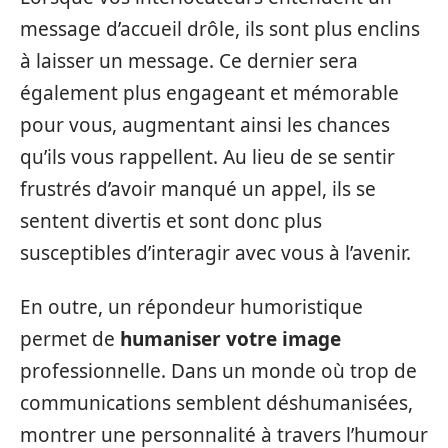
message d’accueil drôle, ils sont plus enclins
à laisser un message. Ce dernier sera
également plus engageant et mémorable
pour vous, augmentant ainsi les chances
qu’ils vous rappellent. Au lieu de se sentir
frustrés d’avoir manqué un appel, ils se
sentent divertis et sont donc plus
susceptibles d’interagir avec vous à l’avenir.
En outre, un répondeur humoristique
permet de
humaniser votre image
professionnelle. Dans un monde où trop de
communications semblent déshumanisées,
montrer une personnalité à travers l’humour