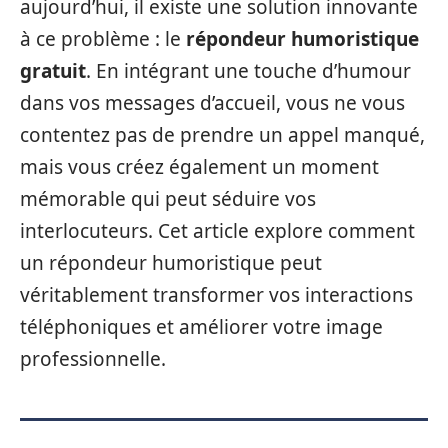
aujourd’hui, il existe une solution innovante
à ce problème : le
répondeur humoristique
gratuit
. En intégrant une touche d’humour
dans vos messages d’accueil, vous ne vous
contentez pas de prendre un appel manqué,
mais vous créez également un moment
mémorable qui peut séduire vos
interlocuteurs. Cet article explore comment
un répondeur humoristique peut
véritablement transformer vos interactions
téléphoniques et améliorer votre image
professionnelle.