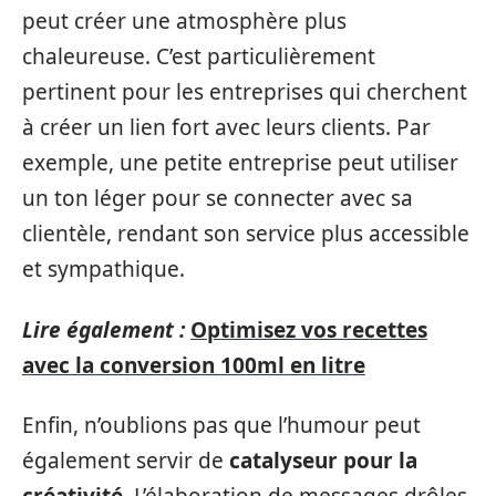
peut créer une atmosphère plus
chaleureuse. C’est particulièrement
pertinent pour les entreprises qui cherchent
à créer un lien fort avec leurs clients. Par
exemple, une petite entreprise peut utiliser
un ton léger pour se connecter avec sa
clientèle, rendant son service plus accessible
et sympathique.
Lire également :
Optimisez vos recettes
avec la conversion 100ml en litre
Enfin, n’oublions pas que l’humour peut
également servir de
catalyseur pour la