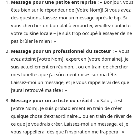
Message pour une petite entreprise
: « Bonjour, vous
êtes bien sur le répondeur de [Votre Nom]! Si vous avez
des questions, laissez-moi un message après le bip. Si
vous cherchez un bon plat à emporter, veuillez contacter
votre cuisine locale – je suis trop occupé à essayer de ne
pas brûler le mien ! »
Message pour un professionnel du secteur
: « Vous
avez atteint [Votre Nom], expert en [votre domaine]. Je
suis actuellement en réunion… ou en train de chercher
mes lunettes que j’ai sûrement mises sur ma tête.
Laissez-moi un message, et je vous rappellerai dès que
j’aurai retrouvé ma tête ! »
Message pour un artiste ou créatif
: « Salut, c’est
[Votre Nom]. Je suis probablement en train de créer
quelque chose d’extraordinaire… ou en train de rêver de
ce que je voudrais créer. Laissez-moi un message, et je
vous rappellerai dès que l’inspiration me frappera ! »