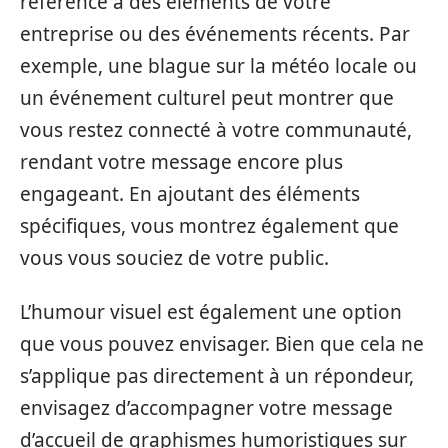
référence à des éléments de votre
entreprise ou des événements récents. Par
exemple, une blague sur la météo locale ou
un événement culturel peut montrer que
vous restez connecté à votre communauté,
rendant votre message encore plus
engageant. En ajoutant des éléments
spécifiques, vous montrez également que
vous vous souciez de votre public.
L’humour visuel est également une option
que vous pouvez envisager. Bien que cela ne
s’applique pas directement à un répondeur,
envisagez d’accompagner votre message
d’accueil de graphismes humoristiques sur