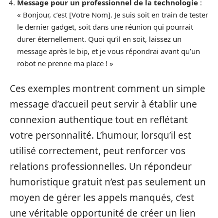
Message pour un professionnel de la technologie
:
« Bonjour, c’est [Votre Nom]. Je suis soit en train de tester
le dernier gadget, soit dans une réunion qui pourrait
durer éternellement. Quoi qu’il en soit, laissez un
message après le bip, et je vous répondrai avant qu’un
robot ne prenne ma place ! »
Ces exemples montrent comment un simple
message d’accueil peut servir à établir une
connexion authentique tout en reflétant
votre personnalité. L’humour, lorsqu’il est
utilisé correctement, peut renforcer vos
relations professionnelles. Un répondeur
humoristique gratuit n’est pas seulement un
moyen de gérer les appels manqués, c’est
une véritable opportunité de créer un lien