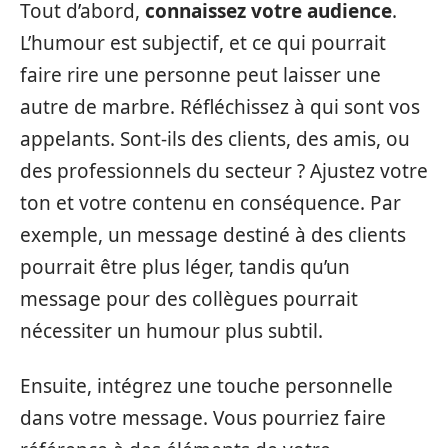
Tout d’abord,
connaissez votre audience
.
L’humour est subjectif, et ce qui pourrait
faire rire une personne peut laisser une
autre de marbre. Réfléchissez à qui sont vos
appelants. Sont-ils des clients, des amis, ou
des professionnels du secteur ? Ajustez votre
ton et votre contenu en conséquence. Par
exemple, un message destiné à des clients
pourrait être plus léger, tandis qu’un
message pour des collègues pourrait
nécessiter un humour plus subtil.
Ensuite, intégrez une touche personnelle
dans votre message. Vous pourriez faire