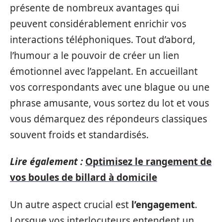
présente de nombreux avantages qui
peuvent considérablement enrichir vos
interactions téléphoniques. Tout d’abord,
l’humour a le pouvoir de créer un lien
émotionnel avec l’appelant. En accueillant
vos correspondants avec une blague ou une
phrase amusante, vous sortez du lot et vous
vous démarquez des répondeurs classiques
souvent froids et standardisés.
Lire également :
Optimisez le rangement de
vos boules de billard à domicile
Un autre aspect crucial est
l’engagement
.
Lorsque vos interlocuteurs entendent un