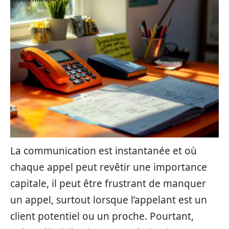
La communication est instantanée et où
chaque appel peut revêtir une importance
capitale, il peut être frustrant de manquer
un appel, surtout lorsque l’appelant est un
client potentiel ou un proche. Pourtant,