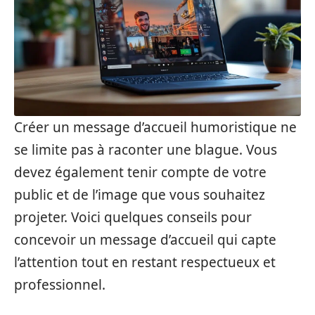
Créer un message d’accueil humoristique ne
se limite pas à raconter une blague. Vous
devez également tenir compte de votre
public et de l’image que vous souhaitez
projeter. Voici quelques conseils pour
concevoir un message d’accueil qui capte
l’attention tout en restant respectueux et
professionnel.