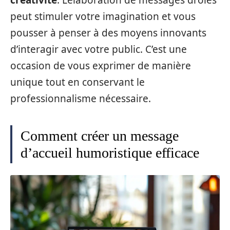
créativité
. L’élaboration de messages drôles
peut stimuler votre imagination et vous
pousser à penser à des moyens innovants
d’interagir avec votre public. C’est une
occasion de vous exprimer de manière
unique tout en conservant le
professionnalisme nécessaire.
Comment créer un message
d’accueil humoristique efficace