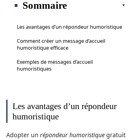
Sommaire
Les avantages d’un répondeur humoristique
Comment créer un message d’accueil
humoristique efficace
Exemples de messages d’accueil
humoristiques
Les avantages d’un répondeur
humoristique
Adopter un
répondeur humoristique
gratuit