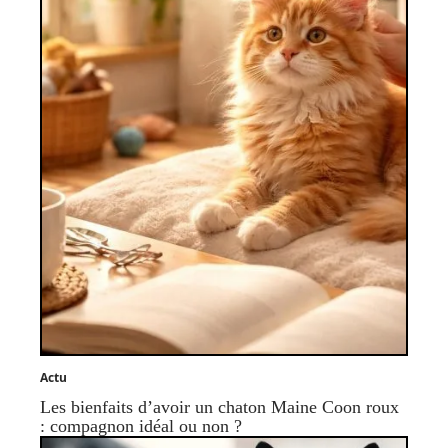
Actu
Les bienfaits d’avoir un chaton Maine Coon roux
: compagnon idéal ou non ?