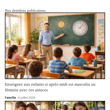
Nos dernières publications
Enseignez aux enfants si après-midi est masculin ou
féminin avec ces astuces
Famille
4 juillet 2026