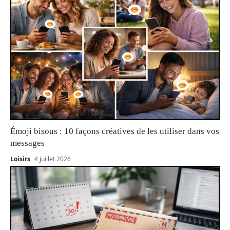
Émoji bisous : 10 façons créatives de les utiliser dans vos
messages
Loisirs
4 juillet 2026