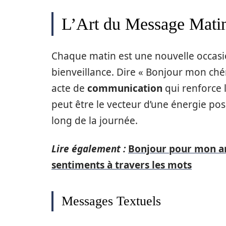
L’Art du Message Mati
Chaque matin est une nouvelle occas
bienveillance. Dire « Bonjour mon chéri
acte de
communication
qui renforce 
peut être le vecteur d’une énergie po
long de la journée.
Lire également :
Bonjour pour mon a
sentiments à travers les mots
Messages Textuels