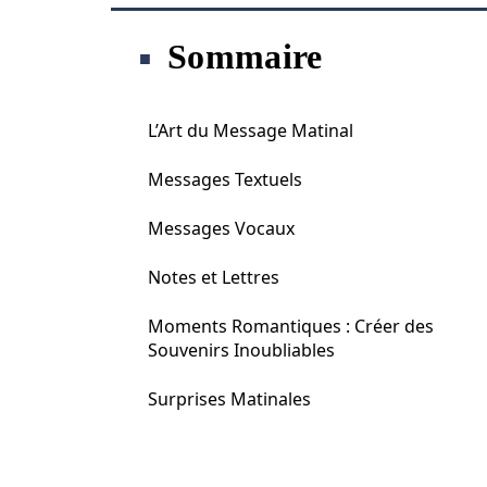
Sommaire
L’Art du Message Matinal
Messages Textuels
Messages Vocaux
Notes et Lettres
Moments Romantiques : Créer des
Souvenirs Inoubliables
Surprises Matinales