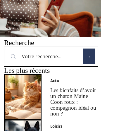
Recherche
Les plus récents
Actu
Les bienfaits d’avoir
un chaton Maine
Coon roux :
compagnon idéal ou
non ?
Loisirs