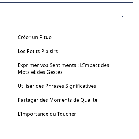
Créer un Rituel
Les Petits Plaisirs
Exprimer vos Sentiments : L’Impact des
Mots et des Gestes
Utiliser des Phrases Significatives
Partager des Moments de Qualité
L’Importance du Toucher