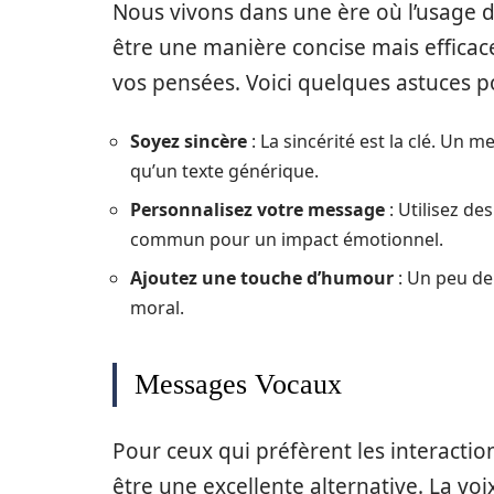
Nous vivons dans une ère où l’usage 
être une manière concise mais efficac
vos pensées. Voici quelques astuces p
Soyez sincère
: La sincérité est la clé. Un 
qu’un texte générique.
Personnalisez votre message
: Utilisez d
commun pour un impact émotionnel.
Ajoutez une touche d’humour
: Un peu de 
moral.
Messages Vocaux
Pour ceux qui préfèrent les interactio
être une excellente alternative. La vo