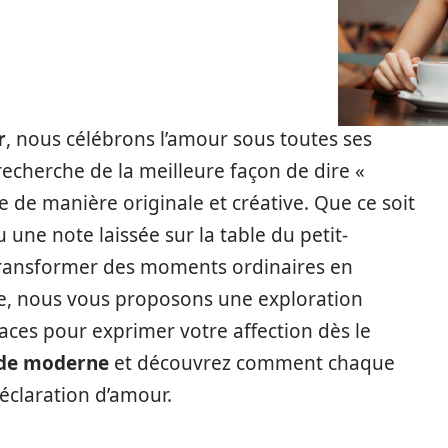
r
, nous célébrons l’amour sous toutes ses
echerche de la meilleure façon de dire «
 de manière originale et créative. Que ce soit
 une note laissée sur la table du petit-
 transformer des moments ordinaires en
cle, nous vous proposons une exploration
aces pour exprimer votre affection dès le
de moderne
et découvrez comment chaque
éclaration d’amour.