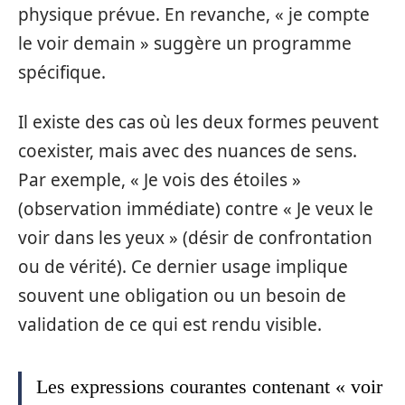
physique prévue. En revanche, « je compte
le voir demain » suggère un programme
spécifique.
Il existe des cas où les deux formes peuvent
coexister, mais avec des nuances de sens.
Par exemple, « Je vois des étoiles »
(observation immédiate) contre « Je veux le
voir dans les yeux » (désir de confrontation
ou de vérité). Ce dernier usage implique
souvent une obligation ou un besoin de
validation de ce qui est rendu visible.
Les expressions courantes contenant « voir