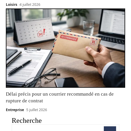
Loisirs
4 juillet 2026
Délai précis pour un courrier recommandé en cas de
rupture de contrat
Entreprise
5 juillet 2026
Recherche