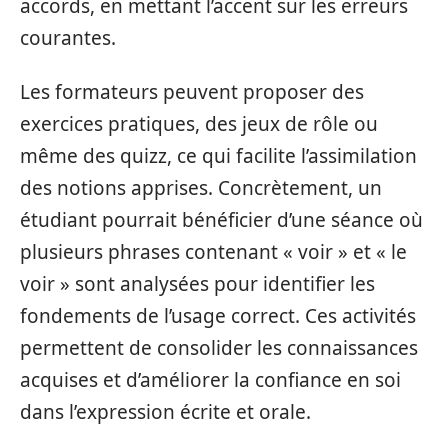
accords, en mettant l’accent sur les erreurs
courantes.
Les formateurs peuvent proposer des
exercices pratiques, des jeux de rôle ou
même des quizz, ce qui facilite l’assimilation
des notions apprises. Concrètement, un
étudiant pourrait bénéficier d’une séance où
plusieurs phrases contenant « voir » et « le
voir » sont analysées pour identifier les
fondements de l’usage correct. Ces activités
permettent de consolider les connaissances
acquises et d’améliorer la confiance en soi
dans l’expression écrite et orale.