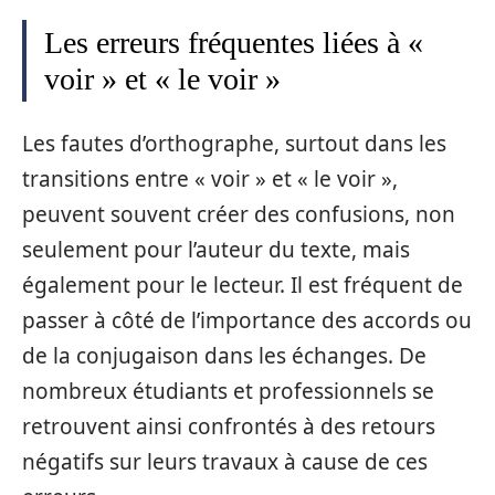
Les erreurs fréquentes liées à «
voir » et « le voir »
Les fautes d’orthographe, surtout dans les
transitions entre « voir » et « le voir »,
peuvent souvent créer des confusions, non
seulement pour l’auteur du texte, mais
également pour le lecteur. Il est fréquent de
passer à côté de l’importance des accords ou
de la conjugaison dans les échanges. De
nombreux étudiants et professionnels se
retrouvent ainsi confrontés à des retours
négatifs sur leurs travaux à cause de ces