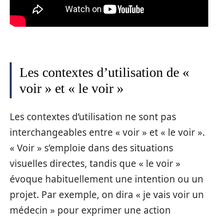
Les contextes d’utilisation de «
voir » et « le voir »
Les contextes d’utilisation ne sont pas
interchangeables entre « voir » et « le voir ».
« Voir » s’emploie dans des situations
visuelles directes, tandis que « le voir »
évoque habituellement une intention ou un
projet. Par exemple, on dira « je vais voir un
médecin » pour exprimer une action