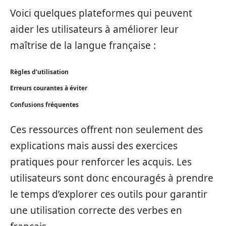
Voici quelques plateformes qui peuvent
aider les utilisateurs à améliorer leur
maîtrise de la langue française :
Règles d’utilisation
Erreurs courantes à éviter
Confusions fréquentes
Ces ressources offrent non seulement des
explications mais aussi des exercices
pratiques pour renforcer les acquis. Les
utilisateurs sont donc encouragés à prendre
le temps d’explorer ces outils pour garantir
une utilisation correcte des verbes en