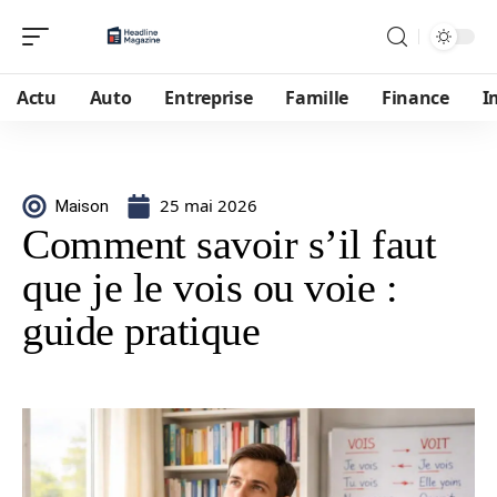
Actu
Auto
Entreprise
Famille
Finance
I
25 mai 2026
Maison
Comment savoir s’il faut
que je le vois ou voie :
guide pratique