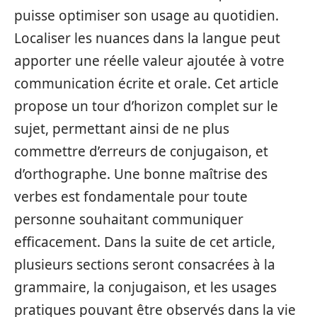
puisse optimiser son usage au quotidien.
Localiser les nuances dans la langue peut
apporter une réelle valeur ajoutée à votre
communication écrite et orale. Cet article
propose un tour d’horizon complet sur le
sujet, permettant ainsi de ne plus
commettre d’erreurs de conjugaison, et
d’orthographe. Une bonne maîtrise des
verbes est fondamentale pour toute
personne souhaitant communiquer
efficacement. Dans la suite de cet article,
plusieurs sections seront consacrées à la
grammaire, la conjugaison, et les usages
pratiques pouvant être observés dans la vie