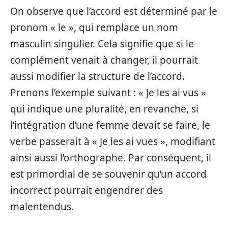
On observe que l’accord est déterminé par le
pronom « le », qui remplace un nom
masculin singulier. Cela signifie que si le
complément venait à changer, il pourrait
aussi modifier la structure de l’accord.
Prenons l’exemple suivant : « Je les ai vus »
qui indique une pluralité, en revanche, si
l’intégration d’une femme devait se faire, le
verbe passerait à « Je les ai vues », modifiant
ainsi aussi l’orthographe. Par conséquent, il
est primordial de se souvenir qu’un accord
incorrect pourrait engendrer des
malentendus.