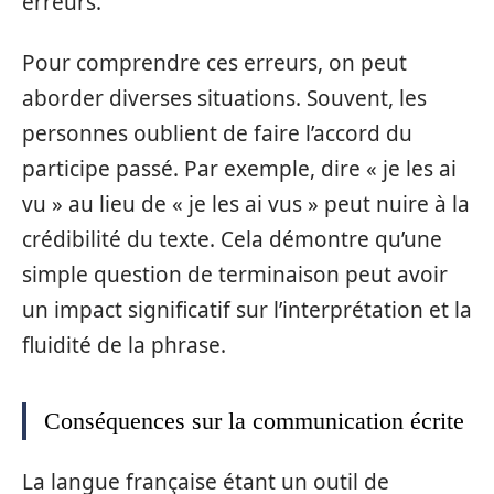
erreurs.
Pour comprendre ces erreurs, on peut
aborder diverses situations. Souvent, les
personnes oublient de faire l’accord du
participe passé. Par exemple, dire « je les ai
vu » au lieu de « je les ai vus » peut nuire à la
crédibilité du texte. Cela démontre qu’une
simple question de terminaison peut avoir
un impact significatif sur l’interprétation et la
fluidité de la phrase.
Conséquences sur la communication écrite
La langue française étant un outil de