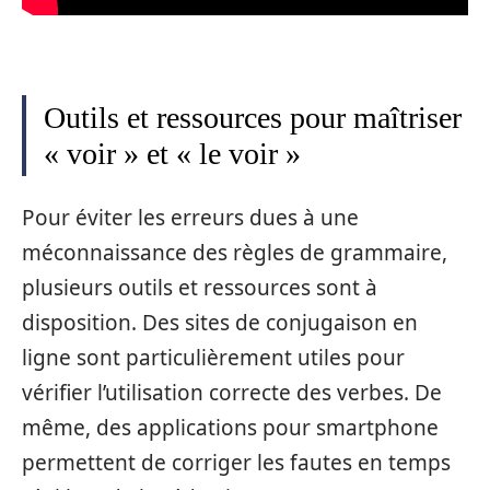
Outils et ressources pour maîtriser
« voir » et « le voir »
Pour éviter les erreurs dues à une
méconnaissance des règles de grammaire,
plusieurs outils et ressources sont à
disposition. Des sites de conjugaison en
ligne sont particulièrement utiles pour
vérifier l’utilisation correcte des verbes. De
même, des applications pour smartphone
permettent de corriger les fautes en temps