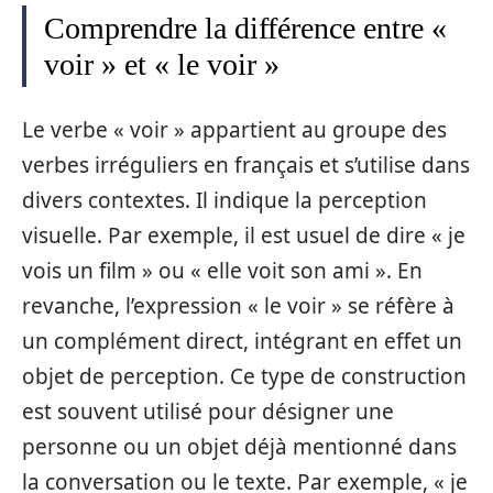
Comprendre la différence entre «
voir » et « le voir »
Le verbe « voir » appartient au groupe des
verbes irréguliers en français et s’utilise dans
divers contextes. Il indique la perception
visuelle. Par exemple, il est usuel de dire « je
vois un film » ou « elle voit son ami ». En
revanche, l’expression « le voir » se réfère à
un complément direct, intégrant en effet un
objet de perception. Ce type de construction
est souvent utilisé pour désigner une
personne ou un objet déjà mentionné dans
la conversation ou le texte. Par exemple, « je