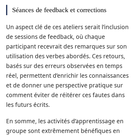
Séances de feedback et corrections
Un aspect clé de ces ateliers serait l’inclusion
de sessions de feedback, où chaque
participant recevrait des remarques sur son
utilisation des verbes abordés. Ces retours,
basés sur des erreurs observées en temps
réel, permettent d’enrichir les connaissances
et de donner une perspective pratique sur
comment éviter de réitérer ces fautes dans
les futurs écrits.
En somme, les activités d’apprentissage en
groupe sont extrêmement bénéfiques en