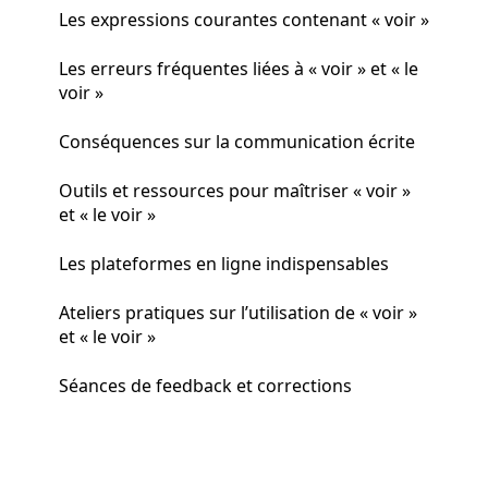
Les expressions courantes contenant « voir »
Les erreurs fréquentes liées à « voir » et « le
voir »
Conséquences sur la communication écrite
Outils et ressources pour maîtriser « voir »
et « le voir »
Les plateformes en ligne indispensables
Ateliers pratiques sur l’utilisation de « voir »
et « le voir »
Séances de feedback et corrections