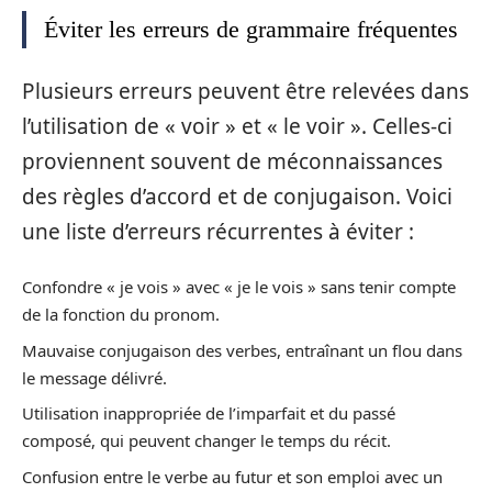
Éviter les erreurs de grammaire fréquentes
Plusieurs erreurs peuvent être relevées dans
l’utilisation de « voir » et « le voir ». Celles-ci
proviennent souvent de méconnaissances
des règles d’accord et de conjugaison. Voici
une liste d’erreurs récurrentes à éviter :
Confondre « je vois » avec « je le vois » sans tenir compte
de la fonction du pronom.
Mauvaise conjugaison des verbes, entraînant un flou dans
le message délivré.
Utilisation inappropriée de l’imparfait et du passé
composé, qui peuvent changer le temps du récit.
Confusion entre le verbe au futur et son emploi avec un