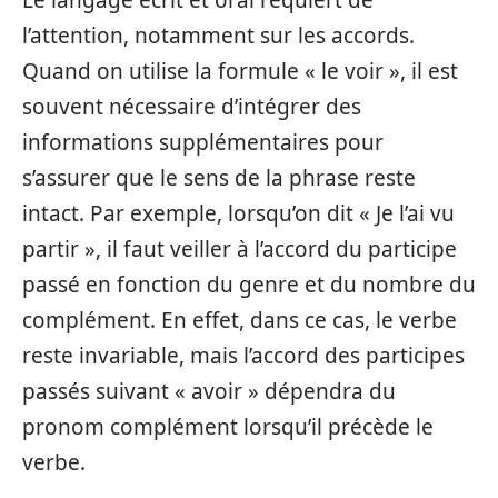
l’attention, notamment sur les accords.
Quand on utilise la formule « le voir », il est
souvent nécessaire d’intégrer des
informations supplémentaires pour
s’assurer que le sens de la phrase reste
intact. Par exemple, lorsqu’on dit « Je l’ai vu
partir », il faut veiller à l’accord du participe
passé en fonction du genre et du nombre du
complément. En effet, dans ce cas, le verbe
reste invariable, mais l’accord des participes
passés suivant « avoir » dépendra du
pronom complément lorsqu’il précède le
verbe.