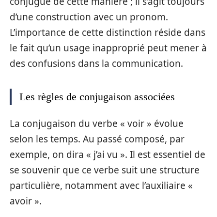
conjugué de cette manière ; il s’agit toujours
d’une construction avec un pronom.
L’importance de cette distinction réside dans
le fait qu’un usage inapproprié peut mener à
des confusions dans la communication.
Les règles de conjugaison associées
La conjugaison du verbe « voir » évolue
selon les temps. Au passé composé, par
exemple, on dira « j’ai vu ». Il est essentiel de
se souvenir que ce verbe suit une structure
particulière, notamment avec l’auxiliaire «
avoir ».