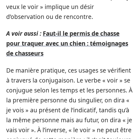
veux le voir » implique un désir
d’observation ou de rencontre.
A voir aussi :
Faut-il le permis de chasse
pour traquer avec un chien : témoignages
de chasseurs
De manière pratique, ces usages se vérifient
à travers la conjugaison. Le verbe « voir » se
conjugue selon les temps et les personnes. À
la première personne du singulier, on dira «
je vois » au présent de l’indicatif, tandis qu’à
la même personne mais au futur, on dira « je
vais voir ». À l’inverse, « le voir » ne peut être