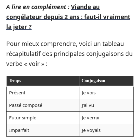
A lire en complément :
Viande au
congélateur depuis 2 ans : faut-il vraiment
la jeter ?
Pour mieux comprendre, voici un tableau
récapitulatif des principales conjugaisons du
verbe « voir » :
Temps
Conjugaison
Présent
Je vois
Passé composé
J’ai vu
Futur simple
Je verrai
Imparfait
Je voyais