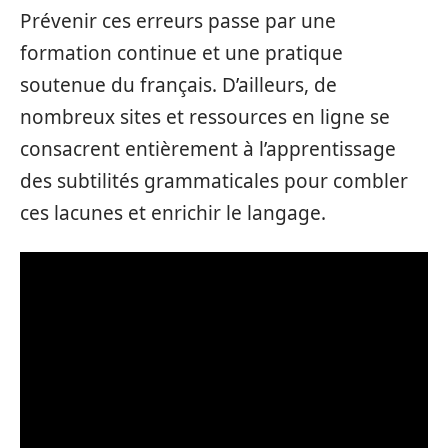
Prévenir ces erreurs passe par une
formation continue et une pratique
soutenue du français. D’ailleurs, de
nombreux sites et ressources en ligne se
consacrent entièrement à l’apprentissage
des subtilités grammaticales pour combler
ces lacunes et enrichir le langage.