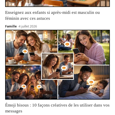
Enseignez aux enfants si après-midi est masculin ou
féminin avec ces astuces
Famille
4 juillet 2026
Émoji bisous : 10 façons créatives de les utiliser dans vos
messages