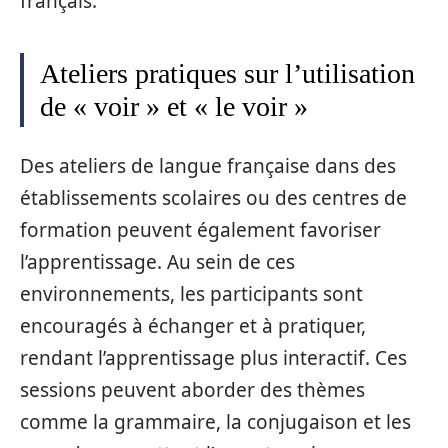
français.
Ateliers pratiques sur l’utilisation
de « voir » et « le voir »
Des ateliers de langue française dans des
établissements scolaires ou des centres de
formation peuvent également favoriser
l’apprentissage. Au sein de ces
environnements, les participants sont
encouragés à échanger et à pratiquer,
rendant l’apprentissage plus interactif. Ces
sessions peuvent aborder des thèmes
comme la grammaire, la conjugaison et les