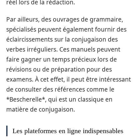
réel lors de la rédaction.
Par ailleurs, des ouvrages de grammaire,
spécialisés peuvent également fournir des
éclaircissements sur la conjugaison des
verbes irréguliers. Ces manuels peuvent
faire gagner un temps précieux lors de
révisions ou de préparation pour des
examens. À cet effet, il peut être intéressant
de consulter des références comme le
*Bescherelle*, qui est un classique en
matière de conjugaison.
Les plateformes en ligne indispensables