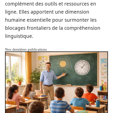
complément des outils et ressources en
ligne. Elles apportent une dimension
humaine essentielle pour surmonter les
blocages frontaliers de la compréhension
linguistique.
Nos dernières publications