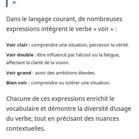
»
Dans le langage courant, de nombreuses
expressions intègrent le verbe « voir » :
Voir clair
: comprendre une situation, percevoir la vérité.
Voir double
: être influencé par l’alcool ou la fatigue,
affectant la clarté de la vision.
Voir grand
: avoir des ambitions élevées.
Bien voir
: comprendre ou tolérer une situation.
Chacune de ces expressions enrichit le
vocabulaire et démontre la diversité d’usage
du verbe, tout en précisant des nuances
contextuelles.