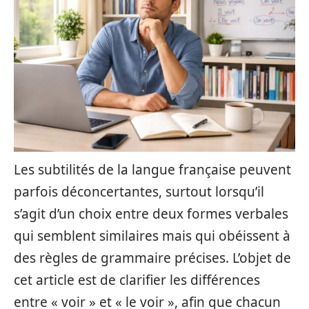
Les subtilités de la langue française peuvent
parfois déconcertantes, surtout lorsqu’il
s’agit d’un choix entre deux formes verbales
qui semblent similaires mais qui obéissent à
des règles de grammaire précises. L’objet de
cet article est de clarifier les différences
entre « voir » et « le voir », afin que chacun