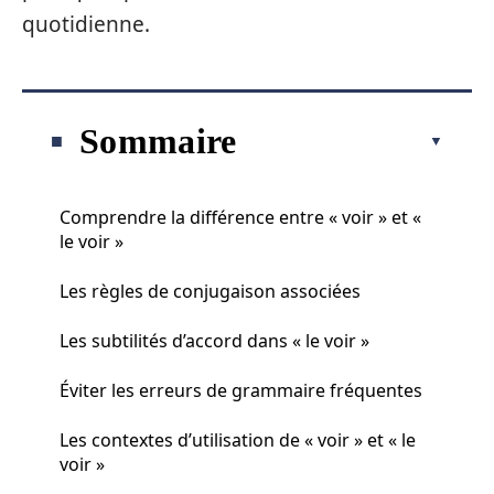
quotidienne.
Sommaire
Comprendre la différence entre « voir » et «
le voir »
Les règles de conjugaison associées
Les subtilités d’accord dans « le voir »
Éviter les erreurs de grammaire fréquentes
Les contextes d’utilisation de « voir » et « le
voir »