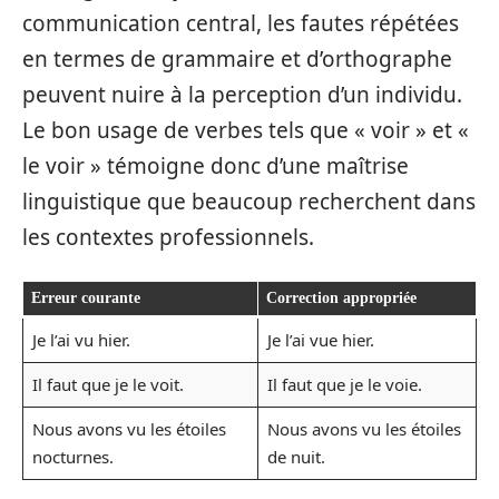
communication central, les fautes répétées
en termes de grammaire et d’orthographe
peuvent nuire à la perception d’un individu.
Le bon usage de verbes tels que « voir » et «
le voir » témoigne donc d’une maîtrise
linguistique que beaucoup recherchent dans
les contextes professionnels.
Erreur courante
Correction appropriée
Je l’ai vu hier.
Je l’ai vue hier.
Il faut que je le voit.
Il faut que je le voie.
Nous avons vu les étoiles
Nous avons vu les étoiles
nocturnes.
de nuit.