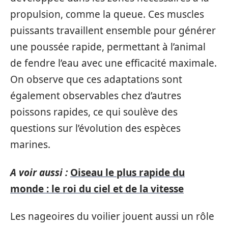
propulsion, comme la queue. Ces muscles
puissants travaillent ensemble pour générer
une poussée rapide, permettant à l’animal
de fendre l’eau avec une efficacité maximale.
On observe que ces adaptations sont
également observables chez d’autres
poissons rapides, ce qui soulève des
questions sur l’évolution des espèces
marines.
A voir aussi :
Oiseau le plus rapide du
monde : le roi du ciel et de la vitesse
Les nageoires du voilier jouent aussi un rôle