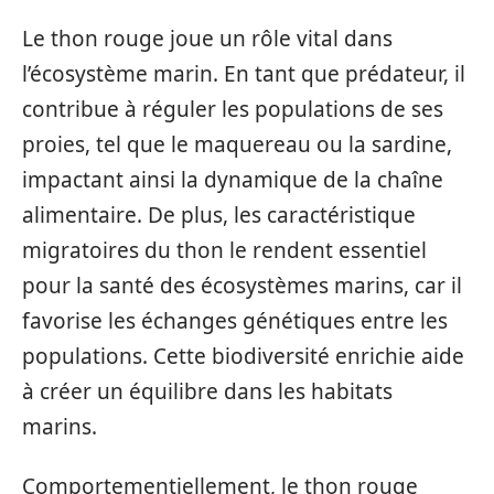
Le thon rouge joue un rôle vital dans
l’écosystème marin. En tant que prédateur, il
contribue à réguler les populations de ses
proies, tel que le maquereau ou la sardine,
impactant ainsi la dynamique de la chaîne
alimentaire. De plus, les caractéristique
migratoires du thon le rendent essentiel
pour la santé des écosystèmes marins, car il
favorise les échanges génétiques entre les
populations. Cette biodiversité enrichie aide
à créer un équilibre dans les habitats
marins.
Comportementiellement, le thon rouge