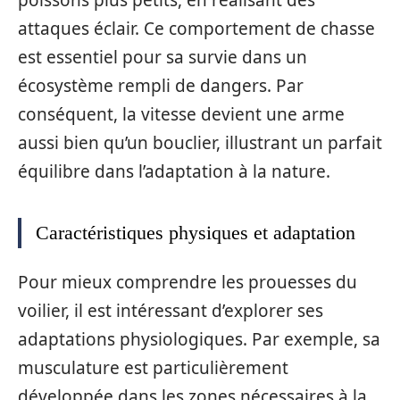
attaques éclair. Ce comportement de chasse
est essentiel pour sa survie dans un
écosystème rempli de dangers. Par
conséquent, la vitesse devient une arme
aussi bien qu’un bouclier, illustrant un parfait
équilibre dans l’adaptation à la nature.
Caractéristiques physiques et adaptation
Pour mieux comprendre les prouesses du
voilier, il est intéressant d’explorer ses
adaptations physiologiques. Par exemple, sa
musculature est particulièrement
développée dans les zones nécessaires à la