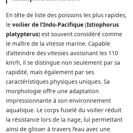
En tête de liste des poissons les plus rapides,
le
voilier de l’Indo-Pacifique
(
Istiophorus
platypterus
) est souvent considéré comme
le maître de la vitesse marine. Capable
d’atteindre des vitesses avoisinant les 110
km/h, il se distingue non seulement par sa
rapidité, mais également par ses
caractéristiques physiques uniques. Sa
morphologie offre une adaptation
impressionnante à son environnement
aquatique. Le corps fuselé du voilier réduit
la résistance lors de la nage, lui permettant
ainsi de glisser à travers l’eau avec une