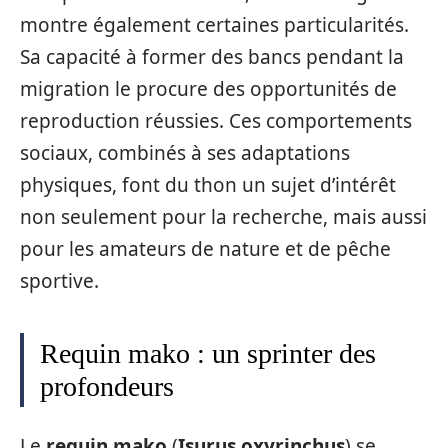
montre également certaines particularités.
Sa capacité à former des bancs pendant la
migration le procure des opportunités de
reproduction réussies. Ces comportements
sociaux, combinés à ses adaptations
physiques, font du thon un sujet d’intérêt
non seulement pour la recherche, mais aussi
pour les amateurs de nature et de pêche
sportive.
Requin mako : un sprinter des
profondeurs
Le
requin mako
(
Isurus oxyrinchus
) se