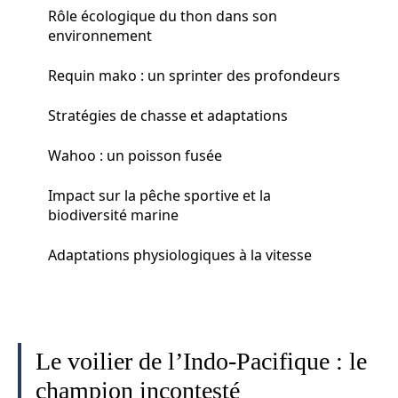
Rôle écologique du thon dans son
environnement
Requin mako : un sprinter des profondeurs
Stratégies de chasse et adaptations
Wahoo : un poisson fusée
Impact sur la pêche sportive et la
biodiversité marine
Adaptations physiologiques à la vitesse
Le voilier de l’Indo-Pacifique : le
champion incontesté