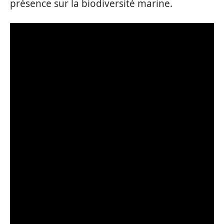
présence sur la biodiversité marine.