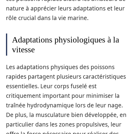
nature à apprécier leurs adaptations et leur
rôle crucial dans la vie marine.
Adaptations physiologiques à la
vitesse
Les adaptations physiques des poissons
rapides partagent plusieurs caractéristiques
essentielles. Leur corps fuselé est
critiquement important pour minimiser la
traînée hydrodynamique lors de leur nage.
De plus, la musculature bien développée, en
particulier dans les zones propulsives, leur