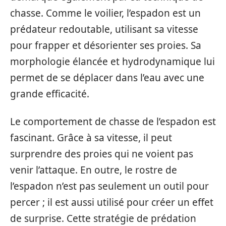
chasse. Comme le voilier, l’espadon est un
prédateur redoutable, utilisant sa vitesse
pour frapper et désorienter ses proies. Sa
morphologie élancée et hydrodynamique lui
permet de se déplacer dans l’eau avec une
grande efficacité.
Le comportement de chasse de l’espadon est
fascinant. Grâce à sa vitesse, il peut
surprendre des proies qui ne voient pas
venir l’attaque. En outre, le rostre de
l’espadon n’est pas seulement un outil pour
percer ; il est aussi utilisé pour créer un effet
de surprise. Cette stratégie de prédation