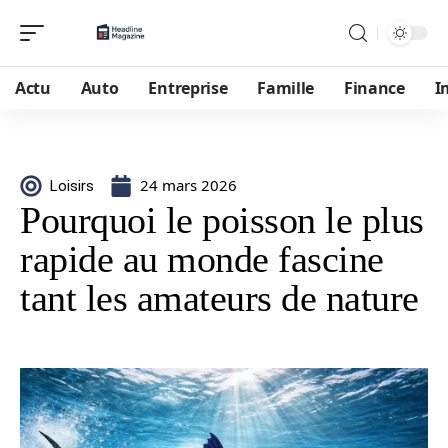
Actu
Auto
Entreprise
Famille
Finance
I
24 mars 2026
Loisirs
Pourquoi le poisson le plus
rapide au monde fascine
tant les amateurs de nature