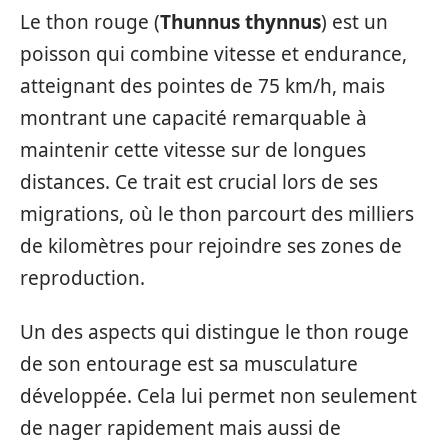
Le thon rouge (
Thunnus thynnus
) est un
poisson qui combine vitesse et endurance,
atteignant des pointes de 75 km/h, mais
montrant une capacité remarquable à
maintenir cette vitesse sur de longues
distances. Ce trait est crucial lors de ses
migrations, où le thon parcourt des milliers
de kilomètres pour rejoindre ses zones de
reproduction.
Un des aspects qui distingue le thon rouge
de son entourage est sa musculature
développée. Cela lui permet non seulement
de nager rapidement mais aussi de