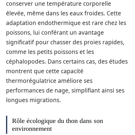
conserver une température corporelle
élevée, même dans les eaux froides. Cette
adaptation endothermique est rare chez les
poissons, lui conférant un avantage
significatif pour chasser des proies rapides,
comme les petits poissons et les
céphalopodes. Dans certains cas, des études
montrent que cette capacité
thermorégulatrice améliore ses
performances de nage, simplifiant ainsi ses
longues migrations.
Rôle écologique du thon dans son
environnement