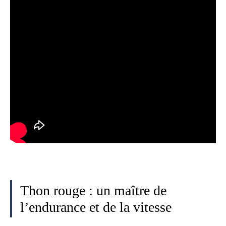
Thon rouge : un maître de
l’endurance et de la vitesse