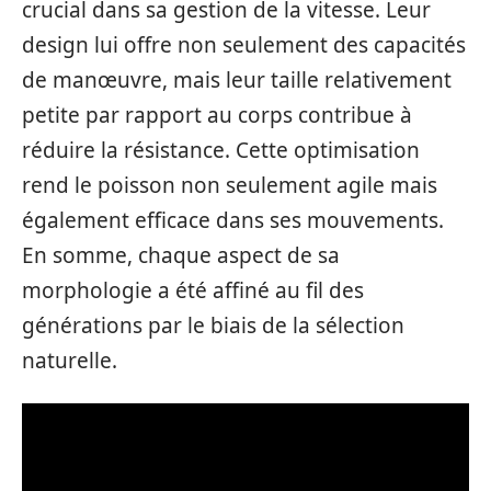
crucial dans sa gestion de la vitesse. Leur
design lui offre non seulement des capacités
de manœuvre, mais leur taille relativement
petite par rapport au corps contribue à
réduire la résistance. Cette optimisation
rend le poisson non seulement agile mais
également efficace dans ses mouvements.
En somme, chaque aspect de sa
morphologie a été affiné au fil des
générations par le biais de la sélection
naturelle.