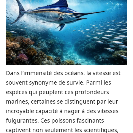
Dans l’immensité des océans, la vitesse est
souvent synonyme de survie. Parmi les
espèces qui peuplent ces profondeurs
marines, certaines se distinguent par leur
incroyable capacité à nager à des vitesses
fulgurantes. Ces poissons fascinants
captivent non seulement les scientifiques,