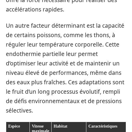
offre la force nécessaire pour réaliser des
accélérations rapides.
Un autre facteur déterminant est la capacité
de certains poissons, comme les thons, à
réguler leur température corporelle. Cette
endothermie partielle leur permet
d’optimiser leur activité et de maintenir un
niveau élevé de performances, même dans
des eaux plus fraîches. Ces adaptations sont
le fruit d’un long processus évolutif, rempli
de défis environnementaux et de pressions
sélectives.
Espèce
Vitesse
Habitat
Caractéristiques
maximale