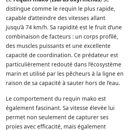
distingue comme le requin le plus rapide,
capable d’atteindre des vitesses allant
jusqu’à 74 km/h. Sa rapidité est le fruit d’une
combinaison de facteurs : un corps profilé,
des muscles puissants et une excellente
capacité de coordination. Ce prédateur est
particulièrement redouté dans l’écosystème
marin et utilisé par les pêcheurs à la ligne en
raison de sa capacité à sauter hors de l’eau.
Le comportement du requin mako est
également fascinant. Sa vitesse élevée lui
permet non seulement de capturer ses
proies avec efficacité, mais également