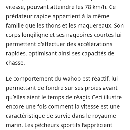
vitesse, pouvant atteindre les 78 km/h. Ce
prédateur rapide appartient à la même
famille que les thons et les maquereaux. Son
corps longiligne et ses nageoires courtes lui
permettent d’effectuer des accélérations
rapides, optimisant ainsi ses capacités de
chasse.
Le comportement du wahoo est réactif, lui
permettant de fondre sur ses proies avant
qu’elles aient le temps de réagir. Ceci illustre
encore une fois comment la vitesse est une
caractéristique de survie dans le royaume
marin. Les pêcheurs sportifs l’apprécient