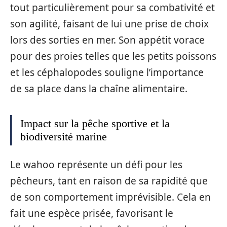
tout particulièrement pour sa combativité et
son agilité, faisant de lui une prise de choix
lors des sorties en mer. Son appétit vorace
pour des proies telles que les petits poissons
et les céphalopodes souligne l’importance
de sa place dans la chaîne alimentaire.
Impact sur la pêche sportive et la
biodiversité marine
Le wahoo représente un défi pour les
pêcheurs, tant en raison de sa rapidité que
de son comportement imprévisible. Cela en
fait une espèce prisée, favorisant le