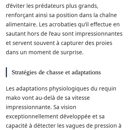
d’éviter les prédateurs plus grands,
renforçant ainsi sa position dans la chaîne
alimentaire. Les acrobaties qu’il effectue en
sautant hors de l’eau sont impressionnantes
et servent souvent à capturer des proies
dans un moment de surprise.
Stratégies de chasse et adaptations
Les adaptations physiologiques du requin
mako vont au-delà de sa vitesse
impressionnante. Sa vision
exceptionnellement développée et sa
capacité à détecter les vagues de pression à