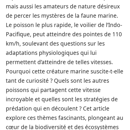
mais aussi les amateurs de nature désireux
de percer les mystères de la faune marine.
Le poisson le plus rapide, le voilier de l’Indo-
Pacifique, peut atteindre des pointes de 110
km/h, soulevant des questions sur les
adaptations physiologiques qui lui
permettent d’atteindre de telles vitesses.
Pourquoi cette créature marine suscite-t-elle
tant de curiosité ? Quels sont les autres
poissons qui partagent cette vitesse
incroyable et quelles sont les stratégies de
prédation qui en découlent ? Cet article
explore ces thèmes fascinants, plongeant au
cœur de la biodiversité et des écosystèmes