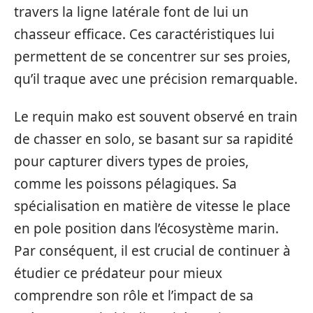
travers la ligne latérale font de lui un
chasseur efficace. Ces caractéristiques lui
permettent de se concentrer sur ses proies,
qu’il traque avec une précision remarquable.
Le requin mako est souvent observé en train
de chasser en solo, se basant sur sa rapidité
pour capturer divers types de proies,
comme les poissons pélagiques. Sa
spécialisation en matière de vitesse le place
en pole position dans l’écosystème marin.
Par conséquent, il est crucial de continuer à
étudier ce prédateur pour mieux
comprendre son rôle et l’impact de sa