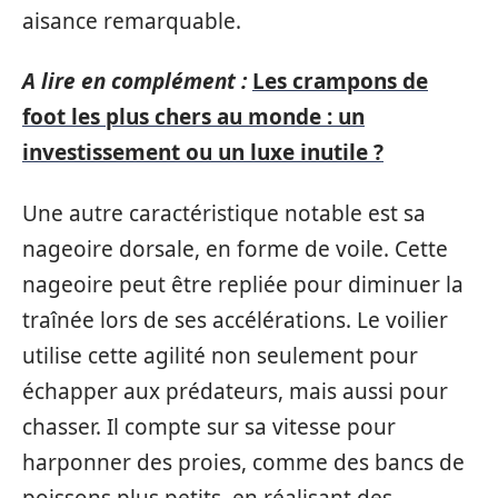
aisance remarquable.
A lire en complément :
Les crampons de
foot les plus chers au monde : un
investissement ou un luxe inutile ?
Une autre caractéristique notable est sa
nageoire dorsale, en forme de voile. Cette
nageoire peut être repliée pour diminuer la
traînée lors de ses accélérations. Le voilier
utilise cette agilité non seulement pour
échapper aux prédateurs, mais aussi pour
chasser. Il compte sur sa vitesse pour
harponner des proies, comme des bancs de
poissons plus petits, en réalisant des