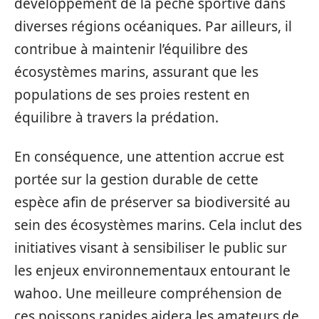
développement de la pêche sportive dans
diverses régions océaniques. Par ailleurs, il
contribue à maintenir l’équilibre des
écosystèmes marins, assurant que les
populations de ses proies restent en
équilibre à travers la prédation.
En conséquence, une attention accrue est
portée sur la gestion durable de cette
espèce afin de préserver sa biodiversité au
sein des écosystèmes marins. Cela inclut des
initiatives visant à sensibiliser le public sur
les enjeux environnementaux entourant le
wahoo. Une meilleure compréhension de
ces poissons rapides aidera les amateurs de