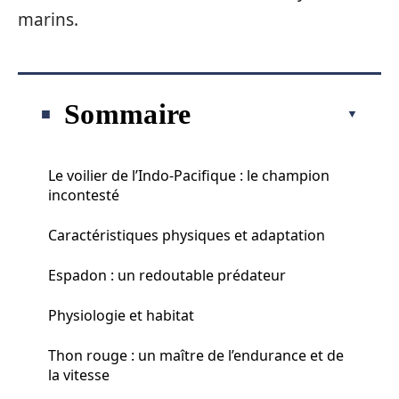
marins.
Sommaire
Le voilier de l’Indo-Pacifique : le champion
incontesté
Caractéristiques physiques et adaptation
Espadon : un redoutable prédateur
Physiologie et habitat
Thon rouge : un maître de l’endurance et de
la vitesse