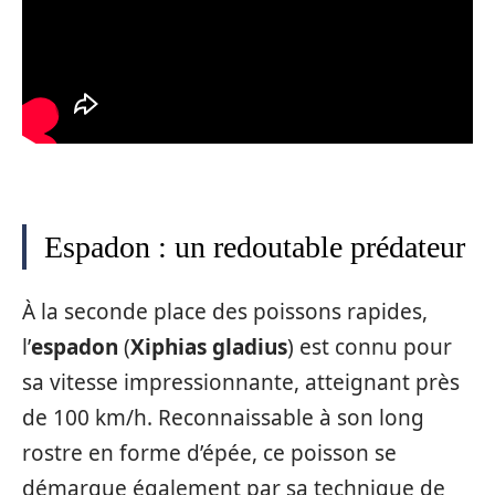
Espadon : un redoutable prédateur
À la seconde place des poissons rapides,
l’
espadon
(
Xiphias gladius
) est connu pour
sa vitesse impressionnante, atteignant près
de 100 km/h. Reconnaissable à son long
rostre en forme d’épée, ce poisson se
démarque également par sa technique de