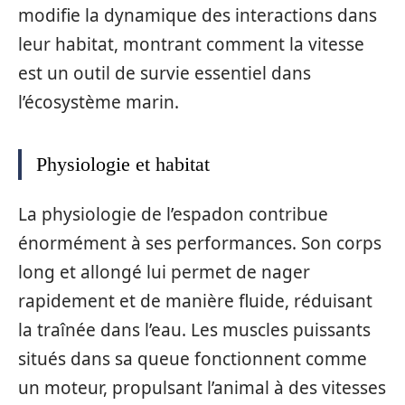
modifie la dynamique des interactions dans
leur habitat, montrant comment la vitesse
est un outil de survie essentiel dans
l’écosystème marin.
Physiologie et habitat
La physiologie de l’espadon contribue
énormément à ses performances. Son corps
long et allongé lui permet de nager
rapidement et de manière fluide, réduisant
la traînée dans l’eau. Les muscles puissants
situés dans sa queue fonctionnent comme
un moteur, propulsant l’animal à des vitesses