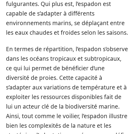
fulgurantes. Qui plus est, l’espadon est
capable de s’adapter à différents
environnements marins, se déplaçant entre
les eaux chaudes et froides selon les saisons.
En termes de répartition, l’espadon s’observe
dans les océans tropicaux et subtropicaux,
ce qui lui permet de bénéficier d’une
diversité de proies. Cette capacité à
s’adapter aux variations de température et à
exploiter les ressources disponibles fait de
lui un acteur clé de la biodiversité marine.
Ainsi, tout comme le voilier, l’espadon illustre
bien les complexités de la nature et les