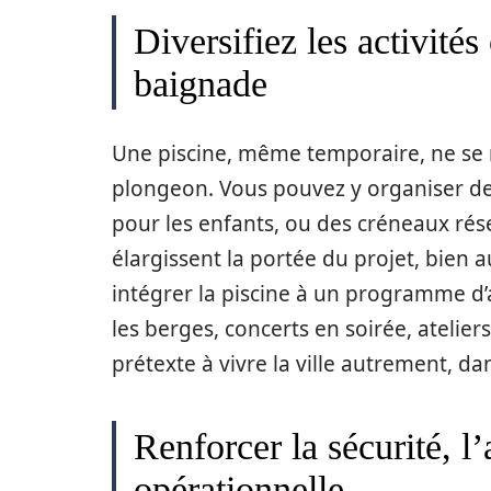
Diversifiez les activités
baignade
Une piscine, même temporaire, ne se 
plongeon. Vous pouvez y organiser d
pour les enfants, ou des créneaux ré
élargissent la portée du projet, bien a
intégrer la piscine à un programme d’
les berges, concerts en soirée, ateli
prétexte à vivre la ville autrement, da
Renforcer la sécurité, l’
opérationnelle