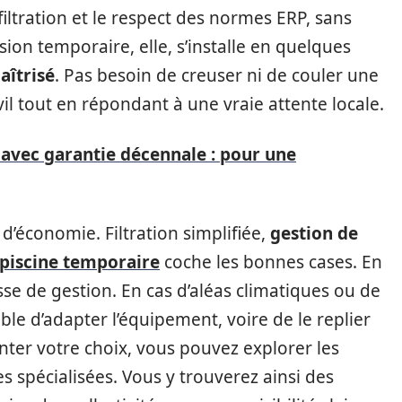
 filtration et le respect des normes ERP, sans
sion temporaire, elle, s’installe en quelques
aîtrisé
. Pas besoin de creuser ni de couler une
ivil tout en répondant à une vraie attente locale.
 avec garantie décennale : pour une
e d’économie. Filtration simplifiée,
gestion de
piscine temporaire
coche les bonnes cases. En
se de gestion. En cas d’aléas climatiques ou de
sible d’adapter l’équipement, voire de le replier
ter votre choix, vous pouvez explorer les
s spécialisées. Vous y trouverez ainsi des