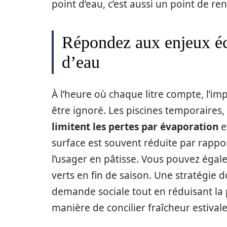
point d’eau, c’est aussi un point de re
Répondez aux enjeux é
d’eau
À l’heure où chaque litre compte, l’i
être ignoré. Les piscines temporaire
limitent les pertes par évaporation
e
surface est souvent réduite par rappor
l’usager en pâtisse. Vous pouvez égale
verts en fin de saison. Une stratégie 
demande sociale tout en réduisant la 
manière de concilier fraîcheur estivale