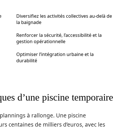
e
Diversifiez les activités collectives au-delà de
la baignade
Renforcer la sécurité, l’accessibilité et la
gestion opérationnelle
Optimiser l’intégration urbaine et la
durabilité
ues d’une piscine temporaire
 plannings à rallonge. Une piscine
rs centaines de milliers d’euros, avec les