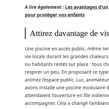
A lire également :
Les avantages d'un f
pour protéger vos enfants
Attirez davantage de vis
Une piscine en accès public, même te
vie locale durant les grandes chaleurs
ou habitants restés sur place : tous c
respirer un peu. En proposant ce type
animez l’espace public. Luc, animateur
avons installé une piscine modulaire dé
attendaient l’ouverture en file indien
accompagner. Cela a changé l’ambianc