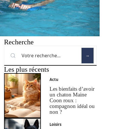
Recherche
Les plus récents
Actu
Les bienfaits d’avoir
un chaton Maine
Coon roux :
compagnon idéal ou
non ?
Loisirs