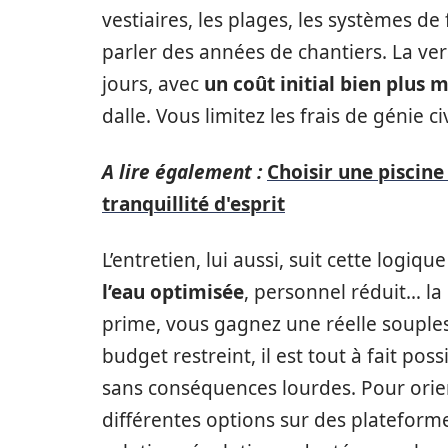
vestiaires, les plages, les systèmes de
parler des années de chantiers. La ver
jours, avec
un coût initial bien plus m
dalle. Vous limitez les frais de génie c
A lire également :
Choisir une piscine
tranquillité d'esprit
L’entretien, lui aussi, suit cette logiqu
l’eau optimisée
, personnel réduit… la
prime, vous gagnez une réelle souples
budget restreint, il est tout à fait pos
sans conséquences lourdes. Pour orien
différentes options sur des plateforme