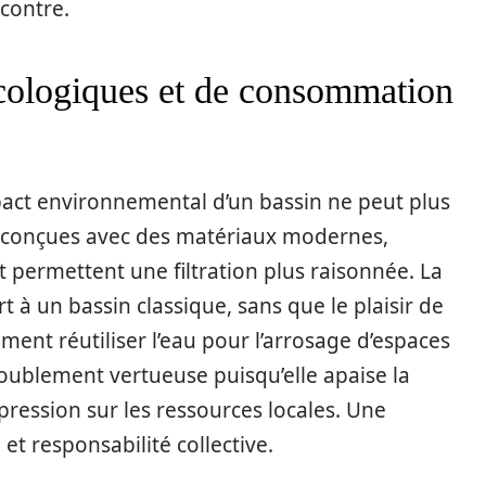
ncontre.
cologiques et de consommation
mpact environnemental d’un bassin ne peut plus
s, conçues avec des matériaux modernes,
t permettent une filtration plus raisonnée. La
t à un bassin classique, sans que le plaisir de
ment réutiliser l’eau pour l’arrosage d’espaces
doublement vertueuse puisqu’elle apaise la
pression sur les ressources locales. Une
 et responsabilité collective.