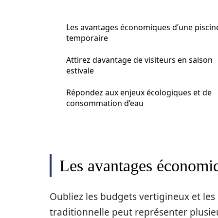
Les avantages économiques d’une piscin
temporaire
Attirez davantage de visiteurs en saison
estivale
Répondez aux enjeux écologiques et de
consommation d’eau
Les avantages économiq
Oubliez les budgets vertigineux et les
traditionnelle peut représenter plusieu