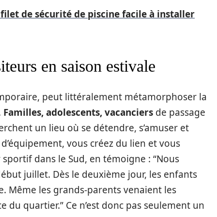
ilet de sécurité de piscine facile à installer
iteurs en saison estivale
mporaire, peut littéralement métamorphoser la
.
Familles, adolescents, vacanciers
de passage
herchent un lieu où se détendre, s’amuser et
 d’équipement, vous créez du lien et vous
 sportif dans le Sud, en témoigne : “Nous
but juillet. Dès le deuxième jour, les enfants
ne. Même les grands-parents venaient les
e du quartier.” Ce n’est donc pas seulement un