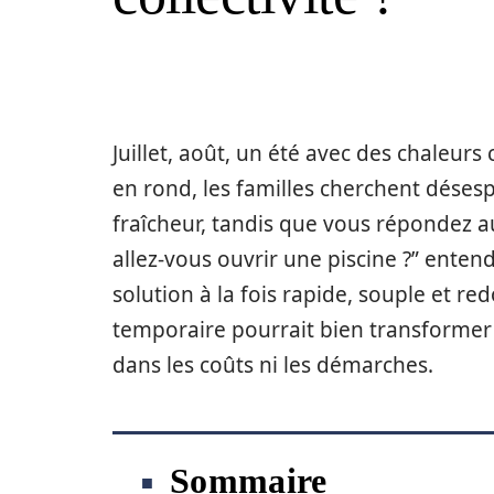
Juillet, août, un été avec des chaleurs
en rond, les familles cherchent déses
fraîcheur, tandis que vous répondez 
allez-vous ouvrir une piscine ?” enten
solution à la fois rapide, souple et re
temporaire pourrait bien transformer v
dans les coûts ni les démarches.
Sommaire