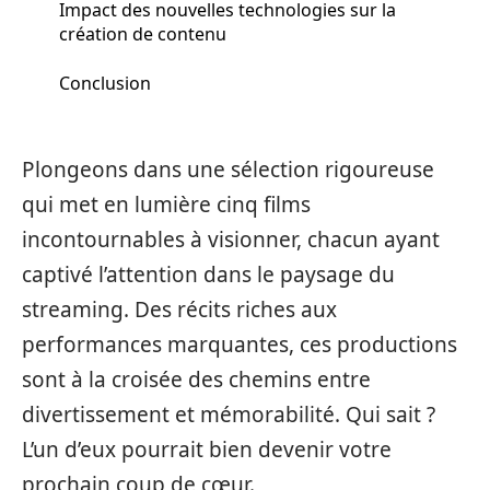
Impact des nouvelles technologies sur la
création de contenu
Conclusion
Plongeons dans une sélection rigoureuse
qui met en lumière cinq films
incontournables à visionner, chacun ayant
captivé l’attention dans le paysage du
streaming. Des récits riches aux
performances marquantes, ces productions
sont à la croisée des chemins entre
divertissement et mémorabilité. Qui sait ?
L’un d’eux pourrait bien devenir votre
prochain coup de cœur.