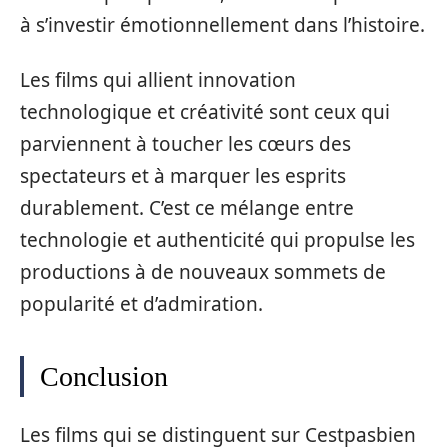
à s’investir émotionnellement dans l’histoire.
Les films qui allient innovation
technologique et créativité sont ceux qui
parviennent à toucher les cœurs des
spectateurs et à marquer les esprits
durablement. C’est ce mélange entre
technologie et authenticité qui propulse les
productions à de nouveaux sommets de
popularité et d’admiration.
Conclusion
Les films qui se distinguent sur Cestpasbien