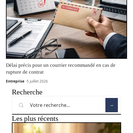
Délai précis pour un courrier recommandé en cas de
rupture de contrat
Entreprise
5 juillet 2026
Recherche
Les plus récents