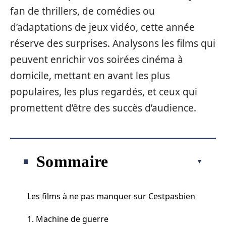
fan de thrillers, de comédies ou
d’adaptations de jeux vidéo, cette année
réserve des surprises. Analysons les films qui
peuvent enrichir vos soirées cinéma à
domicile, mettant en avant les plus
populaires, les plus regardés, et ceux qui
promettent d’être des succès d’audience.
Sommaire
Les films à ne pas manquer sur Cestpasbien
1. Machine de guerre