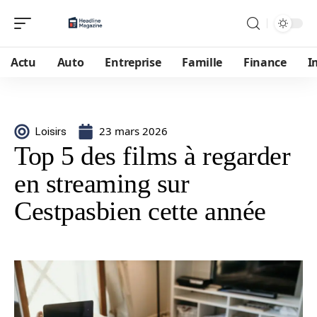
Actu
Auto
Entreprise
Famille
Finance
I
23 mars 2026
Loisirs
Top 5 des films à regarder
en streaming sur
Cestpasbien cette année