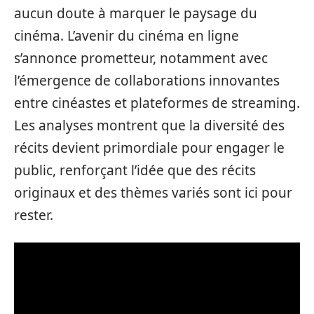
aucun doute à marquer le paysage du
cinéma. L’avenir du cinéma en ligne
s’annonce prometteur, notamment avec
l’émergence de collaborations innovantes
entre cinéastes et plateformes de streaming.
Les analyses montrent que la diversité des
récits devient primordiale pour engager le
public, renforçant l’idée que des récits
originaux et des thèmes variés sont ici pour
rester.