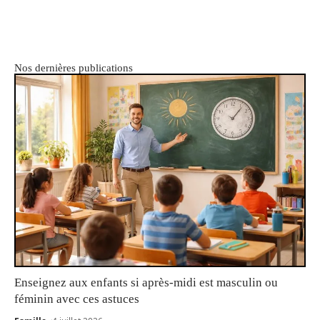
Nos dernières publications
Enseignez aux enfants si après-midi est masculin ou
féminin avec ces astuces