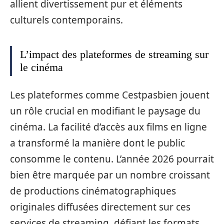
allient divertissement pur et éléments
culturels contemporains.
L’impact des plateformes de streaming sur
le cinéma
Les plateformes comme Cestpasbien jouent
un rôle crucial en modifiant le paysage du
cinéma. La facilité d’accès aux films en ligne
a transformé la manière dont le public
consomme le contenu. L’année 2026 pourrait
bien être marquée par un nombre croissant
de productions cinématographiques
originales diffusées directement sur ces
services de streaming, défiant les formats