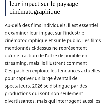
leur impact sur le paysage
cinématographique
Au-delà des films individuels, il est essentiel
d’examiner leur impact sur l’industrie
cinématographique et sur le public. Les films
mentionnés ci-dessus ne représentent
qu’une fraction de l’offre disponible en
streaming, mais ils illustrent comment
Cestpasbien exploite les tendances actuelles
pour captiver un large éventail de
spectateurs. 2026 se distingue par des
productions qui sont non seulement
divertissantes, mais qui interrogent aussi les