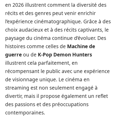
en 2026 illustrent comment la diversité des
récits et des genres peut venir enrichir
l’expérience cinématographique. Grâce à des
choix audacieux et à des récits captivants, le
paysage du cinéma continue d’évoluer. Des
histoires comme celles de
Machine de
guerre
ou de
K-Pop Demon Hunters
illustrent cela parfaitement, en
récompensant le public avec une expérience
de visionnage unique. Le cinéma en
streaming est non seulement engagé à
divertir, mais il propose également un reflet
des passions et des préoccupations
contemporaines.