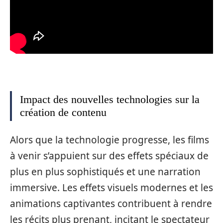
Impact des nouvelles technologies sur la
création de contenu
Alors que la technologie progresse, les films
à venir s’appuient sur des effets spéciaux de
plus en plus sophistiqués et une narration
immersive. Les effets visuels modernes et les
animations captivantes contribuent à rendre
les récits plus prenant, incitant le spectateur