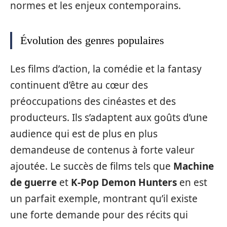
normes et les enjeux contemporains.
Évolution des genres populaires
Les films d’action, la comédie et la fantasy
continuent d’être au cœur des
préoccupations des cinéastes et des
producteurs. Ils s’adaptent aux goûts d’une
audience qui est de plus en plus
demandeuse de contenus à forte valeur
ajoutée. Le succès de films tels que
Machine
de guerre
et
K-Pop Demon Hunters
en est
un parfait exemple, montrant qu’il existe
une forte demande pour des récits qui