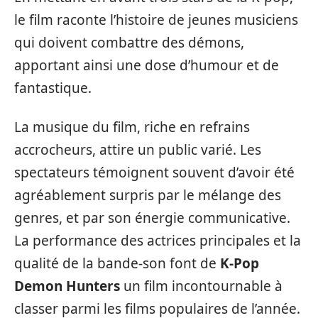
le film raconte l’histoire de jeunes musiciens
qui doivent combattre des démons,
apportant ainsi une dose d’humour et de
fantastique.
La musique du film, riche en refrains
accrocheurs, attire un public varié. Les
spectateurs témoignent souvent d’avoir été
agréablement surpris par le mélange des
genres, et par son énergie communicative.
La performance des actrices principales et la
qualité de la bande-son font de
K-Pop
Demon Hunters
un film incontournable à
classer parmi les films populaires de l’année.