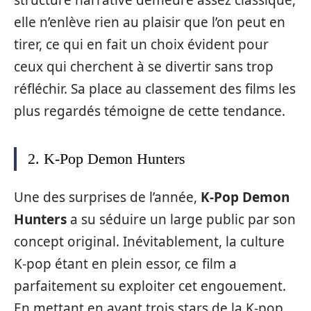
elle n’enlève rien au plaisir que l’on peut en
tirer, ce qui en fait un choix évident pour
ceux qui cherchent à se divertir sans trop
réfléchir. Sa place au classement des films les
plus regardés témoigne de cette tendance.
2. K-Pop Demon Hunters
Une des surprises de l’année,
K-Pop Demon
Hunters
a su séduire un large public par son
concept original. Inévitablement, la culture
K-pop étant en plein essor, ce film a
parfaitement su exploiter cet engouement.
En mettant en avant trois stars de la K-pop,