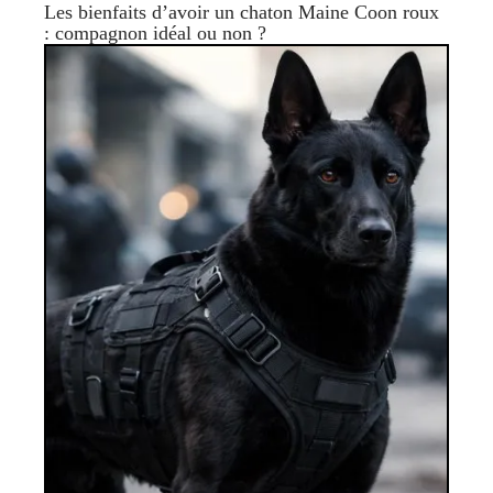
Les bienfaits d’avoir un chaton Maine Coon roux
: compagnon idéal ou non ?