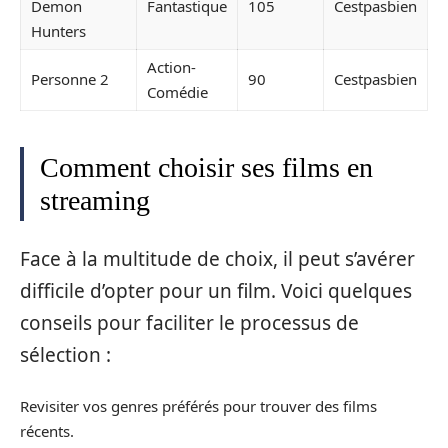
Demon
Fantastique
105
Cestpasbien
Hunters
Action-
Personne 2
90
Cestpasbien
Comédie
Comment choisir ses films en
streaming
Face à la multitude de choix, il peut s’avérer
difficile d’opter pour un film. Voici quelques
conseils pour faciliter le processus de
sélection :
Revisiter vos genres préférés pour trouver des films
récents.