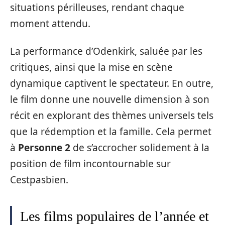
situations périlleuses, rendant chaque
moment attendu.
La performance d’Odenkirk, saluée par les
critiques, ainsi que la mise en scène
dynamique captivent le spectateur. En outre,
le film donne une nouvelle dimension à son
récit en explorant des thèmes universels tels
que la rédemption et la famille. Cela permet
à
Personne 2
de s’accrocher solidement à la
position de film incontournable sur
Cestpasbien.
Les films populaires de l’année et