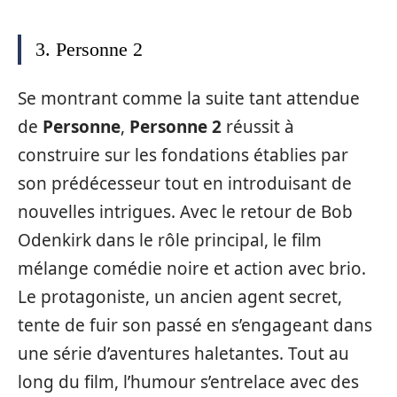
3. Personne 2
Se montrant comme la suite tant attendue
de
Personne
,
Personne 2
réussit à
construire sur les fondations établies par
son prédécesseur tout en introduisant de
nouvelles intrigues. Avec le retour de Bob
Odenkirk dans le rôle principal, le film
mélange comédie noire et action avec brio.
Le protagoniste, un ancien agent secret,
tente de fuir son passé en s’engageant dans
une série d’aventures haletantes. Tout au
long du film, l’humour s’entrelace avec des