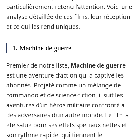
particulièrement retenu l’attention. Voici une
analyse détaillée de ces films, leur réception
et ce qui les rend uniques.
1. Machine de guerre
Premier de notre liste,
Machine de guerre
est une aventure d’action qui a captivé les
abonnés. Projeté comme un mélange de
commando et de science-fiction, il suit les
aventures d’un héros militaire confronté à
des adversaires d’un autre monde. Le film a
été salué pour ses effets spéciaux nettes et
son rythme rapide, qui tiennent le