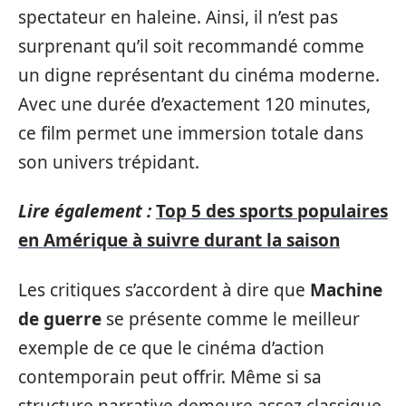
spectateur en haleine. Ainsi, il n’est pas
surprenant qu’il soit recommandé comme
un digne représentant du cinéma moderne.
Avec une durée d’exactement 120 minutes,
ce film permet une immersion totale dans
son univers trépidant.
Lire également :
Top 5 des sports populaires
en Amérique à suivre durant la saison
Les critiques s’accordent à dire que
Machine
de guerre
se présente comme le meilleur
exemple de ce que le cinéma d’action
contemporain peut offrir. Même si sa
structure narrative demeure assez classique,