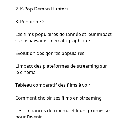
2. K-Pop Demon Hunters
3. Personne 2
Les films populaires de l’année et leur impact
sur le paysage cinématographique
Évolution des genres populaires
L’impact des plateformes de streaming sur
le cinéma
Tableau comparatif des films à voir
Comment choisir ses films en streaming
Les tendances du cinéma et leurs promesses
pour l’avenir