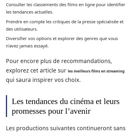
Consulter les classements des films en ligne pour identifier
les tendances actuelles.
Prendre en compte les critiques de la presse spécialisée et
des utilisateurs.
Diversifier vos options et explorer des genres que vous
n’avez jamais essayé.
Pour encore plus de recommandations,
explorez cet article sur
les meilleurs films en streaming
qui saura inspirer vos choix.
Les tendances du cinéma et leurs
promesses pour l’avenir
Les productions suivantes continueront sans