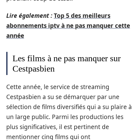
Lire également :
Top 5 des meilleurs
abonnements iptv à ne pas manquer cette
année
Les films à ne pas manquer sur
Cestpasbien
Cette année, le service de streaming
Cestpasbien a su se démarquer par une
sélection de films diversifiés qui a su plaire à
un large public. Parmi les productions les
plus significatives, il est pertinent de
mentionner cinq films qui ont