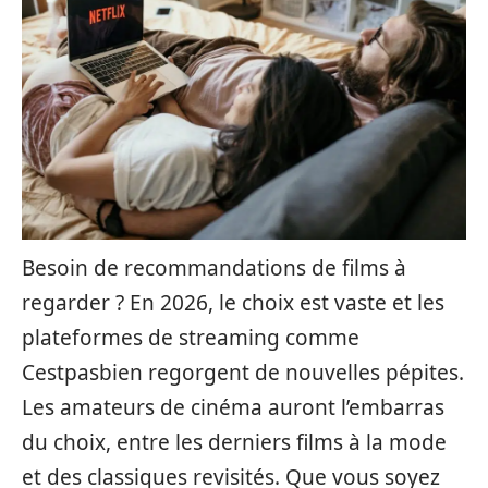
Besoin de recommandations de films à
regarder ? En 2026, le choix est vaste et les
plateformes de streaming comme
Cestpasbien regorgent de nouvelles pépites.
Les amateurs de cinéma auront l’embarras
du choix, entre les derniers films à la mode
et des classiques revisités. Que vous soyez