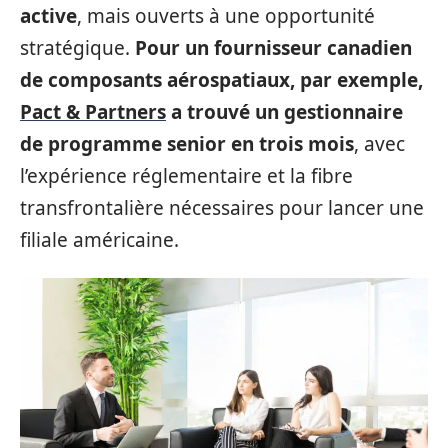
active
, mais ouverts à une opportunité
stratégique.
Pour un fournisseur canadien
de composants aérospatiaux, par exemple,
Pact & Partners
a trouvé un gestionnaire
de programme senior en trois mois
, avec
l’expérience réglementaire et la fibre
transfrontalière nécessaires pour lancer une
filiale américaine.