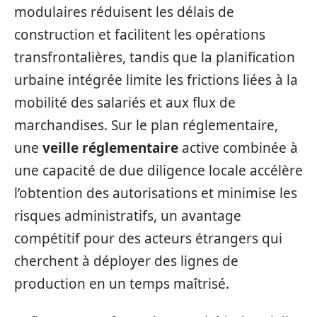
modulaires réduisent les délais de
construction et facilitent les opérations
transfrontalières, tandis que la planification
urbaine intégrée limite les frictions liées à la
mobilité des salariés et aux flux de
marchandises. Sur le plan réglementaire,
une
veille réglementaire
active combinée à
une capacité de due diligence locale accélère
l’obtention des autorisations et minimise les
risques administratifs, un avantage
compétitif pour des acteurs étrangers qui
cherchent à déployer des lignes de
production en un temps maîtrisé.