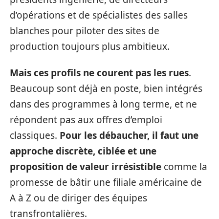
d’opérations et de spécialistes des salles
blanches pour piloter des sites de
production toujours plus ambitieux.
Mais ces profils ne courent pas les rues
.
Beaucoup sont déjà en poste, bien intégrés
dans des programmes à long terme, et ne
répondent pas aux offres d’emploi
classiques.
Pour les débaucher, il faut une
approche discrète, ciblée et une
proposition de valeur irrésistible
comme la
promesse de bâtir une filiale américaine de
A à Z ou de diriger des équipes
transfrontalières.