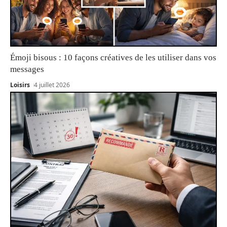
Émoji bisous : 10 façons créatives de les utiliser dans vos
messages
Loisirs
4 juillet 2026