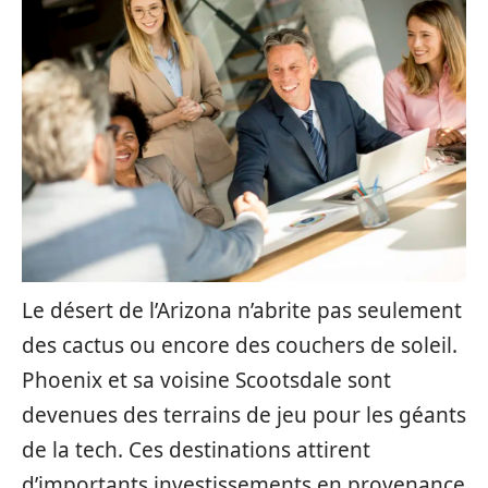
Le désert de l’Arizona n’abrite pas seulement
des cactus ou encore des couchers de soleil.
Phoenix et sa voisine Scootsdale sont
devenues des terrains de jeu pour les géants
de la tech. Ces destinations attirent
d’importants investissements en provenance