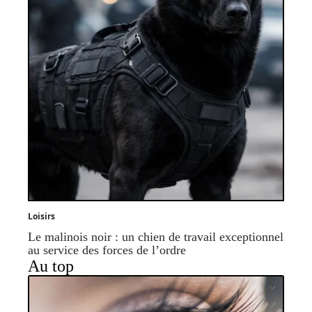
Loisirs
Le malinois noir : un chien de travail exceptionnel
au service des forces de l’ordre
Au top