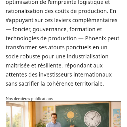
optimisation de l’empreinte logistique et
rationalisation des coûts de production. En
s’appuyant sur ces leviers complémentaires
— foncier, gouvernance, formation et
technologies de production — Phoenix peut
transformer ses atouts ponctuels en un
socle robuste pour une industrialisation
maîtrisée et résiliente, répondant aux
attentes des investisseurs internationaux
sans sacrifier la cohérence territoriale.
Nos dernières publications