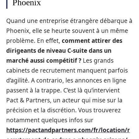
Phoenix
Quand une entreprise étrangère débarque à
Phoenix, elle se heurte souvent à un même
problème. En effet,
comment attirer des
dirigeants de niveau C-suite dans un
marché aussi compétitif ?
Les grands
cabinets de recrutement manquent parfois
d’agilité. A contrario, les annonces en ligne
passent à la trappe. C’est là qu’intervient
Pact & Partners, un acteur qui mise sur la
précision et la discrétion. Vous trouverez
notamment quelques infos sur
https://pactandpartners.com/fr/location/r