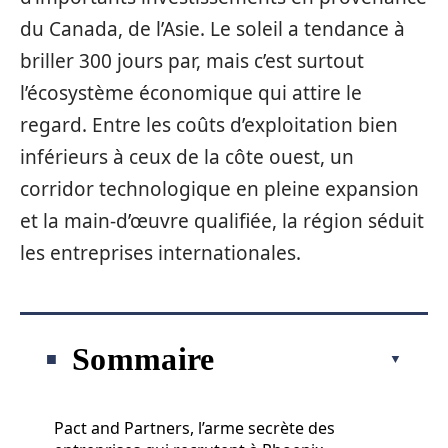
du Canada, de l’Asie. Le soleil a tendance à
briller 300 jours par, mais c’est surtout
l’écosystème économique qui attire le
regard. Entre les coûts d’exploitation bien
inférieurs à ceux de la côte ouest, un
corridor technologique en pleine expansion
et la main-d’œuvre qualifiée, la région séduit
les entreprises internationales.
Sommaire
Pact and Partners, l’arme secrète des