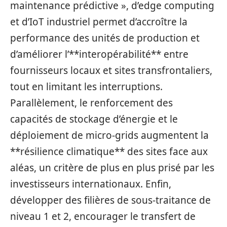
maintenance prédictive », d’edge computing
et d’IoT industriel permet d’accroître la
performance des unités de production et
d’améliorer l’**interopérabilité** entre
fournisseurs locaux et sites transfrontaliers,
tout en limitant les interruptions.
Parallèlement, le renforcement des
capacités de stockage d’énergie et le
déploiement de micro‑grids augmentent la
**résilience climatique** des sites face aux
aléas, un critère de plus en plus prisé par les
investisseurs internationaux. Enfin,
développer des filières de sous‑traitance de
niveau 1 et 2, encourager le transfert de