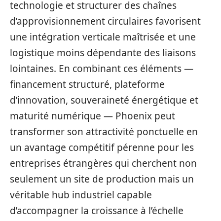
technologie et structurer des chaînes
d’approvisionnement circulaires favorisent
une intégration verticale maîtrisée et une
logistique moins dépendante des liaisons
lointaines. En combinant ces éléments —
financement structuré, plateforme
d’innovation, souveraineté énergétique et
maturité numérique — Phoenix peut
transformer son attractivité ponctuelle en
un avantage compétitif pérenne pour les
entreprises étrangères qui cherchent non
seulement un site de production mais un
véritable hub industriel capable
d’accompagner la croissance à l’échelle