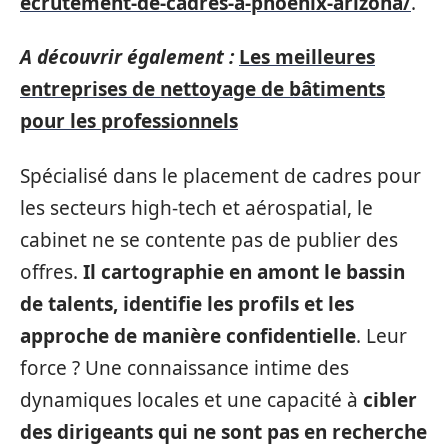
ecrutement-de-cadres-a-phoenix-arizona/
.
A découvrir également :
Les meilleures
entreprises de nettoyage de bâtiments
pour les professionnels
Spécialisé dans le placement de cadres pour
les secteurs high-tech et aérospatial, le
cabinet ne se contente pas de publier des
offres.
Il cartographie en amont le bassin
de talents, identifie les profils et les
approche de manière confidentielle
. Leur
force ? Une connaissance intime des
dynamiques locales et une capacité à
cibler
des dirigeants qui ne sont pas en recherche