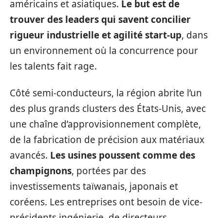
américains et asiatiques.
Le but est de
trouver des leaders qui savent concilier
rigueur industrielle et agilité start-up
, dans
un environnement où la concurrence pour
les talents fait rage.
Côté semi-conducteurs, la région abrite l’un
des plus grands clusters des États-Unis, avec
une chaîne d’approvisionnement complète,
de la fabrication de précision aux matériaux
avancés.
Les usines poussent comme des
champignons
, portées par des
investissements taïwanais, japonais et
coréens. Les entreprises ont besoin de vice-
présidents ingénierie, de directeurs