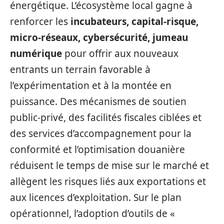
énergétique. L’écosystème local gagne à
renforcer les
incubateurs, capital‑risque,
micro‑réseaux, cybersécurité, jumeau
numérique
pour offrir aux nouveaux
entrants un terrain favorable à
l’expérimentation et à la montée en
puissance. Des mécanismes de soutien
public‑privé, des facilités fiscales ciblées et
des services d’accompagnement pour la
conformité et l’optimisation douanière
réduisent le temps de mise sur le marché et
allègent les risques liés aux exportations et
aux licences d’exploitation. Sur le plan
opérationnel, l’adoption d’outils de «