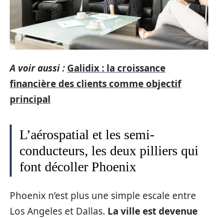
A voir aussi :
Galidix : la croissance
financière des clients comme objectif
principal
L’aérospatial et les semi-
conducteurs, les deux pilliers qui
font décoller Phoenix
Phoenix n’est plus une simple escale entre
Los Angeles et Dallas.
La ville est devenue