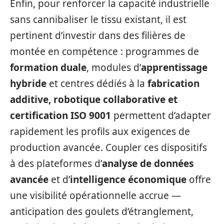
Enfin, pour renforcer la capacité industrielle
sans cannibaliser le tissu existant, il est
pertinent d’investir dans des filières de
montée en compétence : programmes de
formation duale
, modules d’
apprentissage
hybride
et centres dédiés à la
fabrication
additive, robotique collaborative et
certification ISO 9001
permettent d’adapter
rapidement les profils aux exigences de
production avancée. Coupler ces dispositifs
à des plateformes d’
analyse de données
avancée
et d’
intelligence économique
offre
une visibilité opérationnelle accrue —
anticipation des goulets d’étranglement,