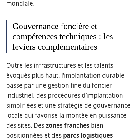
mondiale.
Gouvernance foncière et
compétences techniques : les
leviers complémentaires
Outre les infrastructures et les talents
évoqués plus haut, l’implantation durable
passe par une gestion fine du foncier
industriel, des procédures d’implantation
simplifiées et une stratégie de gouvernance
locale qui favorise la montée en puissance
des sites. Des
zones franches
bien
positionnées et des
parcs logistiques