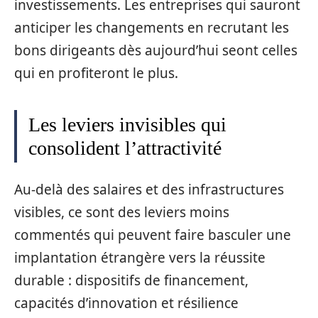
investissements. Les entreprises qui sauront
anticiper les changements en recrutant les
bons dirigeants dès aujourd’hui seont celles
qui en profiteront le plus.
Les leviers invisibles qui
consolident l’attractivité
Au‑delà des salaires et des infrastructures
visibles, ce sont des leviers moins
commentés qui peuvent faire basculer une
implantation étrangère vers la réussite
durable : dispositifs de financement,
capacités d’innovation et résilience