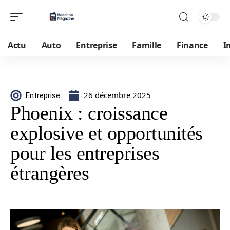
Actu
Auto
Entreprise
Famille
Finance
I
26 décembre 2025
Entreprise
Phoenix : croissance
explosive et opportunités
pour les entreprises
étrangères