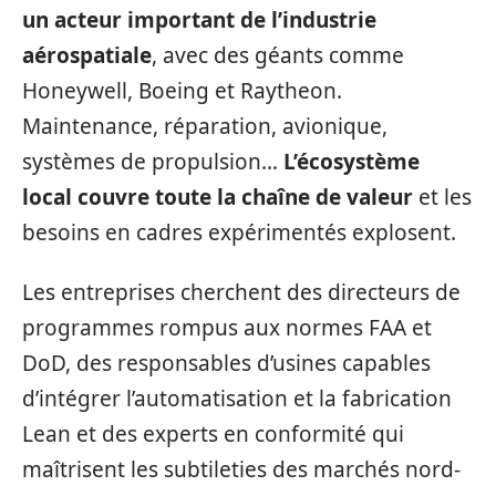
un acteur important de l’industrie
aérospatiale
, avec des géants comme
Honeywell, Boeing et Raytheon.
Maintenance, réparation, avionique,
systèmes de propulsion…
L’écosystème
local couvre toute la chaîne de valeur
et les
besoins en cadres expérimentés explosent.
Les entreprises cherchent des directeurs de
programmes rompus aux normes FAA et
DoD, des responsables d’usines capables
d’intégrer l’automatisation et la fabrication
Lean et des experts en conformité qui
maîtrisent les subtileties des marchés nord-