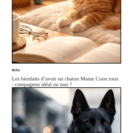
Actu
Les bienfaits d’avoir un chaton Maine Coon roux
: compagnon idéal ou non ?