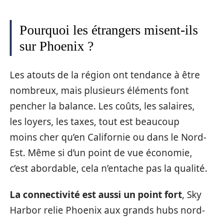
Pourquoi les étrangers misent-ils
sur Phoenix ?
Les atouts de la région ont tendance à être
nombreux, mais plusieurs éléments font
pencher la balance. Les coûts, les salaires,
les loyers, les taxes, tout est beaucoup
moins cher qu’en Californie ou dans le Nord-
Est. Même si d’un point de vue économie,
c’est abordable, cela n’entache pas la qualité.
La connectivité est aussi un point fort
, Sky
Harbor relie Phoenix aux grands hubs nord-