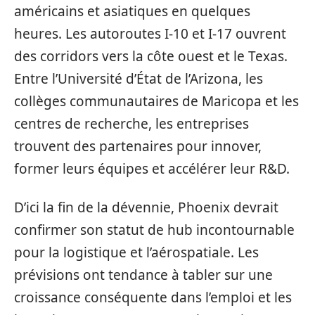
américains et asiatiques en quelques
heures. Les autoroutes I-10 et I-17 ouvrent
des corridors vers la côte ouest et le Texas.
Entre l’Université d’État de l’Arizona, les
collèges communautaires de Maricopa et les
centres de recherche, les entreprises
trouvent des partenaires pour innover,
former leurs équipes et accélérer leur R&D.
D’ici la fin de la dévennie, Phoenix devrait
confirmer son statut de hub incontournable
pour la logistique et l’aérospatiale. Les
prévisions ont tendance à tabler sur une
croissance conséquente dans l’emploi et les