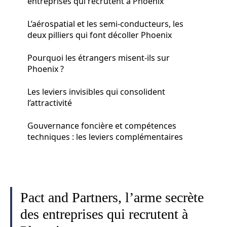
entreprises qui recrutent à Phoenix
L’aérospatial et les semi-conducteurs, les
deux pilliers qui font décoller Phoenix
Pourquoi les étrangers misent-ils sur
Phoenix ?
Les leviers invisibles qui consolident
l’attractivité
Gouvernance foncière et compétences
techniques : les leviers complémentaires
Pact and Partners, l’arme secrète
des entreprises qui recrutent à