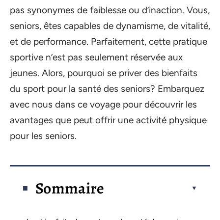
pas synonymes de faiblesse ou d’inaction. Vous,
seniors, êtes capables de dynamisme, de vitalité,
et de performance. Parfaitement, cette pratique
sportive n’est pas seulement réservée aux
jeunes. Alors, pourquoi se priver des bienfaits
du sport pour la santé des seniors? Embarquez
avec nous dans ce voyage pour découvrir les
avantages que peut offrir une activité physique
pour les seniors.
Sommaire