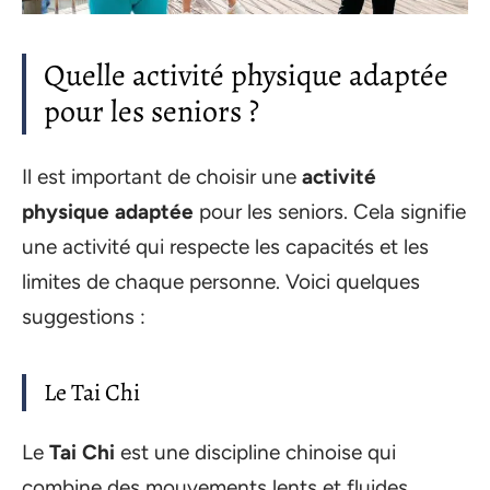
Quelle activité physique adaptée
pour les seniors ?
Il est important de choisir une
activité
physique adaptée
pour les seniors. Cela signifie
une activité qui respecte les capacités et les
limites de chaque personne. Voici quelques
suggestions :
Le Tai Chi
Le
Tai Chi
est une discipline chinoise qui
combine des mouvements lents et fluides,