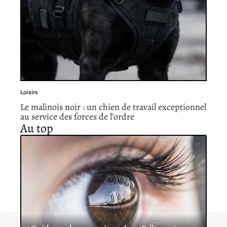
Loisirs
Le malinois noir : un chien de travail exceptionnel
au service des forces de l’ordre
Au top
Contact
Mentions légales
Sitemap