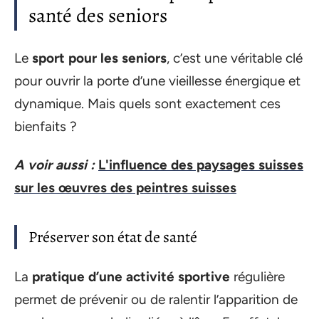
santé des seniors
Le
sport pour les seniors
, c’est une véritable clé
pour ouvrir la porte d’une vieillesse énergique et
dynamique. Mais quels sont exactement ces
bienfaits ?
A voir aussi :
L'influence des paysages suisses
sur les œuvres des peintres suisses
Préserver son état de santé
La
pratique d’une activité sportive
régulière
permet de prévenir ou de ralentir l’apparition de