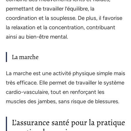
permettant de travailler l’équilibre, la
coordination et la souplesse. De plus, il favorise
la relaxation et la concentration, contribuant
ainsi au bien-être mental.
La marche
La marche est une activité physique simple mais
très efficace. Elle permet de travailler le système
cardio-vasculaire, tout en renforçant les
muscles des jambes, sans risque de blessures.
L’assurance santé pour la pratique