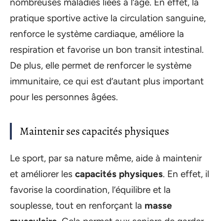
nombreuses maladies liées à l’âge. En effet, la
pratique sportive active la circulation sanguine,
renforce le système cardiaque, améliore la
respiration et favorise un bon transit intestinal.
De plus, elle permet de renforcer le système
immunitaire, ce qui est d’autant plus important
pour les personnes âgées.
Maintenir ses capacités physiques
Le sport, par sa nature même, aide à maintenir
et améliorer les
capacités physiques
. En effet, il
favorise la coordination, l’équilibre et la
souplesse, tout en renforçant la
masse