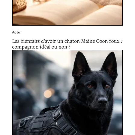
Actu
Les bienfaits d’avoir un chaton Maine Coon roux :
compagnon idéal ou non ?