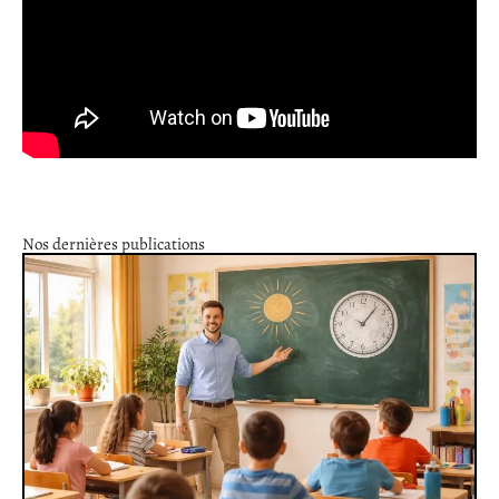
Nos dernières publications