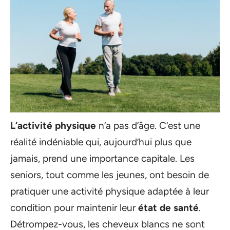
L’activité physique
n’a pas d’âge. C’est une
réalité indéniable qui, aujourd’hui plus que
jamais, prend une importance capitale. Les
seniors, tout comme les jeunes, ont besoin de
pratiquer une activité physique adaptée à leur
condition pour maintenir leur
état de santé
.
Détrompez-vous, les cheveux blancs ne sont