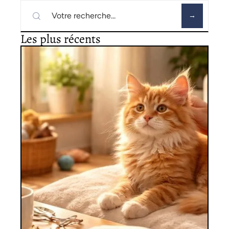
Les plus récents