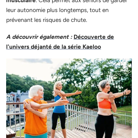
musculaire
. Cela permet aux seniors de garder
leur autonomie plus longtemps, tout en
prévenant les risques de chute.
A découvrir également :
Découverte de
l'univers déjanté de la série Kaeloo