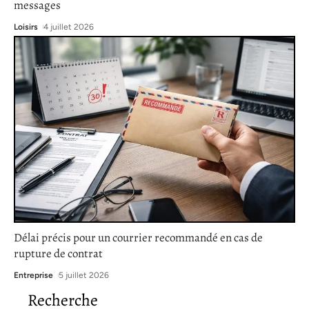
messages
Loisirs
4 juillet 2026
Délai précis pour un courrier recommandé en cas de
rupture de contrat
Entreprise
5 juillet 2026
Recherche