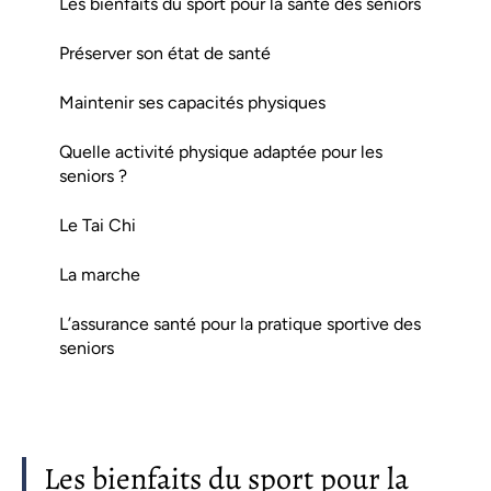
Les bienfaits du sport pour la santé des seniors
Préserver son état de santé
Maintenir ses capacités physiques
Quelle activité physique adaptée pour les
seniors ?
Le Tai Chi
La marche
L’assurance santé pour la pratique sportive des
seniors
Les bienfaits du sport pour la