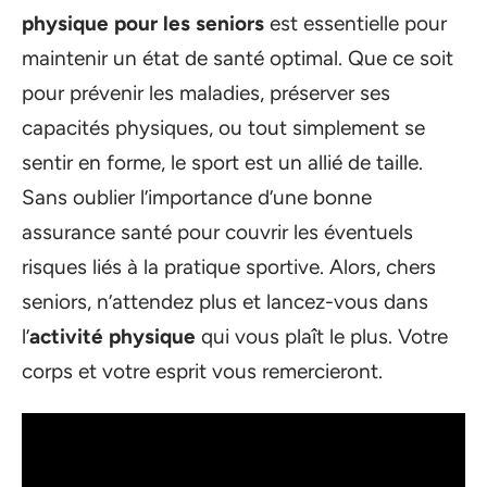
physique pour les seniors
est essentielle pour
maintenir un état de santé optimal. Que ce soit
pour prévenir les maladies, préserver ses
capacités physiques, ou tout simplement se
sentir en forme, le sport est un allié de taille.
Sans oublier l’importance d’une bonne
assurance santé pour couvrir les éventuels
risques liés à la pratique sportive. Alors, chers
seniors, n’attendez plus et lancez-vous dans
l’
activité physique
qui vous plaît le plus. Votre
corps et votre esprit vous remercieront.