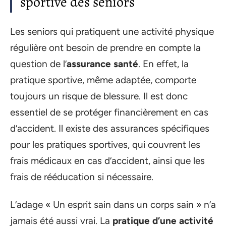
sportive des seniors
Les seniors qui pratiquent une activité physique
régulière ont besoin de prendre en compte la
question de l’
assurance santé
. En effet, la
pratique sportive, même adaptée, comporte
toujours un risque de blessure. Il est donc
essentiel de se protéger financièrement en cas
d’accident. Il existe des assurances spécifiques
pour les pratiques sportives, qui couvrent les
frais médicaux en cas d’accident, ainsi que les
frais de rééducation si nécessaire.
L’adage « Un esprit sain dans un corps sain » n’a
jamais été aussi vrai. La
pratique d’une activité