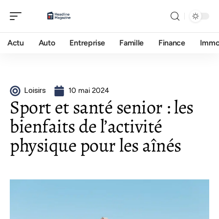
Actu
Auto
Entreprise
Famille
Finance
Imm
Loisirs
10 mai 2024
Sport et santé senior : les
bienfaits de l’activité
physique pour les aînés