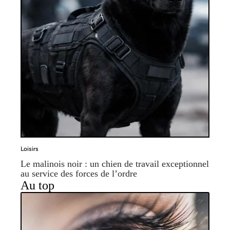
Loisirs
Le malinois noir : un chien de travail exceptionnel
au service des forces de l’ordre
Au top