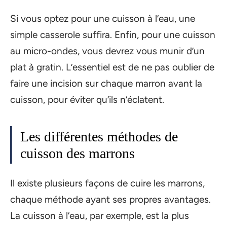
Si vous optez pour une cuisson à l’eau, une
simple casserole suffira. Enfin, pour une cuisson
au micro-ondes, vous devrez vous munir d’un
plat à gratin. L’essentiel est de ne pas oublier de
faire une incision sur chaque marron avant la
cuisson, pour éviter qu’ils n’éclatent.
Les différentes méthodes de
cuisson des marrons
Il existe plusieurs façons de cuire les marrons,
chaque méthode ayant ses propres avantages.
La cuisson à l’eau, par exemple, est la plus