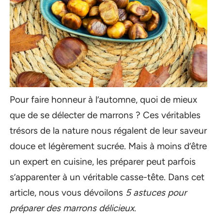
Pour faire honneur à l’automne, quoi de mieux
que de se délecter de marrons ? Ces véritables
trésors de la nature nous régalent de leur saveur
douce et légèrement sucrée. Mais à moins d’être
un expert en cuisine, les préparer peut parfois
s’apparenter à un véritable casse-tête. Dans cet
article, nous vous dévoilons
5 astuces pour
préparer des marrons délicieux
.