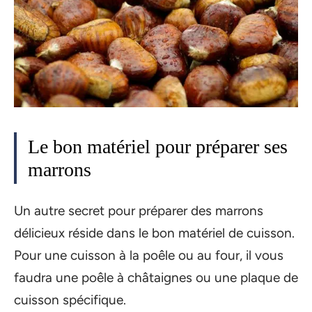
Le bon matériel pour préparer ses
marrons
Un autre secret pour préparer des marrons
délicieux réside dans le bon matériel de cuisson.
Pour une cuisson à la poêle ou au four, il vous
faudra une poêle à châtaignes ou une plaque de
cuisson spécifique.