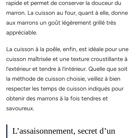
rapide et permet de conserver la douceur du
marron. La cuisson au four, quant à elle, donne
aux marrons un goût légèrement grillé très
appréciable.
La cuisson à la poêle, enfin, est idéale pour une
cuisson maîtrisée et une texture croustillante à
l’extérieur et tendre à l’intérieur. Quelle que soit
la méthode de cuisson choisie, veillez à bien
respecter les temps de cuisson indiqués pour
obtenir des marrons à la fois tendres et
savoureux.
L’assaisonnement, secret d’un