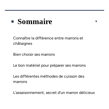
Sommaire
Connaître la différence entre marrons et
châtaignes
Bien choisir ses marrons
Le bon matériel pour préparer ses marrons
Les différentes méthodes de cuisson des
marrons
L’assaisonnement, secret d’un marron délicieux