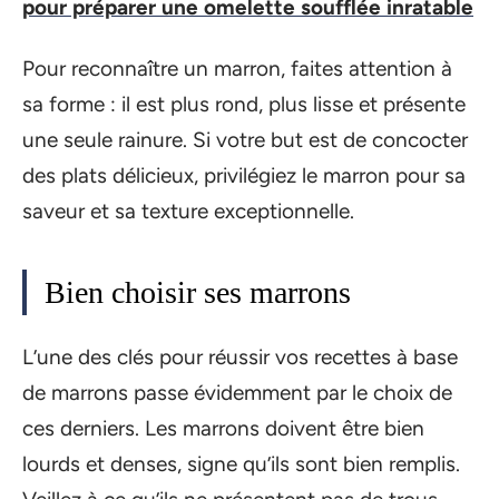
pour préparer une omelette soufflée inratable
Pour reconnaître un marron, faites attention à
sa forme : il est plus rond, plus lisse et présente
une seule rainure. Si votre but est de concocter
des plats délicieux, privilégiez le marron pour sa
saveur et sa texture exceptionnelle.
Bien choisir ses marrons
L’une des clés pour réussir vos recettes à base
de marrons passe évidemment par le choix de
ces derniers. Les marrons doivent être bien
lourds et denses, signe qu’ils sont bien remplis.