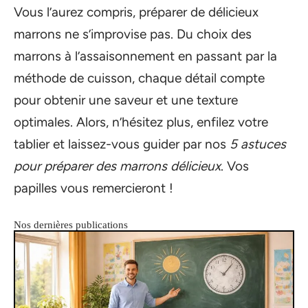
Vous l’aurez compris, préparer de délicieux
marrons ne s’improvise pas. Du choix des
marrons à l’assaisonnement en passant par la
méthode de cuisson, chaque détail compte
pour obtenir une saveur et une texture
optimales. Alors, n’hésitez plus, enfilez votre
tablier et laissez-vous guider par nos
5 astuces
pour préparer des marrons délicieux
. Vos
papilles vous remercieront !
Nos dernières publications