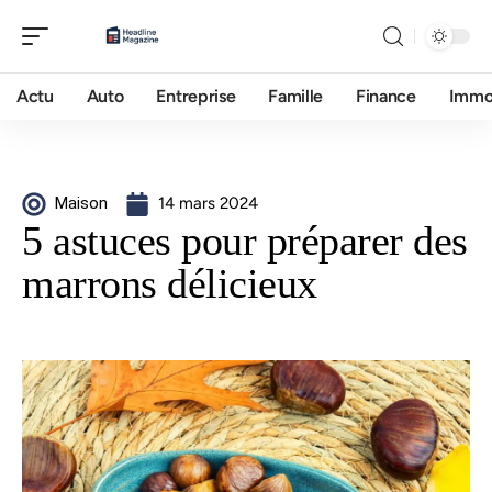
Actu
Auto
Entreprise
Famille
Finance
Imm
Maison
14 mars 2024
5 astuces pour préparer des
marrons délicieux