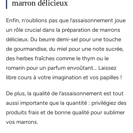
marron délicieux
Enfin, n’oublions pas que l’assaisonnement joue
un rôle crucial dans la préparation de marrons
délicieux. Du beurre demi-sel pour une touche
de gourmandise, du miel pour une note sucrée,
des herbes fraîches comme le thym ou le
romarin pour un parfum envoûtant… Laissez
libre cours à votre imagination et vos papilles !
De plus, la qualité de l’assaisonnement est tout
aussi importante que la quantité : privilégiez des
produits frais et de bonne qualité pour sublimer
vos marrons.