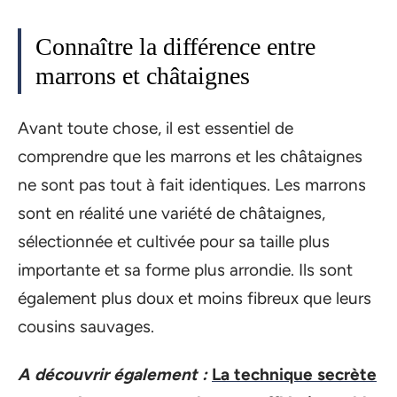
Connaître la différence entre
marrons et châtaignes
Avant toute chose, il est essentiel de
comprendre que les marrons et les châtaignes
ne sont pas tout à fait identiques. Les marrons
sont en réalité une variété de châtaignes,
sélectionnée et cultivée pour sa taille plus
importante et sa forme plus arrondie. Ils sont
également plus doux et moins fibreux que leurs
cousins sauvages.
A découvrir également :
La technique secrète