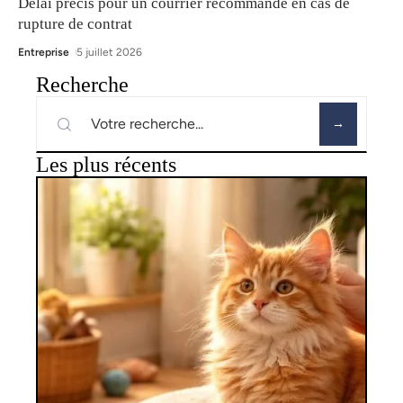
Délai précis pour un courrier recommandé en cas de
rupture de contrat
Entreprise
5 juillet 2026
Recherche
Les plus récents