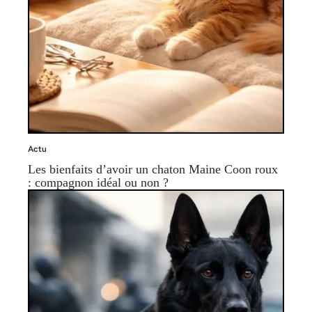
Actu
Les bienfaits d’avoir un chaton Maine Coon roux
: compagnon idéal ou non ?