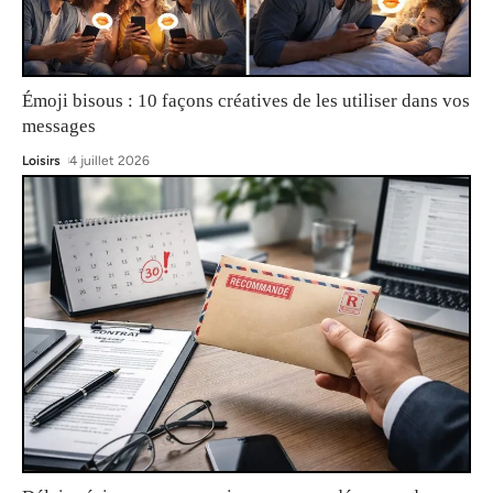
Émoji bisous : 10 façons créatives de les utiliser dans vos
messages
Loisirs
4 juillet 2026