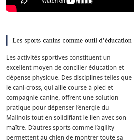
Les sports canins comme outil d’éducation
Les activités sportives constituent un
excellent moyen de concilier éducation et
dépense physique. Des disciplines telles que
le cani-cross, qui allie course à pied et
compagnie canine, offrent une solution
pratique pour dépenser l’énergie du
Malinois tout en solidifiant le lien avec son
maître. D’autres sports comme l’agility
permettent au chien de montrer toute sa