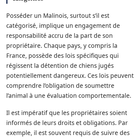
Posséder un Malinois, surtout s’il est
catégorisé, implique un engagement de
responsabilité accru de la part de son
propriétaire. Chaque pays, y compris la
France, possède des lois spécifiques qui
régissent la détention de chiens jugés
potentiellement dangereux. Ces lois peuvent
comprendre l’obligation de soumettre
l’animal à une évaluation comportementale.
Il est impératif que les propriétaires soient
informés de leurs droits et obligations. Par
exemple, il est souvent requis de suivre des