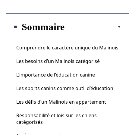
Sommaire
Comprendre le caractère unique du Malinois
Les besoins d’un Malinois catégorisé
L’importance de l’éducation canine
Les sports canins comme outil d’éducation
Les défis d’un Malinois en appartement
Responsabilité et lois sur les chiens
catégorisés