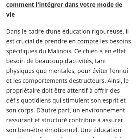
comment l'intégrer dans votre mode de
vie
Dans le cadre d’une éducation rigoureuse, il
est crucial de prendre en compte les besoins
spécifiques du Malinois. Ce chien a en effet
besoin de beaucoup d’activités, tant
physiques que mentales, pour éviter l’ennui
et les comportements destructeurs. Ainsi, le
propriétaire doit être attentif à offrir des
défis quotidiens qui stimulent son esprit et
son corps. D’autre part, un environnement
rassurant et structuré contribue à assurer
son bien-être émotionnel. Une éducation