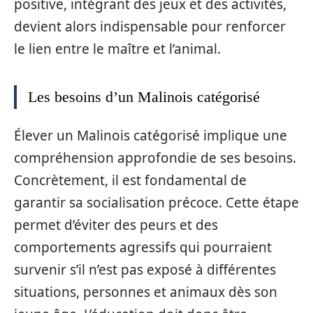
positive, intégrant des jeux et des activités,
devient alors indispensable pour renforcer
le lien entre le maître et l’animal.
Les besoins d’un Malinois catégorisé
Élever un Malinois catégorisé implique une
compréhension approfondie de ses besoins.
Concrètement, il est fondamental de
garantir sa socialisation précoce. Cette étape
permet d’éviter des peurs et des
comportements agressifs qui pourraient
survenir s’il n’est pas exposé à différentes
situations, personnes et animaux dès son