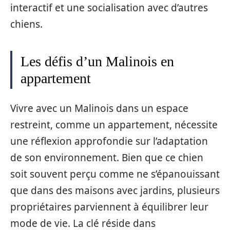
interactif et une socialisation avec d’autres
chiens.
Les défis d’un Malinois en
appartement
Vivre avec un Malinois dans un espace
restreint, comme un appartement, nécessite
une réflexion approfondie sur l’adaptation
de son environnement. Bien que ce chien
soit souvent perçu comme ne s’épanouissant
que dans des maisons avec jardins, plusieurs
propriétaires parviennent à équilibrer leur
mode de vie. La clé réside dans