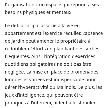
l’organisation d’un espace qui répond à ses
besoins physiques et mentaux.
Le défi principal associé à la vie en
appartement est l’exercice régulier. L’absence
de jardin peut amener le propriétaire à
redoubler d’efforts en planifiant des sorties
fréquentes. Ainsi, l’intégration d’exercices
quotidiens obligatoires ne doit pas être
négligée. La mise en place de promenades
longues et variées est indispensable pour
gérer l’hyperactivité du Malinois. De plus, les
jeux d’intelligence, qui peuvent être
pratiqués à l’intérieur, aident à le stimuler