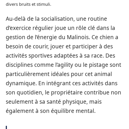
divers bruits et stimuli.
Au-delà de la socialisation, une routine
d’exercice régulier joue un rôle clé dans la
gestion de l’énergie du Malinois. Ce chien a
besoin de courir, jouer et participer à des
activités sportives adaptées à sa race. Des
disciplines comme l’agility ou le pistage sont
particulièrement idéales pour cet animal
dynamique. En intégrant ces activités dans
son quotidien, le propriétaire contribue non
seulement à sa santé physique, mais
également à son équilibre mental.