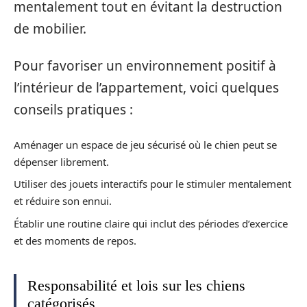
mentalement tout en évitant la destruction
de mobilier.
Pour favoriser un environnement positif à
l’intérieur de l’appartement, voici quelques
conseils pratiques :
Aménager un espace de jeu sécurisé où le chien peut se
dépenser librement.
Utiliser des jouets interactifs pour le stimuler mentalement
et réduire son ennui.
Établir une routine claire qui inclut des périodes d’exercice
et des moments de repos.
Responsabilité et lois sur les chiens
catégorisés