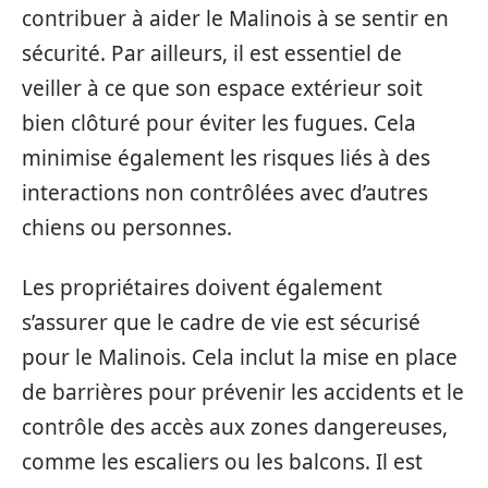
contribuer à aider le Malinois à se sentir en
sécurité. Par ailleurs, il est essentiel de
veiller à ce que son espace extérieur soit
bien clôturé pour éviter les fugues. Cela
minimise également les risques liés à des
interactions non contrôlées avec d’autres
chiens ou personnes.
Les propriétaires doivent également
s’assurer que le cadre de vie est sécurisé
pour le Malinois. Cela inclut la mise en place
de barrières pour prévenir les accidents et le
contrôle des accès aux zones dangereuses,
comme les escaliers ou les balcons. Il est