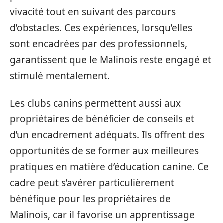
vivacité tout en suivant des parcours
d’obstacles. Ces expériences, lorsqu’elles
sont encadrées par des professionnels,
garantissent que le Malinois reste engagé et
stimulé mentalement.
Les clubs canins permettent aussi aux
propriétaires de bénéficier de conseils et
d’un encadrement adéquats. Ils offrent des
opportunités de se former aux meilleures
pratiques en matière d’éducation canine. Ce
cadre peut s’avérer particulièrement
bénéfique pour les propriétaires de
Malinois, car il favorise un apprentissage