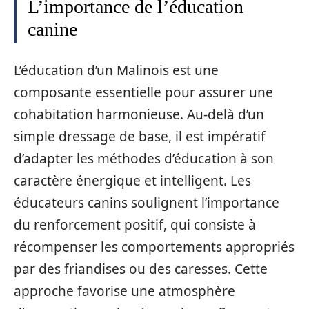
L’importance de l’éducation
canine
L’éducation d’un Malinois est une
composante essentielle pour assurer une
cohabitation harmonieuse. Au-delà d’un
simple dressage de base, il est impératif
d’adapter les méthodes d’éducation à son
caractère énergique et intelligent. Les
éducateurs canins soulignent l’importance
du renforcement positif, qui consiste à
récompenser les comportements appropriés
par des friandises ou des caresses. Cette
approche favorise une atmosphère