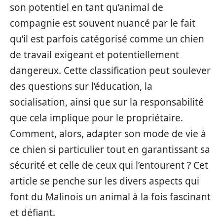
son potentiel en tant qu’animal de
compagnie est souvent nuancé par le fait
qu’il est parfois catégorisé comme un chien
de travail exigeant et potentiellement
dangereux. Cette classification peut soulever
des questions sur l’éducation, la
socialisation, ainsi que sur la responsabilité
que cela implique pour le propriétaire.
Comment, alors, adapter son mode de vie à
ce chien si particulier tout en garantissant sa
sécurité et celle de ceux qui l’entourent ? Cet
article se penche sur les divers aspects qui
font du Malinois un animal à la fois fascinant
et défiant.