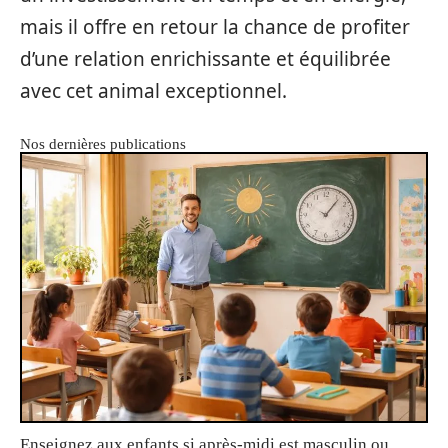
mais il offre en retour la chance de profiter
d’une relation enrichissante et équilibrée
avec cet animal exceptionnel.
Nos dernières publications
Enseignez aux enfants si après-midi est masculin ou