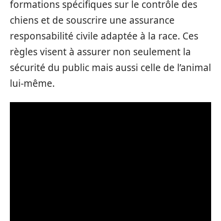
formations spécifiques sur le contrôle des
chiens et de souscrire une assurance
responsabilité civile adaptée à la race. Ces
règles visent à assurer non seulement la
sécurité du public mais aussi celle de l’animal
lui-même.