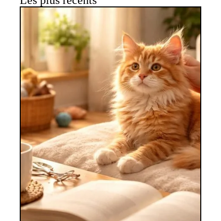
Les plus récents