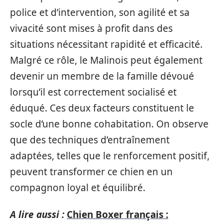
police et d’intervention, son agilité et sa
vivacité sont mises à profit dans des
situations nécessitant rapidité et efficacité.
Malgré ce rôle, le Malinois peut également
devenir un membre de la famille dévoué
lorsqu’il est correctement socialisé et
éduqué. Ces deux facteurs constituent le
socle d’une bonne cohabitation. On observe
que des techniques d’entraînement
adaptées, telles que le renforcement positif,
peuvent transformer ce chien en un
compagnon loyal et équilibré.
A lire aussi :
Chien Boxer français :