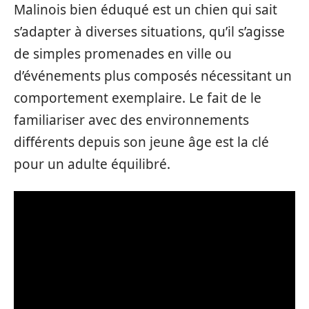
Malinois bien éduqué est un chien qui sait
s’adapter à diverses situations, qu’il s’agisse
de simples promenades en ville ou
d’événements plus composés nécessitant un
comportement exemplaire. Le fait de le
familiariser avec des environnements
différents depuis son jeune âge est la clé
pour un adulte équilibré.