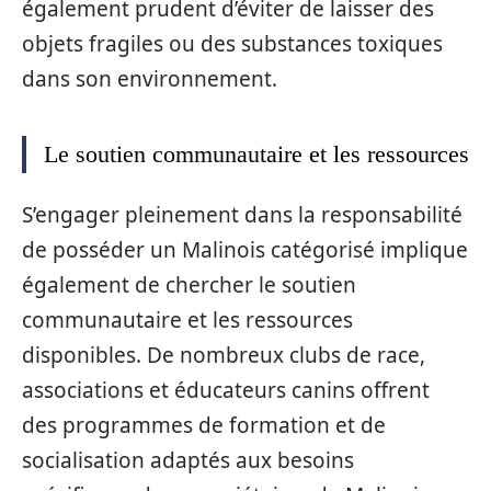
également prudent d’éviter de laisser des
objets fragiles ou des substances toxiques
dans son environnement.
Le soutien communautaire et les ressources
S’engager pleinement dans la responsabilité
de posséder un Malinois catégorisé implique
également de chercher le soutien
communautaire et les ressources
disponibles. De nombreux clubs de race,
associations et éducateurs canins offrent
des programmes de formation et de
socialisation adaptés aux besoins