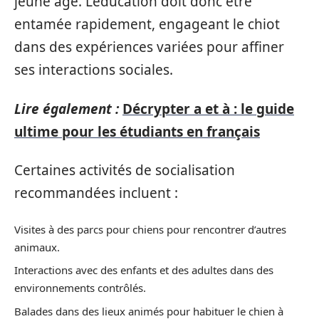
jeune âge. L’éducation doit donc être
entamée rapidement, engageant le chiot
dans des expériences variées pour affiner
ses interactions sociales.
Lire également :
Décrypter a et à : le guide
ultime pour les étudiants en français
Certaines activités de socialisation
recommandées incluent :
Visites à des parcs pour chiens pour rencontrer d’autres
animaux.
Interactions avec des enfants et des adultes dans des
environnements contrôlés.
Balades dans des lieux animés pour habituer le chien à