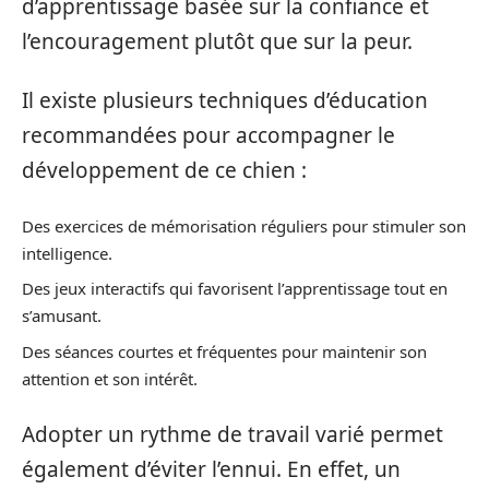
d’apprentissage basée sur la confiance et
l’encouragement plutôt que sur la peur.
Il existe plusieurs techniques d’éducation
recommandées pour accompagner le
développement de ce chien :
Des exercices de mémorisation réguliers pour stimuler son
intelligence.
Des jeux interactifs qui favorisent l’apprentissage tout en
s’amusant.
Des séances courtes et fréquentes pour maintenir son
attention et son intérêt.
Adopter un rythme de travail varié permet
également d’éviter l’ennui. En effet, un