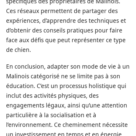
spécifiques des propriétaires de Malinois.
Ces réseaux permettent de partager des
expériences, d’apprendre des techniques et
d’obtenir des conseils pratiques pour faire
face aux défis que peut représenter ce type
de chien.
En conclusion, adapter son mode de vie à un
Malinois catégorisé ne se limite pas à son
éducation. C’est un processus holistique qui
inclut des activités physiques, des
engagements légaux, ainsi qu’une attention
particulière à la socialisation et à
l’environnement. Ce cheminement nécessite
un investissement en temps et en énergie,