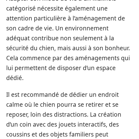
catégorisé nécessite également une
attention particulière à l’aménagement de
son cadre de vie. Un environnement
adéquat contribue non seulement à la
sécurité du chien, mais aussi à son bonheur.
Cela commence par des aménagements qui
lui permettent de disposer d’un espace
dédié.
Il est recommandé de dédier un endroit
calme où le chien pourra se retirer et se
reposer, loin des distractions. La création
d’un coin avec des jouets interactifs, des
coussins et des objets familiers peut