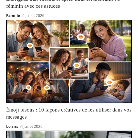
féminin avec ces astuces
Famille
4 juillet 2026
Émoji bisous : 10 façons créatives de les utiliser dans vos
messages
Loisirs
4 juillet 2026