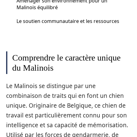
Aménager son environnement pour un
Malinois équilibré
Le soutien communautaire et les ressources
Comprendre le caractère unique
du Malinois
Le Malinois se distingue par une
combinaison de traits qui en font un chien
unique. Originaire de Belgique, ce chien de
travail est particulièrement connu pour son
intelligence et sa capacité de mémorisation.
Utilisé par les forces de gendarmerie, de