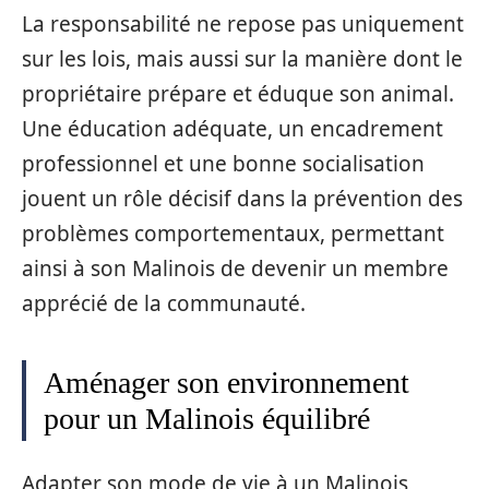
La responsabilité ne repose pas uniquement
sur les lois, mais aussi sur la manière dont le
propriétaire prépare et éduque son animal.
Une éducation adéquate, un encadrement
professionnel et une bonne socialisation
jouent un rôle décisif dans la prévention des
problèmes comportementaux, permettant
ainsi à son Malinois de devenir un membre
apprécié de la communauté.
Aménager son environnement
pour un Malinois équilibré
Adapter son mode de vie à un Malinois