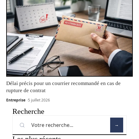
Délai précis pour un courrier recommandé en cas de
rupture de contrat
Entreprise
5 juillet 2026
Recherche