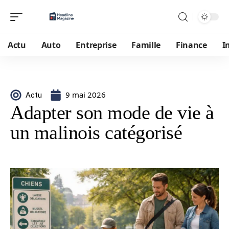
Actu
Auto
Entreprise
Famille
Finance
I
9 mai 2026
Actu
Adapter son mode de vie à
un malinois catégorisé