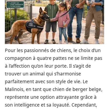
Pour les passionnés de chiens, le choix d’un
compagnon à quatre pattes ne se limite pas
à l’affection qu’on leur porte. Il s’agit de
trouver un animal qui s’harmonise
parfaitement avec son style de vie. Le
Malinois, en tant que chien de berger belge,
représente une option attrayante grâce à
son intelligence et sa loyauté. Cependant,