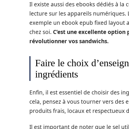
Il existe aussi des ebooks dédiés à la c
lecture sur les appareils numériques.
exemple un ebook epub fixed layout av
chez soi.
C’est une excellente option 
révolutionner vos sandwichs.
Faire le choix d’enseig
ingrédients
Enfin, il est essentiel de choisir des 
cela, pensez à vous tourner vers des
produits frais, locaux et respectueux 
Il est important de noter que le sel ut