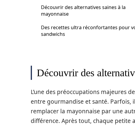
Découvrir des alternatives saines à la
mayonnaise
Des recettes ultra réconfortantes pour v
sandwichs
Découvrir des alternati
L’une des préoccupations majeures de 
entre gourmandise et santé. Parfois, 
remplacer la mayonnaise par une autre
différence. Après tout, chaque petite 