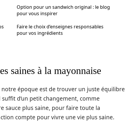
Option pour un sandwich original : le blog
pour vous inspirer
os
Faire le choix d’enseignes responsables
pour vos ingrédients
ves saines à la mayonnaise
notre époque est de trouver un juste équilibre
il suffit d’un petit changement, comme
 sauce plus saine, pour faire toute la
action compte pour vivre une vie plus saine.