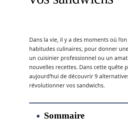
Dans la vie, il y a des moments où l’
habitudes culinaires, pour donner un
un cuisinier professionnel ou un amate
nouvelles recettes. Dans cette quête 
aujourd’hui de découvrir 9 alternativ
révolutionner vos sandwichs.
Sommaire