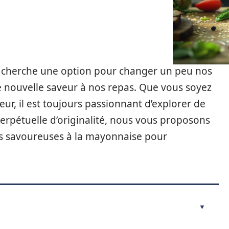
on cherche une option pour changer un peu nos
e nouvelle saveur à nos repas. Que vous soyez
ur, il est toujours passionnant d’explorer de
perpétuelle d’originalité, nous vous proposons
es savoureuses à la mayonnaise pour