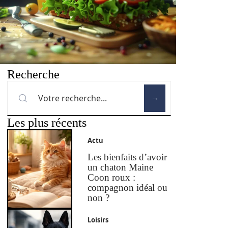
Recherche
Les plus récents
Actu
Les bienfaits d’avoir
un chaton Maine
Coon roux :
compagnon idéal ou
non ?
Loisirs