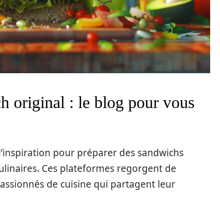
 original : le blog pour vous
l’inspiration pour préparer des sandwichs
culinaires. Ces plateformes regorgent de
passionnés de cuisine qui partagent leur