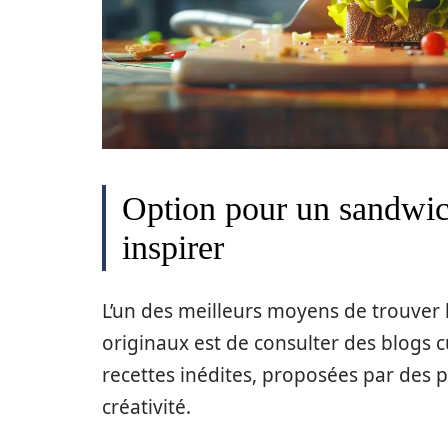
Option pour un sandwich
inspirer
L’un des meilleurs moyens de trouver 
originaux est de consulter des blogs 
recettes inédites, proposées par des 
créativité.