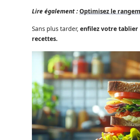
Lire également :
Optimisez le rangeme
Sans plus tarder,
enfilez votre tablier
recettes.