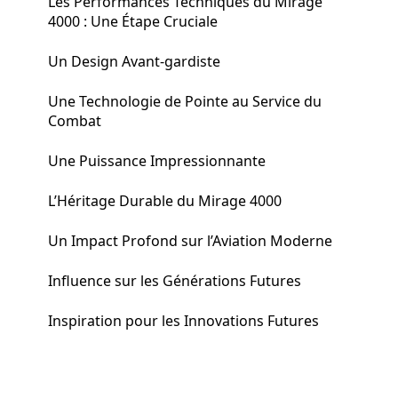
Les Performances Techniques du Mirage
4000 : Une Étape Cruciale
Un Design Avant-gardiste
Une Technologie de Pointe au Service du
Combat
Une Puissance Impressionnante
L’Héritage Durable du Mirage 4000
Un Impact Profond sur l’Aviation Moderne
Influence sur les Générations Futures
Inspiration pour les Innovations Futures