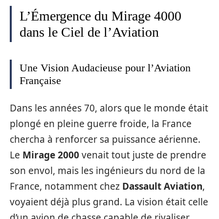
L’Émergence du Mirage 4000
dans le Ciel de l’Aviation
Une Vision Audacieuse pour l’Aviation
Française
Dans les années 70, alors que le monde était
plongé en pleine guerre froide, la France
chercha à renforcer sa puissance aérienne.
Le
Mirage 2000
venait tout juste de prendre
son envol, mais les ingénieurs du nord de la
France, notamment chez
Dassault Aviation
,
voyaient déjà plus grand. La vision était celle
d’un avion de chasse capable de rivaliser