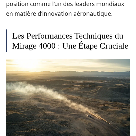
position comme l’un des leaders mondiaux
en matière d’innovation aéronautique.
Les Performances Techniques du
Mirage 4000 : Une Étape Cruciale