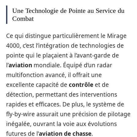
Une Technologie de Pointe au Service du
Combat
Ce qui distingue particulièrement le Mirage
4000, c’est l’intégration de technologies de
pointe qui le plaçaient à l’avant-garde de
l’
aviation
mondiale. Équipé d’un radar
multifonction avancé, il offrait une
excellente capacité de
contrôle
et de
détection, permettant des interventions
rapides et efficaces. De plus, le système de
fly-by-wire assurait une précision de pilotage
inégalée, ouvrant la voie aux évolutions
futures de l’
aviation de chasse
.