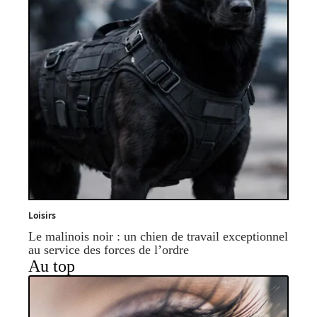
Loisirs
Le malinois noir : un chien de travail exceptionnel
au service des forces de l’ordre
Au top