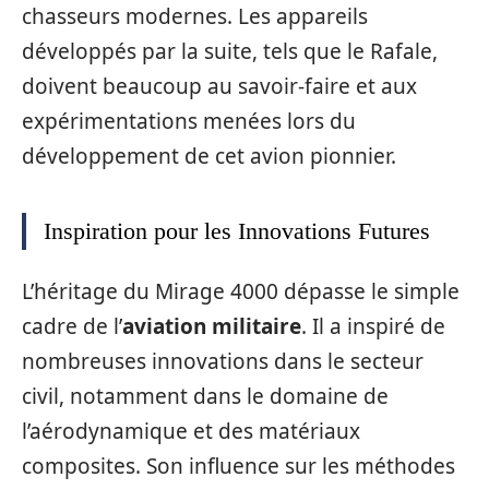
chasseurs modernes. Les appareils
développés par la suite, tels que le Rafale,
doivent beaucoup au savoir-faire et aux
expérimentations menées lors du
développement de cet avion pionnier.
Inspiration pour les Innovations Futures
L’héritage du Mirage 4000 dépasse le simple
cadre de l’
aviation militaire
. Il a inspiré de
nombreuses innovations dans le secteur
civil, notamment dans le domaine de
l’aérodynamique et des matériaux
composites. Son influence sur les méthodes