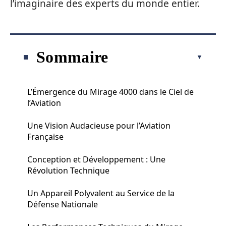
l’imaginaire des experts du monde entier.
Sommaire
L’Émergence du Mirage 4000 dans le Ciel de
l’Aviation
Une Vision Audacieuse pour l’Aviation
Française
Conception et Développement : Une
Révolution Technique
Un Appareil Polyvalent au Service de la
Défense Nationale