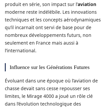
produit en série, son impact sur l’
aviation
moderne reste indélébile. Les innovations
techniques et les concepts aérodynamiques
qu’il incarnait ont servi de base pour de
nombreux développements futurs, non
seulement en France mais aussi à
l’international.
Influence sur les Générations Futures
Évoluant dans une époque où l’aviation de
chasse devait sans cesse repousser ses
limites, le Mirage 4000 a joué un rôle clé
dans l’évolution technologique des