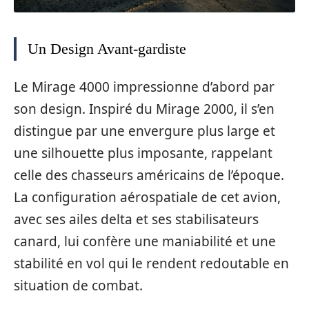
Un Design Avant-gardiste
Le Mirage 4000 impressionne d’abord par
son design. Inspiré du Mirage 2000, il s’en
distingue par une envergure plus large et
une silhouette plus imposante, rappelant
celle des chasseurs américains de l’époque.
La configuration aérospatiale de cet avion,
avec ses ailes delta et ses stabilisateurs
canard, lui confère une maniabilité et une
stabilité en vol qui le rendent redoutable en
situation de combat.