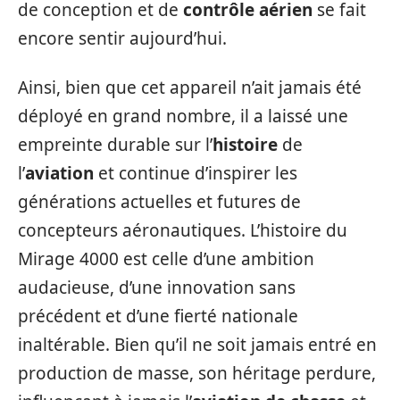
de conception et de
contrôle aérien
se fait
encore sentir aujourd’hui.
Ainsi, bien que cet appareil n’ait jamais été
déployé en grand nombre, il a laissé une
empreinte durable sur l’
histoire
de
l’
aviation
et continue d’inspirer les
générations actuelles et futures de
concepteurs aéronautiques. L’histoire du
Mirage 4000 est celle d’une ambition
audacieuse, d’une innovation sans
précédent et d’une fierté nationale
inaltérable. Bien qu’il ne soit jamais entré en
production de masse, son héritage perdure,