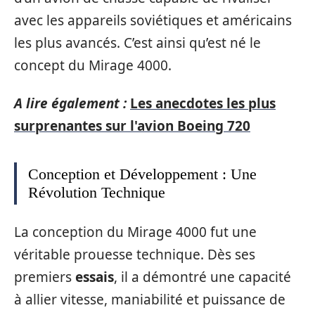
avec les appareils soviétiques et américains
les plus avancés. C’est ainsi qu’est né le
concept du Mirage 4000.
A lire également :
Les anecdotes les plus
surprenantes sur l'avion Boeing 720
Conception et Développement : Une
Révolution Technique
La conception du Mirage 4000 fut une
véritable prouesse technique. Dès ses
premiers
essais
, il a démontré une capacité
à allier vitesse, maniabilité et puissance de