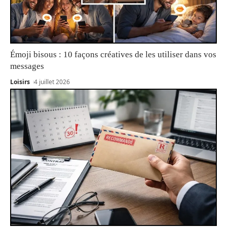
Émoji bisous : 10 façons créatives de les utiliser dans vos
messages
Loisirs
4 juillet 2026