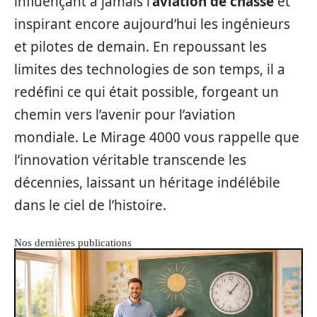
influençant à jamais l’
aviation de chasse
et
inspirant encore aujourd’hui les ingénieurs
et pilotes de demain. En repoussant les
limites des technologies de son temps, il a
redéfini ce qui était possible, forgeant un
chemin vers l’avenir pour l’aviation
mondiale. Le Mirage 4000 vous rappelle que
l’innovation véritable transcende les
décennies, laissant un héritage indélébile
dans le ciel de l’histoire.
Nos dernières publications