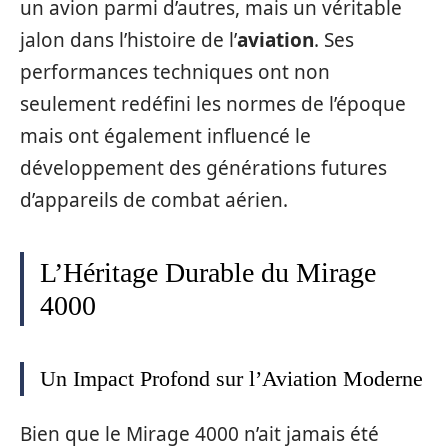
un avion parmi d’autres, mais un véritable
jalon dans l’histoire de l’
aviation
. Ses
performances techniques ont non
seulement redéfini les normes de l’époque
mais ont également influencé le
développement des générations futures
d’appareils de combat aérien.
L’Héritage Durable du Mirage
4000
Un Impact Profond sur l’Aviation Moderne
Bien que le Mirage 4000 n’ait jamais été