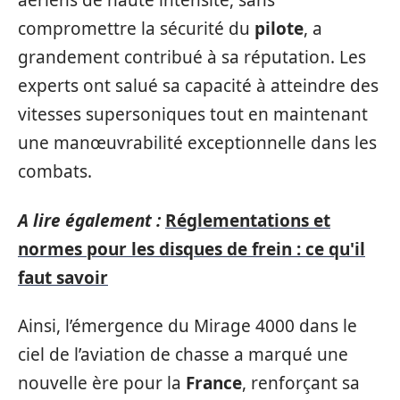
aériens de haute intensité, sans
compromettre la sécurité du
pilote
, a
grandement contribué à sa réputation. Les
experts ont salué sa capacité à atteindre des
vitesses supersoniques tout en maintenant
une manœuvrabilité exceptionnelle dans les
combats.
A lire également :
Réglementations et
normes pour les disques de frein : ce qu'il
faut savoir
Ainsi, l’émergence du Mirage 4000 dans le
ciel de l’aviation de chasse a marqué une
nouvelle ère pour la
France
, renforçant sa