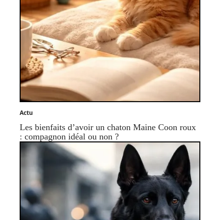
Actu
Les bienfaits d’avoir un chaton Maine Coon roux
: compagnon idéal ou non ?