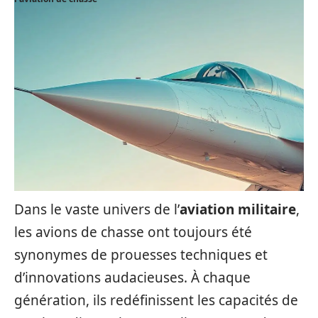
Dans le vaste univers de l’
aviation militaire
,
les avions de chasse ont toujours été
synonymes de prouesses techniques et
d’innovations audacieuses. À chaque
génération, ils redéfinissent les capacités de