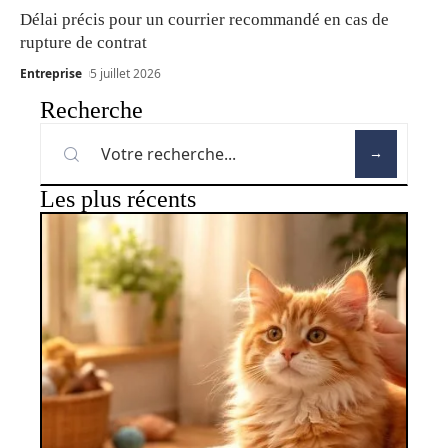
Délai précis pour un courrier recommandé en cas de
rupture de contrat
Entreprise
5 juillet 2026
Recherche
Les plus récents