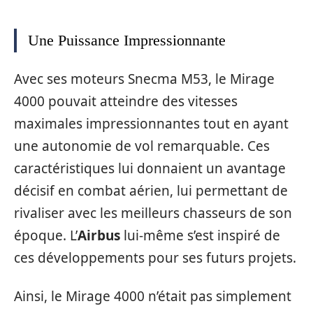
Une Puissance Impressionnante
Avec ses moteurs Snecma M53, le Mirage
4000 pouvait atteindre des vitesses
maximales impressionnantes tout en ayant
une autonomie de vol remarquable. Ces
caractéristiques lui donnaient un avantage
décisif en combat aérien, lui permettant de
rivaliser avec les meilleurs chasseurs de son
époque. L’
Airbus
lui-même s’est inspiré de
ces développements pour ses futurs projets.
Ainsi, le Mirage 4000 n’était pas simplement