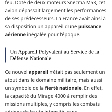
feu. Doté de deux moteurs Snecma M53, cet
avion dépassait largement les performances
de ses prédécesseurs. La France avait ainsi à
sa disposition un appareil d’une
puissance
aérienne
inégalée pour l’époque.
Un Appareil Polyvalent au Service de la
Défense Nationale
Ce nouvel
appareil
n’était pas seulement un
atout dans le domaine militaire, mais aussi
un symbole de la
fierté nationale
. En effet,
la capacité du Mirage 4000 à remplir des
missions multiples, y compris les combats