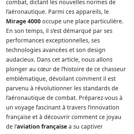
combat, dictant les nouvelles normes de
l’aéronautique. Parmi ces appareils, le
Mirage 4000
occupe une place particulière.
En son temps, il s’est démarqué par ses
performances exceptionnelles, ses
technologies avancées et son design
audacieux. Dans cet article, nous allons
plonger au cœur de l’histoire de ce chasseur
emblématique, dévoilant comment il est
parvenu à révolutionner les standards de
l’aéronautique de combat. Préparez-vous à
un voyage fascinant à travers l’innovation
française et à découvrir comment ce joyau
de l’
aviation française
a su captiver