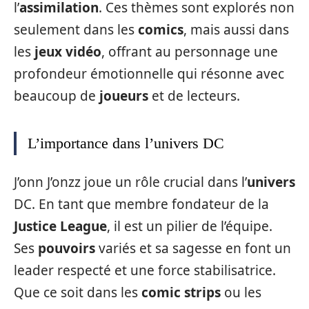
l’
assimilation
. Ces thèmes sont explorés non
seulement dans les
comics
, mais aussi dans
les
jeux vidéo
, offrant au personnage une
profondeur émotionnelle qui résonne avec
beaucoup de
joueurs
et de lecteurs.
L’importance dans l’univers DC
J’onn J’onzz joue un rôle crucial dans l’
univers
DC. En tant que membre fondateur de la
Justice League
, il est un pilier de l’équipe.
Ses
pouvoirs
variés et sa sagesse en font un
leader respecté et une force stabilisatrice.
Que ce soit dans les
comic strips
ou les