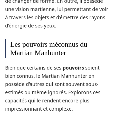
de changer de forme. En outre, il possède
une vision martienne, lui permettant de voir
à travers les objets et d’émettre des rayons
d’énergie de ses yeux.
Les pouvoirs méconnus du
Martian Manhunter
Bien que certains de ses
pouvoirs
soient
bien connus, le Martian Manhunter en
possède d’autres qui sont souvent sous-
estimés ou même ignorés. Explorons ces
capacités qui le rendent encore plus
impressionnant et complexe.