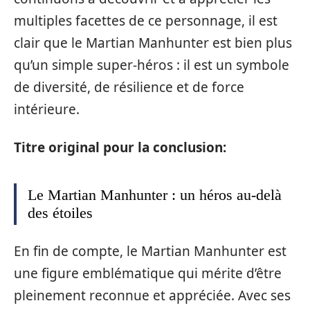
multiples facettes de ce personnage, il est
clair que le Martian Manhunter est bien plus
qu’un simple super-héros : il est un symbole
de diversité, de résilience et de force
intérieure.
Titre original pour la conclusion:
Le Martian Manhunter : un héros au-delà
des étoiles
En fin de compte, le Martian Manhunter est
une figure emblématique qui mérite d’être
pleinement reconnue et appréciée. Avec ses