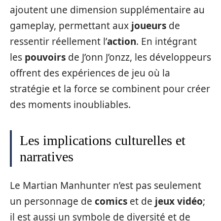
ajoutent une dimension supplémentaire au
gameplay, permettant aux
joueurs
de
ressentir réellement l’
action
. En intégrant
les
pouvoirs
de J’onn J’onzz, les développeurs
offrent des expériences de jeu où la
stratégie et la force se combinent pour créer
des moments inoubliables.
Les implications culturelles et
narratives
Le Martian Manhunter n’est pas seulement
un personnage de
comics
et de
jeux vidéo
;
il est aussi un symbole de diversité et de