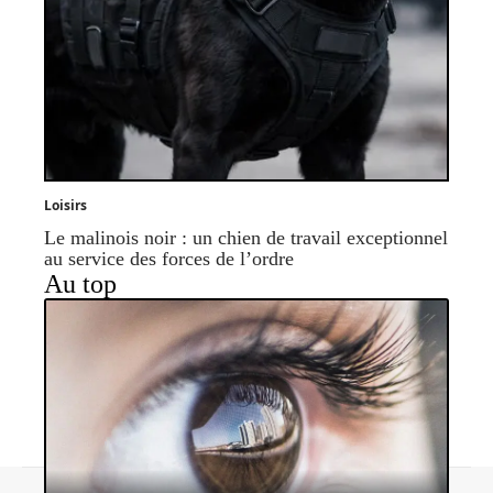
Loisirs
Le malinois noir : un chien de travail exceptionnel
au service des forces de l’ordre
Au top