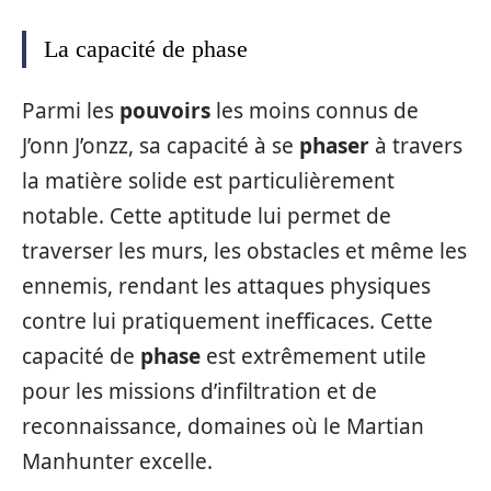
La capacité de phase
Parmi les
pouvoirs
les moins connus de
J’onn J’onzz, sa capacité à se
phaser
à travers
la matière solide est particulièrement
notable. Cette aptitude lui permet de
traverser les murs, les obstacles et même les
ennemis, rendant les attaques physiques
contre lui pratiquement inefficaces. Cette
capacité de
phase
est extrêmement utile
pour les missions d’infiltration et de
reconnaissance, domaines où le Martian
Manhunter excelle.