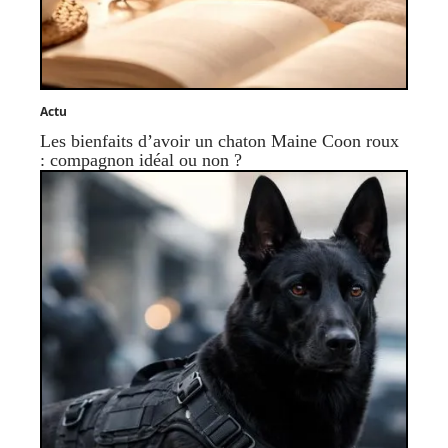
Actu
Les bienfaits d’avoir un chaton Maine Coon roux
: compagnon idéal ou non ?