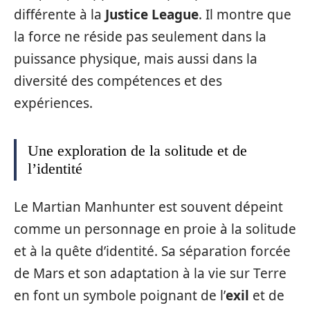
différente à la
Justice League
. Il montre que
la force ne réside pas seulement dans la
puissance physique, mais aussi dans la
diversité des compétences et des
expériences.
Une exploration de la solitude et de
l’identité
Le Martian Manhunter est souvent dépeint
comme un personnage en proie à la solitude
et à la quête d’identité. Sa séparation forcée
de Mars et son adaptation à la vie sur Terre
en font un symbole poignant de l’
exil
et de