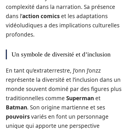
complexité dans la narration. Sa présence
dans l’
action comics
et les adaptations
vidéoludiques a des implications culturelles
profondes.
Un symbole de diversité et d’inclusion
En tant qu’extraterrestre, J’onn J’onzz
représente la diversité et l’inclusion dans un
monde souvent dominé par des figures plus
traditionnelles comme
Superman
et
Batman
. Son origine martienne et ses
pouvoirs
variés en font un personnage
unique qui apporte une perspective