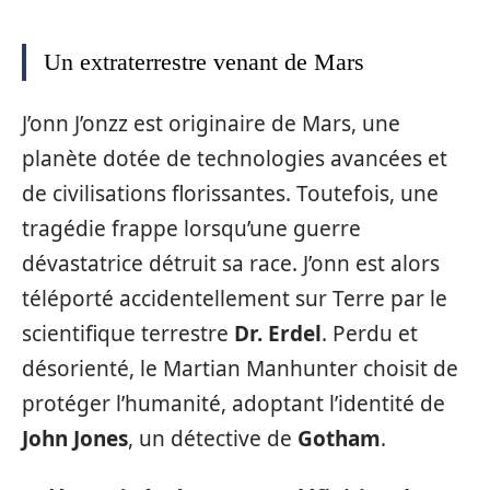
Un extraterrestre venant de Mars
J’onn J’onzz est originaire de Mars, une
planète dotée de technologies avancées et
de civilisations florissantes. Toutefois, une
tragédie frappe lorsqu’une guerre
dévastatrice détruit sa race. J’onn est alors
téléporté accidentellement sur Terre par le
scientifique terrestre
Dr. Erdel
. Perdu et
désorienté, le Martian Manhunter choisit de
protéger l’humanité, adoptant l’identité de
John Jones
, un détective de
Gotham
.