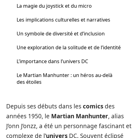
La magie du joystick et du micro
Les implications culturelles et narratives
Un symbole de diversité et d’inclusion
Une exploration de la solitude et de l’identité
L’importance dans l’univers DC
Le Martian Manhunter : un héros au-delà
des étoiles
Depuis ses débuts dans les
comics
des
années 1950, le
Martian Manhunter
, alias
J’onn J’onzz, a été un personnage fascinant et
complexe de l’
univers
DC. Souvent éclipsé