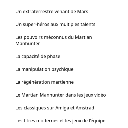
Un extraterrestre venant de Mars
Un super-héros aux multiples talents
Les pouvoirs méconnus du Martian
Manhunter
La capacité de phase
La manipulation psychique
La régénération martienne
Le Martian Manhunter dans les jeux vidéo
Les classiques sur Amiga et Amstrad
Les titres modernes et les jeux de l’équipe