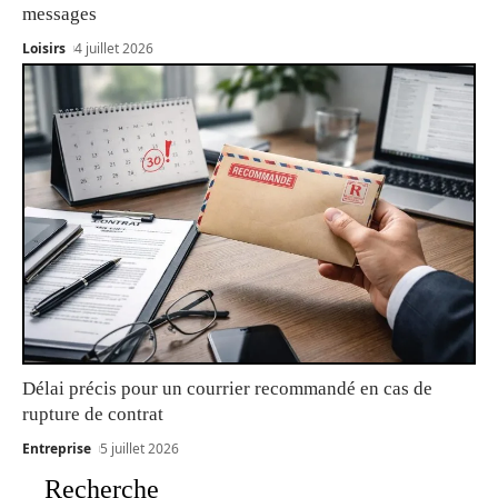
messages
Loisirs
4 juillet 2026
Délai précis pour un courrier recommandé en cas de
rupture de contrat
Entreprise
5 juillet 2026
Recherche