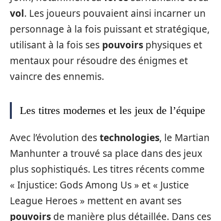
vol
. Les joueurs pouvaient ainsi incarner un
personnage à la fois puissant et stratégique,
utilisant à la fois ses
pouvoirs
physiques et
mentaux pour résoudre des énigmes et
vaincre des ennemis.
Les titres modernes et les jeux de l’équipe
Avec l’évolution des
technologies
, le Martian
Manhunter a trouvé sa place dans des jeux
plus sophistiqués. Les titres récents comme
« Injustice: Gods Among Us » et « Justice
League Heroes » mettent en avant ses
pouvoirs
de manière plus détaillée. Dans ces