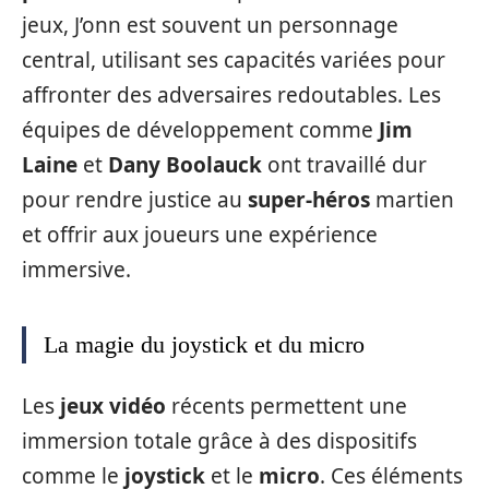
jeux, J’onn est souvent un personnage
central, utilisant ses capacités variées pour
affronter des adversaires redoutables. Les
équipes de développement comme
Jim
Laine
et
Dany Boolauck
ont travaillé dur
pour rendre justice au
super-héros
martien
et offrir aux joueurs une expérience
immersive.
La magie du joystick et du micro
Les
jeux vidéo
récents permettent une
immersion totale grâce à des dispositifs
comme le
joystick
et le
micro
. Ces éléments