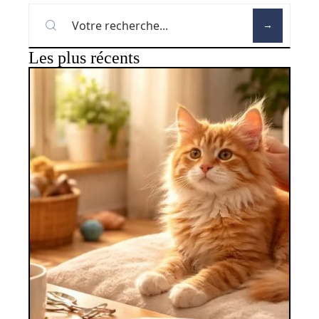
Les plus récents