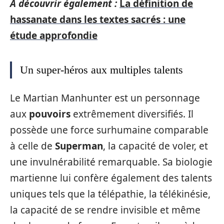
A découvrir également :
La définition de
hassanate dans les textes sacrés : une
étude approfondie
Un super-héros aux multiples talents
Le Martian Manhunter est un personnage
aux
pouvoirs
extrêmement diversifiés. Il
possède une force surhumaine comparable
à celle de
Superman
, la capacité de voler, et
une invulnérabilité remarquable. Sa biologie
martienne lui confère également des talents
uniques tels que la télépathie, la télékinésie,
la capacité de se rendre invisible et même