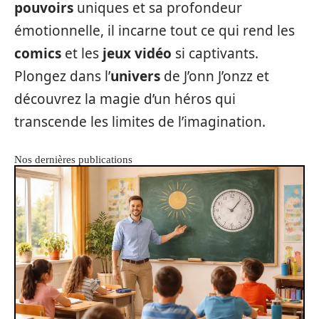
pouvoirs
uniques et sa profondeur
émotionnelle, il incarne tout ce qui rend les
comics
et les
jeux vidéo
si captivants.
Plongez dans l’
univers
de J’onn J’onzz et
découvrez la magie d’un héros qui
transcende les limites de l’imagination.
Nos dernières publications