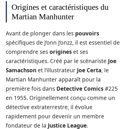
Origines et caractéristiques du
Martian Manhunter
Avant de plonger dans les
pouvoirs
spécifiques de J’onn J’onzz, il est essentiel de
comprendre ses
origines
et ses
caractéristiques. Créé par le scénariste
Joe
Samachson
et l’illustrateur
Joe Certa
, le
Martian Manhunter apparaît pour la
première fois dans
Detective Comics
#225
en 1955. Originellement conçu comme un
détective extraterrestre, il évolue
rapidement pour devenir un membre
fondateur de la
Justice League
.