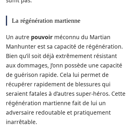
suffit pas.
La régénération martienne
Un autre
pouvoir
méconnu du Martian
Manhunter est sa capacité de régénération.
Bien qu’il soit déjà extrêmement résistant
aux dommages, J’onn possède une capacité
de guérison rapide. Cela lui permet de
récupérer rapidement de blessures qui
seraient fatales à d’autres super-héros. Cette
régénération martienne fait de lui un
adversaire redoutable et pratiquement
inarrêtable.