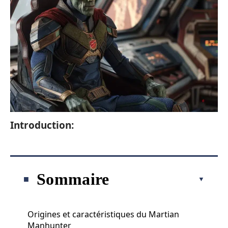
Introduction:
Sommaire
Origines et caractéristiques du Martian
Manhunter