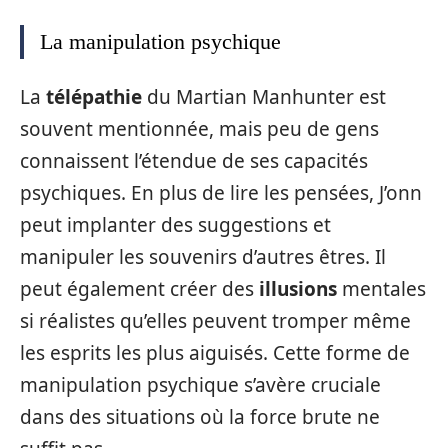
La manipulation psychique
La
télépathie
du Martian Manhunter est
souvent mentionnée, mais peu de gens
connaissent l’étendue de ses capacités
psychiques. En plus de lire les pensées, J’onn
peut implanter des suggestions et
manipuler les souvenirs d’autres êtres. Il
peut également créer des
illusions
mentales
si réalistes qu’elles peuvent tromper même
les esprits les plus aiguisés. Cette forme de
manipulation psychique s’avère cruciale
dans des situations où la force brute ne