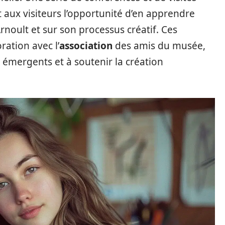
 aux visiteurs l’opportunité d’en apprendre
noult et sur son processus créatif. Ces
ation avec l’
association
des amis du musée,
 émergents et à soutenir la création