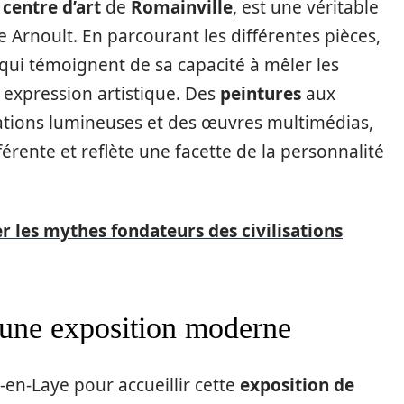
u
centre d’art
de
Romainville
, est une véritable
 Arnoult. En parcourant les différentes pièces,
 qui témoignent de sa capacité à mêler les
 expression artistique. Des
peintures
aux
llations lumineuses et des œuvres multimédias,
férente et reflète une facette de la personnalité
r les mythes fondateurs des civilisations
 une exposition moderne
en-Laye pour accueillir cette
exposition de