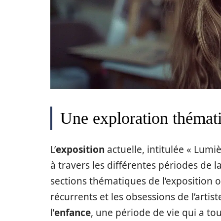
Une exploration thémati
L’
exposition
actuelle, intitulée « Lumi
à travers les différentes périodes de 
sections thématiques de l’exposition 
récurrents et les obsessions de l’arti
l’
enfance
, une période de vie qui a to