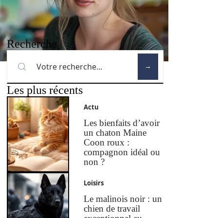
Recherche
Les plus récents
Actu
Les bienfaits d’avoir
un chaton Maine
Coon roux :
compagnon idéal ou
non ?
Loisirs
Le malinois noir : un
chien de travail