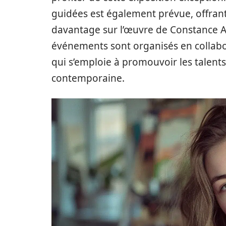
guidées est également prévue, offrant
davantage sur l’œuvre de Constance Ar
événements sont organisés en collabor
qui s’emploie à promouvoir les talents
contemporaine.