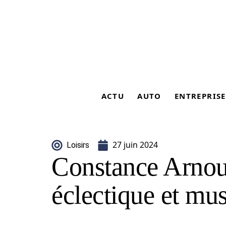
ACTU
AUTO
ENTREPRISE
27 juin 2024
Loisirs
Constance Arnoul
éclectique et mus