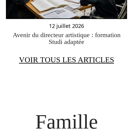
12 juillet 2026
Avenir du directeur artistique : formation
Studi adaptée
VOIR TOUS LES ARTICLES
Famille