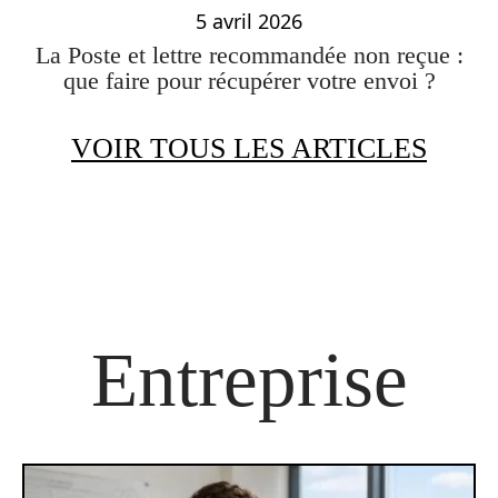
5 avril 2026
La Poste et lettre recommandée non reçue :
que faire pour récupérer votre envoi ?
VOIR TOUS LES ARTICLES
Entreprise