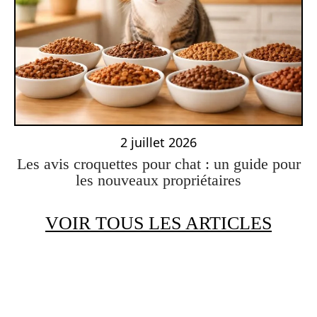
2 juillet 2026
Les avis croquettes pour chat : un guide pour
les nouveaux propriétaires
VOIR TOUS LES ARTICLES