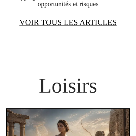
opportunités et risques
VOIR TOUS LES ARTICLES
Loisirs