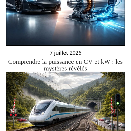
7 juillet 2026
Comprendre la puissance en CV et kW : les
mystères révélés