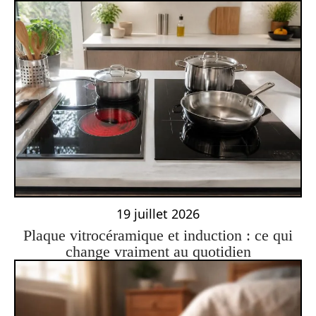
19 juillet 2026
Plaque vitrocéramique et induction : ce qui
change vraiment au quotidien