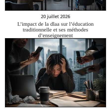
20 juillet 2026
L’impact de la dlaa sur l’éducation
traditionnelle et ses méthodes
d’enseignement