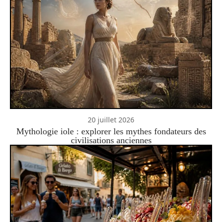
20 juillet 2026
Mythologie iole : explorer les mythes fondateurs des
civilisations anciennes