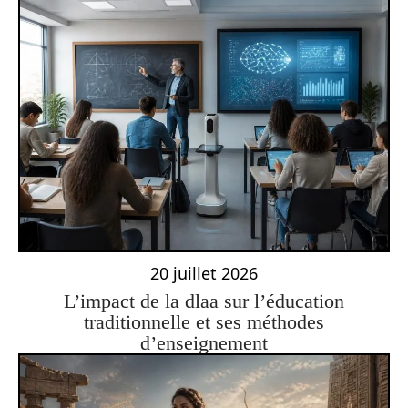
20 juillet 2026
L’impact de la dlaa sur l’éducation
traditionnelle et ses méthodes
d’enseignement