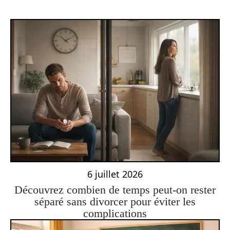
6 juillet 2026
Découvrez combien de temps peut-on rester
séparé sans divorcer pour éviter les
complications