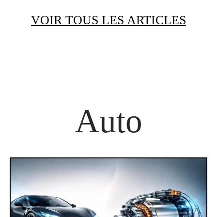
VOIR TOUS LES ARTICLES
Auto