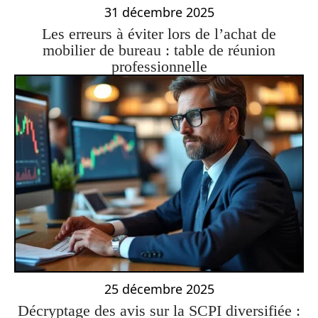
31 décembre 2025
Les erreurs à éviter lors de l’achat de
mobilier de bureau : table de réunion
professionnelle
25 décembre 2025
Décryptage des avis sur la SCPI diversifiée :