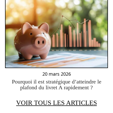
20 mars 2026
Pourquoi il est stratégique d’atteindre le
plafond du livret A rapidement ?
VOIR TOUS LES ARTICLES