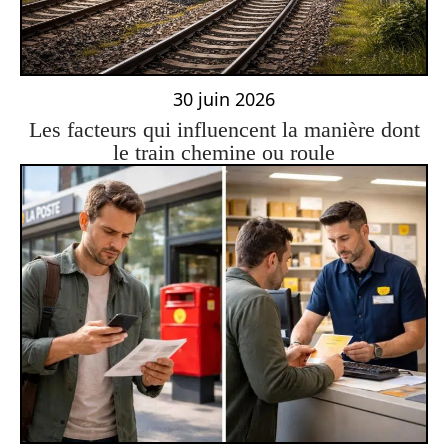
30 juin 2026
Les facteurs qui influencent la manière dont
le train chemine ou roule