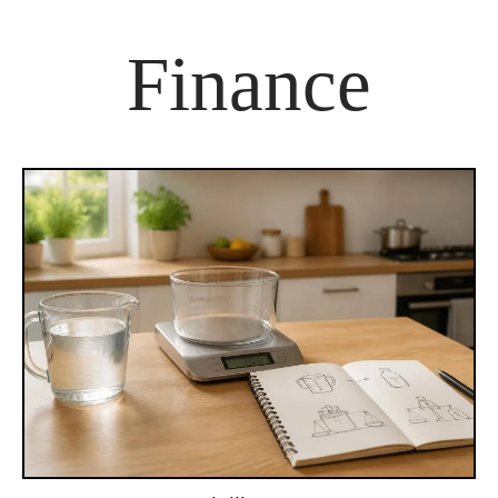
Finance