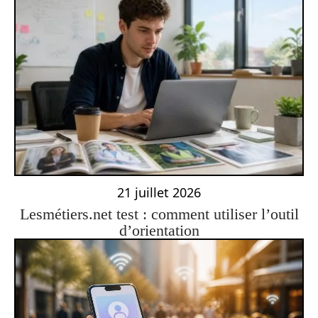
21 juillet 2026
Lesmétiers.net test : comment utiliser l’outil
d’orientation