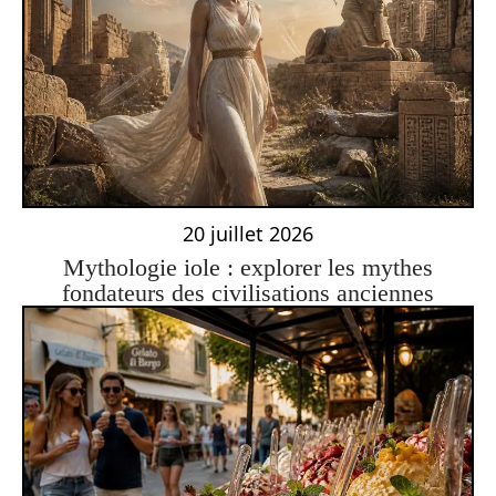
20 juillet 2026
Mythologie iole : explorer les mythes
fondateurs des civilisations anciennes