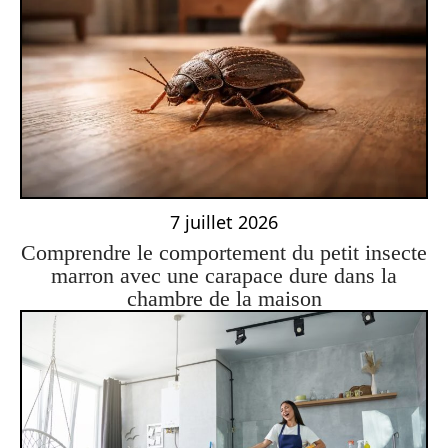
7 juillet 2026
Comprendre le comportement du petit insecte
marron avec une carapace dure dans la
chambre de la maison