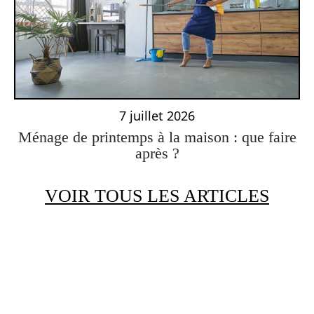
7 juillet 2026
Ménage de printemps à la maison : que faire
après ?
VOIR TOUS LES ARTICLES