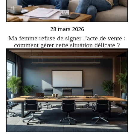
28 mars 2026
Ma femme refuse de signer l’acte de vente :
comment gérer cette situation délicate ?