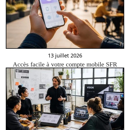
13 juillet 2026
Accès facile à votre compte mobile SFR