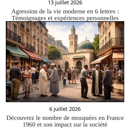
13 juillet 2026
Agression de la vie moderne en 6 lettres :
Témoignages et expériences personnelles
6 juillet 2026
Découvrez le nombre de mosquées en France
1960 et son impact sur la société