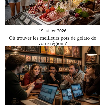
19 juillet 2026
Où trouver les meilleurs pots de gelato de
votre région ?