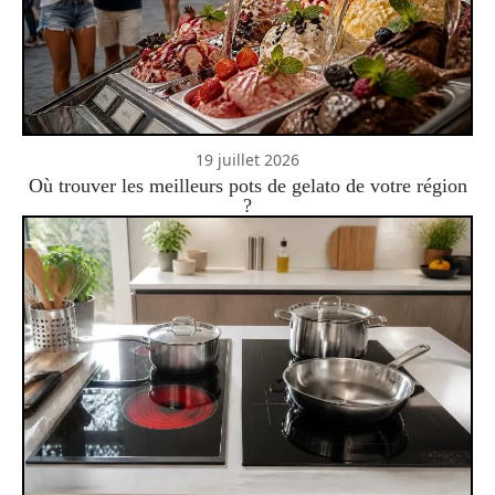
19 juillet 2026
Où trouver les meilleurs pots de gelato de votre région
?