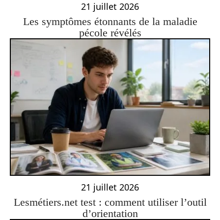
21 juillet 2026
Les symptômes étonnants de la maladie
pécole révélés
21 juillet 2026
Lesmétiers.net test : comment utiliser l’outil
d’orientation