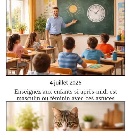
4 juillet 2026
Enseignez aux enfants si après-midi est
masculin ou féminin avec ces astuces