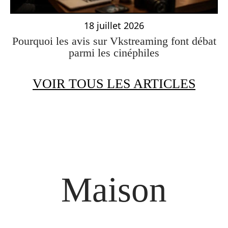
18 juillet 2026
Pourquoi les avis sur Vkstreaming font débat
parmi les cinéphiles
VOIR TOUS LES ARTICLES
Maison