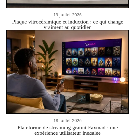
19 juillet 2026
Plaque vitrocéramique et induction : ce qui change
vraiment au quotidien
18 juillet 2026
Plateforme de streaming gratuit Faxmad : une
expérience utilisateur inégalée