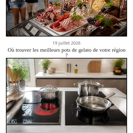
19 juillet 2026
Où trouver les meilleurs pots de gelato de votre région
?