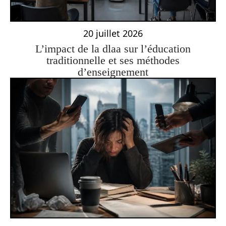
20 juillet 2026
L’impact de la dlaa sur l’éducation
traditionnelle et ses méthodes
d’enseignement