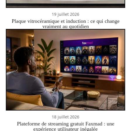
19 juillet 2026
Plaque vitrocéramique et induction : ce qui change
vraiment au quotidien
18 juillet 2026
Plateforme de streaming gratuit Faxmad : une
expérience utilisateur inégalée