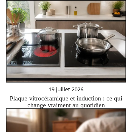
19 juillet 2026
Plaque vitrocéramique et induction : ce qui
change vraiment au quotidien