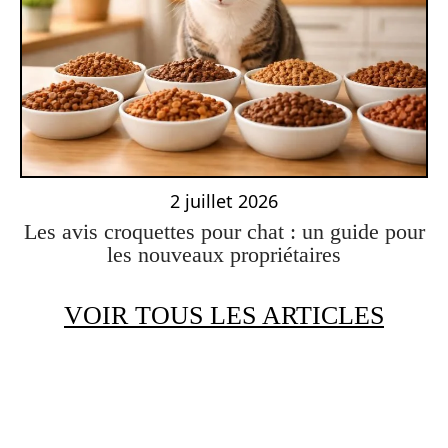
2 juillet 2026
Les avis croquettes pour chat : un guide pour
les nouveaux propriétaires
VOIR TOUS LES ARTICLES