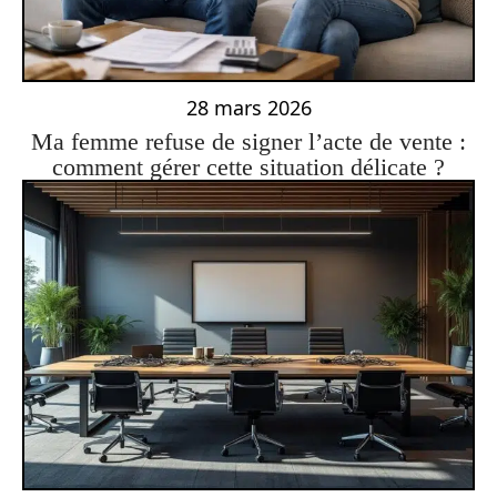
28 mars 2026
Ma femme refuse de signer l’acte de vente :
comment gérer cette situation délicate ?