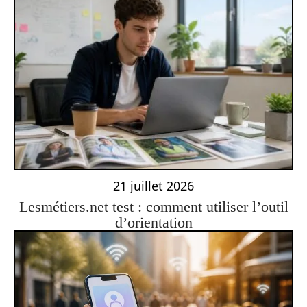
21 juillet 2026
Lesmétiers.net test : comment utiliser l’outil
d’orientation