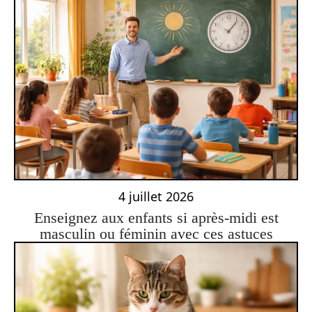
4 juillet 2026
Enseignez aux enfants si après-midi est
masculin ou féminin avec ces astuces