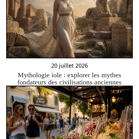
20 juillet 2026
Mythologie iole : explorer les mythes
fondateurs des civilisations anciennes