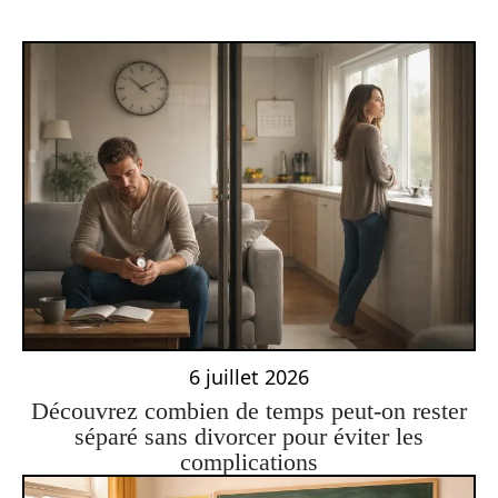
6 juillet 2026
Découvrez combien de temps peut-on rester
séparé sans divorcer pour éviter les
complications