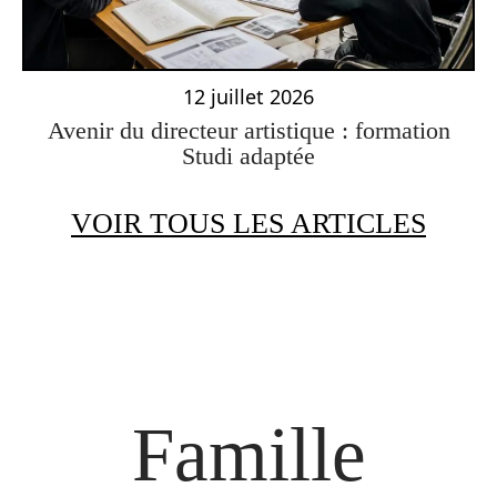
12 juillet 2026
Avenir du directeur artistique : formation
Studi adaptée
VOIR TOUS LES ARTICLES
Famille