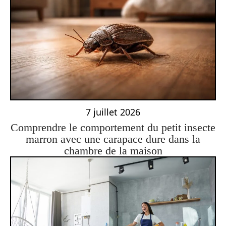
7 juillet 2026
Comprendre le comportement du petit insecte
marron avec une carapace dure dans la
chambre de la maison