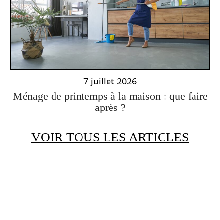
7 juillet 2026
Ménage de printemps à la maison : que faire
après ?
VOIR TOUS LES ARTICLES