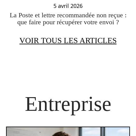
5 avril 2026
La Poste et lettre recommandée non reçue :
que faire pour récupérer votre envoi ?
VOIR TOUS LES ARTICLES
Entreprise