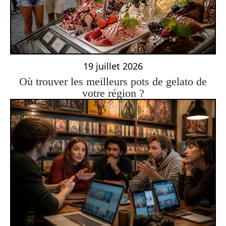
19 juillet 2026
Où trouver les meilleurs pots de gelato de
votre région ?