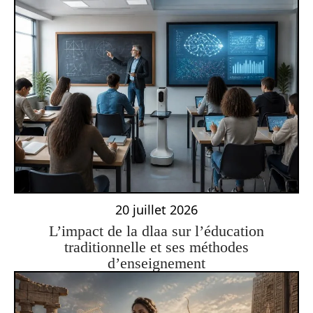
20 juillet 2026
L’impact de la dlaa sur l’éducation
traditionnelle et ses méthodes
d’enseignement