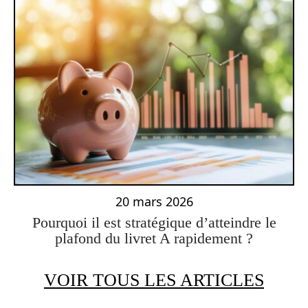
20 mars 2026
Pourquoi il est stratégique d’atteindre le
plafond du livret A rapidement ?
VOIR TOUS LES ARTICLES