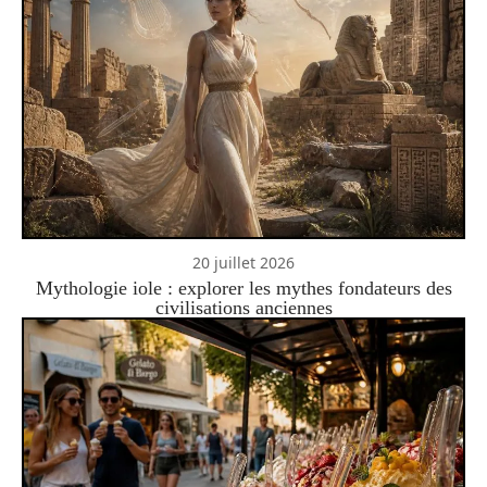
20 juillet 2026
Mythologie iole : explorer les mythes fondateurs des
civilisations anciennes