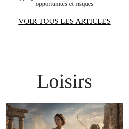
opportunités et risques
VOIR TOUS LES ARTICLES
Loisirs