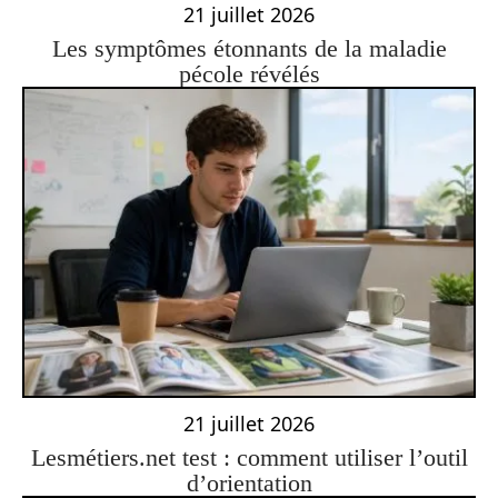
21 juillet 2026
Les symptômes étonnants de la maladie
pécole révélés
21 juillet 2026
Lesmétiers.net test : comment utiliser l’outil
d’orientation