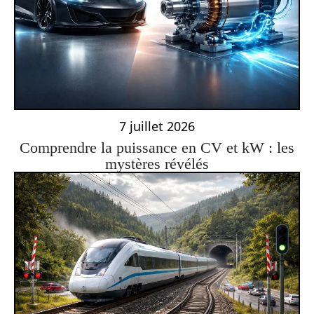
7 juillet 2026
Comprendre la puissance en CV et kW : les
mystères révélés