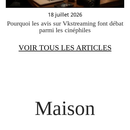
18 juillet 2026
Pourquoi les avis sur Vkstreaming font débat
parmi les cinéphiles
VOIR TOUS LES ARTICLES
Maison