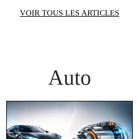
VOIR TOUS LES ARTICLES
Auto