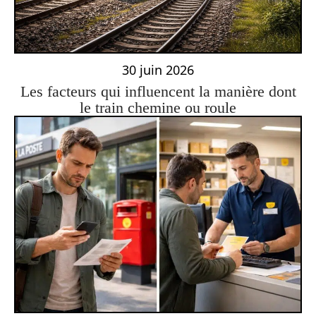
30 juin 2026
Les facteurs qui influencent la manière dont
le train chemine ou roule