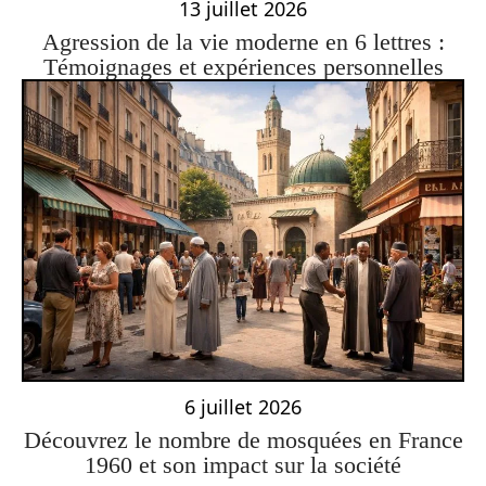
13 juillet 2026
Agression de la vie moderne en 6 lettres :
Témoignages et expériences personnelles
6 juillet 2026
Découvrez le nombre de mosquées en France
1960 et son impact sur la société