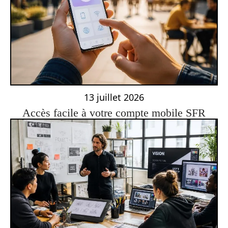
13 juillet 2026
Accès facile à votre compte mobile SFR