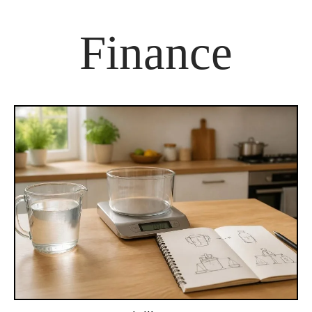
Finance