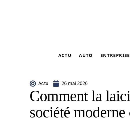
ACTU
AUTO
ENTREPRISE
26 mai 2026
Actu
Comment la laici
société moderne 