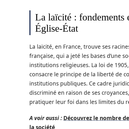
La laïcité : fondements 
Église-État
La laïcité, en France, trouve ses raci
française, qui a jeté les bases d’une so
institutions religieuses. La loi de 1905, 
consacre le principe de la liberté de c
institutions publiques. Ce cadre juri
discriminé en raison de ses croyances, 
pratiquer leur foi dans les limites du r
A voir aussi :
Découvrez le nombre de
la société