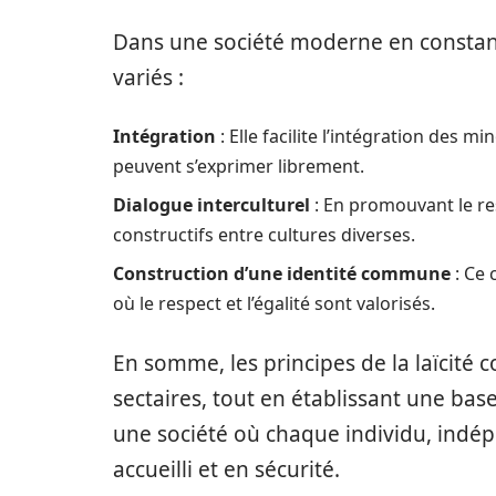
Dans une société moderne en constante 
variés :
Intégration
: Elle facilite l’intégration des m
peuvent s’exprimer librement.
Dialogue interculturel
: En promouvant le res
constructifs entre cultures diverses.
Construction d’une identité commune
: Ce 
où le respect et l’égalité sont valorisés.
En somme, les principes de la laïcité 
sectaires, tout en établissant une base
une société où chaque individu, indé
accueilli et en sécurité.