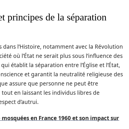
et principes de la séparation
nes dans l’Histoire, notamment avec la Révolution
ciété où l’État ne serait plus sous l’influence des
qui établit la séparation entre l’Église et l’État,
onscience et garantit la neutralité religieuse des
dique assure que personne ne peut être
tout en laissant les individus libres de
espect d’autrui.
 mosquées en France 1960 et son impact sur