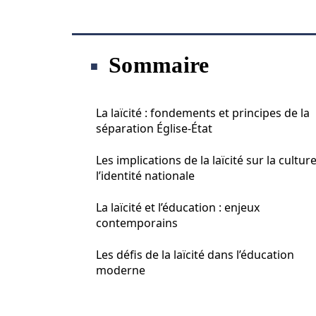
Sommaire
La laïcité : fondements et principes de la
séparation Église-État
Les implications de la laïcité sur la culture
l’identité nationale
La laïcité et l’éducation : enjeux
contemporains
Les défis de la laïcité dans l’éducation
moderne