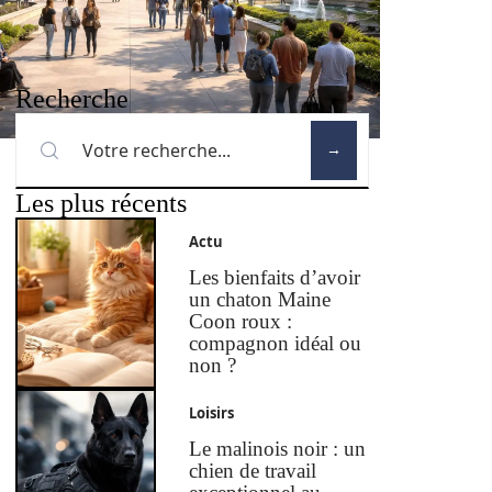
Recherche
Les plus récents
Actu
Les bienfaits d’avoir
un chaton Maine
Coon roux :
compagnon idéal ou
non ?
Loisirs
Le malinois noir : un
chien de travail