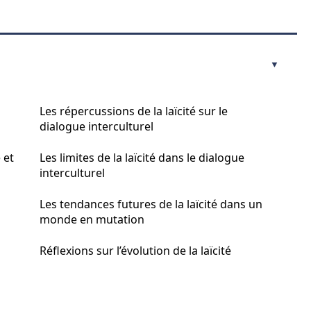
Les répercussions de la laïcité sur le
dialogue interculturel
 et
Les limites de la laïcité dans le dialogue
interculturel
Les tendances futures de la laïcité dans un
monde en mutation
Réflexions sur l’évolution de la laïcité