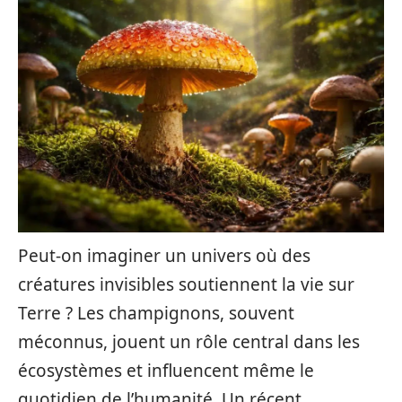
Peut-on imaginer un univers où des
créatures invisibles soutiennent la vie sur
Terre ? Les champignons, souvent
méconnus, jouent un rôle central dans les
écosystèmes et influencent même le
quotidien de l’humanité. Un récent