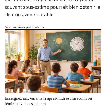
souvent sous-estimé pourrait bien détenir la
clé d’un avenir durable.
Nos dernières publications
Enseignez aux enfants si après-midi est masculin ou
féminin avec ces astuces