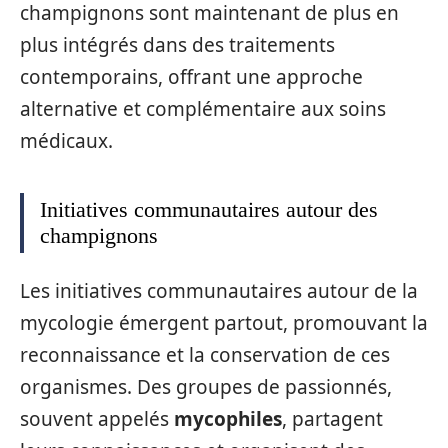
champignons sont maintenant de plus en
plus intégrés dans des traitements
contemporains, offrant une approche
alternative et complémentaire aux soins
médicaux.
Initiatives communautaires autour des
champignons
Les initiatives communautaires autour de la
mycologie émergent partout, promouvant la
reconnaissance et la conservation de ces
organismes. Des groupes de passionnés,
souvent appelés
mycophiles
, partagent