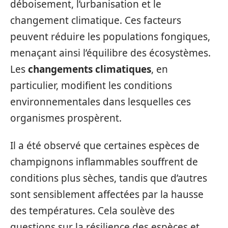
déboisement, l’urbanisation et le
changement climatique. Ces facteurs
peuvent réduire les populations fongiques,
menaçant ainsi l’équilibre des écosystèmes.
Les
changements climatiques
, en
particulier, modifient les conditions
environnementales dans lesquelles ces
organismes prospèrent.
Il a été observé que certaines espèces de
champignons inflammables souffrent de
conditions plus sèches, tandis que d’autres
sont sensiblement affectées par la hausse
des températures. Cela soulève des
questions sur la résilience des espèces et