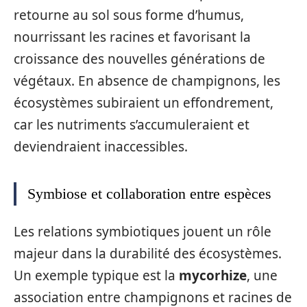
retourne au sol sous forme d’humus,
nourrissant les racines et favorisant la
croissance des nouvelles générations de
végétaux. En absence de champignons, les
écosystèmes subiraient un effondrement,
car les nutriments s’accumuleraient et
deviendraient inaccessibles.
Symbiose et collaboration entre espèces
Les relations symbiotiques jouent un rôle
majeur dans la durabilité des écosystèmes.
Un exemple typique est la
mycorhize
, une
association entre champignons et racines de