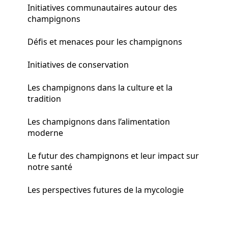
Initiatives communautaires autour des
champignons
Défis et menaces pour les champignons
Initiatives de conservation
Les champignons dans la culture et la
tradition
Les champignons dans l’alimentation
moderne
Le futur des champignons et leur impact sur
notre santé
Les perspectives futures de la mycologie