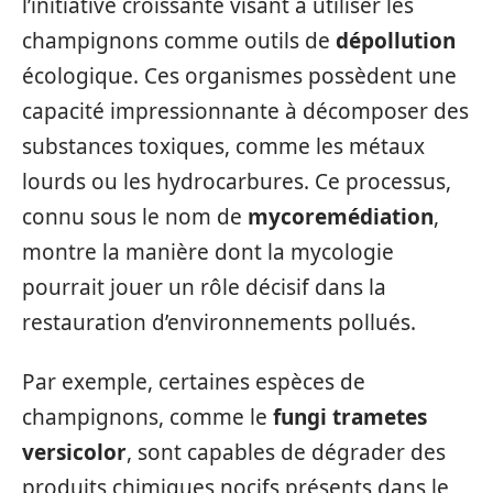
l’initiative croissante visant à utiliser les
champignons comme outils de
dépollution
écologique. Ces organismes possèdent une
capacité impressionnante à décomposer des
substances toxiques, comme les métaux
lourds ou les hydrocarbures. Ce processus,
connu sous le nom de
mycoremédiation
,
montre la manière dont la mycologie
pourrait jouer un rôle décisif dans la
restauration d’environnements pollués.
Par exemple, certaines espèces de
champignons, comme le
fungi trametes
versicolor
, sont capables de dégrader des
produits chimiques nocifs présents dans le