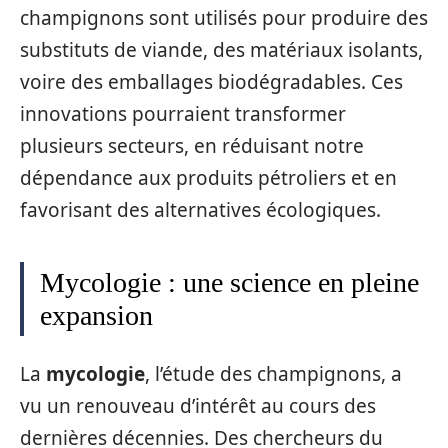
champignons sont utilisés pour produire des
substituts de viande, des matériaux isolants,
voire des emballages biodégradables. Ces
innovations pourraient transformer
plusieurs secteurs, en réduisant notre
dépendance aux produits pétroliers et en
favorisant des alternatives écologiques.
Mycologie : une science en pleine
expansion
La
mycologie
, l’étude des champignons, a
vu un renouveau d’intérêt au cours des
dernières décennies. Des chercheurs du