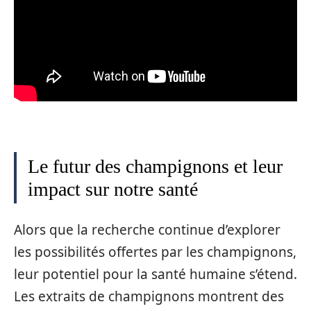
Le futur des champignons et leur
impact sur notre santé
Alors que la recherche continue d’explorer
les possibilités offertes par les champignons,
leur potentiel pour la santé humaine s’étend.
Les extraits de champignons montrent des