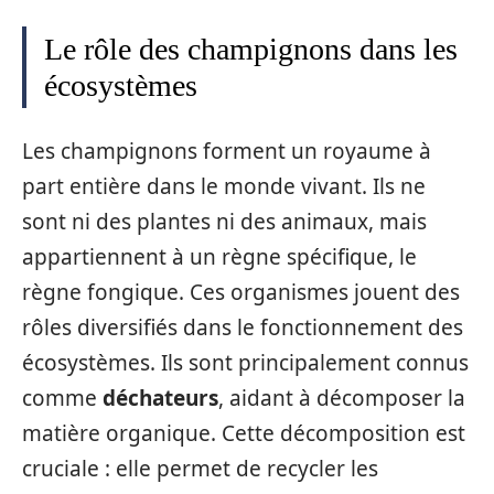
Le rôle des champignons dans les
écosystèmes
Les champignons forment un royaume à
part entière dans le monde vivant. Ils ne
sont ni des plantes ni des animaux, mais
appartiennent à un règne spécifique, le
règne fongique. Ces organismes jouent des
rôles diversifiés dans le fonctionnement des
écosystèmes. Ils sont principalement connus
comme
déchateurs
, aidant à décomposer la
matière organique. Cette décomposition est
cruciale : elle permet de recycler les