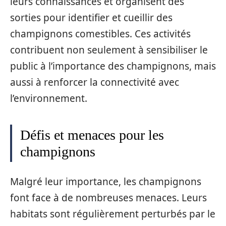
leurs connaissances et organisent des
sorties pour identifier et cueillir des
champignons comestibles. Ces activités
contribuent non seulement à sensibiliser le
public à l’importance des champignons, mais
aussi à renforcer la connectivité avec
l’environnement.
Défis et menaces pour les
champignons
Malgré leur importance, les champignons
font face à de nombreuses menaces. Leurs
habitats sont régulièrement perturbés par le