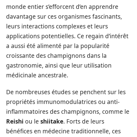
monde entier s’efforcent d’en apprendre
davantage sur ces organismes fascinants,
leurs interactions complexes et leurs
applications potentielles. Ce regain d’intérêt
a aussi été alimenté par la popularité
croissante des champignons dans la
gastronomie, ainsi que leur utilisation
médicinale ancestrale.
De nombreuses études se penchent sur les
propriétés immunomodulatrices ou anti-
inflammatoires des champignons, comme le
Reishi
ou le
shiitake
. Forts de leurs
bénéfices en médecine traditionnelle, ces