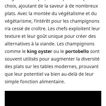
choix, ajoutant de la saveur à de nombreux
plats. Avec la montée du végétalisme et du
végétarisme, l’intérêt pour les champignons
n’a cessé de croître. Les chefs exploitent leur
texture et leur goût unique pour créer des
alternatives à la viande. Les champignons
comme le
king oyster
ou le
portobello
sont
souvent utilisés pour augmenter la diversité
des plats sur les tables modernes, prouvant
que leur potentiel va bien au-delà de leur
simple fonction alimentaire.