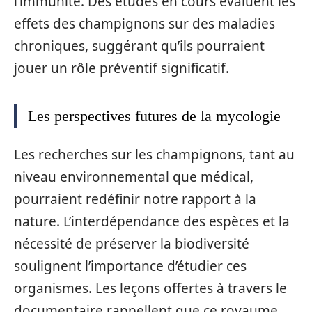
l’immunité. Des études en cours évaluent les
effets des champignons sur des maladies
chroniques, suggérant qu’ils pourraient
jouer un rôle préventif significatif.
Les perspectives futures de la mycologie
Les recherches sur les champignons, tant au
niveau environnemental que médical,
pourraient redéfinir notre rapport à la
nature. L’interdépendance des espèces et la
nécessité de préserver la biodiversité
soulignent l’importance d’étudier ces
organismes. Les leçons offertes à travers le
documentaire rappellent que ce royaume