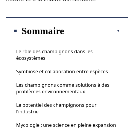
Sommaire
Le rôle des champignons dans les
écosystèmes
Symbiose et collaboration entre espèces
Les champignons comme solutions à des
problèmes environnementaux
Le potentiel des champignons pour
l’industrie
Mycologie : une science en pleine expansion