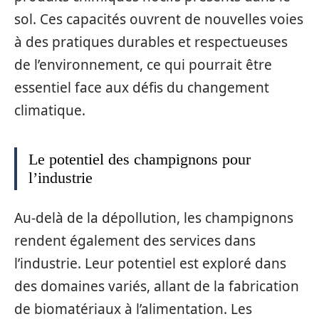
sol. Ces capacités ouvrent de nouvelles voies
à des pratiques durables et respectueuses
de l’environnement, ce qui pourrait être
essentiel face aux défis du changement
climatique.
Le potentiel des champignons pour
l’industrie
Au-delà de la dépollution, les champignons
rendent également des services dans
l’industrie. Leur potentiel est exploré dans
des domaines variés, allant de la fabrication
de biomatériaux à l’alimentation. Les