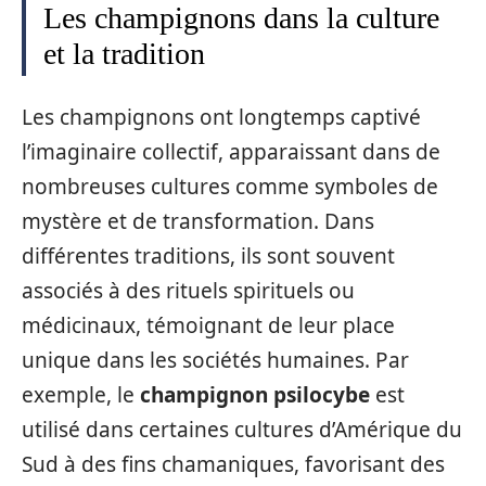
Les champignons dans la culture
et la tradition
Les champignons ont longtemps captivé
l’imaginaire collectif, apparaissant dans de
nombreuses cultures comme symboles de
mystère et de transformation. Dans
différentes traditions, ils sont souvent
associés à des rituels spirituels ou
médicinaux, témoignant de leur place
unique dans les sociétés humaines. Par
exemple, le
champignon psilocybe
est
utilisé dans certaines cultures d’Amérique du
Sud à des fins chamaniques, favorisant des