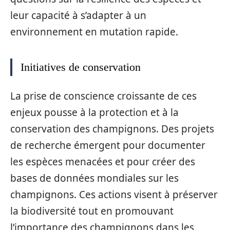
leur capacité à s’adapter à un
environnement en mutation rapide.
Initiatives de conservation
La prise de conscience croissante de ces
enjeux pousse à la protection et à la
conservation des champignons. Des projets
de recherche émergent pour documenter
les espèces menacées et pour créer des
bases de données mondiales sur les
champignons. Ces actions visent à préserver
la biodiversité tout en promouvant
l’importance des champignons dans les