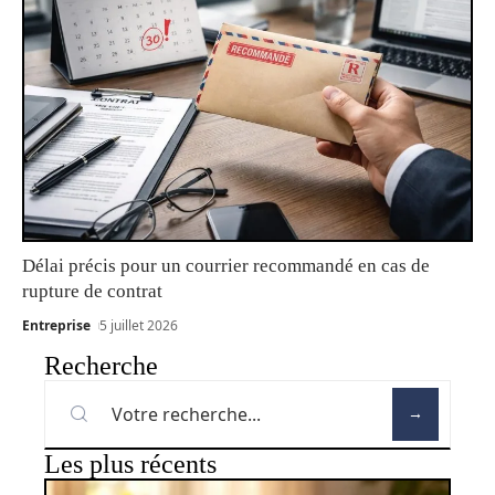
Délai précis pour un courrier recommandé en cas de
rupture de contrat
Entreprise
5 juillet 2026
Recherche
Les plus récents