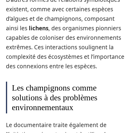
existent, comme avec certaines espèces
d’algues et de champignons, composant
ainsi les
lichens
, des organismes pionniers
capables de coloniser des environnements
extrêmes. Ces interactions soulignent la
complexité des écosystèmes et l’importance
des connexions entre les espèces.
Les champignons comme
solutions à des problèmes
environnementaux
Le documentaire traite également de