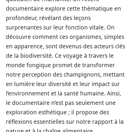
documentaire explore cette thématique en
profondeur, révélant des leçons
surprenantes sur leur fonction vitale. On
découvre comment ces organismes, simples
en apparence, sont devenus des acteurs clés
de la biodiversité. Ce voyage à travers le
monde fongique promet de transformer
notre perception des champignons, mettant
en lumière leur diversité et leur impact sur
l’environnement et la santé humaine. Ainsi,
le documentaire n’est pas seulement une
exploration esthétique ; il propose des
réflexions essentielles sur notre rapport à la
nature et à la chaîne alimentaire.