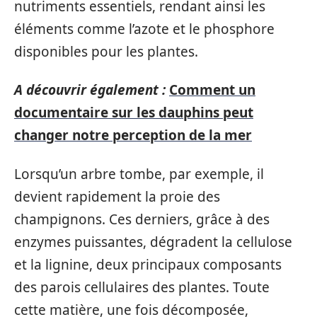
nutriments essentiels, rendant ainsi les
éléments comme l’azote et le phosphore
disponibles pour les plantes.
A découvrir également :
Comment un
documentaire sur les dauphins peut
changer notre perception de la mer
Lorsqu’un arbre tombe, par exemple, il
devient rapidement la proie des
champignons. Ces derniers, grâce à des
enzymes puissantes, dégradent la cellulose
et la lignine, deux principaux composants
des parois cellulaires des plantes. Toute
cette matière, une fois décomposée,