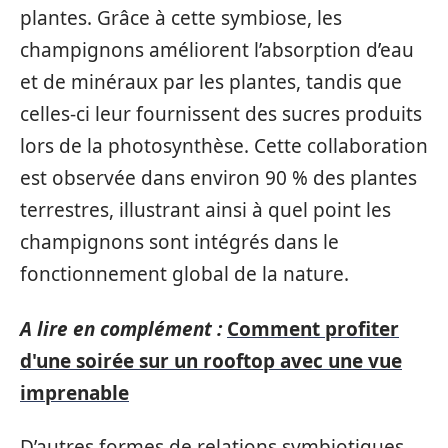
plantes. Grâce à cette symbiose, les
champignons améliorent l’absorption d’eau
et de minéraux par les plantes, tandis que
celles-ci leur fournissent des sucres produits
lors de la photosynthèse. Cette collaboration
est observée dans environ 90 % des plantes
terrestres, illustrant ainsi à quel point les
champignons sont intégrés dans le
fonctionnement global de la nature.
A lire en complément :
Comment profiter
d'une soirée sur un rooftop avec une vue
imprenable
D’autres formes de relations symbiotiques