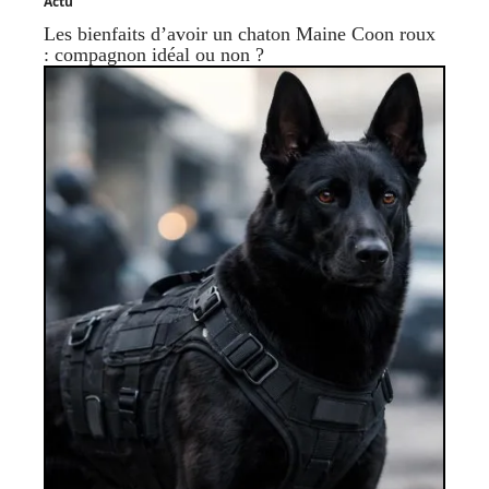
Actu
Les bienfaits d’avoir un chaton Maine Coon roux
: compagnon idéal ou non ?