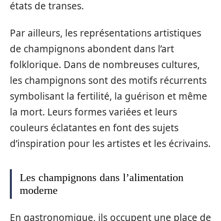
états de transes.
Par ailleurs, les représentations artistiques
de champignons abondent dans l’art
folklorique. Dans de nombreuses cultures,
les champignons sont des motifs récurrents
symbolisant la fertilité, la guérison et même
la mort. Leurs formes variées et leurs
couleurs éclatantes en font des sujets
d’inspiration pour les artistes et les écrivains.
Les champignons dans l’alimentation
moderne
En gastronomique, ils occupent une place de