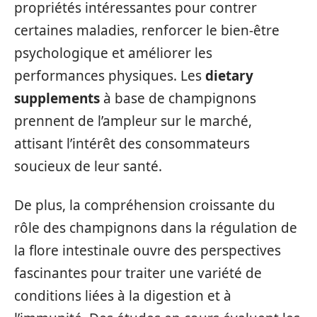
propriétés intéressantes pour contrer
certaines maladies, renforcer le bien-être
psychologique et améliorer les
performances physiques. Les
dietary
supplements
à base de champignons
prennent de l’ampleur sur le marché,
attisant l’intérêt des consommateurs
soucieux de leur santé.
De plus, la compréhension croissante du
rôle des champignons dans la régulation de
la flore intestinale ouvre des perspectives
fascinantes pour traiter une variété de
conditions liées à la digestion et à