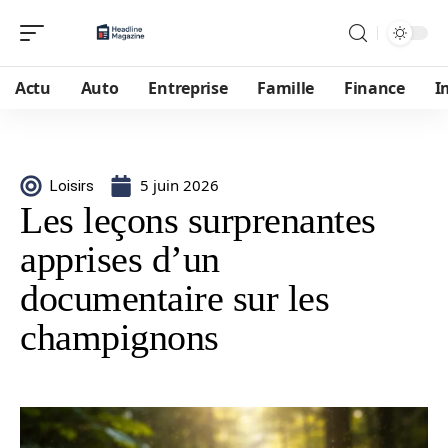
Actu
Auto
Entreprise
Famille
Finance
I
5 juin 2026
Loisirs
Les leçons surprenantes
apprises d’un
documentaire sur les
champignons