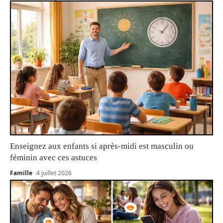
Enseignez aux enfants si après-midi est masculin ou
féminin avec ces astuces
Famille
4 juillet 2026