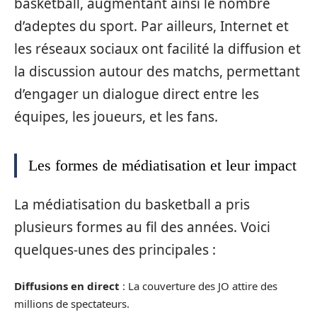
basketball, augmentant ainsi le nombre
d’adeptes du sport. Par ailleurs, Internet et
les réseaux sociaux ont facilité la diffusion et
la discussion autour des matchs, permettant
d’engager un dialogue direct entre les
équipes, les joueurs, et les fans.
Les formes de médiatisation et leur impact
La médiatisation du basketball a pris
plusieurs formes au fil des années. Voici
quelques-unes des principales :
Diffusions en direct
: La couverture des JO attire des
millions de spectateurs.