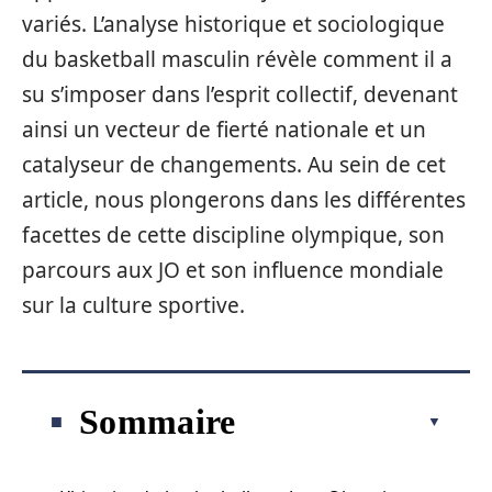
variés. L’analyse historique et sociologique
du basketball masculin révèle comment il a
su s’imposer dans l’esprit collectif, devenant
ainsi un vecteur de fierté nationale et un
catalyseur de changements. Au sein de cet
article, nous plongerons dans les différentes
facettes de cette discipline olympique, son
parcours aux JO et son influence mondiale
sur la culture sportive.
Sommaire