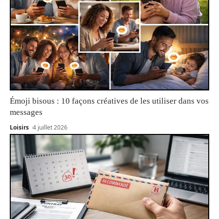
Émoji bisous : 10 façons créatives de les utiliser dans vos
messages
Loisirs
4 juillet 2026