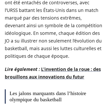
ont été entachés de controverses, avec
l’URSS battant les États-Unis dans un match
marqué par des tensions extrêmes,
devenant ainsi un symbole de la compétition
idéologique. En somme, chaque édition des
JO a su illustrer non seulement l’évolution du
basketball, mais aussi les luttes culturelles et
politiques de chaque époque.
Lire également :
L'invention de la roue : des
brouillons aux innovations du futur
Les jalons marquants dans l’histoire
olympique du basketball