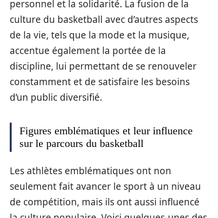
personnel et la solidarité. La fusion de la
culture du basketball avec d’autres aspects
de la vie, tels que la mode et la musique,
accentue également la portée de la
discipline, lui permettant de se renouveler
constamment et de satisfaire les besoins
d’un public diversifié.
Figures emblématiques et leur influence
sur le parcours du basketball
Les athlètes emblématiques ont non
seulement fait avancer le sport à un niveau
de compétition, mais ils ont aussi influencé
la culture populaire. Voici quelques-unes des