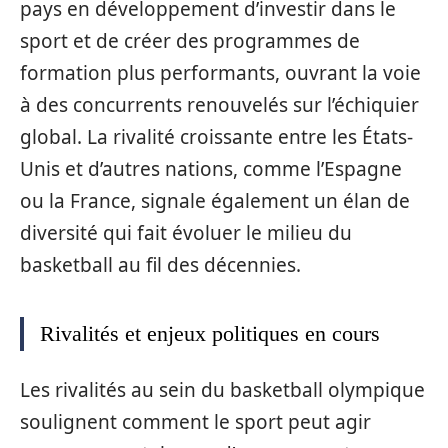
pays en développement d’investir dans le
sport et de créer des programmes de
formation plus performants, ouvrant la voie
à des concurrents renouvelés sur l’échiquier
global. La rivalité croissante entre les États-
Unis et d’autres nations, comme l’Espagne
ou la France, signale également un élan de
diversité qui fait évoluer le milieu du
basketball au fil des décennies.
Rivalités et enjeux politiques en cours
Les rivalités au sein du basketball olympique
soulignent comment le sport peut agir