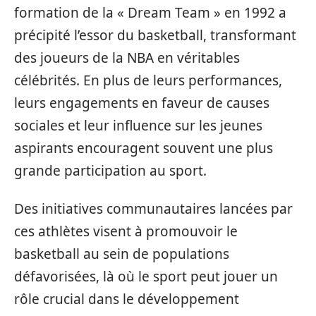
formation de la « Dream Team » en 1992 a
précipité l’essor du basketball, transformant
des joueurs de la NBA en véritables
célébrités. En plus de leurs performances,
leurs engagements en faveur de causes
sociales et leur influence sur les jeunes
aspirants encouragent souvent une plus
grande participation au sport.
Des initiatives communautaires lancées par
ces athlètes visent à promouvoir le
basketball au sein de populations
défavorisées, là où le sport peut jouer un
rôle crucial dans le développement