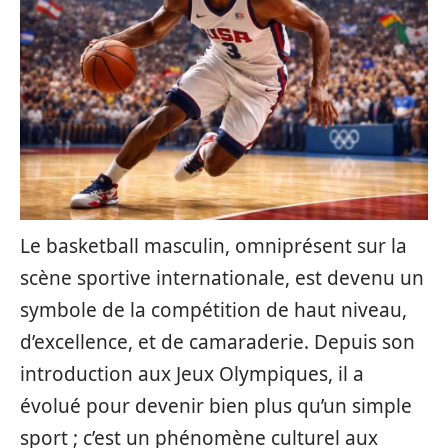
Le basketball masculin, omniprésent sur la
scène sportive internationale, est devenu un
symbole de la compétition de haut niveau,
d’excellence, et de camaraderie. Depuis son
introduction aux Jeux Olympiques, il a
évolué pour devenir bien plus qu’un simple
sport ; c’est un phénomène culturel aux