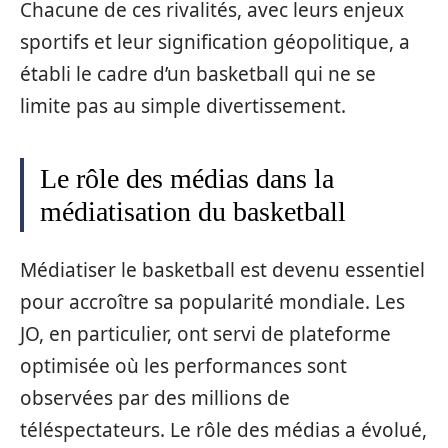
Chacune de ces rivalités, avec leurs enjeux
sportifs et leur signification géopolitique, a
établi le cadre d’un basketball qui ne se
limite pas au simple divertissement.
Le rôle des médias dans la
médiatisation du basketball
Médiatiser le basketball est devenu essentiel
pour accroître sa popularité mondiale. Les
JO, en particulier, ont servi de plateforme
optimisée où les performances sont
observées par des millions de
téléspectateurs. Le rôle des médias a évolué,