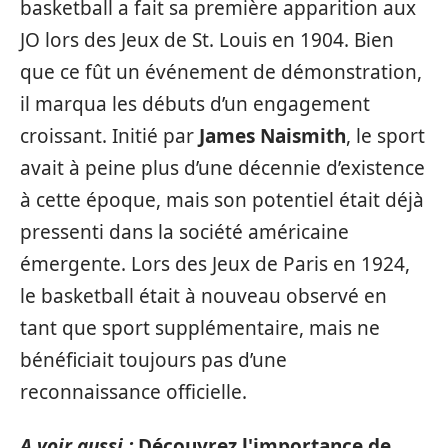
basketball a fait sa première apparition aux
JO lors des Jeux de St. Louis en 1904. Bien
que ce fût un événement de démonstration,
il marqua les débuts d’un engagement
croissant. Initié par
James Naismith
, le sport
avait à peine plus d’une décennie d’existence
à cette époque, mais son potentiel était déjà
pressenti dans la société américaine
émergente. Lors des Jeux de Paris en 1924,
le basketball était à nouveau observé en
tant que sport supplémentaire, mais ne
bénéficiait toujours pas d’une
reconnaissance officielle.
A voir aussi :
Découvrez l'importance de