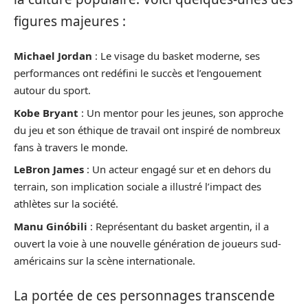
figures majeures :
Michael Jordan
: Le visage du basket moderne, ses
performances ont redéfini le succès et l’engouement
autour du sport.
Kobe Bryant
: Un mentor pour les jeunes, son approche
du jeu et son éthique de travail ont inspiré de nombreux
fans à travers le monde.
LeBron James
: Un acteur engagé sur et en dehors du
terrain, son implication sociale a illustré l’impact des
athlètes sur la société.
Manu Ginóbili
: Représentant du basket argentin, il a
ouvert la voie à une nouvelle génération de joueurs sud-
américains sur la scène internationale.
La portée de ces personnages transcende