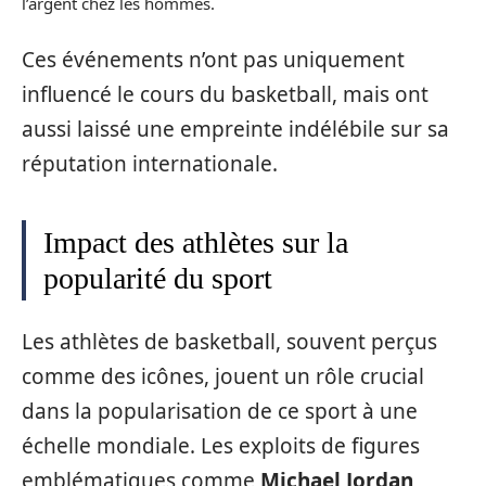
l’argent chez les hommes.
Ces événements n’ont pas uniquement
influencé le cours du basketball, mais ont
aussi laissé une empreinte indélébile sur sa
réputation internationale.
Impact des athlètes sur la
popularité du sport
Les athlètes de basketball, souvent perçus
comme des icônes, jouent un rôle crucial
dans la popularisation de ce sport à une
échelle mondiale. Les exploits de figures
emblématiques comme
Michael Jordan
,