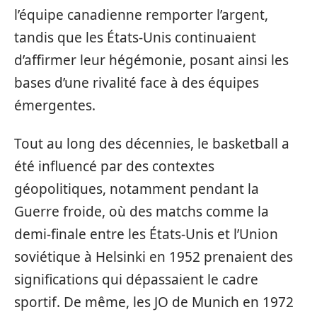
l’équipe canadienne remporter l’argent,
tandis que les États-Unis continuaient
d’affirmer leur hégémonie, posant ainsi les
bases d’une rivalité face à des équipes
émergentes.
Tout au long des décennies, le basketball a
été influencé par des contextes
géopolitiques, notamment pendant la
Guerre froide, où des matchs comme la
demi-finale entre les États-Unis et l’Union
soviétique à Helsinki en 1952 prenaient des
significations qui dépassaient le cadre
sportif. De même, les JO de Munich en 1972