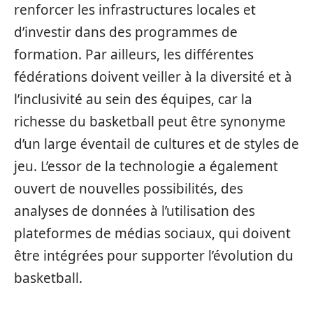
renforcer les infrastructures locales et
d’investir dans des programmes de
formation. Par ailleurs, les différentes
fédérations doivent veiller à la diversité et à
l’inclusivité au sein des équipes, car la
richesse du basketball peut être synonyme
d’un large éventail de cultures et de styles de
jeu. L’essor de la technologie a également
ouvert de nouvelles possibilités, des
analyses de données à l’utilisation des
plateformes de médias sociaux, qui doivent
être intégrées pour supporter l’évolution du
basketball.