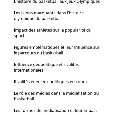
L’histoire du basketball aux Jeux Olympiques
Les jalons marquants dans l’histoire
olympique du basketball
Impact des athlètes sur la popularité du
sport
Figures emblématiques et leur influence sur
le parcours du basketball
Influence géopolitique et rivalités
internationales
Rivalités et enjeux politiques en cours
Le rôle des médias dans la médiatisation du
basketball
Les formes de médiatisation et leur impact