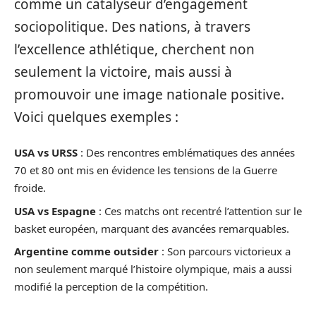
comme un catalyseur d’engagement
sociopolitique. Des nations, à travers
l’excellence athlétique, cherchent non
seulement la victoire, mais aussi à
promouvoir une image nationale positive.
Voici quelques exemples :
USA vs URSS
: Des rencontres emblématiques des années
70 et 80 ont mis en évidence les tensions de la Guerre
froide.
USA vs Espagne
: Ces matchs ont recentré l’attention sur le
basket européen, marquant des avancées remarquables.
Argentine comme outsider
: Son parcours victorieux a
non seulement marqué l’histoire olympique, mais a aussi
modifié la perception de la compétition.