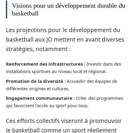
Visions pour un développement durable du
basketball
Les projections pour le développement du
basketball aux JO mettent en avant diverses
stratégies, notamment :
Renforcement des infrastructures
: Investir dans des
installations sportives au niveau local et régional.
Promotion de la diversité
: Accueillir des équipes de
différentes origines et cultures.
Engagement communautaire
: Créer des programmes
qui favorisent l’accès au sport pour tous.
Ces efforts collectifs viseront à promouvoir
le basketball comme un sport réellement