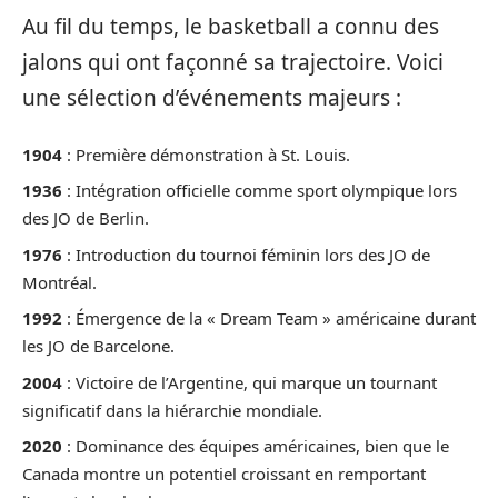
Au fil du temps, le basketball a connu des
jalons qui ont façonné sa trajectoire. Voici
une sélection d’événements majeurs :
1904
: Première démonstration à St. Louis.
1936
: Intégration officielle comme sport olympique lors
des JO de Berlin.
1976
: Introduction du tournoi féminin lors des JO de
Montréal.
1992
: Émergence de la « Dream Team » américaine durant
les JO de Barcelone.
2004
: Victoire de l’Argentine, qui marque un tournant
significatif dans la hiérarchie mondiale.
2020
: Dominance des équipes américaines, bien que le
Canada montre un potentiel croissant en remportant