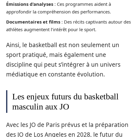
Émissions d’analyses
: Ces programmes aident à
approfondir la compréhension des performances.
Documentaires et films
: Des récits captivants autour des
athlètes augmentent l’intérêt pour le sport.
Ainsi, le basketball est non seulement un
sport pratiqué, mais également une
discipline qui peut s’intégrer à un univers
médiatique en constante évolution.
Les enjeux futurs du basketball
masculin aux JO
Avec les JO de Paris prévus et la préparation
des JO de Los Angeles en 2028, le futur du