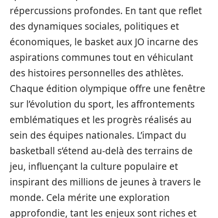
répercussions profondes. En tant que reflet
des dynamiques sociales, politiques et
économiques, le basket aux JO incarne des
aspirations communes tout en véhiculant
des histoires personnelles des athlètes.
Chaque édition olympique offre une fenêtre
sur l’évolution du sport, les affrontements
emblématiques et les progrès réalisés au
sein des équipes nationales. L’impact du
basketball s’étend au-delà des terrains de
jeu, influençant la culture populaire et
inspirant des millions de jeunes à travers le
monde. Cela mérite une exploration
approfondie, tant les enjeux sont riches et