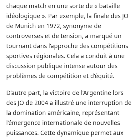
chaque match en une sorte de « bataille
idéologique ». Par exemple, la finale des JO
de Munich en 1972, synonyme de
controverses et de tension, a marqué un
tournant dans l’approche des compétitions
sportives régionales. Cela a conduit à une
discussion publique intense autour des
problèmes de compétition et d’équité.
D’autre part, la victoire de l’Argentine lors
des JO de 2004 a illustré une interruption de
la domination américaine, représentant
l’émergence internationale de nouvelles
puissances. Cette dynamique permet aux