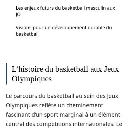
Les enjeux futurs du basketball masculin aux
JO
Visions pour un développement durable du
basketball
L’histoire du basketball aux Jeux
Olympiques
Le parcours du basketball au sein des Jeux
Olympiques reflète un cheminement
fascinant d’un sport marginal à un élément
central des compétitions internationales. Le