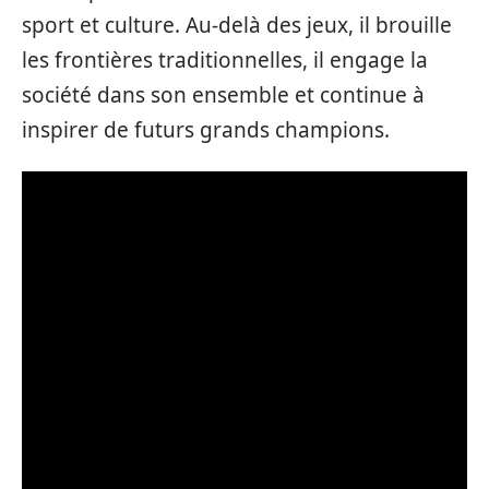
sport et culture. Au-delà des jeux, il brouille
les frontières traditionnelles, il engage la
société dans son ensemble et continue à
inspirer de futurs grands champions.