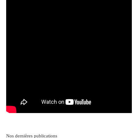
Nos dernières publications