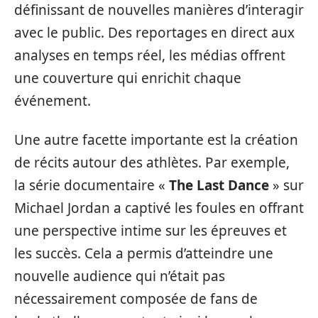
définissant de nouvelles manières d’interagir
avec le public. Des reportages en direct aux
analyses en temps réel, les médias offrent
une couverture qui enrichit chaque
événement.
Une autre facette importante est la création
de récits autour des athlètes. Par exemple,
la série documentaire «
The Last Dance
» sur
Michael Jordan a captivé les foules en offrant
une perspective intime sur les épreuves et
les succès. Cela a permis d’atteindre une
nouvelle audience qui n’était pas
nécessairement composée de fans de