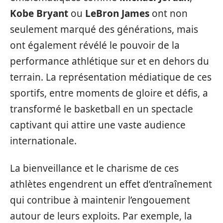
Kobe Bryant
ou
LeBron James
ont non
seulement marqué des générations, mais
ont également révélé le pouvoir de la
performance athlétique sur et en dehors du
terrain. La représentation médiatique de ces
sportifs, entre moments de gloire et défis, a
transformé le basketball en un spectacle
captivant qui attire une vaste audience
internationale.
La bienveillance et le charisme de ces
athlètes engendrent un effet d’entraînement
qui contribue à maintenir l’engouement
autour de leurs exploits. Par exemple, la