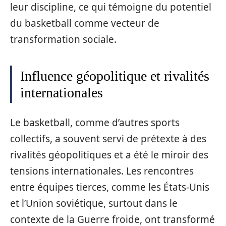
leur discipline, ce qui témoigne du potentiel
du basketball comme vecteur de
transformation sociale.
Influence géopolitique et rivalités
internationales
Le basketball, comme d’autres sports
collectifs, a souvent servi de prétexte à des
rivalités géopolitiques et a été le miroir des
tensions internationales. Les rencontres
entre équipes tierces, comme les États-Unis
et l’Union soviétique, surtout dans le
contexte de la Guerre froide, ont transformé