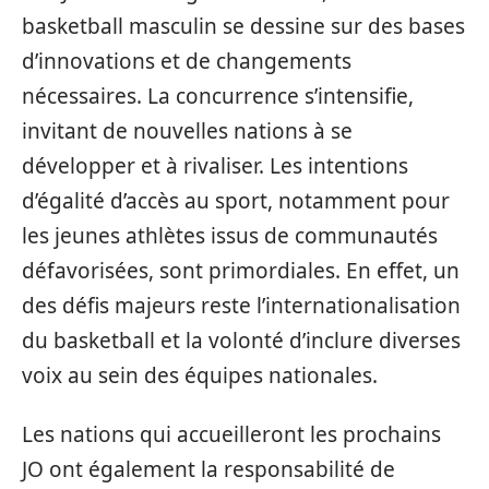
basketball masculin se dessine sur des bases
d’innovations et de changements
nécessaires. La concurrence s’intensifie,
invitant de nouvelles nations à se
développer et à rivaliser. Les intentions
d’égalité d’accès au sport, notamment pour
les jeunes athlètes issus de communautés
défavorisées, sont primordiales. En effet, un
des défis majeurs reste l’internationalisation
du basketball et la volonté d’inclure diverses
voix au sein des équipes nationales.
Les nations qui accueilleront les prochains
JO ont également la responsabilité de