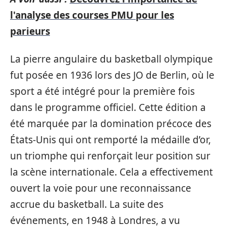
l'analyse des courses PMU pour les
parieurs
La pierre angulaire du basketball olympique
fut posée en 1936 lors des JO de Berlin, où le
sport a été intégré pour la première fois
dans le programme officiel. Cette édition a
été marquée par la domination précoce des
États-Unis qui ont remporté la médaille d’or,
un triomphe qui renforçait leur position sur
la scène internationale. Cela a effectivement
ouvert la voie pour une reconnaissance
accrue du basketball. La suite des
événements, en 1948 à Londres, a vu