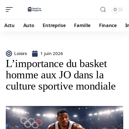
Actu
Auto
Entreprise
Famille
Finance
I
1 juin 2026
Loisirs
L’importance du basket
homme aux JO dans la
culture sportive mondiale