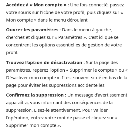
Accédez à « Mon compte » :
Une fois connecté, passez
votre souris sur l’icône de votre profil, puis cliquez sur «
Mon compte » dans le menu déroulant.
Ouvrez les paramètres :
Dans le menu à gauche,
cherchez et cliquez sur « Paramètres ». C’est ici que se
concentrent les options essentielles de gestion de votre
profil.
Trouvez l’option de désactivation :
Sur la page des
paramètres, repérez l’option « Supprimer le compte » ou «
Désactiver mon compte ». Il est souvent situé en bas de la
page pour éviter les suppressions accidentelles.
Confirmez la suppression :
Un message d’avertissement
apparaîtra, vous informant des conséquences de la
suppression. Lisez-le attentivement. Pour valider
l’opération, entrez votre mot de passe et cliquez sur «
Supprimer mon compte ».