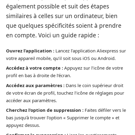
également possible et suit des étapes
similaires à celles sur un ordinateur, bien
que quelques spécificités soient à prendre
en compte. Voici un guide rapide :
Ouvrez l’application :
Lancez l’application Aliexpress sur
votre appareil mobile, qu’il soit sous iOS ou Android.
Accédez à votre compte :
Appuyez sur l’icône de votre
profil en bas à droite de l’écran.
Accédez aux paramètres :
Dans le coin supérieur droit
de votre écran de profil, touchez l’icône de réglages pour
accéder aux paramètres.
Cherchez l’option de suppression :
Faites défiler vers le
bas jusqu’à trouver l’option « Supprimer le compte » et
appuyez dessus.
Confirmez la suppression :
Lisez les avertissements