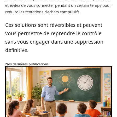
et évitez de vous connecter pendant un certain temps pour
réduire les tentations d’achats compulsifs.
Ces solutions sont réversibles et peuvent
vous permettre de reprendre le contrôle
sans vous engager dans une suppression
définitive.
Nos dernières publications