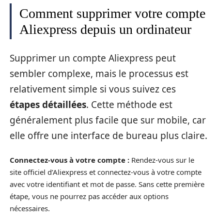
Comment supprimer votre compte
Aliexpress depuis un ordinateur
Supprimer un compte Aliexpress peut
sembler complexe, mais le processus est
relativement simple si vous suivez ces
étapes détaillées
. Cette méthode est
généralement plus facile que sur mobile, car
elle offre une interface de bureau plus claire.
Connectez-vous à votre compte :
Rendez-vous sur le
site officiel d’Aliexpress et connectez-vous à votre compte
avec votre identifiant et mot de passe. Sans cette première
étape, vous ne pourrez pas accéder aux options
nécessaires.