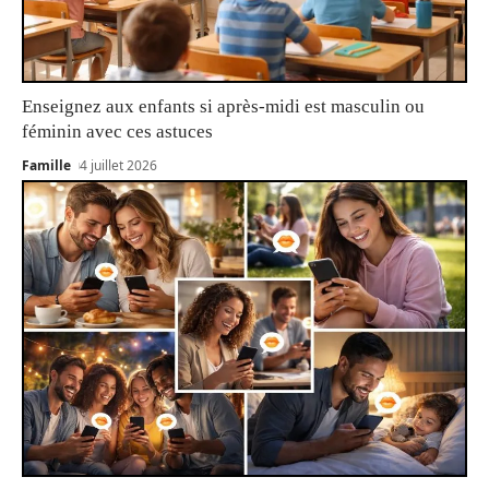
Enseignez aux enfants si après-midi est masculin ou
féminin avec ces astuces
Famille
4 juillet 2026