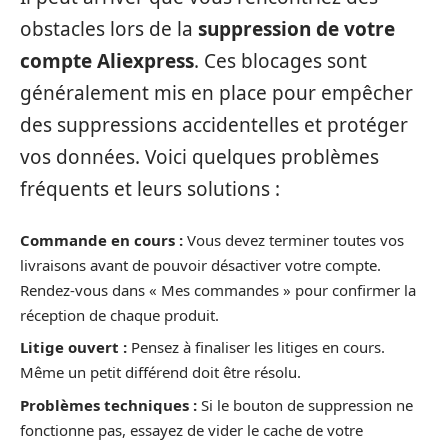
obstacles lors de la
suppression de votre
compte Aliexpress
. Ces blocages sont
généralement mis en place pour empêcher
des suppressions accidentelles et protéger
vos données. Voici quelques problèmes
fréquents et leurs solutions :
Commande en cours :
Vous devez terminer toutes vos
livraisons avant de pouvoir désactiver votre compte.
Rendez-vous dans « Mes commandes » pour confirmer la
réception de chaque produit.
Litige ouvert :
Pensez à finaliser les litiges en cours.
Même un petit différend doit être résolu.
Problèmes techniques :
Si le bouton de suppression ne
fonctionne pas, essayez de vider le cache de votre