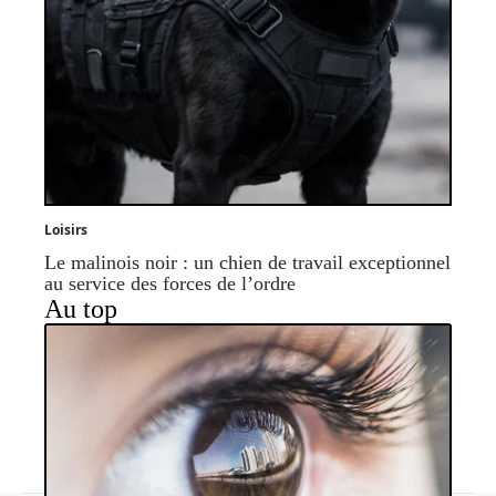
Loisirs
Le malinois noir : un chien de travail exceptionnel
au service des forces de l’ordre
Au top