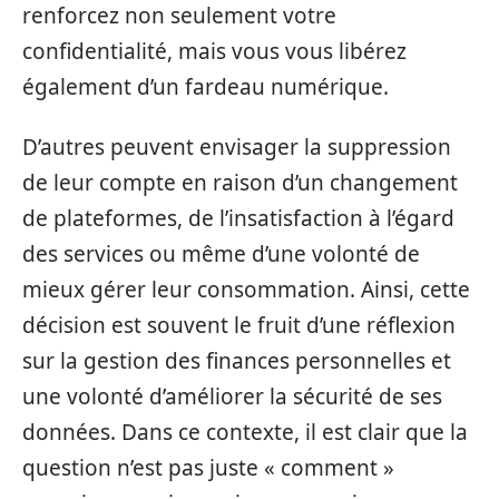
renforcez non seulement votre
confidentialité, mais vous vous libérez
également d’un fardeau numérique.
D’autres peuvent envisager la suppression
de leur compte en raison d’un changement
de plateformes, de l’insatisfaction à l’égard
des services ou même d’une volonté de
mieux gérer leur consommation. Ainsi, cette
décision est souvent le fruit d’une réflexion
sur la gestion des finances personnelles et
une volonté d’améliorer la sécurité de ses
données. Dans ce contexte, il est clair que la
question n’est pas juste « comment »