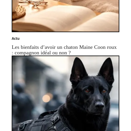
Actu
Les bienfaits d’avoir un chaton Maine Coon roux
: compagnon idéal ou non ?