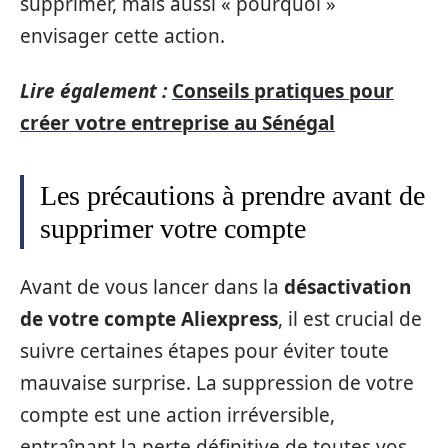
supprimer, mais aussi « pourquoi »
envisager cette action.
Lire également :
Conseils pratiques pour
créer votre entreprise au Sénégal
Les précautions à prendre avant de
supprimer votre compte
Avant de vous lancer dans la
désactivation
de votre compte Aliexpress
, il est crucial de
suivre certaines étapes pour éviter toute
mauvaise surprise. La suppression de votre
compte est une action irréversible,
entraînant la perte définitive de toutes vos