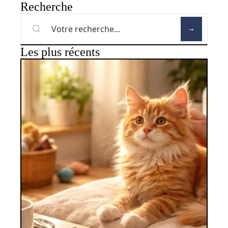
Recherche
Les plus récents