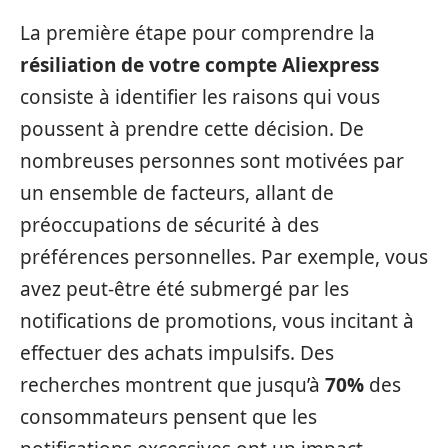
La première étape pour comprendre la
résiliation de votre compte Aliexpress
consiste à identifier les raisons qui vous
poussent à prendre cette décision. De
nombreuses personnes sont motivées par
un ensemble de facteurs, allant de
préoccupations de sécurité à des
préférences personnelles. Par exemple, vous
avez peut-être été submergé par les
notifications de promotions, vous incitant à
effectuer des achats impulsifs. Des
recherches montrent que jusqu’à
70%
des
consommateurs pensent que les