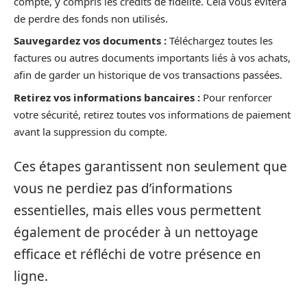
compte, y compris les crédits de fidélité. Cela vous évitera
de perdre des fonds non utilisés.
Sauvegardez vos documents :
Téléchargez toutes les
factures ou autres documents importants liés à vos achats,
afin de garder un historique de vos transactions passées.
Retirez vos informations bancaires :
Pour renforcer
votre sécurité, retirez toutes vos informations de paiement
avant la suppression du compte.
Ces étapes garantissent non seulement que
vous ne perdiez pas d’informations
essentielles, mais elles vous permettent
également de procéder à un nettoyage
efficace et réfléchi de votre présence en
ligne.