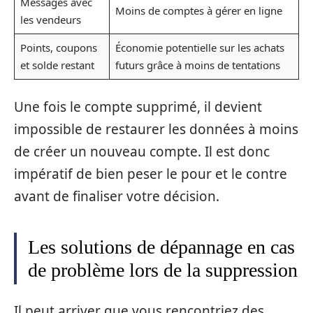
Messages avec
Moins de comptes à gérer en ligne
les vendeurs
Points, coupons
Économie potentielle sur les achats
et solde restant
futurs grâce à moins de tentations
Une fois le compte supprimé, il devient
impossible de restaurer les données à moins
de créer un nouveau compte. Il est donc
impératif de bien peser le pour et le contre
avant de finaliser votre décision.
Les solutions de dépannage en cas
de problème lors de la suppression
Il peut arriver que vous rencontriez des