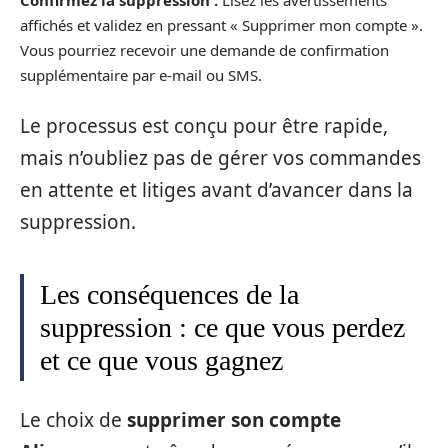
affichés et validez en pressant « Supprimer mon compte ».
Vous pourriez recevoir une demande de confirmation
supplémentaire par e-mail ou SMS.
Le processus est conçu pour être rapide,
mais n’oubliez pas de gérer vos commandes
en attente et litiges avant d’avancer dans la
suppression.
Les conséquences de la
suppression : ce que vous perdez
et ce que vous gagnez
Le choix de
supprimer son compte