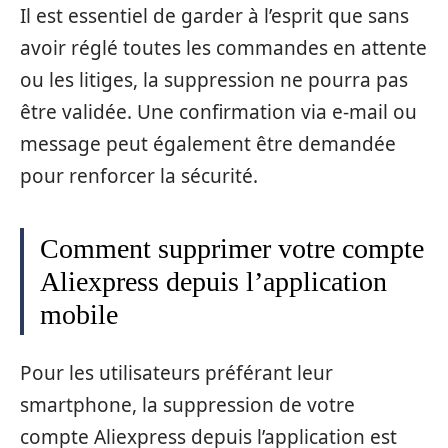
Il est essentiel de garder à l’esprit que sans
avoir réglé toutes les commandes en attente
ou les litiges, la suppression ne pourra pas
être validée. Une confirmation via e-mail ou
message peut également être demandée
pour renforcer la sécurité.
Comment supprimer votre compte
Aliexpress depuis l’application
mobile
Pour les utilisateurs préférant leur
smartphone, la suppression de votre
compte Aliexpress depuis l’application est