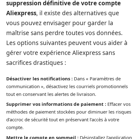
suppression définitive de votre compte
Aliexpress
, il existe des alternatives que
vous pouvez envisager pour garder la
maîtrise sans perdre toutes vos données.
Les options suivantes peuvent vous aider à
gérer votre expérience Aliexpress sans
sacrifices drastiques :
Désactiver les notifications :
Dans « Paramètres de
communication », désactivez les courriels promotionnels
tout en conservant les alertes de livraison.
Supprimer vos informations de paiement :
Effacer vos
méthodes de paiement stockées pour diminuer les risques
d’accroc de sécurité tout en préservant l’accès à votre
compte.
Mettre le compte en sommeil :
Désinstallez l’application