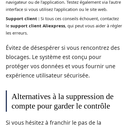
navigateur ou de l’application. Testez également via l’autre
interface si vous utilisez l’application ou le site web.
Support client :
Si tous ces conseils échouent, contactez
le
support client Aliexpress
, qui peut vous aider à régler
les erreurs.
Évitez de désespérer si vous rencontrez des
blocages. Le système est conçu pour
protéger vos données et vous fournir une
expérience utilisateur sécurisée.
Alternatives à la suppression de
compte pour garder le contrôle
Si vous hésitez à franchir le pas de la