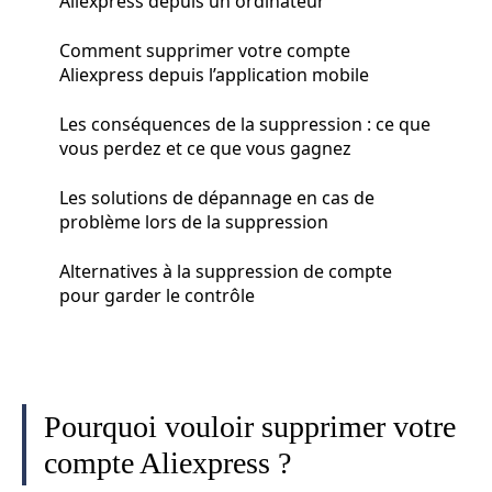
Aliexpress depuis un ordinateur
Comment supprimer votre compte
Aliexpress depuis l’application mobile
Les conséquences de la suppression : ce que
vous perdez et ce que vous gagnez
Les solutions de dépannage en cas de
problème lors de la suppression
Alternatives à la suppression de compte
pour garder le contrôle
Pourquoi vouloir supprimer votre
compte Aliexpress ?