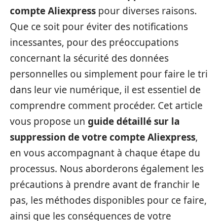
compte Aliexpress
pour diverses raisons.
Que ce soit pour éviter des notifications
incessantes, pour des préoccupations
concernant la sécurité des données
personnelles ou simplement pour faire le tri
dans leur vie numérique, il est essentiel de
comprendre comment procéder. Cet article
vous propose un
guide détaillé sur la
suppression de votre compte Aliexpress
,
en vous accompagnant à chaque étape du
processus. Nous aborderons également les
précautions à prendre avant de franchir le
pas, les méthodes disponibles pour ce faire,
ainsi que les conséquences de votre