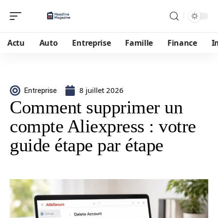
Actu
Auto
Entreprise
Famille
Finance
I
8 juillet 2026
Entreprise
Comment supprimer un
compte Aliexpress : votre
guide étape par étape