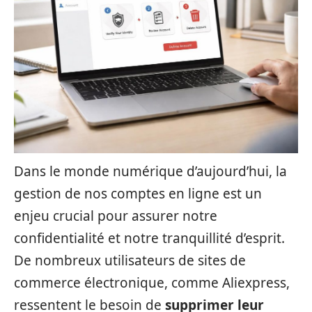
Dans le monde numérique d’aujourd’hui, la
gestion de nos comptes en ligne est un
enjeu crucial pour assurer notre
confidentialité et notre tranquillité d’esprit.
De nombreux utilisateurs de sites de
commerce électronique, comme Aliexpress,
ressentent le besoin de
supprimer leur