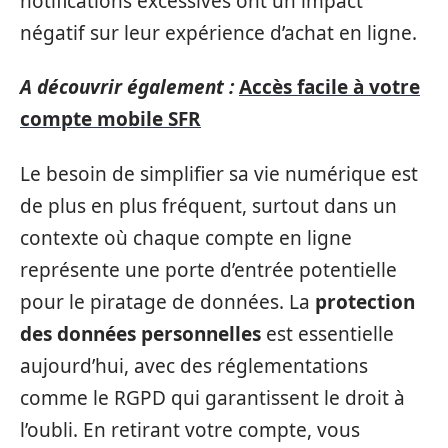
notifications excessives ont un impact
négatif sur leur expérience d’achat en ligne.
A découvrir également :
Accès facile à votre
compte mobile SFR
Le besoin de simplifier sa vie numérique est
de plus en plus fréquent, surtout dans un
contexte où chaque compte en ligne
représente une porte d’entrée potentielle
pour le piratage de données. La
protection
des données personnelles
est essentielle
aujourd’hui, avec des réglementations
comme le RGPD qui garantissent le droit à
l’oubli. En retirant votre compte, vous