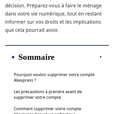
décision. Préparez-vous à faire le ménage
dans votre vie numérique, tout en restant
informer sur vos droits et les implications
que cela pourrait avoir.
Sommaire
Pourquoi vouloir supprimer votre compte
Aliexpress ?
Les précautions à prendre avant de
supprimer votre compte
Comment supprimer votre compte