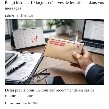
Émoji bisous : 10 façons créatives de les utiliser dans vos
messages
Loisirs
4 juillet 2026
Délai précis pour un courrier recommandé en cas de
rupture de contrat
Entreprise
5 juillet 2026