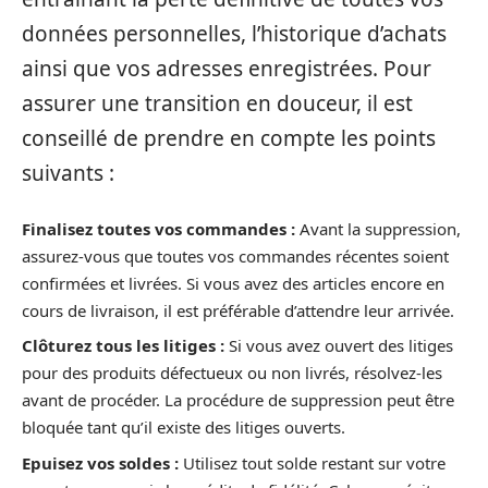
données personnelles, l’historique d’achats
ainsi que vos adresses enregistrées. Pour
assurer une transition en douceur, il est
conseillé de prendre en compte les points
suivants :
Finalisez toutes vos commandes :
Avant la suppression,
assurez-vous que toutes vos commandes récentes soient
confirmées et livrées. Si vous avez des articles encore en
cours de livraison, il est préférable d’attendre leur arrivée.
Clôturez tous les litiges :
Si vous avez ouvert des litiges
pour des produits défectueux ou non livrés, résolvez-les
avant de procéder. La procédure de suppression peut être
bloquée tant qu’il existe des litiges ouverts.
Epuisez vos soldes :
Utilisez tout solde restant sur votre