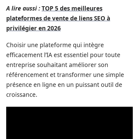
A lire aussi :
TOP 5 des meilleures
plateformes de vente de liens SEO à
privilégier en 2026
Choisir une plateforme qui intègre
efficacement l’IA est essentiel pour toute
entreprise souhaitant améliorer son
référencement et transformer une simple
présence en ligne en un puissant outil de
croissance.