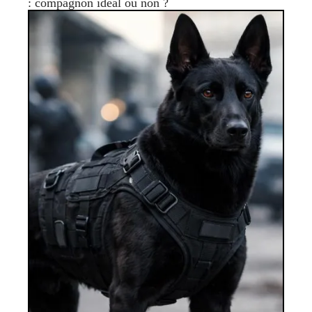
: compagnon idéal ou non ?