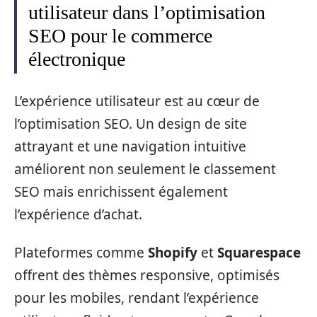
utilisateur dans l’optimisation
SEO pour le commerce
électronique
L’expérience utilisateur est au cœur de
l’optimisation SEO. Un design de site
attrayant et une navigation intuitive
améliorent non seulement le classement
SEO mais enrichissent également
l’expérience d’achat.
Plateformes comme
Shopify
et
Squarespace
offrent des thèmes responsive, optimisés
pour les mobiles, rendant l’expérience