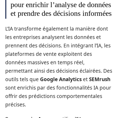
pour enrichir l’analyse de données
et prendre des décisions informées
L’IA transforme également la manière dont
les entreprises analysent les données et
prennent des décisions. En intégrant l’IA, les
plateformes de vente exploitent des
données massives en temps réel,
permettant ainsi des décisions éclairées. Des
outils tels que
Google Analytics
et
SEMrush
sont enrichis par des fonctionnalités IA pour
offrir des prédictions comportementales
précises.