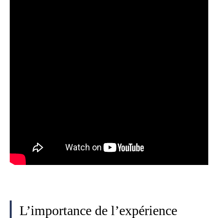
L’importance de l’expérience