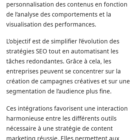
personnalisation des contenus en fonction
de l’analyse des comportements et la
visualisation des performances.
L’objectif est de simplifier l’évolution des
stratégies SEO tout en automatisant les
tâches redondantes. Grâce à cela, les
entreprises peuvent se concentrer sur la
création de campagnes créatives et sur une
segmentation de l’audience plus fine.
Ces intégrations favorisent une interaction
harmonieuse entre les différents outils
nécessaire à une stratégie de content
marketing réussie. Elles permettent aux