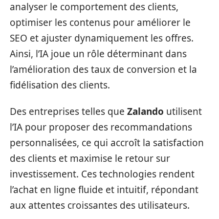
analyser le comportement des clients,
optimiser les contenus pour améliorer le
SEO et ajuster dynamiquement les offres.
Ainsi, l’IA joue un rôle déterminant dans
l’amélioration des taux de conversion et la
fidélisation des clients.
Des entreprises telles que
Zalando
utilisent
l’IA pour proposer des recommandations
personnalisées, ce qui accroît la satisfaction
des clients et maximise le retour sur
investissement. Ces technologies rendent
l’achat en ligne fluide et intuitif, répondant
aux attentes croissantes des utilisateurs.