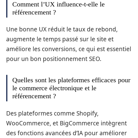
Comment l’UX influence-t-elle le
référencement ?
Une bonne UX réduit le taux de rebond,
augmente le temps passé sur le site et
améliore les conversions, ce qui est essentiel
pour un bon positionnement SEO.
Quelles sont les plateformes efficaces pour
le commerce électronique et le
référencement ?
Des plateformes comme Shopify,
WooCommerce, et BigCommerce intègrent
des fonctions avancées d’IA pour améliorer