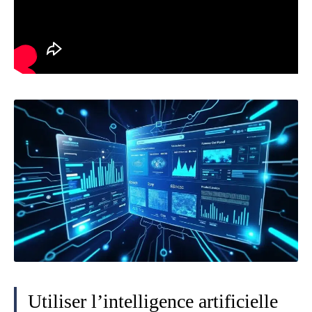
Utiliser l’intelligence artificielle