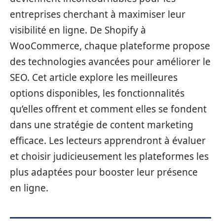
entreprises cherchant à maximiser leur
visibilité en ligne. De Shopify à
WooCommerce, chaque plateforme propose
des technologies avancées pour améliorer le
SEO. Cet article explore les meilleures
options disponibles, les fonctionnalités
qu’elles offrent et comment elles se fondent
dans une stratégie de content marketing
efficace. Les lecteurs apprendront à évaluer
et choisir judicieusement les plateformes les
plus adaptées pour booster leur présence
en ligne.