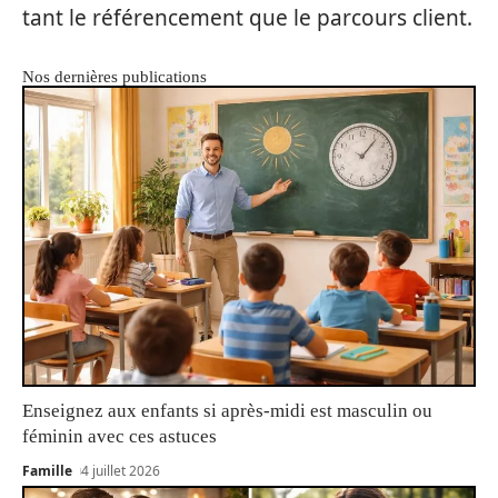
tant le référencement que le parcours client.
Nos dernières publications
Enseignez aux enfants si après-midi est masculin ou
féminin avec ces astuces
Famille
4 juillet 2026