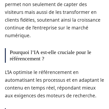
permet non seulement de capter des
visiteurs mais aussi de les transformer en
clients fidèles, soutenant ainsi la croissance
continue de l’entreprise sur le marché
numérique.
Pourquoi l’IA est-elle cruciale pour le
référencement ?
L’IA optimise le référencement en
automatisant les processus et en adaptant le
contenu en temps réel, répondant mieux
aux exigences des moteurs de recherche.