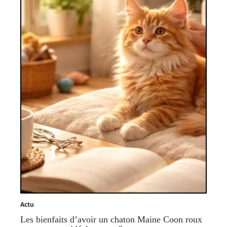
Actu
Les bienfaits d’avoir un chaton Maine Coon roux