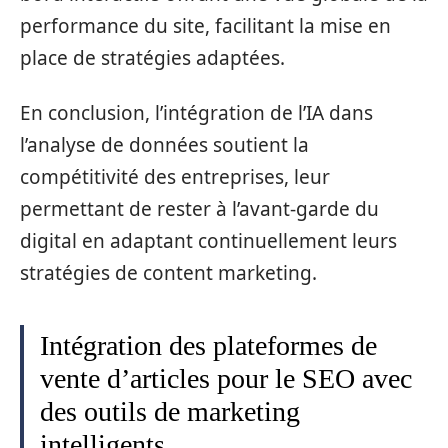
performance du site, facilitant la mise en
place de stratégies adaptées.
En conclusion, l’intégration de l’IA dans
l’analyse de données soutient la
compétitivité des entreprises, leur
permettant de rester à l’avant-garde du
digital en adaptant continuellement leurs
stratégies de content marketing.
Intégration des plateformes de
vente d’articles pour le SEO avec
des outils de marketing
intelligents