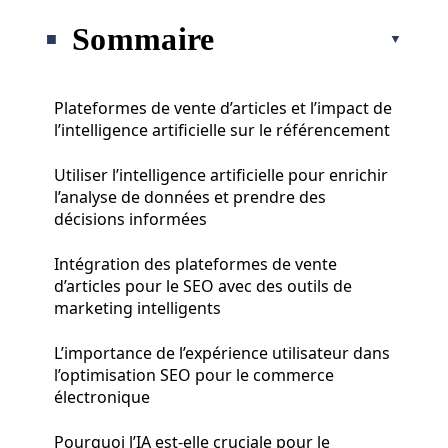
Sommaire
Plateformes de vente d’articles et l’impact de
l’intelligence artificielle sur le référencement
Utiliser l’intelligence artificielle pour enrichir
l’analyse de données et prendre des
décisions informées
Intégration des plateformes de vente
d’articles pour le SEO avec des outils de
marketing intelligents
L’importance de l’expérience utilisateur dans
l’optimisation SEO pour le commerce
électronique
Pourquoi l’IA est-elle cruciale pour le