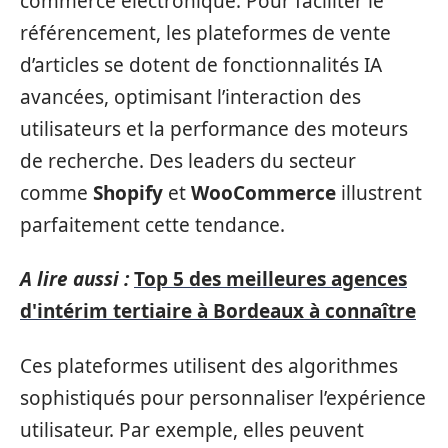
commerce électronique. Pour faciliter le
référencement, les plateformes de vente
d’articles se dotent de fonctionnalités IA
avancées, optimisant l’interaction des
utilisateurs et la performance des moteurs
de recherche. Des leaders du secteur
comme
Shopify
et
WooCommerce
illustrent
parfaitement cette tendance.
A lire aussi :
Top 5 des meilleures agences
d'intérim tertiaire à Bordeaux à connaître
Ces plateformes utilisent des algorithmes
sophistiqués pour personnaliser l’expérience
utilisateur. Par exemple, elles peuvent