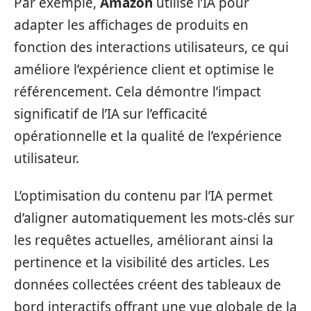
Par exemple,
Amazon
utilise l’IA pour
adapter les affichages de produits en
fonction des interactions utilisateurs, ce qui
améliore l’expérience client et optimise le
référencement. Cela démontre l’impact
significatif de l’IA sur l’efficacité
opérationnelle et la qualité de l’expérience
utilisateur.
L’optimisation du contenu par l’IA permet
d’aligner automatiquement les mots-clés sur
les requêtes actuelles, améliorant ainsi la
pertinence et la visibilité des articles. Les
données collectées créent des tableaux de
bord interactifs offrant une vue globale de la