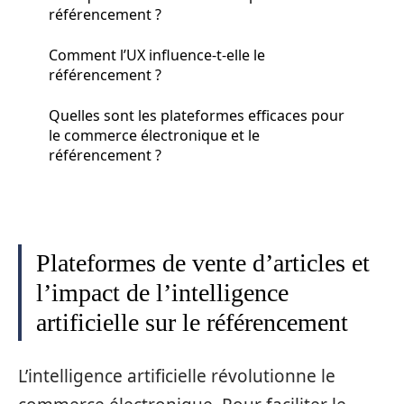
référencement ?
Comment l’UX influence-t-elle le
référencement ?
Quelles sont les plateformes efficaces pour
le commerce électronique et le
référencement ?
Plateformes de vente d’articles et
l’impact de l’intelligence
artificielle sur le référencement
L’intelligence artificielle révolutionne le