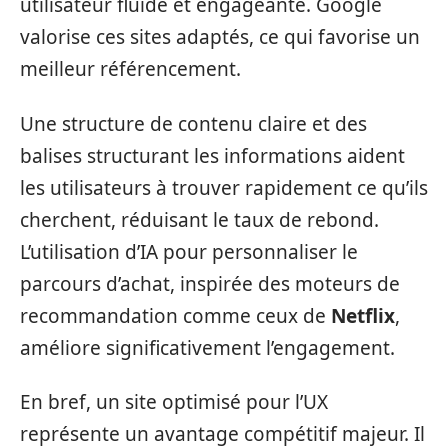
utilisateur fluide et engageante. Google
valorise ces sites adaptés, ce qui favorise un
meilleur référencement.
Une structure de contenu claire et des
balises structurant les informations aident
les utilisateurs à trouver rapidement ce qu’ils
cherchent, réduisant le taux de rebond.
L’utilisation d’IA pour personnaliser le
parcours d’achat, inspirée des moteurs de
recommandation comme ceux de
Netflix
,
améliore significativement l’engagement.
En bref, un site optimisé pour l’UX
représente un avantage compétitif majeur. Il