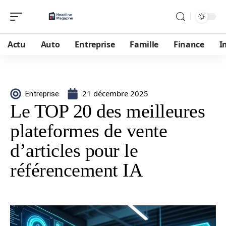
Actu
Auto
Entreprise
Famille
Finance
I
21 décembre 2025
Entreprise
Le TOP 20 des meilleures
plateformes de vente
d’articles pour le
référencement IA