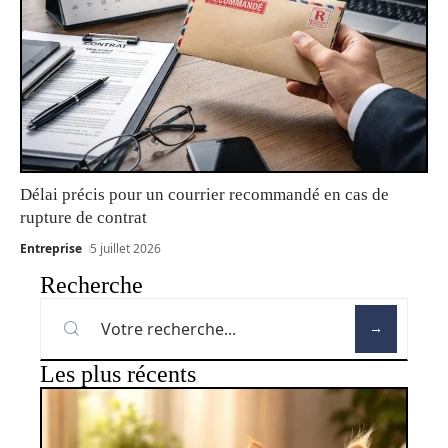
Délai précis pour un courrier recommandé en cas de
rupture de contrat
Entreprise
5 juillet 2026
Recherche
Les plus récents