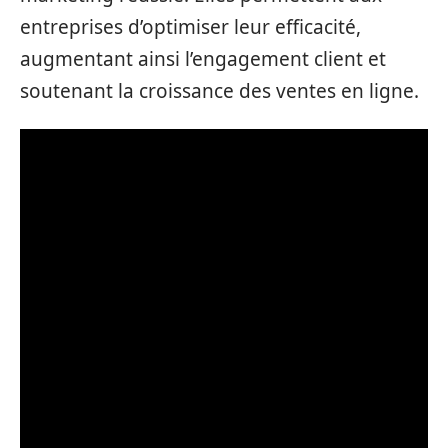
entreprises d’optimiser leur efficacité,
augmentant ainsi l’engagement client et
soutenant la croissance des ventes en ligne.