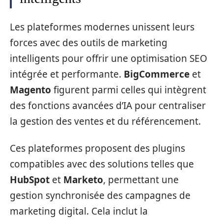
Les plateformes modernes unissent leurs
forces avec des outils de marketing
intelligents pour offrir une optimisation SEO
intégrée et performante.
BigCommerce
et
Magento
figurent parmi celles qui intègrent
des fonctions avancées d’IA pour centraliser
la gestion des ventes et du référencement.
Ces plateformes proposent des plugins
compatibles avec des solutions telles que
HubSpot
et
Marketo
, permettant une
gestion synchronisée des campagnes de
marketing digital. Cela inclut la