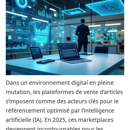
Dans un environnement digital en pleine
mutation, les plateformes de vente d’articles
s’imposent comme des acteurs clés pour le
référencement optimisé par l’intelligence
artificielle (IA). En 2025, ces marketplaces
deviennent incontournables pour les