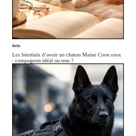
Actu
Les bienfaits d’avoir un chaton Maine Coon roux
: compagnon idéal ou non ?