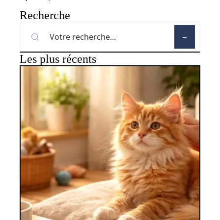
Recherche
Les plus récents