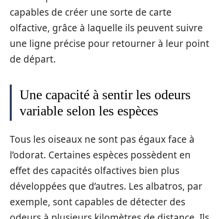
capables de créer une sorte de carte
olfactive, grâce à laquelle ils peuvent suivre
une ligne précise pour retourner à leur point
de départ.
Une capacité à sentir les odeurs
variable selon les espèces
Tous les oiseaux ne sont pas égaux face à
l’odorat. Certaines espèces possèdent en
effet des capacités olfactives bien plus
développées que d’autres. Les albatros, par
exemple, sont capables de détecter des
odeurs à plusieurs kilomètres de distance. Ils