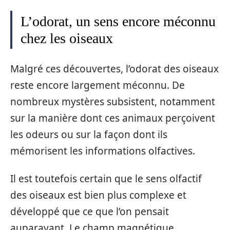
L’odorat, un sens encore méconnu
chez les oiseaux
Malgré ces découvertes, l’odorat des oiseaux
reste encore largement méconnu. De
nombreux mystères subsistent, notamment
sur la manière dont ces animaux perçoivent
les odeurs ou sur la façon dont ils
mémorisent les informations olfactives.
Il est toutefois certain que le sens olfactif
des oiseaux est bien plus complexe et
développé que ce que l’on pensait
auparavant. Le champ magnétique