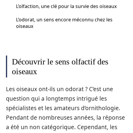
L’olfaction, une clé pour la survie des oiseaux
L’odorat, un sens encore méconnu chez les
oiseaux
Découvrir le sens olfactif des
oiseaux
Les oiseaux ont-ils un odorat ? C’est une
question qui a longtemps intrigué les
spécialistes et les amateurs d’ornithologie.
Pendant de nombreuses années, la réponse
a été un non catégorique. Cependant, les