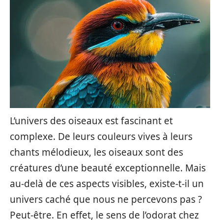
L’univers des oiseaux est fascinant et
complexe. De leurs couleurs vives à leurs
chants mélodieux, les oiseaux sont des
créatures d’une beauté exceptionnelle. Mais
au-delà de ces aspects visibles, existe-t-il un
univers caché que nous ne percevons pas ?
Peut-être. En effet, le sens de l’odorat chez