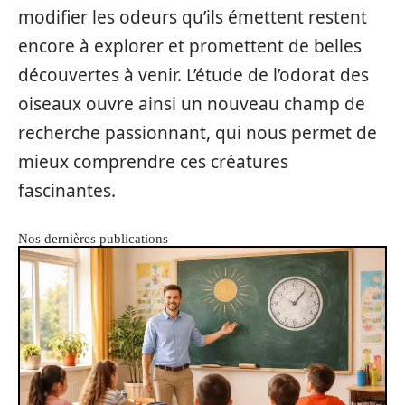
modifier les odeurs qu’ils émettent restent
encore à explorer et promettent de belles
découvertes à venir. L’étude de l’odorat des
oiseaux ouvre ainsi un nouveau champ de
recherche passionnant, qui nous permet de
mieux comprendre ces créatures
fascinantes.
Nos dernières publications