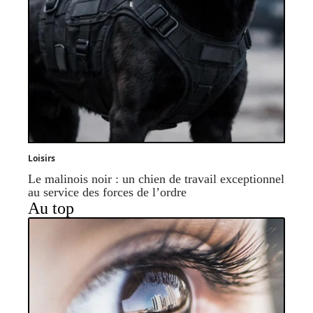
Loisirs
Le malinois noir : un chien de travail exceptionnel
au service des forces de l’ordre
Au top