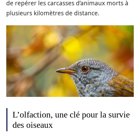
de repérer les carcasses d’animaux morts à
plusieurs kilomètres de distance.
L’olfaction, une clé pour la survie
des oiseaux