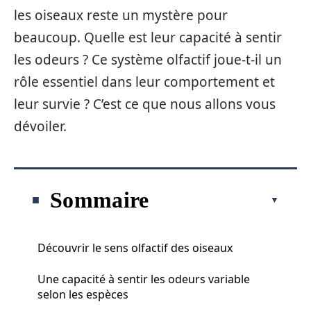
les oiseaux reste un mystère pour
beaucoup. Quelle est leur capacité à sentir
les odeurs ? Ce système olfactif joue-t-il un
rôle essentiel dans leur comportement et
leur survie ? C’est ce que nous allons vous
dévoiler.
Sommaire
Découvrir le sens olfactif des oiseaux
Une capacité à sentir les odeurs variable
selon les espèces