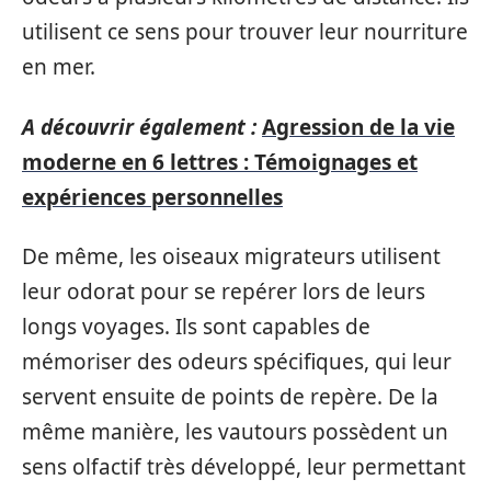
utilisent ce sens pour trouver leur nourriture
en mer.
A découvrir également :
Agression de la vie
moderne en 6 lettres : Témoignages et
expériences personnelles
De même, les oiseaux migrateurs utilisent
leur odorat pour se repérer lors de leurs
longs voyages. Ils sont capables de
mémoriser des odeurs spécifiques, qui leur
servent ensuite de points de repère. De la
même manière, les vautours possèdent un
sens olfactif très développé, leur permettant