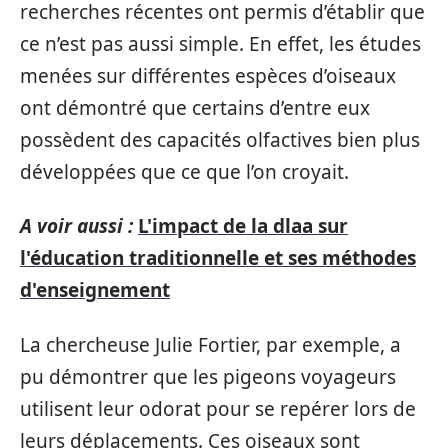
recherches récentes ont permis d’établir que
ce n’est pas aussi simple. En effet, les études
menées sur différentes espèces d’oiseaux
ont démontré que certains d’entre eux
possèdent des capacités olfactives bien plus
développées que ce que l’on croyait.
A voir aussi :
L'impact de la dlaa sur
l'éducation traditionnelle et ses méthodes
d'enseignement
La chercheuse Julie Fortier, par exemple, a
pu démontrer que les pigeons voyageurs
utilisent leur odorat pour se repérer lors de
leurs déplacements. Ces oiseaux sont