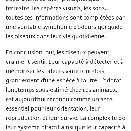
terrestre, les repères visuels, les sons…
toutes ces informations sont complétées par
une véritable symphonie d’odeurs qui guide
les oiseaux dans leur vie quotidienne.
En conclusion, oui, les oiseaux peuvent
vraiment sentir. Leur capacité à détecter et à
mémoriser les odeurs varie toutefois
grandement d’une espèce à l’autre. L’odorat,
longtemps sous-estimé chez ces animaux,
est aujourd’hui reconnu comme un sens
essentiel pour leur orientation, leur
reproduction et leur survie. La complexité de
leur système olfactif ainsi que leur capacité à