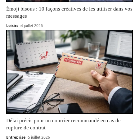
Émoji bisous : 10 façons créatives de les utiliser dans vos
messages
Loisirs
4 juillet 2026
Délai précis pour un courrier recommandé en cas de
rupture de contrat
Entreprise
5 juillet 2026