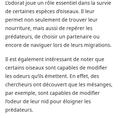
L’odorat joue un rôle essentiel dans la survie
de certaines espèces d’oiseaux. Il leur
permet non seulement de trouver leur
nourriture, mais aussi de repérer les
prédateurs, de choisir un partenaire ou
encore de naviguer lors de leurs migrations.
Il est également intéressant de noter que
certains oiseaux sont capables de modifier
les odeurs qu’ils émettent. En effet, des
chercheurs ont découvert que les mésanges,
par exemple, sont capables de modifier
l’odeur de leur nid pour éloigner les
prédateurs.