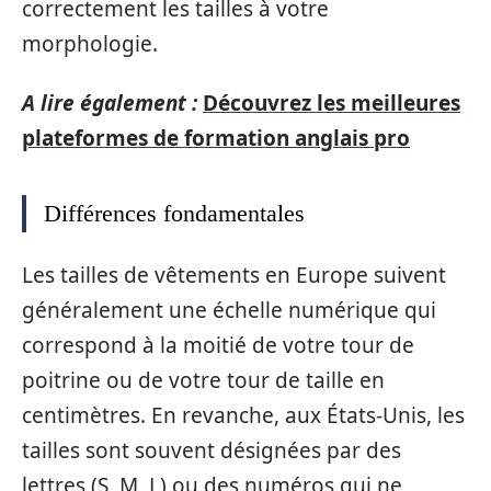
correctement les tailles à votre
morphologie.
A lire également :
Découvrez les meilleures
plateformes de formation anglais pro
Différences fondamentales
Les tailles de vêtements en Europe suivent
généralement une échelle numérique qui
correspond à la moitié de votre tour de
poitrine ou de votre tour de taille en
centimètres. En revanche, aux États-Unis, les
tailles sont souvent désignées par des
lettres (S, M, L) ou des numéros qui ne