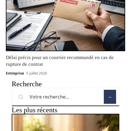
Délai précis pour un courrier recommandé en cas de
rupture de contrat
Entreprise
5 juillet 2026
Recherche
Les plus récents