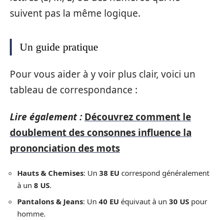
suivent pas la même logique.
Un guide pratique
Pour vous aider à y voir plus clair, voici un
tableau de correspondance :
Lire également :
Découvrez comment le
doublement des consonnes influence la
prononciation des mots
Hauts & Chemises
: Un
38 EU
correspond généralement
à un
8 US
.
Pantalons & Jeans
: Un
40 EU
équivaut à un
30 US
pour
homme.