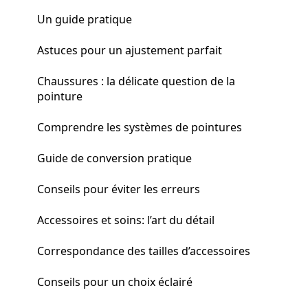
Un guide pratique
Astuces pour un ajustement parfait
Chaussures : la délicate question de la
pointure
Comprendre les systèmes de pointures
Guide de conversion pratique
Conseils pour éviter les erreurs
Accessoires et soins: l’art du détail
Correspondance des tailles d’accessoires
Conseils pour un choix éclairé