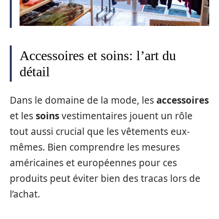
Accessoires et soins: l’art du
détail
Dans le domaine de la mode, les
accessoires
et les
soins
vestimentaires jouent un rôle
tout aussi crucial que les vêtements eux-
mêmes. Bien comprendre les mesures
américaines et européennes pour ces
produits peut éviter bien des tracas lors de
l’achat.