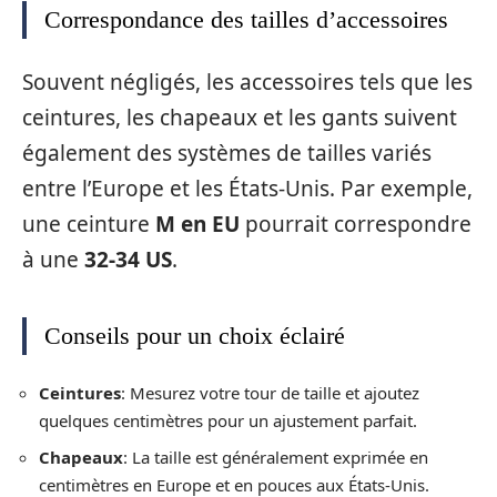
Correspondance des tailles d’accessoires
Souvent négligés, les accessoires tels que les
ceintures, les chapeaux et les gants suivent
également des systèmes de tailles variés
entre l’Europe et les États-Unis. Par exemple,
une ceinture
M en EU
pourrait correspondre
à une
32-34 US
.
Conseils pour un choix éclairé
Ceintures
: Mesurez votre tour de taille et ajoutez
quelques centimètres pour un ajustement parfait.
Chapeaux
: La taille est généralement exprimée en
centimètres en Europe et en pouces aux États-Unis.