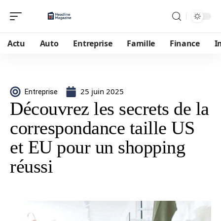
Actu
Auto
Entreprise
Famille
Finance
I
25 juin 2025
Entreprise
Découvrez les secrets de la
correspondance taille US
et EU pour un shopping
réussi