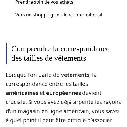
Prendre soin de vos achats
Vers un shopping serein et international
Comprendre la correspondance
des tailles de vêtements
Lorsque l’on parle de
vêtements
, la
correspondance entre les tailles
américaines
et
européennes
devient
cruciale. Si vous avez déjà arpenté les rayons
d’un magasin en ligne américain, vous savez
à quel point il peut être difficile d’associer