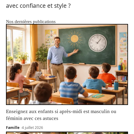
avec confiance et style ?
Nos dernières publications
Enseignez aux enfants si après-midi est masculin ou
féminin avec ces astuces
Famille
4 juillet 2026