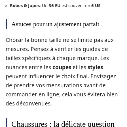
Robes & Jupes
: Un
36 EU
est souvent un
6 US
.
Astuces pour un ajustement parfait
Choisir la bonne taille ne se limite pas aux
mesures. Pensez à vérifier les guides de
tailles spécifiques à chaque marque. Les
nuances entre les
coupes
et les
styles
peuvent influencer le choix final. Envisagez
de prendre vos mensurations avant de
commander en ligne, cela vous évitera bien
des déconvenues.
Chaussures : la délicate question