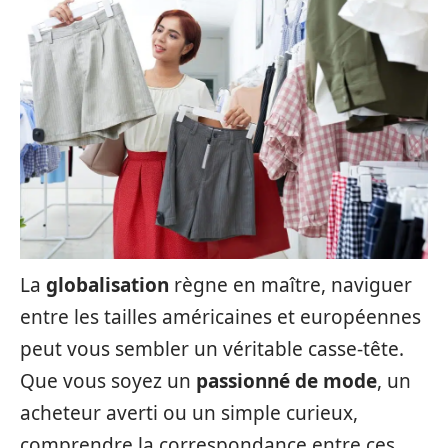
La
globalisation
règne en maître, naviguer
entre les tailles américaines et européennes
peut vous sembler un véritable casse-tête.
Que vous soyez un
passionné de mode
, un
acheteur averti ou un simple curieux,
comprendre la correspondance entre ces