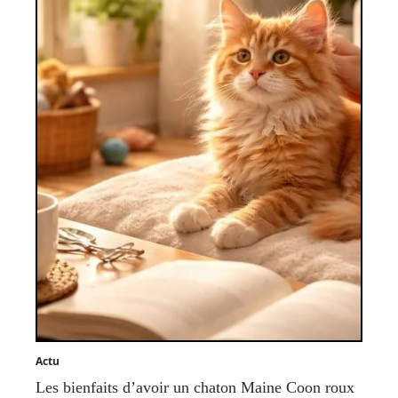
Actu
Les bienfaits d’avoir un chaton Maine Coon roux