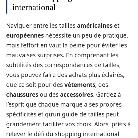
international
Naviguer entre les tailles
américaines
et
européennes
nécessite un peu de pratique,
mais l’effort en vaut la peine pour éviter les
mauvaises surprises. En comprenant les
subtilités des correspondances de tailles,
vous pouvez faire des achats plus éclairés,
que ce soit pour des
vêtements
, des
chaussures
ou des
accessoires
. Gardez à
l’esprit que chaque marque a ses propres
spécificités et qu’un guide de tailles peut
grandement faciliter vos choix. Alors, prêts à
relever le défi du shopping international