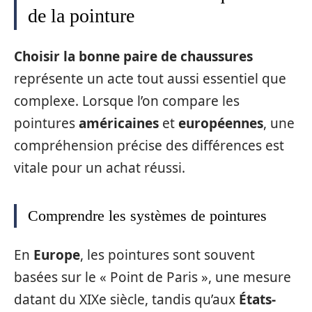
de la pointure
Choisir la bonne paire de chaussures
représente un acte tout aussi essentiel que
complexe. Lorsque l’on compare les
pointures
américaines
et
européennes
, une
compréhension précise des différences est
vitale pour un achat réussi.
Comprendre les systèmes de pointures
En
Europe
, les pointures sont souvent
basées sur le « Point de Paris », une mesure
datant du XIXe siècle, tandis qu’aux
États-