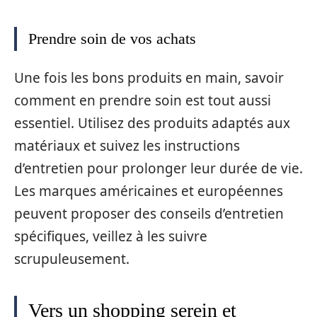
Prendre soin de vos achats
Une fois les bons produits en main, savoir
comment en prendre soin est tout aussi
essentiel. Utilisez des produits adaptés aux
matériaux et suivez les instructions
d’entretien pour prolonger leur durée de vie.
Les marques américaines et européennes
peuvent proposer des conseils d’entretien
spécifiques, veillez à les suivre
scrupuleusement.
Vers un shopping serein et