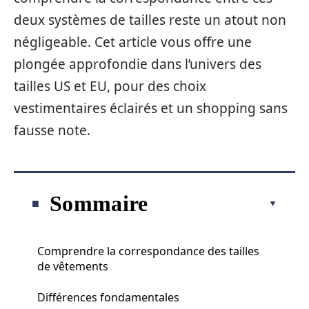
deux systèmes de tailles reste un atout non
négligeable. Cet article vous offre une
plongée approfondie dans l’univers des
tailles US et EU, pour des choix
vestimentaires éclairés et un shopping sans
fausse note.
Sommaire
Comprendre la correspondance des tailles
de vêtements
Différences fondamentales