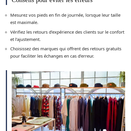
Mesurez vos pieds en fin de journée, lorsque leur taille
est maximale.
Vérifiez les retours d’expérience des clients sur le confort
et l’ajustement.
Choisissez des marques qui offrent des retours gratuits
pour faciliter les échanges en cas d’erreur.