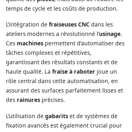
temps de cycle et les coûts de production.
L’intégration de
fraiseuses CNC
dans les
ateliers modernes a révolutionné l’
usinage
.
Ces
machines
permettent d’automatiser des
tâches complexes et répétitives,
garantissant des résultats constants et de
haute qualité. La
fraise à raboter
joue un
rôle central dans cette automatisation, en
assurant des surfaces parfaitement lisses et
des
rainures
précises.
L’utilisation de
gabarits
et de systèmes de
fixation avancés est également crucial pour