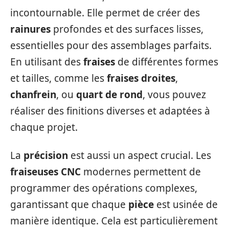
incontournable. Elle permet de créer des
rainures
profondes et des surfaces lisses,
essentielles pour des assemblages parfaits.
En utilisant des
fraises
de différentes formes
et tailles, comme les
fraises droites
,
chanfrein
, ou
quart de rond
, vous pouvez
réaliser des finitions diverses et adaptées à
chaque projet.
La
précision
est aussi un aspect crucial. Les
fraiseuses CNC
modernes permettent de
programmer des opérations complexes,
garantissant que chaque
pièce
est usinée de
manière identique. Cela est particulièrement