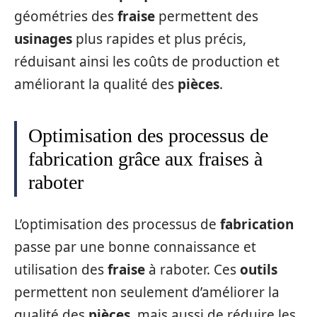
géométries des
fraise
permettent des
usinages
plus rapides et plus précis,
réduisant ainsi les coûts de production et
améliorant la qualité des
pièces
.
Optimisation des processus de
fabrication grâce aux fraises à
raboter
L’optimisation des processus de
fabrication
passe par une bonne connaissance et
utilisation des
fraise
à raboter. Ces
outils
permettent non seulement d’améliorer la
qualité des
pièces
, mais aussi de réduire les