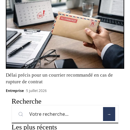
Délai précis pour un courrier recommandé en cas de
rupture de contrat
Entreprise
5 juillet 2026
Recherche
Les plus récents