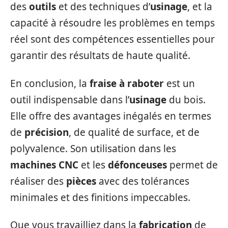
des
outils
et des techniques d’
usinage
, et la
capacité à résoudre les problèmes en temps
réel sont des compétences essentielles pour
garantir des résultats de haute qualité.
En conclusion, la
fraise à raboter
est un
outil indispensable dans l’
usinage
du bois.
Elle offre des avantages inégalés en termes
de
précision
, de qualité de surface, et de
polyvalence. Son utilisation dans les
machines CNC
et les
défonceuses
permet de
réaliser des
pièces
avec des tolérances
minimales et des finitions impeccables.
Que vous travailliez dans la
fabrication
de