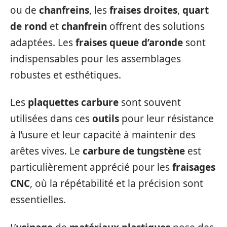
ou de
chanfreins
, les
fraises droites
,
quart
de rond
et
chanfrein
offrent des solutions
adaptées. Les
fraises queue d’aronde
sont
indispensables pour les assemblages
robustes et esthétiques.
Les
plaquettes carbure
sont souvent
utilisées dans ces
outils
pour leur résistance
à l’usure et leur capacité à maintenir des
arêtes vives. Le
carbure de tungstène
est
particulièrement apprécié pour les
fraisages
CNC
, où la répétabilité et la précision sont
essentielles.