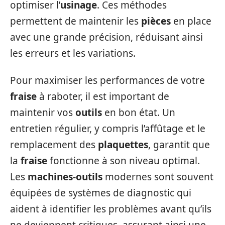
optimiser l’
usinage
. Ces méthodes
permettent de maintenir les
pièces
en place
avec une grande précision, réduisant ainsi
les erreurs et les variations.
Pour maximiser les performances de votre
fraise
à raboter, il est important de
maintenir vos
outils
en bon état. Un
entretien régulier, y compris l’affûtage et le
remplacement des
plaquettes
, garantit que
la
fraise
fonctionne à son niveau optimal.
Les
machines-outils
modernes sont souvent
équipées de systèmes de diagnostic qui
aident à identifier les problèmes avant qu’ils