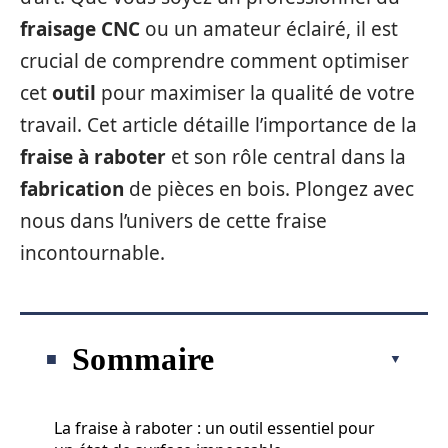
fraisage CNC
ou un amateur éclairé, il est
crucial de comprendre comment optimiser
cet
outil
pour maximiser la qualité de votre
travail. Cet article détaille l’importance de la
fraise à raboter
et son rôle central dans la
fabrication
de pièces en bois. Plongez avec
nous dans l’univers de cette fraise
incontournable.
Sommaire
La fraise à raboter : un outil essentiel pour