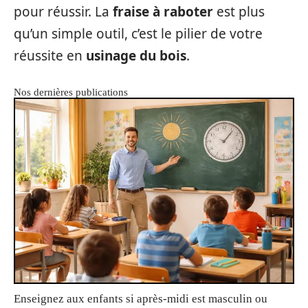
pour réussir. La
fraise à raboter
est plus
qu’un simple outil, c’est le pilier de votre
réussite en
usinage du bois
.
Nos dernières publications
Enseignez aux enfants si après-midi est masculin ou