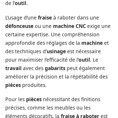
de l’
outil
.
L’usage d’une
fraise
à raboter dans une
défonceuse
ou une
machine CNC
exige une
certaine expertise. Une compréhension
approfondie des réglages de la
machine
et
des techniques d’
usinage
est nécessaire
pour maximiser l’efficacité de l’
outil
. Le
travail
avec des
gabarits
peut également
améliorer la précision et la répétabilité des
pièces
produites.
Pour les
pièces
nécessitant des finitions
précises, comme les meubles ou les
éléments décoratifs, la
fraise à raboter
est