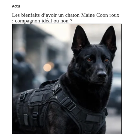
Actu
Les bienfaits d’avoir un chaton Maine Coon roux
: compagnon idéal ou non ?