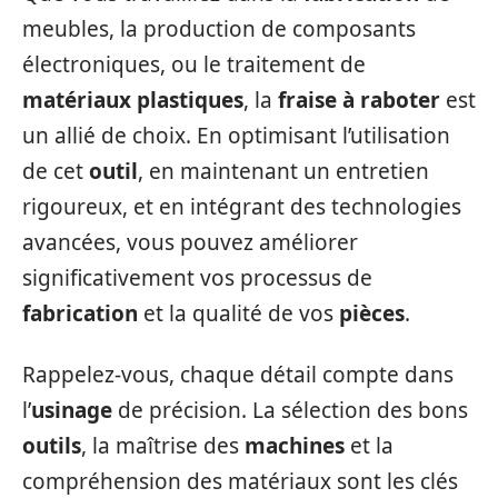
meubles, la production de composants
électroniques, ou le traitement de
matériaux plastiques
, la
fraise à raboter
est
un allié de choix. En optimisant l’utilisation
de cet
outil
, en maintenant un entretien
rigoureux, et en intégrant des technologies
avancées, vous pouvez améliorer
significativement vos processus de
fabrication
et la qualité de vos
pièces
.
Rappelez-vous, chaque détail compte dans
l’
usinage
de précision. La sélection des bons
outils
, la maîtrise des
machines
et la
compréhension des matériaux sont les clés