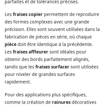
parfaites et de tolérances précises.
Les
fraises copier
permettent de reproduire
des formes complexes avec une grande
précision. Elles sont souvent utilisées dans la
fabrication de pièces en série, où chaque
pièce
doit être identique à la précédente.
Les
fraises affleurer
sont idéales pour
obtenir des bords parfaitement alignés,
tandis que les
fraises surfacer
sont utilisées
pour niveler de grandes surfaces
rapidement.
Pour des applications plus spécifiques,
comme la création de
rainures
décoratives