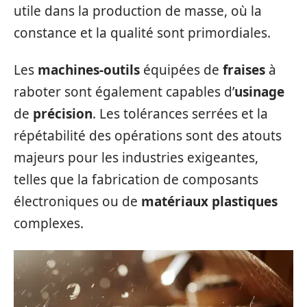
utile dans la production de masse, où la
constance et la qualité sont primordiales.
Les
machines-outils
équipées de
fraises
à
raboter sont également capables d’
usinage
de
précision
. Les tolérances serrées et la
répétabilité des opérations sont des atouts
majeurs pour les industries exigeantes,
telles que la fabrication de composants
électroniques ou de
matériaux plastiques
complexes.