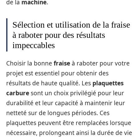
de la
machine
.
Sélection et utilisation de la fraise
à raboter pour des résultats
impeccables
Choisir la bonne
fraise
à raboter pour votre
projet est essentiel pour obtenir des
résultats de haute qualité. Les
plaquettes
carbure
sont un choix privilégié pour leur
durabilité et leur capacité à maintenir leur
netteté sur de longues périodes. Ces
plaquettes peuvent être remplacées lorsque
nécessaire, prolongeant ainsi la durée de vie