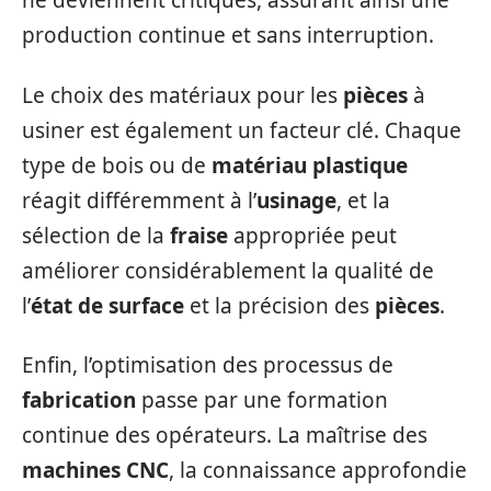
ne deviennent critiques, assurant ainsi une
production continue et sans interruption.
Le choix des matériaux pour les
pièces
à
usiner est également un facteur clé. Chaque
type de bois ou de
matériau plastique
réagit différemment à l’
usinage
, et la
sélection de la
fraise
appropriée peut
améliorer considérablement la qualité de
l’
état de surface
et la précision des
pièces
.
Enfin, l’optimisation des processus de
fabrication
passe par une formation
continue des opérateurs. La maîtrise des
machines CNC
, la connaissance approfondie