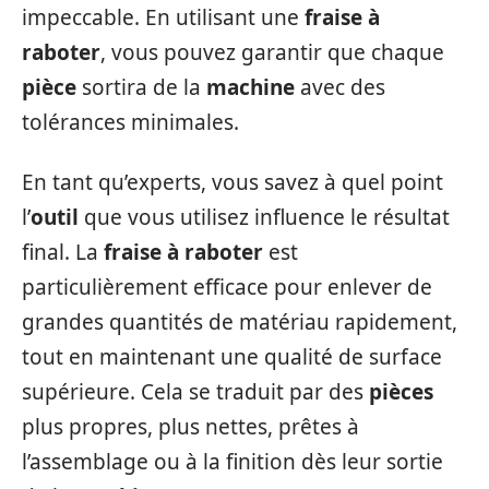
impeccable. En utilisant une
fraise à
raboter
, vous pouvez garantir que chaque
pièce
sortira de la
machine
avec des
tolérances minimales.
En tant qu’experts, vous savez à quel point
l’
outil
que vous utilisez influence le résultat
final. La
fraise à raboter
est
particulièrement efficace pour enlever de
grandes quantités de matériau rapidement,
tout en maintenant une qualité de surface
supérieure. Cela se traduit par des
pièces
plus propres, plus nettes, prêtes à
l’assemblage ou à la finition dès leur sortie