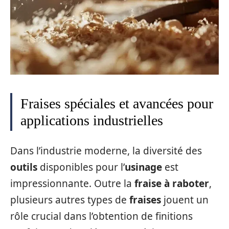
Fraises spéciales et avancées pour
applications industrielles
Dans l’industrie moderne, la diversité des
outils
disponibles pour l’
usinage
est
impressionnante. Outre la
fraise à raboter
,
plusieurs autres types de
fraises
jouent un
rôle crucial dans l’obtention de finitions