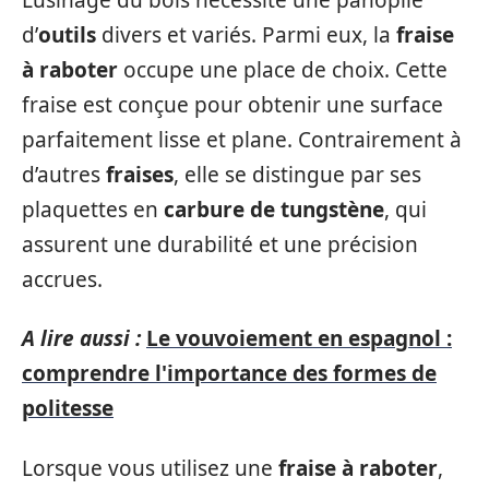
d’
outils
divers et variés. Parmi eux, la
fraise
à raboter
occupe une place de choix. Cette
fraise est conçue pour obtenir une surface
parfaitement lisse et plane. Contrairement à
d’autres
fraises
, elle se distingue par ses
plaquettes en
carbure de tungstène
, qui
assurent une durabilité et une précision
accrues.
A lire aussi :
Le vouvoiement en espagnol :
comprendre l'importance des formes de
politesse
Lorsque vous utilisez une
fraise à raboter
,