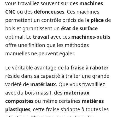
vous travaillez souvent sur des
machines
CNC
ou des
défonceuses
. Ces machines
permettent un contrôle précis de la
pièce
de
bois et garantissent un
état de surface
optimal. Le
travail
avec ces
machines-outils
offre une finition que les méthodes
manuelles ne peuvent égaler.
Le véritable avantage de la
fraise à raboter
réside dans sa capacité à traiter une grande
variété de
matériaux
. Que vous travailliez
avec du bois massif, des
matériaux
composites
ou même certaines
matières
plastiques
, cette fraise s’adapte à toutes les