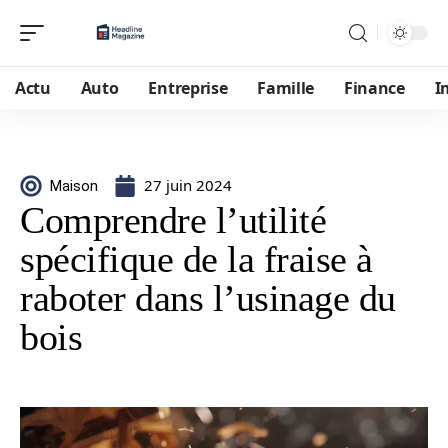
Actu
Auto
Entreprise
Famille
Finance
I
27 juin 2024
Maison
Comprendre l’utilité
spécifique de la fraise à
raboter dans l’usinage du
bois