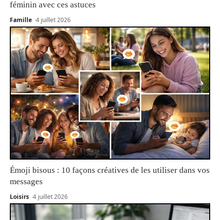
féminin avec ces astuces
Famille
4 juillet 2026
Émoji bisous : 10 façons créatives de les utiliser dans vos
messages
Loisirs
4 juillet 2026