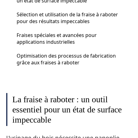
un état de surface impeccable
Sélection et utilisation de la fraise à raboter
pour des résultats impeccables
Fraises spéciales et avancées pour
applications industrielles
Optimisation des processus de fabrication
grâce aux fraises à raboter
La fraise à raboter : un outil
essentiel pour un état de surface
impeccable
L’usinage du bois nécessite une panoplie