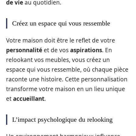
de vie
au quotidien.
Créez un espace qui vous ressemble
Votre maison doit être le reflet de votre
personnalité
et de vos
aspirations
. En
relookant vos meubles, vous créez un
espace qui vous ressemble, où chaque pièce
raconte une histoire. Cette personnalisation
transforme votre maison en un lieu unique
et
accueillant
.
L’impact psychologique du relooking