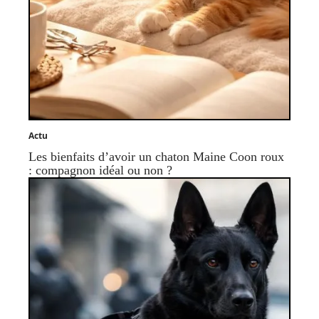
Actu
Les bienfaits d’avoir un chaton Maine Coon roux
: compagnon idéal ou non ?