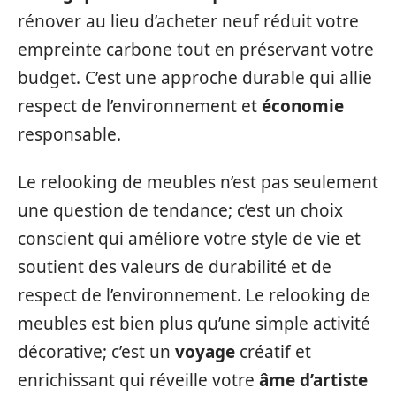
rénover au lieu d’acheter neuf réduit votre
empreinte carbone tout en préservant votre
budget. C’est une approche durable qui allie
respect de l’environnement et
économie
responsable.
Le relooking de meubles n’est pas seulement
une question de tendance; c’est un choix
conscient qui améliore votre style de vie et
soutient des valeurs de durabilité et de
respect de l’environnement. Le relooking de
meubles est bien plus qu’une simple activité
décorative; c’est un
voyage
créatif et
enrichissant qui réveille votre
âme d’artiste