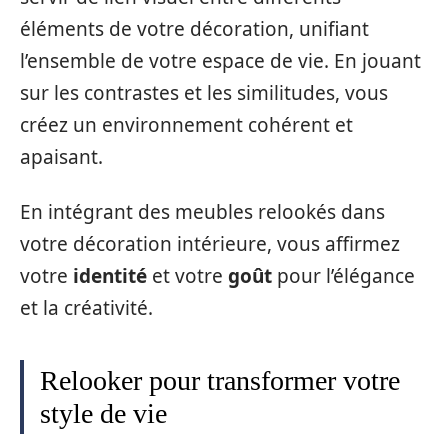
éléments de votre décoration, unifiant
l’ensemble de votre espace de vie. En jouant
sur les contrastes et les similitudes, vous
créez un environnement cohérent et
apaisant.
En intégrant des meubles relookés dans
votre décoration intérieure, vous affirmez
votre
identité
et votre
goût
pour l’élégance
et la créativité.
Relooker pour transformer votre
style de vie