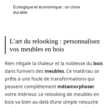
Écologique et économique : un choix
durable
L’art du relooking : personnalisez
vos meubles en bois
Rien n’égale la chaleur et la noblesse du
bois
dans l’univers des
meubles
. Ce matériau se
prête à une foule de transformations qui
peuvent complètement
métamorphoser
votre intérieur. Le relooking de meubles en
bois va bien au-delà d’une simple retouche