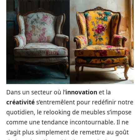
Dans un secteur où l’
innovation
et la
créativité
s’entremêlent pour redéfinir notre
quotidien, le relooking de meubles s’impose
comme une tendance incontournable. Il ne
s’agit plus simplement de remettre au goût