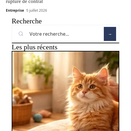
rupture de contrat
Entreprise
5 juillet 2026
Recherche
Les plus récents