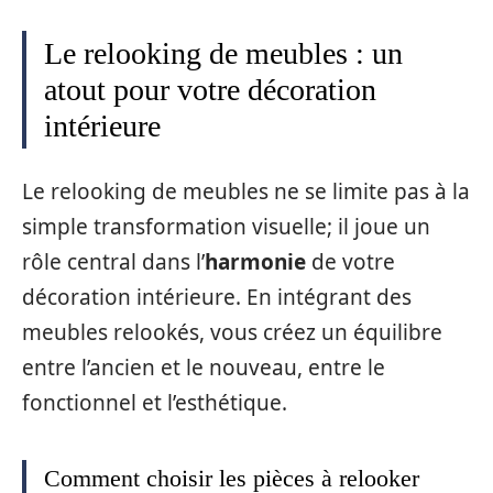
Le relooking de meubles : un
atout pour votre décoration
intérieure
Le relooking de meubles ne se limite pas à la
simple transformation visuelle; il joue un
rôle central dans l’
harmonie
de votre
décoration intérieure. En intégrant des
meubles relookés, vous créez un équilibre
entre l’ancien et le nouveau, entre le
fonctionnel et l’esthétique.
Comment choisir les pièces à relooker