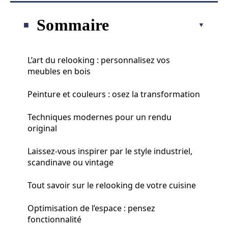
Sommaire
L’art du relooking : personnalisez vos
meubles en bois
Peinture et couleurs : osez la transformation
Techniques modernes pour un rendu
original
Laissez-vous inspirer par le style industriel,
scandinave ou vintage
Tout savoir sur le relooking de votre cuisine
Optimisation de l’espace : pensez
fonctionnalité