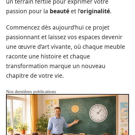
un terrain fertile pour exprimer votre
passion pour la
beauté
et l’
originalité
.
Commencez dès aujourd’hui ce projet
passionnant et laissez vos espaces devenir
une œuvre d’art vivante, où chaque meuble
raconte une histoire et chaque
transformation marque un nouveau
chapitre de votre vie.
Nos dernières publications