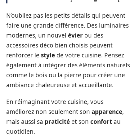
N’oubliez pas les petits détails qui peuvent
faire une grande différence. Des luminaires
modernes, un nouvel
évier
ou des
accessoires déco bien choisis peuvent
renforcer le
style
de votre cuisine. Pensez
également à intégrer des éléments naturels
comme le bois ou la pierre pour créer une
ambiance chaleureuse et accueillante.
En réimaginant votre cuisine, vous
améliorez non seulement son
apparence
,
mais aussi sa
praticité
et son
confort
au
quotidien.