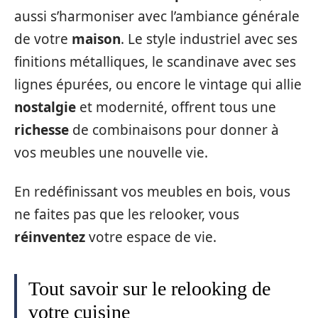
aussi s’harmoniser avec l’ambiance générale
de votre
maison
. Le style industriel avec ses
finitions métalliques, le scandinave avec ses
lignes épurées, ou encore le vintage qui allie
nostalgie
et modernité, offrent tous une
richesse
de combinaisons pour donner à
vos meubles une nouvelle vie.
En redéfinissant vos meubles en bois, vous
ne faites pas que les relooker, vous
réinventez
votre espace de vie.
Tout savoir sur le relooking de
votre cuisine