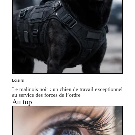
Loisirs
Le malinois noir : un chien de travail exceptionnel
au service des forces de l’ordre
Au top