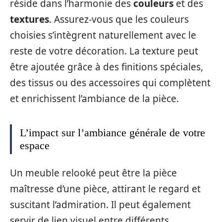
réside dans l’harmonie des
couleurs
et des
textures
. Assurez-vous que les couleurs
choisies s’intègrent naturellement avec le
reste de votre décoration. La texture peut
être ajoutée grâce à des finitions spéciales,
des tissus ou des accessoires qui complètent
et enrichissent l’ambiance de la pièce.
L’impact sur l’ambiance générale de votre
espace
Un meuble relooké peut être la pièce
maîtresse d’une pièce, attirant le regard et
suscitant l’admiration. Il peut également
servir de lien visuel entre différents