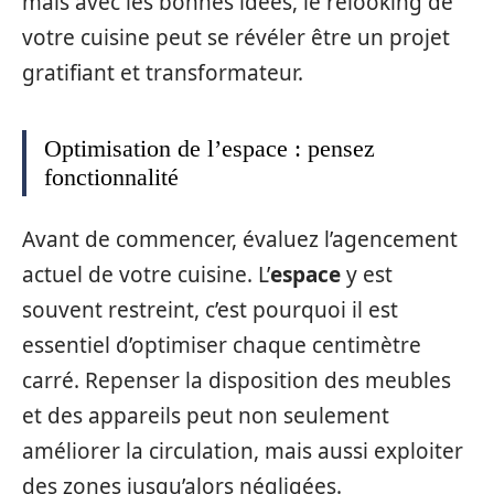
mais avec les bonnes idées, le relooking de
votre cuisine peut se révéler être un projet
gratifiant et transformateur.
Optimisation de l’espace : pensez
fonctionnalité
Avant de commencer, évaluez l’agencement
actuel de votre cuisine. L’
espace
y est
souvent restreint, c’est pourquoi il est
essentiel d’optimiser chaque centimètre
carré. Repenser la disposition des meubles
et des appareils peut non seulement
améliorer la circulation, mais aussi exploiter
des zones jusqu’alors négligées.