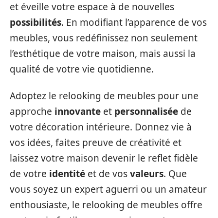
et éveille votre espace à de nouvelles
possibilités
. En modifiant l’apparence de vos
meubles, vous redéfinissez non seulement
l’esthétique de votre maison, mais aussi la
qualité de votre vie quotidienne.
Adoptez le relooking de meubles pour une
approche
innovante
et
personnalisée
de
votre décoration intérieure. Donnez vie à
vos idées, faites preuve de créativité et
laissez votre maison devenir le reflet fidèle
de votre
identité
et de vos
valeurs
. Que
vous soyez un expert aguerri ou un amateur
enthousiaste, le relooking de meubles offre