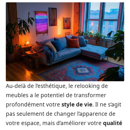
Au-delà de l’esthétique, le relooking de
meubles a le potentiel de transformer
profondément votre
style de vie
. Il ne s’agit
pas seulement de changer l’apparence de
votre espace, mais d’améliorer votre
qualité