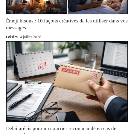
Émoji bisous : 10 façons créatives de les utiliser dans vos
messages
Loisirs
4 juillet 2026
Délai précis pour un courrier recommandé en cas de