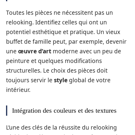
Toutes les pièces ne nécessitent pas un
relooking. Identifiez celles qui ont un
potentiel esthétique et pratique. Un vieux
buffet de famille peut, par exemple, devenir
une
œuvre d’art
moderne avec un peu de
peinture et quelques modifications
structurelles. Le choix des pièces doit
toujours servir le
style
global de votre
intérieur.
Intégration des couleurs et des textures
L’une des clés de la réussite du relooking