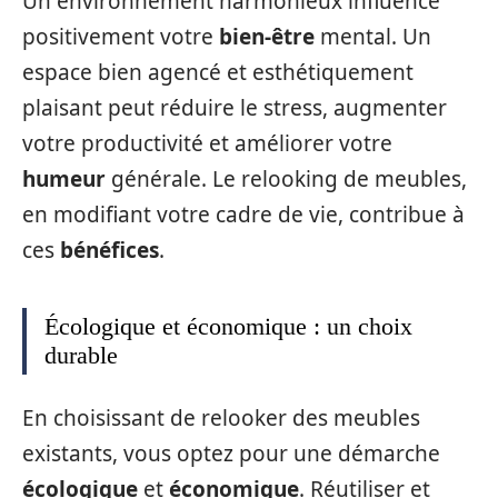
Un environnement harmonieux influence
positivement votre
bien-être
mental. Un
espace bien agencé et esthétiquement
plaisant peut réduire le stress, augmenter
votre productivité et améliorer votre
humeur
générale. Le relooking de meubles,
en modifiant votre cadre de vie, contribue à
ces
bénéfices
.
Écologique et économique : un choix
durable
En choisissant de relooker des meubles
existants, vous optez pour une démarche
écologique
et
économique
. Réutiliser et