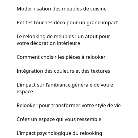
Modernisation des meubles de cuisine
Petites touches déco pour un grand impact
Le relooking de meubles : un atout pour
votre décoration intérieure
Comment choisir les pièces à relooker
Intégration des couleurs et des textures
L’impact sur l’ambiance générale de votre
espace
Relooker pour transformer votre style de vie
Créez un espace qui vous ressemble
L’impact psychologique du relooking