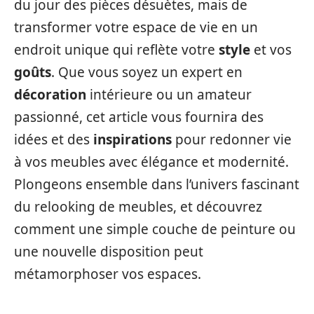
du jour des pièces désuètes, mais de
transformer votre espace de vie en un
endroit unique qui reflète votre
style
et vos
goûts
. Que vous soyez un expert en
décoration
intérieure ou un amateur
passionné, cet article vous fournira des
idées et des
inspirations
pour redonner vie
à vos meubles avec élégance et modernité.
Plongeons ensemble dans l’univers fascinant
du relooking de meubles, et découvrez
comment une simple couche de peinture ou
une nouvelle disposition peut
métamorphoser vos espaces.