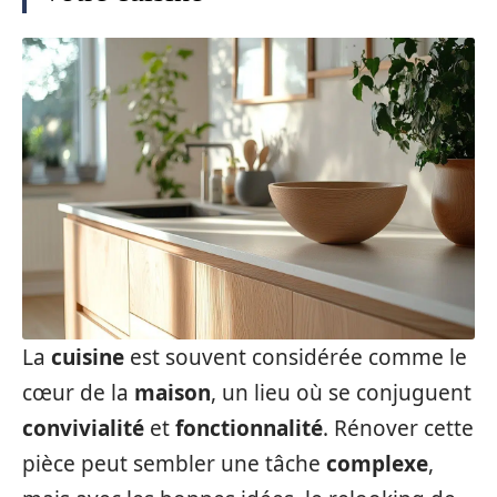
La
cuisine
est souvent considérée comme le
cœur de la
maison
, un lieu où se conjuguent
convivialité
et
fonctionnalité
. Rénover cette
pièce peut sembler une tâche
complexe
,