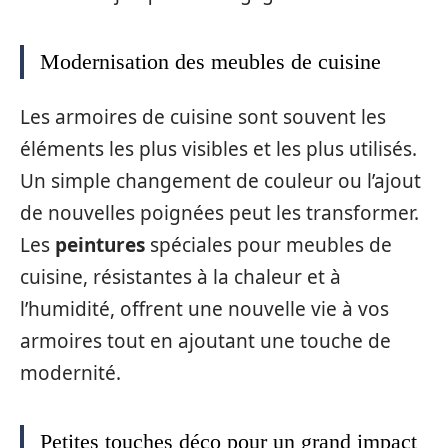
Modernisation des meubles de cuisine
Les armoires de cuisine sont souvent les
éléments les plus visibles et les plus utilisés.
Un simple changement de couleur ou l’ajout
de nouvelles poignées peut les transformer.
Les
peintures
spéciales pour meubles de
cuisine, résistantes à la chaleur et à
l’humidité, offrent une nouvelle vie à vos
armoires tout en ajoutant une touche de
modernité.
Petites touches déco pour un grand impact