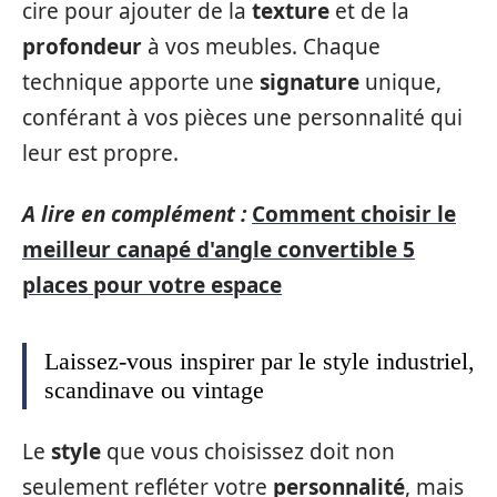
cire pour ajouter de la
texture
et de la
profondeur
à vos meubles. Chaque
technique apporte une
signature
unique,
conférant à vos pièces une personnalité qui
leur est propre.
A lire en complément :
Comment choisir le
meilleur canapé d'angle convertible 5
places pour votre espace
Laissez-vous inspirer par le style industriel,
scandinave ou vintage
Le
style
que vous choisissez doit non
seulement refléter votre
personnalité
, mais