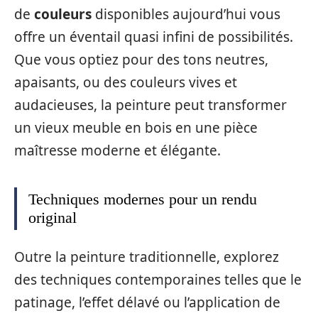
de
couleurs
disponibles aujourd’hui vous
offre un éventail quasi infini de possibilités.
Que vous optiez pour des tons neutres,
apaisants, ou des couleurs vives et
audacieuses, la peinture peut transformer
un vieux meuble en bois en une pièce
maîtresse moderne et élégante.
Techniques modernes pour un rendu
original
Outre la peinture traditionnelle, explorez
des techniques contemporaines telles que le
patinage, l’effet délavé ou l’application de