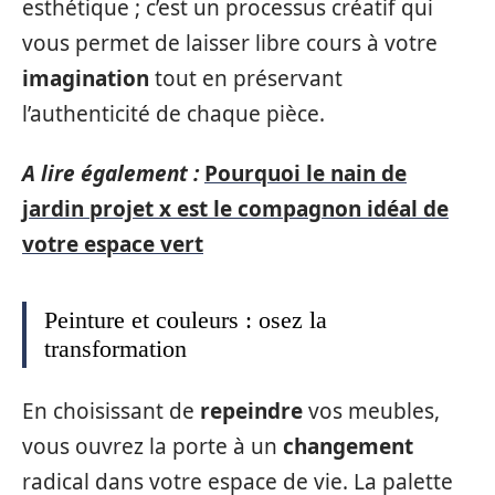
esthétique ; c’est un processus créatif qui
vous permet de laisser libre cours à votre
imagination
tout en préservant
l’authenticité de chaque pièce.
A lire également :
Pourquoi le nain de
jardin projet x est le compagnon idéal de
votre espace vert
Peinture et couleurs : osez la
transformation
En choisissant de
repeindre
vos meubles,
vous ouvrez la porte à un
changement
radical dans votre espace de vie. La palette