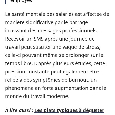
La santé mentale des salariés est affectée de
manière significative par le barrage
incessant des messages professionnels.
Recevoir un SMS après une journée de
travail peut susciter une vague de stress,
celle-ci pouvant même se prolonger sur le
temps libre. D’après plusieurs études, cette
pression constante peut également être
reliée à des symptômes de burnout, un
phénomène en forte augmentation dans le
monde du travail moderne.
A lire aussi :
Les plats typiques à déguster