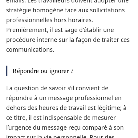
emails. Les travailleurs doivent adopter une
stratégie homogène face aux sollicitations
professionnelles hors horaires.
Premièrement, il est sage d’établir une
procédure interne sur la façon de traiter ces
communications.
Répondre ou ignorer ?
La question de savoir s’il convient de
répondre à un message professionnel en
dehors des heures de travail est légitime; à
ce titre, il est indispensable de mesurer
l’urgence du message reçu comparé à son
impact sur la vie personnelle. Pour des