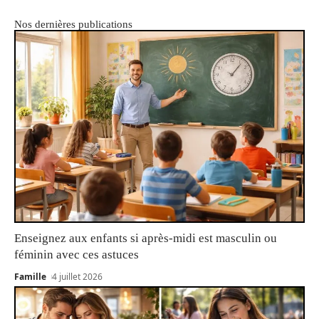
Nos dernières publications
Enseignez aux enfants si après-midi est masculin ou
féminin avec ces astuces
Famille
4 juillet 2026