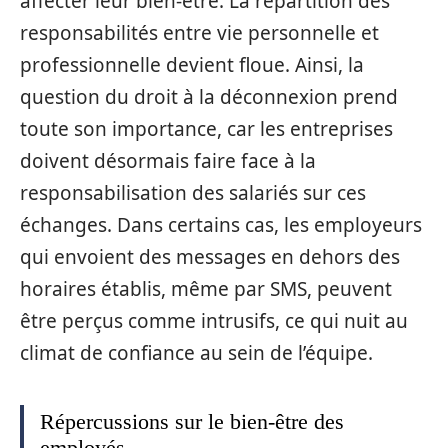
affecter leur bien-être. La répartition des
responsabilités entre vie personnelle et
professionnelle devient floue. Ainsi, la
question du droit à la déconnexion prend
toute son importance, car les entreprises
doivent désormais faire face à la
responsabilisation des salariés sur ces
échanges. Dans certains cas, les employeurs
qui envoient des messages en dehors des
horaires établis, même par SMS, peuvent
être perçus comme intrusifs, ce qui nuit au
climat de confiance au sein de l’équipe.
Répercussions sur le bien-être des
employés