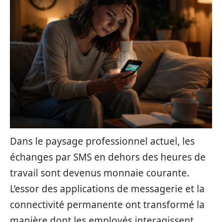
Dans le paysage professionnel actuel, les
échanges par SMS en dehors des heures de
travail sont devenus monnaie courante.
L’essor des applications de messagerie et la
connectivité permanente ont transformé la
manière dont les employés interagissent