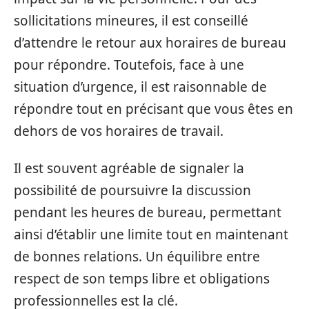
sollicitations mineures, il est conseillé
d’attendre le retour aux horaires de bureau
pour répondre. Toutefois, face à une
situation d’urgence, il est raisonnable de
répondre tout en précisant que vous êtes en
dehors de vos horaires de travail.
Il est souvent agréable de signaler la
possibilité de poursuivre la discussion
pendant les heures de bureau, permettant
ainsi d’établir une limite tout en maintenant
de bonnes relations. Un équilibre entre
respect de son temps libre et obligations
professionnelles est la clé.