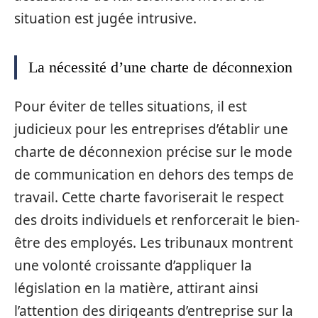
situation est jugée intrusive.
La nécessité d’une charte de déconnexion
Pour éviter de telles situations, il est
judicieux pour les entreprises d’établir une
charte de déconnexion précise sur le mode
de communication en dehors des temps de
travail. Cette charte favoriserait le respect
des droits individuels et renforcerait le bien-
être des employés. Les tribunaux montrent
une volonté croissante d’appliquer la
législation en la matière, attirant ainsi
l’attention des dirigeants d’entreprise sur la