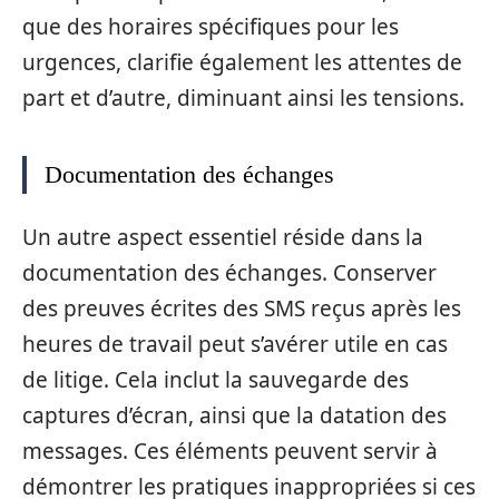
que des horaires spécifiques pour les
urgences, clarifie également les attentes de
part et d’autre, diminuant ainsi les tensions.
Documentation des échanges
Un autre aspect essentiel réside dans la
documentation des échanges. Conserver
des preuves écrites des SMS reçus après les
heures de travail peut s’avérer utile en cas
de litige. Cela inclut la sauvegarde des
captures d’écran, ainsi que la datation des
messages. Ces éléments peuvent servir à
démontrer les pratiques inappropriées si ces