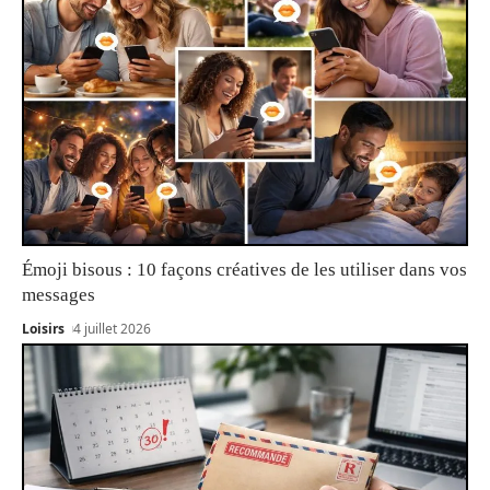
Émoji bisous : 10 façons créatives de les utiliser dans vos
messages
Loisirs
4 juillet 2026