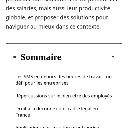
des salariés, mais aussi leur productivité
globale, et proposer des solutions pour
naviguer au mieux dans ce contexte.
Sommaire
Les SMS en dehors des heures de travail : un
défi pour les entreprises
Répercussions sur le bien-être des employés
Droit à la déconnexion : cadre légal en
France
Implications sur la culture d’entreprise