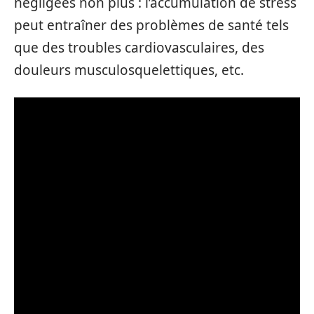
négligées non plus : l’accumulation de stress
peut entraîner des problèmes de santé tels
que des troubles cardiovasculaires, des
douleurs musculosquelettiques, etc.