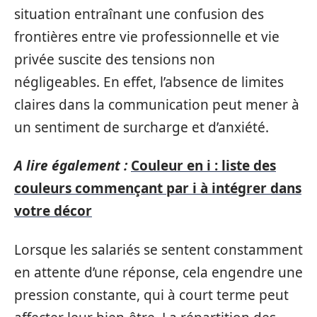
situation entraînant une confusion des
frontières entre vie professionnelle et vie
privée suscite des tensions non
négligeables. En effet, l’absence de limites
claires dans la communication peut mener à
un sentiment de surcharge et d’anxiété.
A lire également :
Couleur en i : liste des
couleurs commençant par i à intégrer dans
votre décor
Lorsque les salariés se sentent constamment
en attente d’une réponse, cela engendre une
pression constante, qui à court terme peut