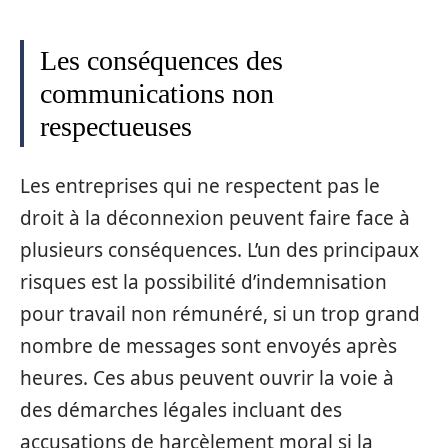
Les conséquences des
communications non
respectueuses
Les entreprises qui ne respectent pas le
droit à la déconnexion peuvent faire face à
plusieurs conséquences. L’un des principaux
risques est la possibilité d’indemnisation
pour travail non rémunéré, si un trop grand
nombre de messages sont envoyés après
heures. Ces abus peuvent ouvrir la voie à
des démarches légales incluant des
accusations de harcèlement moral si la