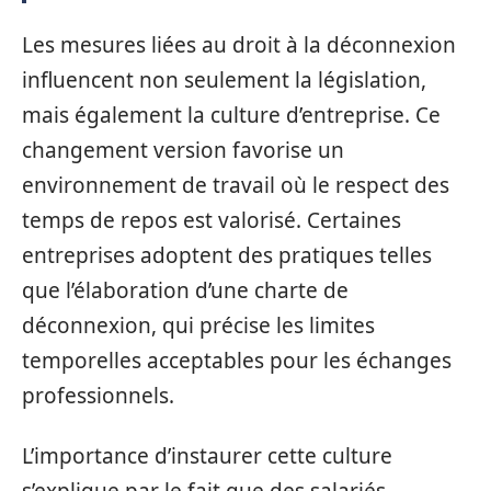
Les mesures liées au droit à la déconnexion
influencent non seulement la législation,
mais également la culture d’entreprise. Ce
changement version favorise un
environnement de travail où le respect des
temps de repos est valorisé. Certaines
entreprises adoptent des pratiques telles
que l’élaboration d’une charte de
déconnexion, qui précise les limites
temporelles acceptables pour les échanges
professionnels.
L’importance d’instaurer cette culture
s’explique par le fait que des salariés