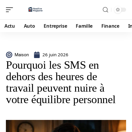
Actu
Auto
Entreprise
Famille
Finance
I
26 juin 2026
Maison
Pourquoi les SMS en
dehors des heures de
travail peuvent nuire à
votre équilibre personnel