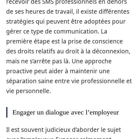
recevoir des SMS professionnels en dehors
de ses heures de travail, il existe différentes
stratégies qui peuvent être adoptées pour
gérer ce type de communication. La
première étape est la prise de conscience
des droits relatifs au droit à la déconnexion,
mais ne s’arrête pas là. Une approche
proactive peut aider à maintenir une
séparation saine entre vie professionnelle et
vie personnelle.
Engager un dialogue avec l’employeur
Il est souvent judicieux d’aborder le sujet