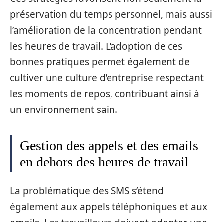
préservation du temps personnel, mais aussi
l’amélioration de la concentration pendant
les heures de travail. L’adoption de ces
bonnes pratiques permet également de
cultiver une culture d’entreprise respectant
les moments de repos, contribuant ainsi à
un environnement sain.
Gestion des appels et des emails
en dehors des heures de travail
La problématique des SMS s’étend
également aux appels téléphoniques et aux