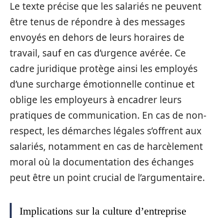
Le texte précise que les salariés ne peuvent
être tenus de répondre à des messages
envoyés en dehors de leurs horaires de
travail, sauf en cas d’urgence avérée. Ce
cadre juridique protège ainsi les employés
d’une surcharge émotionnelle continue et
oblige les employeurs à encadrer leurs
pratiques de communication. En cas de non-
respect, les démarches légales s’offrent aux
salariés, notamment en cas de harcèlement
moral où la documentation des échanges
peut être un point crucial de l’argumentaire.
Implications sur la culture d’entreprise