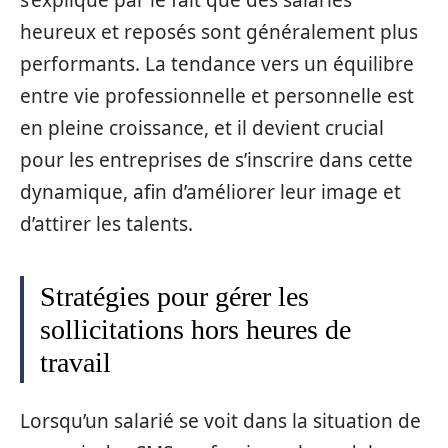
heureux et reposés sont généralement plus
performants. La tendance vers un équilibre
entre vie professionnelle et personnelle est
en pleine croissance, et il devient crucial
pour les entreprises de s’inscrire dans cette
dynamique, afin d’améliorer leur image et
d’attirer les talents.
Stratégies pour gérer les
sollicitations hors heures de
travail
Lorsqu’un salarié se voit dans la situation de