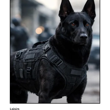
Loisirs