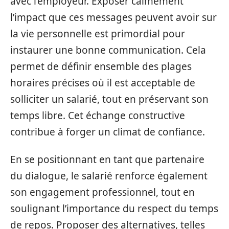
avec l’employeur. Exposer calmement
l’impact que ces messages peuvent avoir sur
la vie personnelle est primordial pour
instaurer une bonne communication. Cela
permet de définir ensemble des plages
horaires précises où il est acceptable de
solliciter un salarié, tout en préservant son
temps libre. Cet échange constructive
contribue à forger un climat de confiance.
En se positionnant en tant que partenaire
du dialogue, le salarié renforce également
son engagement professionnel, tout en
soulignant l’importance du respect du temps
de repos. Proposer des alternatives, telles