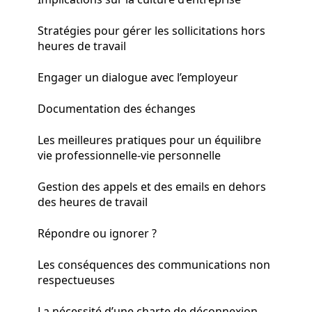
Stratégies pour gérer les sollicitations hors
heures de travail
Engager un dialogue avec l’employeur
Documentation des échanges
Les meilleures pratiques pour un équilibre
vie professionnelle-vie personnelle
Gestion des appels et des emails en dehors
des heures de travail
Répondre ou ignorer ?
Les conséquences des communications non
respectueuses
La nécessité d’une charte de déconnexion