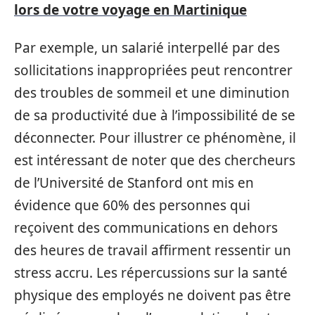
lors de votre voyage en Martinique
Par exemple, un salarié interpellé par des
sollicitations inappropriées peut rencontrer
des troubles de sommeil et une diminution
de sa productivité due à l’impossibilité de se
déconnecter. Pour illustrer ce phénomène, il
est intéressant de noter que des chercheurs
de l’Université de Stanford ont mis en
évidence que 60% des personnes qui
reçoivent des communications en dehors
des heures de travail affirment ressentir un
stress accru. Les répercussions sur la santé
physique des employés ne doivent pas être