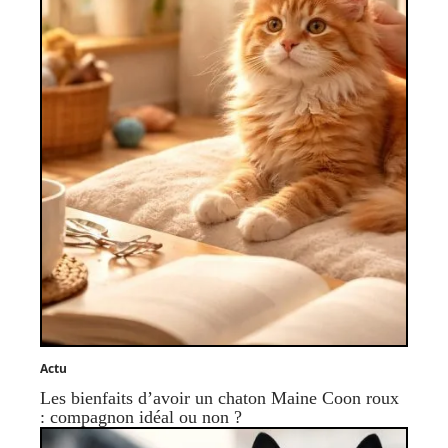
Actu
Les bienfaits d’avoir un chaton Maine Coon roux
: compagnon idéal ou non ?