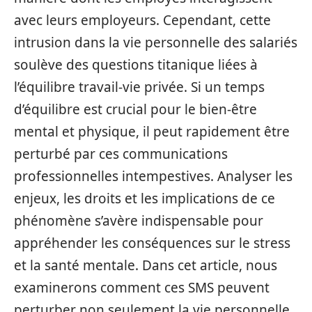
avec leurs employeurs. Cependant, cette
intrusion dans la vie personnelle des salariés
soulève des questions titanique liées à
l’équilibre travail-vie privée. Si un temps
d’équilibre est crucial pour le bien-être
mental et physique, il peut rapidement être
perturbé par ces communications
professionnelles intempestives. Analyser les
enjeux, les droits et les implications de ce
phénomène s’avère indispensable pour
appréhender les conséquences sur le stress
et la santé mentale. Dans cet article, nous
examinerons comment ces SMS peuvent
perturber non seulement la vie personnelle