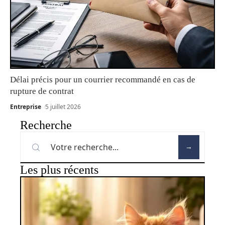
Délai précis pour un courrier recommandé en cas de
rupture de contrat
Entreprise
5 juillet 2026
Recherche
Les plus récents