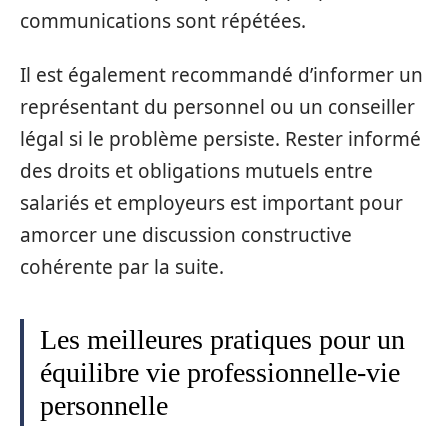
communications sont répétées.
Il est également recommandé d’informer un
représentant du personnel ou un conseiller
légal si le problème persiste. Rester informé
des droits et obligations mutuels entre
salariés et employeurs est important pour
amorcer une discussion constructive
cohérente par la suite.
Les meilleures pratiques pour un
équilibre vie professionnelle-vie
personnelle