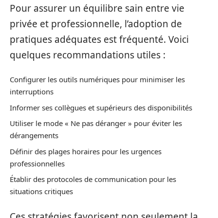
Pour assurer un équilibre sain entre vie
privée et professionnelle, l’adoption de
pratiques adéquates est fréquenté. Voici
quelques recommandations utiles :
Configurer les outils numériques pour minimiser les
interruptions
Informer ses collègues et supérieurs des disponibilités
Utiliser le mode « Ne pas déranger » pour éviter les
dérangements
Définir des plages horaires pour les urgences
professionnelles
Établir des protocoles de communication pour les
situations critiques
Ces stratégies favorisent non seulement la