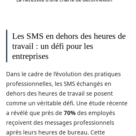
Les SMS en dehors des heures de
travail : un défi pour les
entreprises
Dans le cadre de l’évolution des pratiques
professionnelles, les SMS échangés en
dehors des heures de travail se posent
comme un véritable défi. Une étude récente
a révélé que près de
70%
des employés
reçoivent des messages professionnels
après leurs heures de bureau. Cette