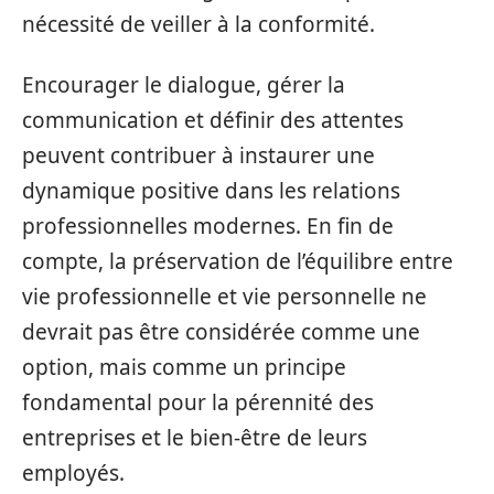
nécessité de veiller à la conformité.
Encourager le dialogue, gérer la
communication et définir des attentes
peuvent contribuer à instaurer une
dynamique positive dans les relations
professionnelles modernes. En fin de
compte, la préservation de l’équilibre entre
vie professionnelle et vie personnelle ne
devrait pas être considérée comme une
option, mais comme un principe
fondamental pour la pérennité des
entreprises et le bien-être de leurs
employés.