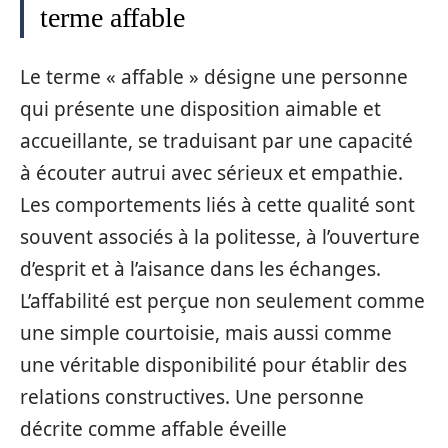
terme affable
Le terme « affable » désigne une personne
qui présente une disposition aimable et
accueillante, se traduisant par une capacité
à écouter autrui avec sérieux et empathie.
Les comportements liés à cette qualité sont
souvent associés à la politesse, à l’ouverture
d’esprit et à l’aisance dans les échanges.
L’affabilité est perçue non seulement comme
une simple courtoisie, mais aussi comme
une véritable disponibilité pour établir des
relations constructives. Une personne
décrite comme affable éveille