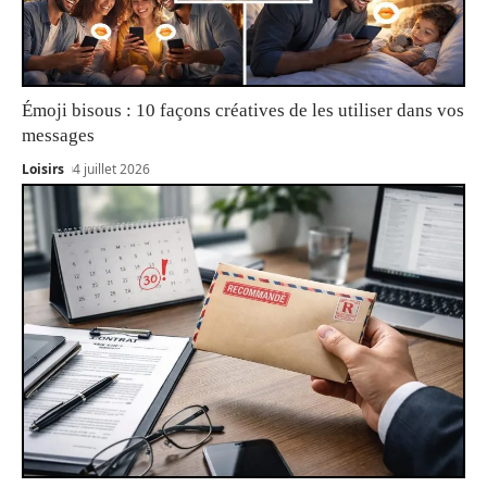
Émoji bisous : 10 façons créatives de les utiliser dans vos
messages
Loisirs
4 juillet 2026