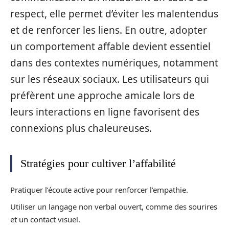
respect, elle permet d’éviter les malentendus
et de renforcer les liens. En outre, adopter
un comportement affable devient essentiel
dans des contextes numériques, notamment
sur les réseaux sociaux. Les utilisateurs qui
préfèrent une approche amicale lors de
leurs interactions en ligne favorisent des
connexions plus chaleureuses.
Stratégies pour cultiver l’affabilité
Pratiquer l’écoute active pour renforcer l’empathie.
Utiliser un langage non verbal ouvert, comme des sourires
et un contact visuel.