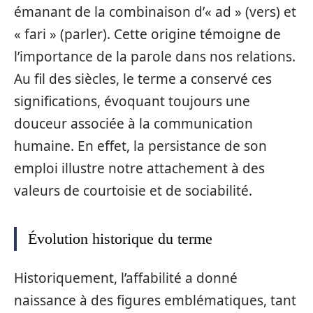
émanant de la combinaison d’« ad » (vers) et
« fari » (parler). Cette origine témoigne de
l’importance de la parole dans nos relations.
Au fil des siècles, le terme a conservé ces
significations, évoquant toujours une
douceur associée à la communication
humaine. En effet, la persistance de son
emploi illustre notre attachement à des
valeurs de courtoisie et de sociabilité.
Évolution historique du terme
Historiquement, l’affabilité a donné
naissance à des figures emblématiques, tant