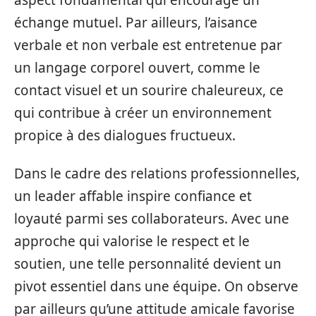
échange mutuel. Par ailleurs, l’aisance
verbale et non verbale est entretenue par
un langage corporel ouvert, comme le
contact visuel et un sourire chaleureux, ce
qui contribue à créer un environnement
propice à des dialogues fructueux.
Dans le cadre des relations professionnelles,
un leader affable inspire confiance et
loyauté parmi ses collaborateurs. Avec une
approche qui valorise le respect et le
soutien, une telle personnalité devient un
pivot essentiel dans une équipe. On observe
par ailleurs qu’une attitude amicale favorise