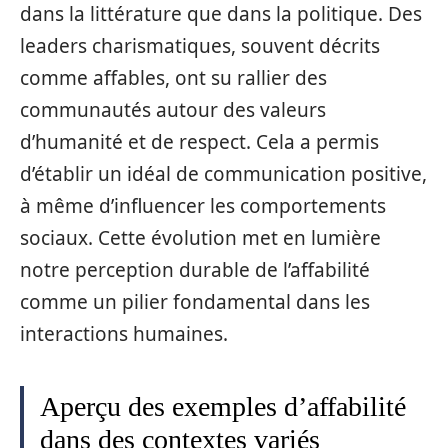
dans la littérature que dans la politique. Des
leaders charismatiques, souvent décrits
comme affables, ont su rallier des
communautés autour des valeurs
d’humanité et de respect. Cela a permis
d’établir un idéal de communication positive,
à même d’influencer les comportements
sociaux. Cette évolution met en lumière
notre perception durable de l’affabilité
comme un pilier fondamental dans les
interactions humaines.
Aperçu des exemples d’affabilité
dans des contextes variés