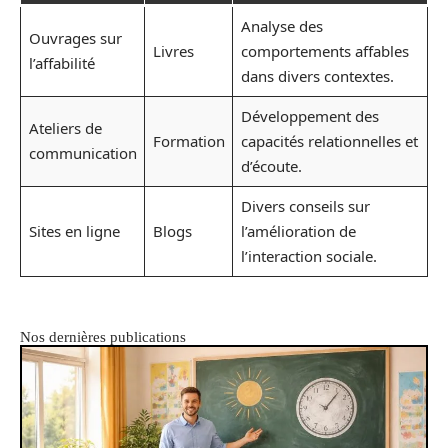
Analyse des
Ouvrages sur
Livres
comportements affables
l’affabilité
dans divers contextes.
Développement des
Ateliers de
Formation
capacités relationnelles et
communication
d’écoute.
Divers conseils sur
Sites en ligne
Blogs
l’amélioration de
l’interaction sociale.
Nos dernières publications