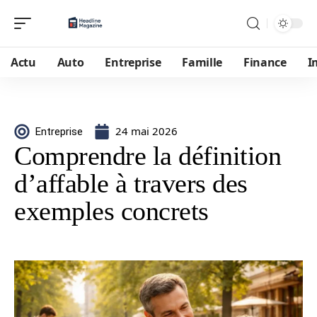
Actu
Auto
Entreprise
Famille
Finance
I
24 mai 2026
Entreprise
Comprendre la définition
d’affable à travers des
exemples concrets