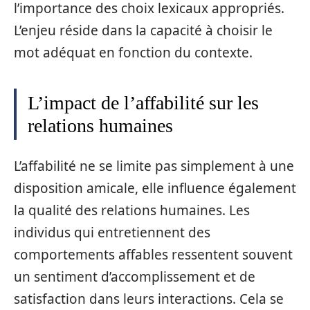
l’importance des choix lexicaux appropriés.
L’enjeu réside dans la capacité à choisir le
mot adéquat en fonction du contexte.
L’impact de l’affabilité sur les
relations humaines
L’affabilité ne se limite pas simplement à une
disposition amicale, elle influence également
la qualité des relations humaines. Les
individus qui entretiennent des
comportements affables ressentent souvent
un sentiment d’accomplissement et de
satisfaction dans leurs interactions. Cela se