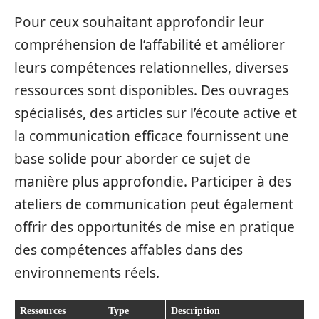
Pour ceux souhaitant approfondir leur
compréhension de l’affabilité et améliorer
leurs compétences relationnelles, diverses
ressources sont disponibles. Des ouvrages
spécialisés, des articles sur l’écoute active et
la communication efficace fournissent une
base solide pour aborder ce sujet de
manière plus approfondie. Participer à des
ateliers de communication peut également
offrir des opportunités de mise en pratique
des compétences affables dans des
environnements réels.
Ressources
Type
Description