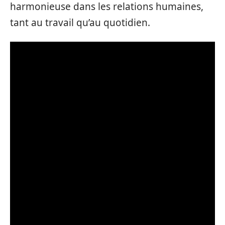
harmonieuse dans les relations humaines,
tant au travail qu’au quotidien.