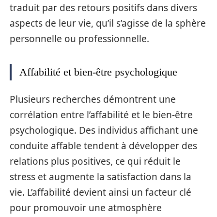
traduit par des retours positifs dans divers
aspects de leur vie, qu’il s’agisse de la sphère
personnelle ou professionnelle.
Affabilité et bien-être psychologique
Plusieurs recherches démontrent une
corrélation entre l’affabilité et le bien-être
psychologique. Des individus affichant une
conduite affable tendent à développer des
relations plus positives, ce qui réduit le
stress et augmente la satisfaction dans la
vie. L’affabilité devient ainsi un facteur clé
pour promouvoir une atmosphère