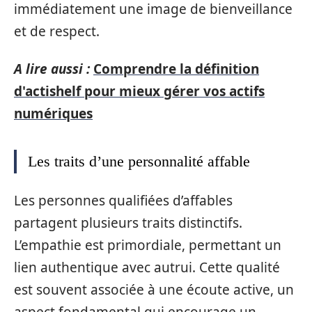
immédiatement une image de bienveillance
et de respect.
A lire aussi :
Comprendre la définition
d'actishelf pour mieux gérer vos actifs
numériques
Les traits d’une personnalité affable
Les personnes qualifiées d’affables
partagent plusieurs traits distinctifs.
L’empathie est primordiale, permettant un
lien authentique avec autrui. Cette qualité
est souvent associée à une écoute active, un
aspect fondamental qui encourage un