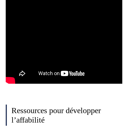
Ressources pour développer
l’affabilité