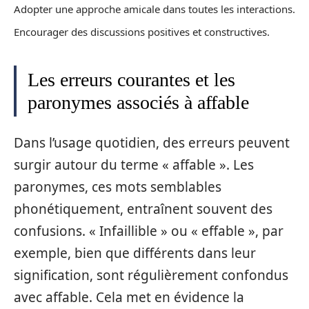
Adopter une approche amicale dans toutes les interactions.
Encourager des discussions positives et constructives.
Les erreurs courantes et les
paronymes associés à affable
Dans l’usage quotidien, des erreurs peuvent
surgir autour du terme « affable ». Les
paronymes, ces mots semblables
phonétiquement, entraînent souvent des
confusions. « Infaillible » ou « effable », par
exemple, bien que différents dans leur
signification, sont régulièrement confondus
avec affable. Cela met en évidence la