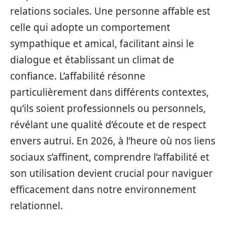
relations sociales. Une personne affable est
celle qui adopte un comportement
sympathique et amical, facilitant ainsi le
dialogue et établissant un climat de
confiance. L’affabilité résonne
particulièrement dans différents contextes,
qu’ils soient professionnels ou personnels,
révélant une qualité d’écoute et de respect
envers autrui. En 2026, à l’heure où nos liens
sociaux s’affinent, comprendre l’affabilité et
son utilisation devient crucial pour naviguer
efficacement dans notre environnement
relationnel.