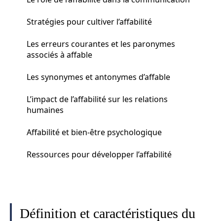
Stratégies pour cultiver l’affabilité
Les erreurs courantes et les paronymes
associés à affable
Les synonymes et antonymes d’affable
L’impact de l’affabilité sur les relations
humaines
Affabilité et bien-être psychologique
Ressources pour développer l’affabilité
Définition et caractéristiques du