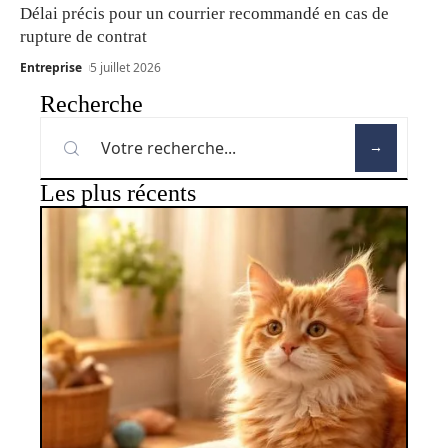
Délai précis pour un courrier recommandé en cas de
rupture de contrat
Entreprise
5 juillet 2026
Recherche
Les plus récents