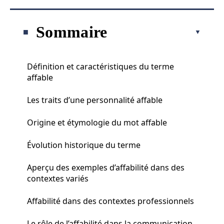
Sommaire
Définition et caractéristiques du terme
affable
Les traits d’une personnalité affable
Origine et étymologie du mot affable
Évolution historique du terme
Aperçu des exemples d’affabilité dans des
contextes variés
Affabilité dans des contextes professionnels
Le rôle de l’affabilité dans la communication