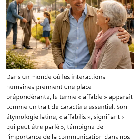
Dans un monde où les interactions
humaines prennent une place
prépondérante, le terme « affable » apparaît
comme un trait de caractère essentiel. Son
étymologie latine, « affabilis », signifiant «
qui peut être parlé », témoigne de
l’importance de la communication dans nos