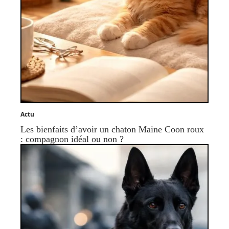
Actu
Les bienfaits d’avoir un chaton Maine Coon roux
: compagnon idéal ou non ?