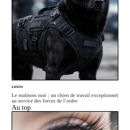
Loisirs
Le malinois noir : un chien de travail exceptionnel
au service des forces de l’ordre
Au top