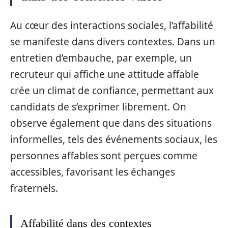
Au cœur des interactions sociales, l’affabilité
se manifeste dans divers contextes. Dans un
entretien d’embauche, par exemple, un
recruteur qui affiche une attitude affable
crée un climat de confiance, permettant aux
candidats de s’exprimer librement. On
observe également que dans des situations
informelles, tels des événements sociaux, les
personnes affables sont perçues comme
accessibles, favorisant les échanges
fraternels.
Affabilité dans des contextes