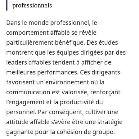
professionnels
Dans le monde professionnel, le
comportement affable se révèle
particulièrement bénéfique. Des études
montrent que les équipes dirigées par des
leaders affables tendent à afficher de
meilleures performances. Ces dirigeants
favorisent un environnement où la
communication est valorisée, renforçant
l’engagement et la productivité du
personnel. Par conséquent, cultiver une
attitude affable s’avère être une stratégie
gagnante pour la cohésion de groupe.