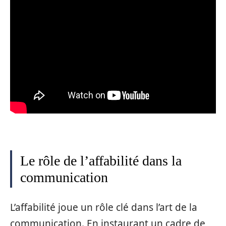
Le rôle de l’affabilité dans la
communication
L’affabilité joue un rôle clé dans l’art de la
communication. En instaurant un cadre de