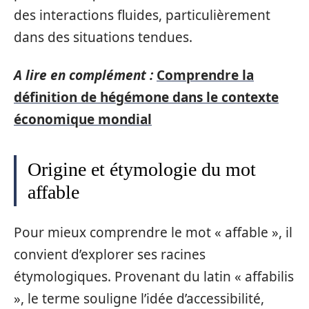
des interactions fluides, particulièrement
dans des situations tendues.
A lire en complément :
Comprendre la
définition de hégémone dans le contexte
économique mondial
Origine et étymologie du mot
affable
Pour mieux comprendre le mot « affable », il
convient d’explorer ses racines
étymologiques. Provenant du latin « affabilis
», le terme souligne l’idée d’accessibilité,